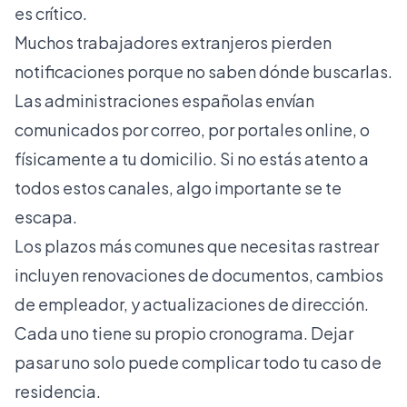
es crítico.
Muchos trabajadores extranjeros pierden
notificaciones porque no saben dónde buscarlas.
Las administraciones españolas envían
comunicados por correo, por portales online, o
físicamente a tu domicilio. Si no estás atento a
todos estos canales, algo importante se te
escapa.
Los plazos más comunes que necesitas rastrear
incluyen renovaciones de documentos, cambios
de empleador, y actualizaciones de dirección.
Cada uno tiene su propio cronograma. Dejar
pasar uno solo puede complicar todo tu caso de
residencia.