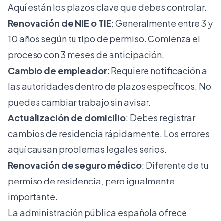
Aquí están los plazos clave que debes controlar.
Renovación de NIE o TIE
: Generalmente entre 3 y
10 años según tu tipo de permiso. Comienza el
proceso con 3 meses de anticipación.
Cambio de empleador
: Requiere notificación a
las autoridades dentro de plazos específicos. No
puedes cambiar trabajo sin avisar.
Actualización de domicilio
: Debes registrar
cambios de residencia rápidamente. Los errores
aquí causan problemas legales serios.
Renovación de seguro médico
: Diferente de tu
permiso de residencia, pero igualmente
importante.
La administración pública española ofrece