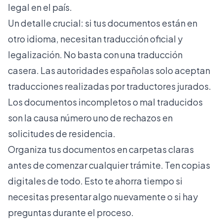
legal en el país.
Un detalle crucial: si tus documentos están en
otro idioma, necesitan traducción oficial y
legalización. No basta con una traducción
casera. Las autoridades españolas solo aceptan
traducciones realizadas por traductores jurados.
Los documentos incompletos o mal traducidos
son la causa número uno de rechazos en
solicitudes de residencia.
Organiza tus documentos en carpetas claras
antes de comenzar cualquier trámite. Ten copias
digitales de todo. Esto te ahorra tiempo si
necesitas presentar algo nuevamente o si hay
preguntas durante el proceso.