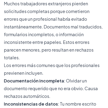
Muchos trabajadores extranjeros pierden
solicitudes completas porque cometieron
errores que un profesional habría evitado
instantáneamente. Documentos mal traducidos,
formularios incompletos, o información
inconsistente entre papeles. Estos errores
parecen menores, pero resultan en rechazos
totales.
Los errores más comunes que los profesionales
previenen incluyen.
Documentación incompleta
: Olvidar un
documento requerido que no era obvio. Causa
rechazos automáticos.
Inconsistencias de datos
: Tu nombre escrito