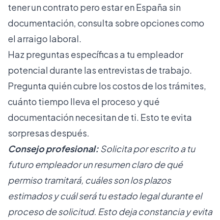
tener un contrato pero estar en España sin
documentación, consulta sobre opciones como
el
arraigo laboral
.
Haz preguntas específicas a tu empleador
potencial durante las entrevistas de trabajo.
Pregunta quién cubre los costos de los trámites,
cuánto tiempo lleva el proceso y qué
documentación necesitan de ti. Esto te evita
sorpresas después.
Consejo profesional:
Solicita por escrito a tu
futuro empleador un resumen claro de qué
permiso tramitará, cuáles son los plazos
estimados y cuál será tu estado legal durante el
proceso de solicitud. Esto deja constancia y evita