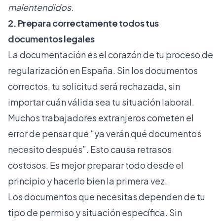
malentendidos.
2. Prepara correctamente todos tus
documentos legales
La documentación es el corazón de tu proceso de
regularización en España. Sin los documentos
correctos, tu solicitud será rechazada, sin
importar cuán válida sea tu situación laboral.
Muchos trabajadores extranjeros cometen el
error de pensar que “ya verán qué documentos
necesito después”. Esto causa retrasos
costosos. Es mejor preparar todo desde el
principio y hacerlo bien la primera vez.
Los documentos que necesitas dependen de tu
tipo de permiso y situación específica. Sin