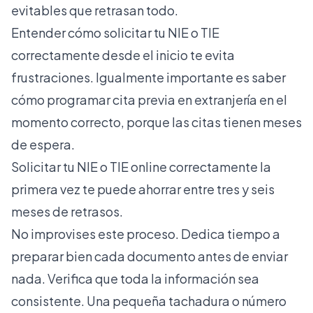
evitables que retrasan todo.
Entender cómo solicitar
tu NIE o TIE
correctamente
desde el inicio te evita
frustraciones. Igualmente importante es saber
cómo
programar cita previa en extranjería
en el
momento correcto, porque las citas tienen meses
de espera.
Solicitar tu NIE o TIE online correctamente la
primera vez te puede ahorrar entre tres y seis
meses de retrasos.
No improvises este proceso. Dedica tiempo a
preparar bien cada documento antes de enviar
nada. Verifica que toda la información sea
consistente. Una pequeña tachadura o número