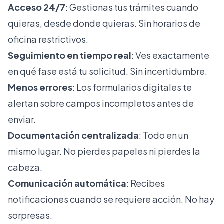
Acceso 24/7
: Gestionas tus trámites cuando
quieras, desde donde quieras. Sin horarios de
oficina restrictivos.
Seguimiento en tiempo real
: Ves exactamente
en qué fase está tu solicitud. Sin incertidumbre.
Menos errores
: Los formularios digitales te
alertan sobre campos incompletos antes de
enviar.
Documentación centralizada
: Todo en un
mismo lugar. No pierdes papeles ni pierdes la
cabeza.
Comunicación automática
: Recibes
notificaciones cuando se requiere acción. No hay
sorpresas.