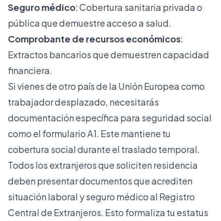
Seguro médico
: Cobertura sanitaria privada o
pública que demuestre acceso a salud.
Comprobante de recursos económicos
:
Extractos bancarios que demuestren capacidad
financiera.
Si vienes de otro país de la Unión Europea como
trabajador desplazado, necesitarás
documentación específica para seguridad social
como el formulario A1. Este mantiene tu
cobertura social durante el traslado temporal.
Todos los extranjeros que soliciten residencia
deben
presentar documentos que acrediten
situación laboral y seguro médico
al Registro
Central de Extranjeros. Esto formaliza tu estatus