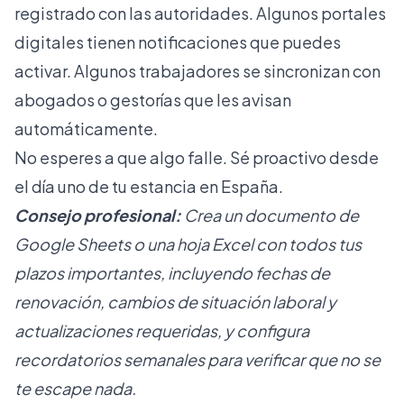
registrado con las autoridades. Algunos portales
digitales tienen notificaciones que puedes
activar. Algunos trabajadores se sincronizan con
abogados o gestorías que les avisan
automáticamente.
No esperes a que algo falle. Sé proactivo desde
el día uno de tu estancia en España.
Consejo profesional:
Crea un documento de
Google Sheets o una hoja Excel con todos tus
plazos importantes, incluyendo fechas de
renovación, cambios de situación laboral y
actualizaciones requeridas, y configura
recordatorios semanales para verificar que no se
te escape nada.