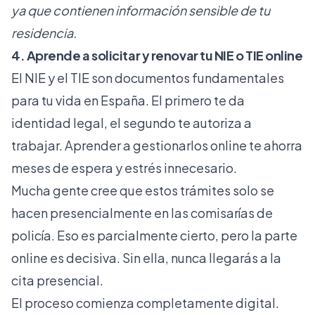
ya que contienen información sensible de tu
residencia.
4. Aprende a solicitar y renovar tu NIE o TIE online
El NIE y el TIE son documentos fundamentales
para tu vida en España. El primero te da
identidad legal, el segundo te autoriza a
trabajar. Aprender a gestionarlos online te ahorra
meses de espera y estrés innecesario.
Mucha gente cree que estos trámites solo se
hacen presencialmente en las comisarías de
policía. Eso es parcialmente cierto, pero la parte
online es decisiva. Sin ella, nunca llegarás a la
cita presencial.
El proceso comienza completamente digital.