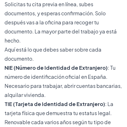
Solicitas tu cita previa en línea, subes
documentos, y esperas confirmación. Solo
después vas a la oficina para recoger tu
documento. La mayor parte del trabajo ya está
hecho.
Aquí está lo que debes saber sobre cada
documento.
NIE (Número de Identidad de Extranjero)
: Tu
número de identificación oficial en España.
Necesario para trabajar, abrir cuentas bancarias,
alquilar vivienda.
TIE (Tarjeta de Identidad de Extranjero)
: La
tarjeta física que demuestra tu estatus legal.
Renovable cada varios años según tu tipo de