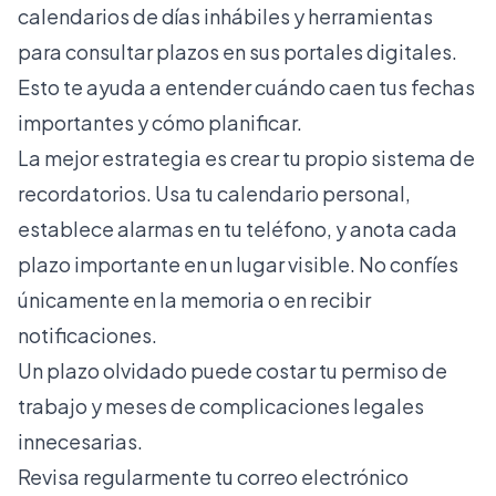
calendarios de días inhábiles y herramientas
para consultar plazos en sus portales digitales.
Esto te ayuda a entender cuándo caen tus fechas
importantes y cómo planificar.
La mejor estrategia es crear tu propio sistema de
recordatorios. Usa tu calendario personal,
establece alarmas en tu teléfono, y anota cada
plazo importante en un lugar visible. No confíes
únicamente en la memoria o en recibir
notificaciones.
Un plazo olvidado puede costar tu permiso de
trabajo y meses de complicaciones legales
innecesarias.
Revisa regularmente tu correo electrónico