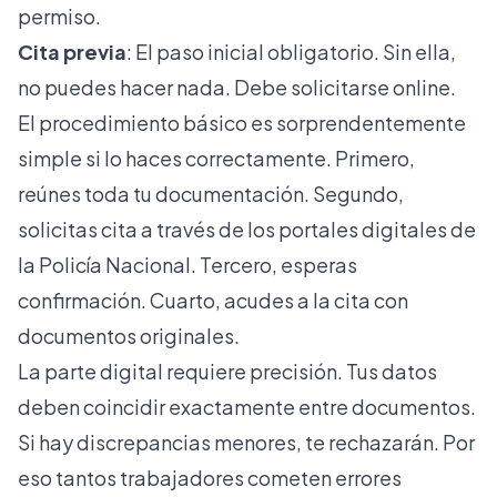
permiso.
Cita previa
: El paso inicial obligatorio. Sin ella,
no puedes hacer nada. Debe solicitarse online.
El procedimiento básico es sorprendentemente
simple si lo haces correctamente. Primero,
reúnes toda tu documentación. Segundo,
solicitas cita a través de los portales digitales de
la Policía Nacional. Tercero, esperas
confirmación. Cuarto, acudes a la cita con
documentos originales.
La parte digital requiere precisión. Tus datos
deben coincidir exactamente entre documentos.
Si hay discrepancias menores, te rechazarán. Por
eso tantos trabajadores cometen errores