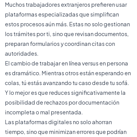
Muchos trabajadores extranjeros prefieren usar
plataformas especializadas que simplifican
estos procesos aún más. Estas no solo gestionan
los trámites por ti, sino que revisan documentos,
preparan formularios y coordinan citas con
autoridades.
El cambio de trabajar en línea versus en persona
es dramático. Mientras otros están esperando en
colas, tú estás avanzando tu caso desde tu sofá.
Y lo mejor es que reduces significativamente la
posibilidad de rechazos por documentación
incompleta o mal presentada.
Las plataformas digitales no solo ahorran
tiempo, sino que minimizan errores que podrían