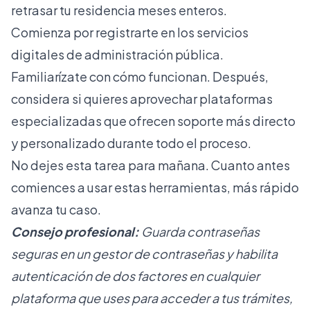
retrasar tu residencia meses enteros.
Comienza por registrarte en los servicios
digitales de administración pública.
Familiarízate con cómo funcionan. Después,
considera si quieres aprovechar plataformas
especializadas que ofrecen soporte más directo
y personalizado durante todo el proceso.
No dejes esta tarea para mañana. Cuanto antes
comiences a usar estas herramientas, más rápido
avanza tu caso.
Consejo profesional:
Guarda contraseñas
seguras en un gestor de contraseñas y habilita
autenticación de dos factores en cualquier
plataforma que uses para acceder a tus trámites,