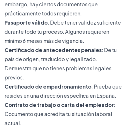
embargo, hay ciertos documentos que
prácticamente todos requieren.
Pasaporte válido
: Debe tener validez suficiente
durante todo tu proceso. Algunos requieren
mínimo 6 meses más de vigencia.
Certificado de antecedentes penales
: De tu
país de origen, traducido y legalizado.
Demuestra que no tienes problemas legales
previos.
Certificado de empadronamiento
: Prueba que
resides en una dirección específica en España.
Contrato de trabajo o carta del empleador
:
Documento que acredita tu situación laboral
actual.