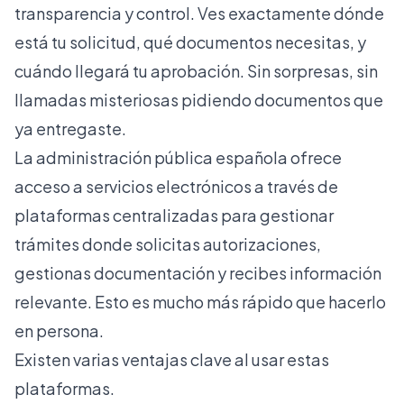
transparencia y control. Ves exactamente dónde
está tu solicitud, qué documentos necesitas, y
cuándo llegará tu aprobación. Sin sorpresas, sin
llamadas misteriosas pidiendo documentos que
ya entregaste.
La administración pública española ofrece
acceso a servicios electrónicos a través de
plataformas centralizadas para gestionar
trámites
donde solicitas autorizaciones,
gestionas documentación y recibes información
relevante. Esto es mucho más rápido que hacerlo
en persona.
Existen varias ventajas clave al usar estas
plataformas.