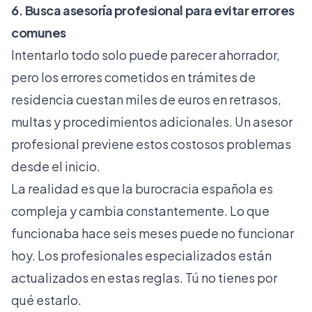
6. Busca asesoría profesional para evitar errores
comunes
Intentarlo todo solo puede parecer ahorrador,
pero los errores cometidos en trámites de
residencia cuestan miles de euros en retrasos,
multas y procedimientos adicionales. Un asesor
profesional previene estos costosos problemas
desde el inicio.
La realidad es que la burocracia española es
compleja y cambia constantemente. Lo que
funcionaba hace seis meses puede no funcionar
hoy. Los profesionales especializados están
actualizados en estas reglas. Tú no tienes por
qué estarlo.