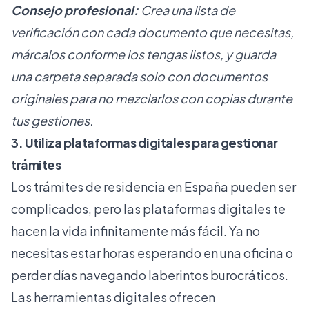
Consejo profesional:
Crea una lista de
verificación con cada documento que necesitas,
márcalos conforme los tengas listos, y guarda
una carpeta separada solo con documentos
originales para no mezclarlos con copias durante
tus gestiones.
3. Utiliza plataformas digitales para gestionar
trámites
Los trámites de residencia en España pueden ser
complicados, pero las plataformas digitales te
hacen la vida infinitamente más fácil. Ya no
necesitas estar horas esperando en una oficina o
perder días navegando laberintos burocráticos.
Las herramientas digitales ofrecen