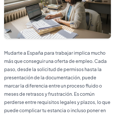
Mudarte a España para trabajar implica mucho
más que conseguir una oferta de empleo. Cada
paso, desde la solicitud de permisos hasta la
presentación de la documentación, puede
marcar la diferencia entre un proceso fluido o
meses de retrasos y frustración. Es común
perderse entre requisitos legales y plazos, lo que
puede complicar tu estancia o incluso poner en