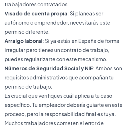
trabajadores contratados.
Visado de cuenta propia
: Si planeas ser
autónomo o emprendedor, necesitarás este
permiso diferente.
Arraigo laboral
: Si ya estás en España de forma
irregular pero tienes un contrato de trabajo,
puedes regularizarte con este mecanismo.
Números de Seguridad Social y NIE
: Ambos son
requisitos administrativos que acompañan tu
permiso de trabajo.
Es crucial que verifiques cuál aplica a tu caso
específico. Tu empleador debería guiarte en este
proceso, pero la responsabilidad final es tuya.
Muchos trabajadores cometen el error de