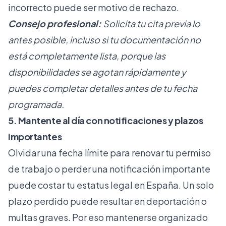
incorrecto puede ser motivo de rechazo.
Consejo profesional:
Solicita tu cita previa lo
antes posible, incluso si tu documentación no
está completamente lista, porque las
disponibilidades se agotan rápidamente y
puedes completar detalles antes de tu fecha
programada.
5. Mantente al día con notificaciones y plazos
importantes
Olvidar una fecha límite para renovar tu permiso
de trabajo o perder una notificación importante
puede costar tu estatus legal en España. Un solo
plazo perdido puede resultar en deportación o
multas graves. Por eso mantenerse organizado