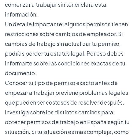
comenzar a trabajar sin tener clara esta
información.
Un detalle importante: algunos permisos tienen
restricciones sobre cambios de empleador. Si
cambias de trabajo sin actualizar tu permiso,
podrías perder tu estatus legal. Por eso debes
informarte sobre las condiciones exactas de tu
documento.
Conocer tu tipo de permiso exacto antes de
empezar a trabajar previene problemas legales
que pueden ser costosos de resolver después.
Investiga sobre los
distintos caminos para
obtener permisos de trabajo en España
según tu
situación. Si tu situación es más compleja, como