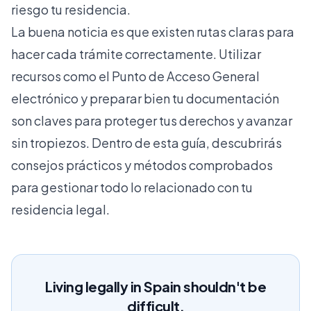
riesgo tu residencia.
La buena noticia es que existen rutas claras para
hacer cada trámite correctamente. Utilizar
recursos como el Punto de Acceso General
electrónico y preparar bien tu documentación
son claves para proteger tus derechos y avanzar
sin tropiezos. Dentro de esta guía, descubrirás
consejos prácticos y métodos comprobados
para gestionar todo lo relacionado con tu
residencia legal.
Living legally in Spain shouldn't be
difficult.