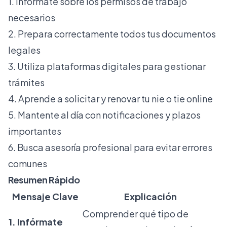
1. Infórmate sobre los permisos de trabajo
necesarios
2. Prepara correctamente todos tus documentos
legales
3. Utiliza plataformas digitales para gestionar
trámites
4. Aprende a solicitar y renovar tu nie o tie online
5. Mantente al día con notificaciones y plazos
importantes
6. Busca asesoría profesional para evitar errores
comunes
Resumen Rápido
Mensaje Clave
Explicación
Comprender qué tipo de
1. Infórmate