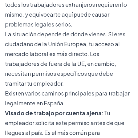
todos los trabajadores extranjeros requieren lo
mismo, y equivocarte aquí puede causar
problemas legales serios.
La situación depende de dónde vienes. Si eres
ciudadano de la Unión Europea, tu acceso al
mercado laboral es más directo. Los
trabajadores de fuera de la UE, en cambio,
necesitan permisos específicos que debe
tramitar tu empleador.
Existen varios caminos principales para trabajar
legalmente en España.
Visado de trabajo por cuenta ajena
: Tu
empleador solicita este permiso antes de que
llegues al país. Es el más común para