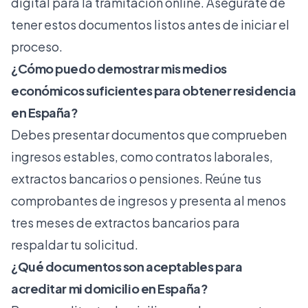
digital para la tramitación online. Asegúrate de
tener estos documentos listos antes de iniciar el
proceso.
¿Cómo puedo demostrar mis medios
económicos suficientes para obtener residencia
en España?
Debes presentar documentos que comprueben
ingresos estables, como contratos laborales,
extractos bancarios o pensiones. Reúne tus
comprobantes de ingresos y presenta al menos
tres meses de extractos bancarios para
respaldar tu solicitud.
¿Qué documentos son aceptables para
acreditar mi domicilio en España?