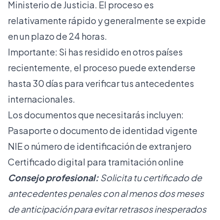
Ministerio de Justicia
. El proceso es
relativamente rápido y generalmente se expide
en un plazo de 24 horas.
Importante: Si has residido en otros países
recientemente, el proceso puede extenderse
hasta 30 días para verificar tus antecedentes
internacionales.
Los documentos que necesitarás incluyen:
Pasaporte o documento de identidad vigente
NIE o número de identificación de extranjero
Certificado digital para tramitación online
Consejo profesional:
Solicita tu certificado de
antecedentes penales con al menos dos meses
de anticipación para evitar retrasos inesperados