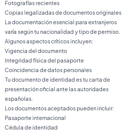
Fotografías recientes
Copias legalizadas de documentos originales
La
documentación esencial para extranjeros
varía según tu nacionalidad y tipo de permiso.
Algunos aspectos críticos incluyen:
Vigencia del documento
Integridad física del pasaporte
Coincidencia de datos personales
Tu documento de identidad es tu carta de
presentación oficial ante las autoridades
españolas.
Los documentos aceptados pueden incluir:
Pasaporte internacional
Cédula de identidad