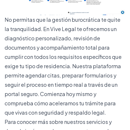
No permitas que la gestión burocrática te quite
la tranquilidad. En
Vive Legal
te ofrecemos un
diagnóstico personalizado, revisión de
documentos y acompañamiento total para
cumplir con todos los requisitos específicos que
exige tu tipo de residencia. Nuestra plataforma
permite agendar citas, preparar formularios y
seguir el proceso en tiempo real a través de un
portal seguro. Comienza hoy mismo y
comprueba cómo aceleramos tu trámite para
que vivas con seguridad y respaldo legal.
Para conocer más sobre nuestros servicios y