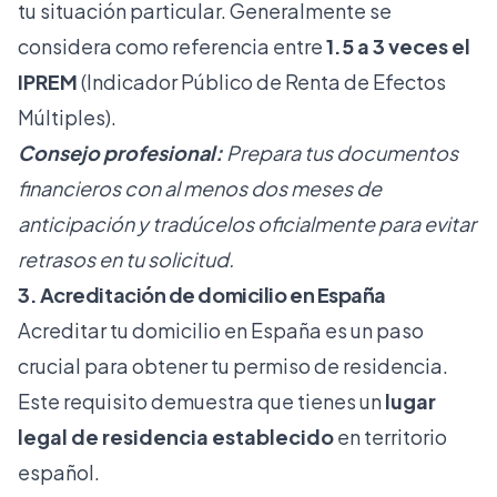
tu situación particular. Generalmente se
considera como referencia entre
1.5 a 3 veces el
IPREM
(Indicador Público de Renta de Efectos
Múltiples).
Consejo profesional:
Prepara tus documentos
financieros con al menos dos meses de
anticipación y tradúcelos oficialmente para evitar
retrasos en tu solicitud.
3. Acreditación de domicilio en España
Acreditar tu domicilio en España es un paso
crucial para obtener tu permiso de residencia.
Este requisito demuestra que tienes un
lugar
legal de residencia establecido
en territorio
español.