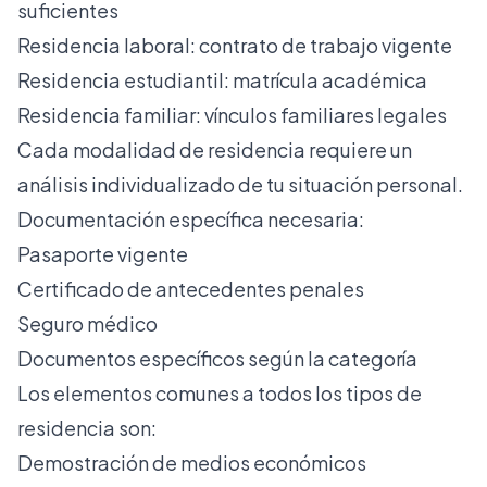
suficientes
Residencia laboral: contrato de trabajo vigente
Residencia estudiantil: matrícula académica
Residencia familiar: vínculos familiares legales
Cada modalidad de residencia requiere un
análisis individualizado de tu situación personal.
Documentación específica necesaria:
Pasaporte vigente
Certificado de antecedentes penales
Seguro médico
Documentos específicos según la categoría
Los elementos comunes a todos los tipos de
residencia son:
Demostración de medios económicos