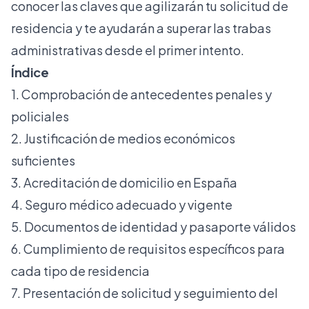
conocer las claves que agilizarán tu solicitud de
residencia y te ayudarán a superar las trabas
administrativas desde el primer intento.
Índice
1. Comprobación de antecedentes penales y
policiales
2. Justificación de medios económicos
suficientes
3. Acreditación de domicilio en España
4. Seguro médico adecuado y vigente
5. Documentos de identidad y pasaporte válidos
6. Cumplimiento de requisitos específicos para
cada tipo de residencia
7. Presentación de solicitud y seguimiento del