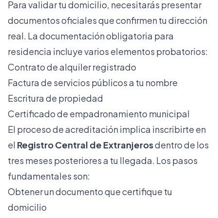
Para validar tu domicilio, necesitarás presentar
documentos oficiales que confirmen tu dirección
real. La
documentación obligatoria para
residencia
incluye varios elementos probatorios:
Contrato de alquiler registrado
Factura de servicios públicos a tu nombre
Escritura de propiedad
Certificado de empadronamiento municipal
El proceso de acreditación implica inscribirte en
el
Registro Central de Extranjeros
dentro de los
tres meses posteriores a tu llegada. Los pasos
fundamentales son:
Obtener un documento que certifique tu
domicilio