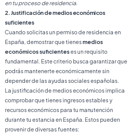
en tu proceso de residencia.
2. Justificación de medios económicos
suficientes
Cuando solicitas un permiso de residencia en
España, demostrar que tienes
medios
económicos suficientes
es un requisito
fundamental. Este criterio busca garantizar que
podrás mantenerte económicamente sin
depender de las ayudas sociales españolas.
La justificación de medios económicos implica
comprobar que tienes ingresos estables y
recursos económicos para tu manutención
durante tu estancia en España. Estos pueden
provenir de diversas fuentes: