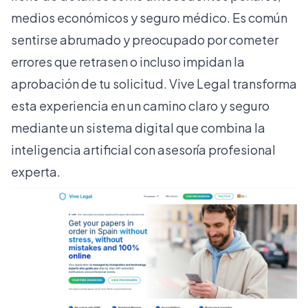
medios económicos y seguro médico. Es común
sentirse abrumado y preocupado por cometer
errores que retrasen o incluso impidan la
aprobación de tu solicitud. Vive Legal transforma
esta experiencia en un camino claro y seguro
mediante un sistema digital que combina la
inteligencia artificial con asesoría profesional
experta.