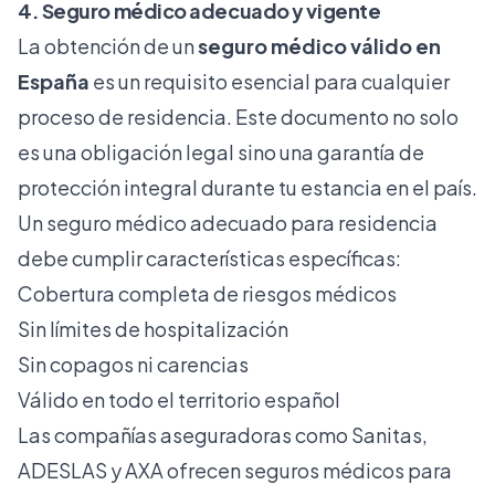
4. Seguro médico adecuado y vigente
La obtención de un
seguro médico válido en
España
es un requisito esencial para cualquier
proceso de residencia. Este documento no solo
es una obligación legal sino una garantía de
protección integral durante tu estancia en el país.
Un seguro médico adecuado para residencia
debe cumplir características específicas:
Cobertura completa de riesgos médicos
Sin límites de hospitalización
Sin copagos ni carencias
Válido en todo el territorio español
Las compañías aseguradoras como Sanitas,
ADESLAS y AXA ofrecen seguros médicos para