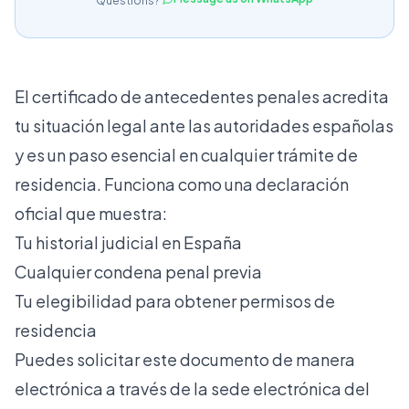
Questions?
El certificado de antecedentes penales acredita
tu situación legal ante las autoridades españolas
y es un paso esencial en cualquier trámite de
residencia. Funciona como una declaración
oficial que muestra:
Tu historial judicial en España
Cualquier condena penal previa
Tu elegibilidad para obtener permisos de
residencia
Puedes solicitar este documento de manera
electrónica a través de la
sede electrónica del