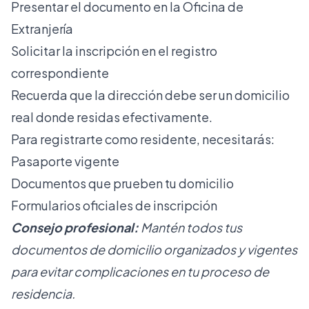
Presentar el documento en la Oficina de
Extranjería
Solicitar la inscripción en el registro
correspondiente
Recuerda que la dirección debe ser un domicilio
real donde residas efectivamente.
Para
registrarte como residente
, necesitarás:
Pasaporte vigente
Documentos que prueben tu domicilio
Formularios oficiales de inscripción
Consejo profesional:
Mantén todos tus
documentos de domicilio organizados y vigentes
para evitar complicaciones en tu proceso de
residencia.