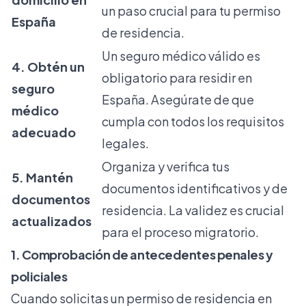
un paso crucial para tu permiso
España
de residencia.
Un seguro médico válido es
4. Obtén un
obligatorio para residir en
seguro
España. Asegúrate de que
médico
cumpla con todos los requisitos
adecuado
legales.
Organiza y verifica tus
5. Mantén
documentos identificativos y de
documentos
residencia. La validez es crucial
actualizados
para el proceso migratorio.
1. Comprobación de antecedentes penales y
policiales
Cuando solicitas un permiso de residencia en