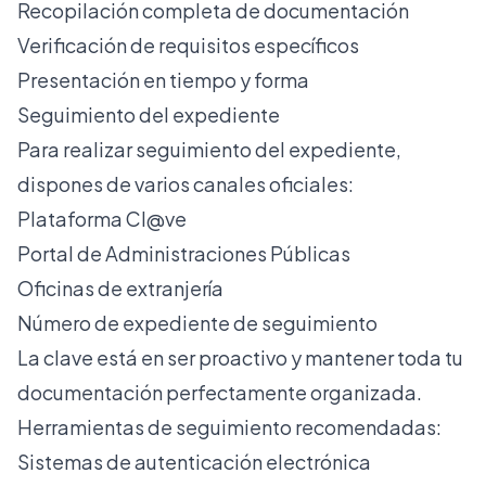
Recopilación completa de documentación
Verificación de requisitos específicos
Presentación en tiempo y forma
Seguimiento del expediente
Para
realizar seguimiento del expediente
,
dispones de varios canales oficiales:
Plataforma Cl@ve
Portal de Administraciones Públicas
Oficinas de extranjería
Número de expediente de seguimiento
La clave está en ser proactivo y mantener toda tu
documentación perfectamente organizada.
Herramientas de seguimiento recomendadas:
Sistemas de autenticación electrónica