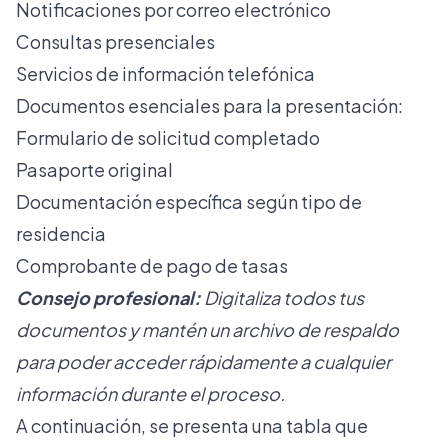
Notificaciones por correo electrónico
Consultas presenciales
Servicios de información telefónica
Documentos esenciales para la presentación:
Formulario de solicitud completado
Pasaporte original
Documentación específica según tipo de
residencia
Comprobante de pago de tasas
Consejo profesional:
Digitaliza todos tus
documentos y mantén un archivo de respaldo
para poder acceder rápidamente a cualquier
información durante el proceso.
A continuación, se presenta una tabla que