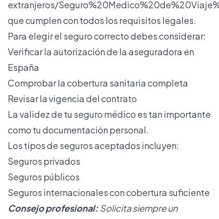
extranjeros/Seguro%20Medico%20de%20Viaje
que cumplen con todos los requisitos legales.
Para elegir el seguro correcto debes considerar:
Verificar la autorización de la aseguradora en
España
Comprobar la cobertura sanitaria completa
Revisar la vigencia del contrato
La validez de tu seguro médico es tan importante
como tu documentación personal.
Los tipos de seguros aceptados incluyen:
Seguros privados
Seguros públicos
Seguros internacionales con cobertura suficiente
Consejo profesional:
Solicita siempre un