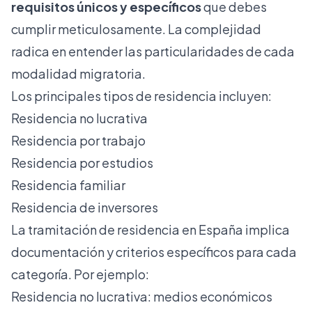
requisitos únicos y específicos
que debes
cumplir meticulosamente. La complejidad
radica en entender las particularidades de cada
modalidad migratoria.
Los principales tipos de residencia incluyen:
Residencia no lucrativa
Residencia por trabajo
Residencia por estudios
Residencia familiar
Residencia de inversores
La
tramitación de residencia en España
implica
documentación y criterios específicos para cada
categoría. Por ejemplo:
Residencia no lucrativa: medios económicos