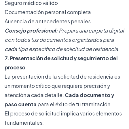
Seguro médico válido
Documentación personal completa
Ausencia de antecedentes penales
Consejo profesional:
Prepara una carpeta digital
con todos tus documentos organizados para
cada tipo específico de solicitud de residencia.
7. Presentación de solicitud y seguimiento del
proceso
La presentación de la solicitud de residencia es
un momento crítico que requiere precisión y
atención a cada detalle.
Cada documento y
paso cuenta
para el éxito de tu tramitación.
El proceso de solicitud implica varios elementos
fundamentales: