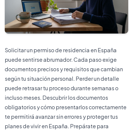
Solicitar un permiso de residencia en España
puede sentirse abrumador. Cada paso exige
documentos precisos y requisitos que cambian
según tu situación personal. Perder un detalle
puede retrasar tu proceso durante semanas o
incluso meses. Descubrir los documentos
obligatorios y cómo presentarlos correctamente
te permitirá avanzar sin errores y proteger tus
planes de vivir en España. Prepárate para