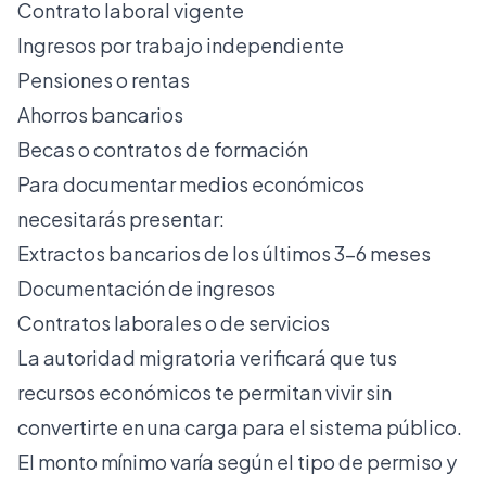
Contrato laboral vigente
Ingresos por trabajo independiente
Pensiones o rentas
Ahorros bancarios
Becas o contratos de formación
Para
documentar medios económicos
necesitarás presentar:
Extractos bancarios de los últimos 3-6 meses
Documentación de ingresos
Contratos laborales o de servicios
La autoridad migratoria verificará que tus
recursos económicos te permitan vivir sin
convertirte en una carga para el sistema público.
El monto mínimo varía según el tipo de permiso y