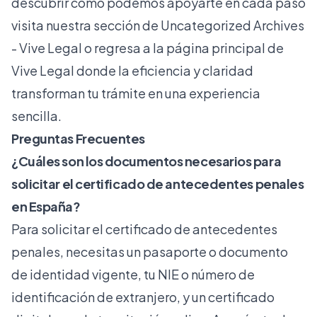
descubrir cómo podemos apoyarte en cada paso
visita nuestra sección de
Uncategorized Archives
- Vive Legal
o regresa a la página principal de
Vive Legal donde la eficiencia y claridad
transforman tu trámite en una experiencia
sencilla.
Preguntas Frecuentes
¿Cuáles son los documentos necesarios para
solicitar el certificado de antecedentes penales
en España?
Para solicitar el certificado de antecedentes
penales, necesitas un pasaporte o documento
de identidad vigente, tu NIE o número de
identificación de extranjero, y un certificado