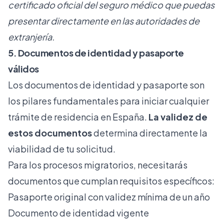
certificado oficial del seguro médico que puedas
presentar directamente en las autoridades de
extranjería.
5. Documentos de identidad y pasaporte
válidos
Los documentos de identidad y pasaporte son
los pilares fundamentales para iniciar cualquier
trámite de residencia en España.
La validez de
estos documentos
determina directamente la
viabilidad de tu solicitud.
Para los procesos migratorios, necesitarás
documentos que cumplan requisitos específicos:
Pasaporte original con validez mínima de un año
Documento de identidad vigente