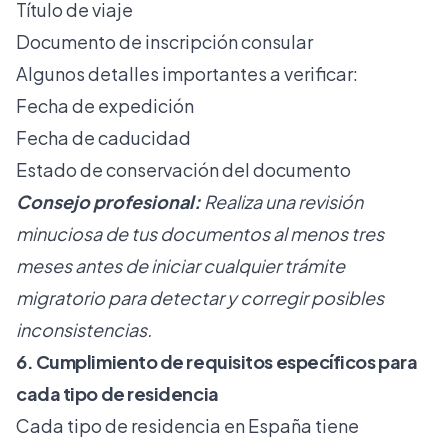
Título de viaje
Documento de inscripción consular
Algunos detalles importantes a verificar:
Fecha de expedición
Fecha de caducidad
Estado de conservación del documento
Consejo profesional:
Realiza una revisión
minuciosa de tus documentos al menos tres
meses antes de iniciar cualquier trámite
migratorio para detectar y corregir posibles
inconsistencias.
6. Cumplimiento de requisitos específicos para
cada tipo de residencia
Cada tipo de residencia en España tiene