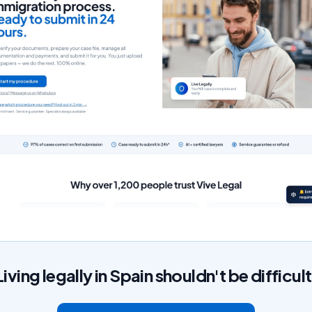
Living legally in Spain shouldn't be difficult