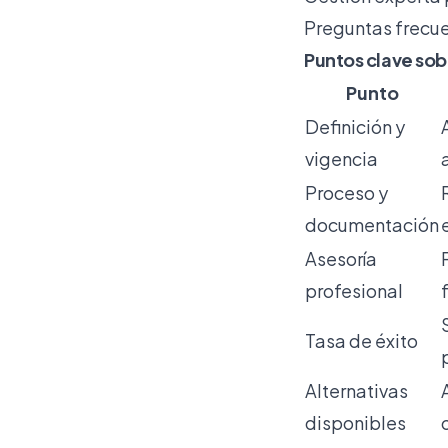
Preguntas frecue
Puntos clave sobr
Punto
Definición y
vigencia
Proceso y
documentación
Asesoría
profesional
Tasa de éxito
Alternativas
disponibles