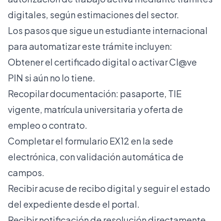
digitales, según estimaciones del sector.
Los pasos que sigue un estudiante internacional
para automatizar este trámite incluyen:
Obtener el certificado digital o activar Cl@ve
PIN si aún no lo tiene.
Recopilar documentación: pasaporte, TIE
vigente, matrícula universitaria y oferta de
empleo o contrato.
Completar el formulario EX12 en la sede
electrónica, con validación automática de
campos.
Recibir acuse de recibo digital y seguir el estado
del expediente desde el portal.
Recibir notificación de resolución directamente