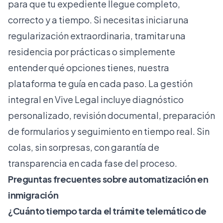
para que tu expediente llegue completo,
correcto y a tiempo. Si necesitas iniciar una
regularización extraordinaria
, tramitar una
residencia por prácticas
o simplemente
entender qué opciones tienes, nuestra
plataforma te guía en cada paso. La
gestión
integral en Vive Legal
incluye diagnóstico
personalizado, revisión documental, preparación
de formularios y seguimiento en tiempo real. Sin
colas, sin sorpresas, con garantía de
transparencia en cada fase del proceso.
Preguntas frecuentes sobre automatización en
inmigración
¿Cuánto tiempo tarda el trámite telemático de