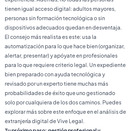
tienen igual acceso digital: adultos mayores,
personas sin formación tecnológica o sin
dispositivos adecuados quedan en desventaja.
El consejo más realista es este: usa la
automatización para lo que hace bien (organizar,
alertar, presentar) y apóyate en profesionales
para lo que requiere criterio legal. Un expediente
bien preparado con ayuda tecnológica y
revisado por un experto tiene muchas más
probabilidades de éxito que uno gestionado
solo por cualquiera de los dos caminos. Puedes
explorar más sobre este enfoque en el análisis de
extranjería digital de Vive Legal.
Tu próximo paso: gestión profesional y