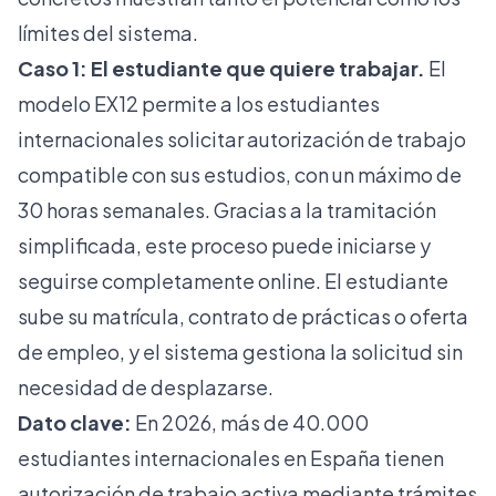
límites del sistema.
Caso 1: El estudiante que quiere trabajar.
El
modelo EX12
permite a los estudiantes
internacionales solicitar autorización de trabajo
compatible con sus estudios, con un máximo de
30 horas semanales. Gracias a la tramitación
simplificada, este proceso puede iniciarse y
seguirse completamente online. El estudiante
sube su matrícula, contrato de prácticas o oferta
de empleo, y el sistema gestiona la solicitud sin
necesidad de desplazarse.
Dato clave:
En 2026, más de 40.000
estudiantes internacionales en España tienen
autorización de trabajo activa mediante trámites