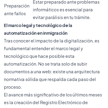
Estar preparado ante problemas
Preparación
informáticos es esencial para
ante fallos
evitar parálisis en tu trámite.
El marco legal y tecnológico de la
automatización en inmigración
Tras conocer el impacto de la digitalización, es
fundamental entender el marco legal y
tecnológico que hace posible esta
automatización. No se trata solo de subir
documentos a una web: existe una arquitectura
normativa sólida que respalda cada paso del
proceso.
El avance más significativo de los últimos meses
es la creación del
Registro Electrónico de