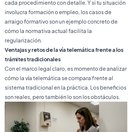
cada procedimiento con detalle. Y si tu situación
involucra formación o empleo, los
casos de
arraigo formativo
son un ejemplo concreto de
cómo la normativa actual facilita la
regularización.
Ventajas y retos de la vía telemática frente a los
trámites tradicionales
Con el marco legal claro, es momento de analizar
cómo la vía telemática se compara frente al
sistema tradicional en la práctica. Los beneficios
son reales, pero también lo son los obstáculos.