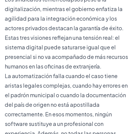
digitalización, mientras el gobierno enfatiza la
agilidad para la integración económica y los
actores privados destacan la garantía de éxito.
Estas tres visiones reflejan una tensión real: el
sistema digital puede saturarse igual que el
presencial si no va acompañado de más recursos
humanos en las oficinas de extranjería.
La automatización falla cuando el caso tiene
aristas legales complejas, cuando hay errores en
el padrón municipal o cuando la documentación
del país de origen no está apostillada
correctamente. En esos momentos, ningún
software sustituye a un profesional con
experiencia. Además, no todas las personas