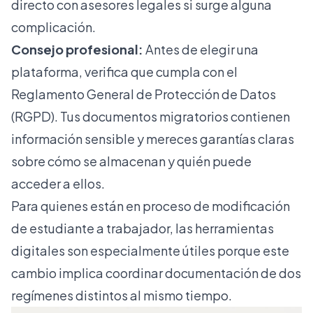
directo con asesores legales si surge alguna
complicación.
Consejo profesional:
Antes de elegir una
plataforma, verifica que cumpla con el
Reglamento General de Protección de Datos
(RGPD). Tus documentos migratorios contienen
información sensible y mereces garantías claras
sobre cómo se almacenan y quién puede
acceder a ellos.
Para quienes están en proceso de
modificación
de estudiante a trabajador
, las herramientas
digitales son especialmente útiles porque este
cambio implica coordinar documentación de dos
regímenes distintos al mismo tiempo.