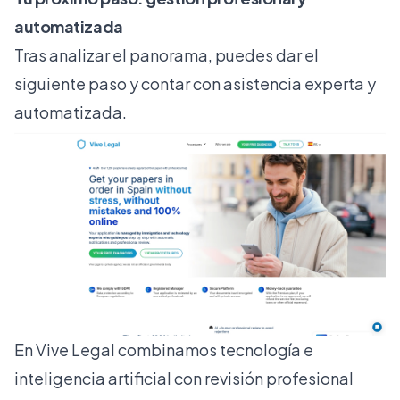
automatizada
Tras analizar el panorama, puedes dar el
siguiente paso y contar con asistencia experta y
automatizada.
En Vive Legal combinamos tecnología e
inteligencia artificial con revisión profesional