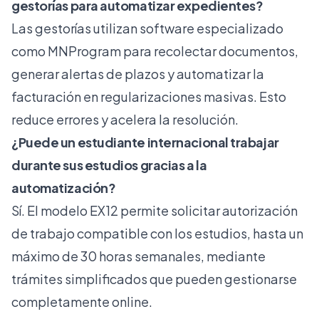
gestorías para automatizar expedientes?
Las gestorías utilizan software especializado
como MNProgram para recolectar documentos,
generar alertas de plazos y automatizar la
facturación en regularizaciones masivas. Esto
reduce errores y acelera la resolución.
¿Puede un estudiante internacional trabajar
durante sus estudios gracias a la
automatización?
Sí. El modelo EX12 permite solicitar autorización
de trabajo compatible con los estudios, hasta un
máximo de 30 horas semanales, mediante
trámites simplificados que pueden gestionarse
completamente online.