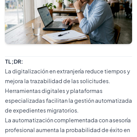
TL;DR:
La digitalización en extranjería reduce tiempos y
mejora la trazabilidad de las solicitudes.
Herramientas digitales y plataformas
especializadas facilitan la gestión automatizada
de expedientes migratorios.
La automatización complementada con asesoría
profesional aumenta la probabilidad de éxito en