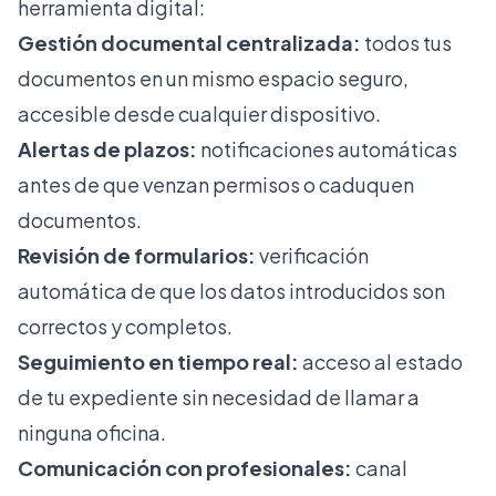
herramienta digital:
Gestión documental centralizada:
todos tus
documentos en un mismo espacio seguro,
accesible desde cualquier dispositivo.
Alertas de plazos:
notificaciones automáticas
antes de que venzan permisos o caduquen
documentos.
Revisión de formularios:
verificación
automática de que los datos introducidos son
correctos y completos.
Seguimiento en tiempo real:
acceso al estado
de tu expediente sin necesidad de llamar a
ninguna oficina.
Comunicación con profesionales:
canal