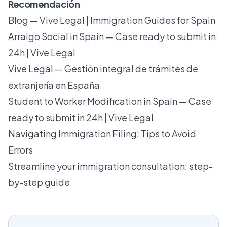
Recomendación
Blog — Vive Legal | Immigration Guides for Spain
Arraigo Social in Spain — Case ready to submit in
24h | Vive Legal
Vive Legal — Gestión integral de trámites de
extranjería en España
Student to Worker Modification in Spain — Case
ready to submit in 24h | Vive Legal
Navigating Immigration Filing: Tips to Avoid
Errors
Streamline your immigration consultation: step-
by-step guide