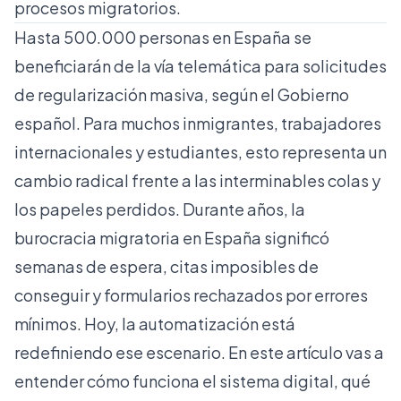
procesos migratorios.
Hasta 500.000 personas en España se
beneficiarán de la
vía telemática
para solicitudes
de regularización masiva, según el Gobierno
español. Para muchos inmigrantes, trabajadores
internacionales y estudiantes, esto representa un
cambio radical frente a las interminables colas y
los papeles perdidos. Durante años, la
burocracia migratoria en España significó
semanas de espera, citas imposibles de
conseguir y formularios rechazados por errores
mínimos. Hoy, la automatización está
redefiniendo ese escenario. En este artículo vas a
entender cómo funciona el sistema digital, qué