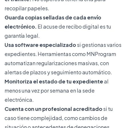
recopilar papeles.
Guarda copias selladas de cada envío
electrónico.
El acuse de recibo digital es tu
garantía legal.
Usa software especializado
si gestionas varios
expedientes. Herramientas como
MNProgram
automatizan regularizaciones
masivas, con
alertas de plazos y seguimiento automático.
Monitoriza el estado de tu expediente
al
menos una vez por semana en la sede
electrónica.
Cuenta con un profesional acreditado
si tu
caso tiene complejidad, como cambios de
situación o antecedentes de denegaciones.