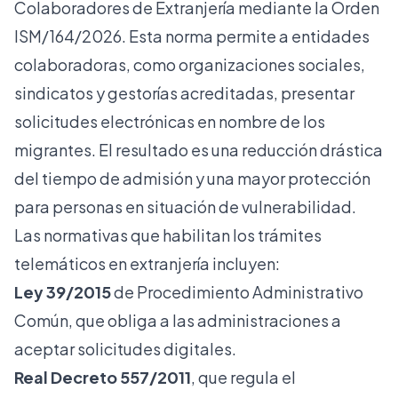
Colaboradores de Extranjería
mediante la Orden
ISM/164/2026. Esta norma permite a entidades
colaboradoras, como organizaciones sociales,
sindicatos y gestorías acreditadas, presentar
solicitudes electrónicas en nombre de los
migrantes. El resultado es una reducción drástica
del tiempo de admisión y una mayor protección
para personas en situación de vulnerabilidad.
Las normativas que habilitan los trámites
telemáticos en extranjería incluyen:
Ley 39/2015
de Procedimiento Administrativo
Común, que obliga a las administraciones a
aceptar solicitudes digitales.
Real Decreto 557/2011
, que regula el