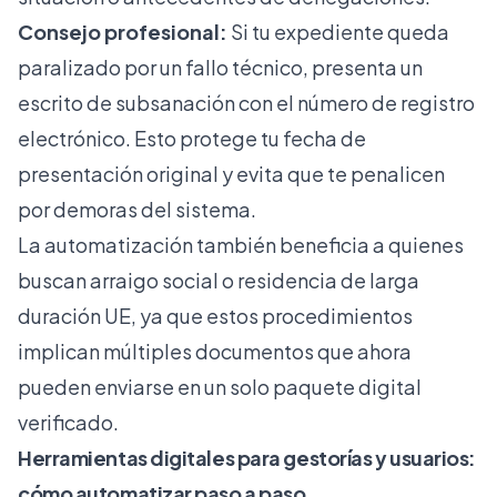
Consejo profesional:
Si tu expediente queda
paralizado por un fallo técnico, presenta un
escrito de subsanación con el número de registro
electrónico. Esto protege tu fecha de
presentación original y evita que te penalicen
por demoras del sistema.
La automatización también beneficia a quienes
buscan
arraigo social
o
residencia de larga
duración UE
, ya que estos procedimientos
implican múltiples documentos que ahora
pueden enviarse en un solo paquete digital
verificado.
Herramientas digitales para gestorías y usuarios:
cómo automatizar paso a paso