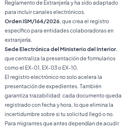
Reglamento de Extranjería y ha sido adaptado
para incluir canales electrónicos.
Orden ISM/164/2026
, que crea el registro
específico para entidades colaboradoras en
extranjería.
Sede Electrónica del Ministerio del Interior
,
que centraliza la presentación de formularios
como el EX-01, EX-03 o EX-10.
El registro electrónico no solo acelera la
presentación de expedientes. También
garantiza trazabilidad: cada documento queda
registrado con fecha y hora, lo que elimina la
incertidumbre sobre si tu solicitud llegó o no.
Para migrantes que antes dependían de acudir