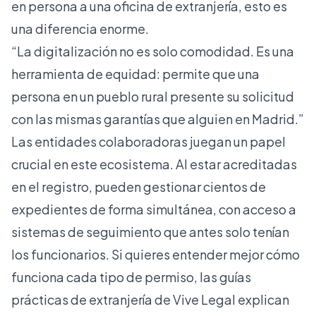
en persona a una oficina de extranjería, esto es
una diferencia enorme.
“La digitalización no es solo comodidad. Es una
herramienta de equidad: permite que una
persona en un pueblo rural presente su solicitud
con las mismas garantías que alguien en Madrid.”
Las entidades colaboradoras juegan un papel
crucial en este ecosistema. Al estar acreditadas
en el registro, pueden gestionar cientos de
expedientes de forma simultánea, con acceso a
sistemas de seguimiento que antes solo tenían
los funcionarios. Si quieres entender mejor cómo
funciona cada tipo de permiso, las
guías
prácticas de extranjería
de Vive Legal explican