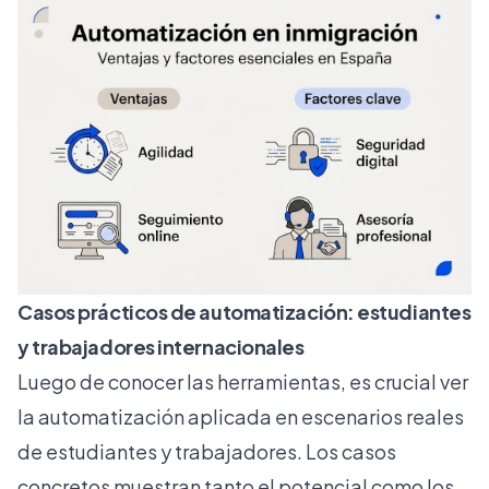
Casos prácticos de automatización: estudiantes
y trabajadores internacionales
Luego de conocer las herramientas, es crucial ver
la automatización aplicada en escenarios reales
de estudiantes y trabajadores. Los casos
concretos muestran tanto el potencial como los