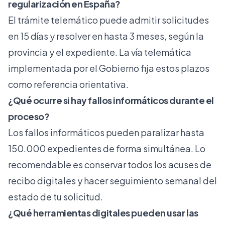
regularización en España?
El trámite telemático puede admitir solicitudes
en 15 días y resolver en hasta 3 meses, según la
provincia y el expediente. La vía telemática
implementada por el Gobierno fija estos plazos
como referencia orientativa.
¿Qué ocurre si hay fallos informáticos durante el
proceso?
Los fallos informáticos pueden paralizar hasta
150.000 expedientes de forma simultánea. Lo
recomendable es conservar todos los acuses de
recibo digitales y hacer seguimiento semanal del
estado de tu solicitud.
¿Qué herramientas digitales pueden usar las