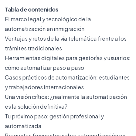
Tabla de contenidos
El marco legal y tecnológico de la
automatización en inmigración
Ventajas y retos de la vía telemática frente a los
trámites tradicionales
Herramientas digitales para gestorías y usuarios:
cómo automatizar paso a paso
Casos prácticos de automatización: estudiantes
y trabajadores internacionales
Una visión crítica: ¿realmente la automatización
es la solución definitiva?
Tu próximo paso: gestión profesional y
automatizada
Preguntas frecuentes sobre automatización en