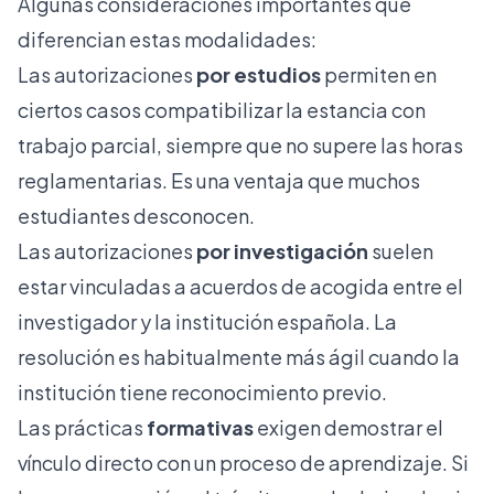
Algunas consideraciones importantes que
diferencian estas modalidades:
Las autorizaciones
por estudios
permiten en
ciertos casos compatibilizar la estancia con
trabajo parcial, siempre que no supere las horas
reglamentarias. Es una ventaja que muchos
estudiantes desconocen.
Las autorizaciones
por investigación
suelen
estar vinculadas a acuerdos de acogida entre el
investigador y la institución española. La
resolución es habitualmente más ágil cuando la
institución tiene reconocimiento previo.
Las prácticas
formativas
exigen demostrar el
vínculo directo con un proceso de aprendizaje. Si