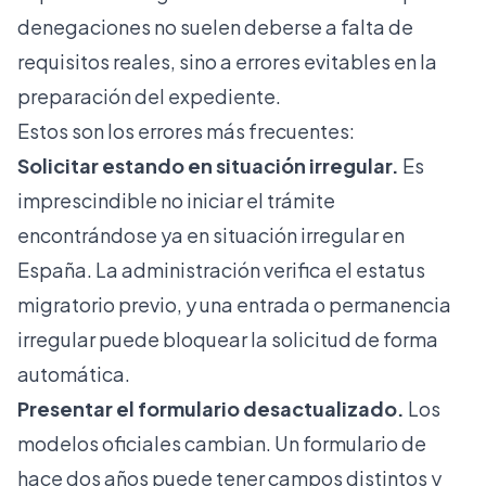
denegaciones no suelen deberse a falta de
requisitos reales, sino a errores evitables en la
preparación del expediente.
Estos son los errores más frecuentes:
Solicitar estando en situación irregular.
Es
imprescindible no iniciar el trámite
encontrándose ya en situación irregular en
España. La administración verifica el estatus
migratorio previo, y una entrada o permanencia
irregular puede bloquear la solicitud de forma
automática.
Presentar el formulario desactualizado.
Los
modelos oficiales cambian. Un formulario de
hace dos años puede tener campos distintos y