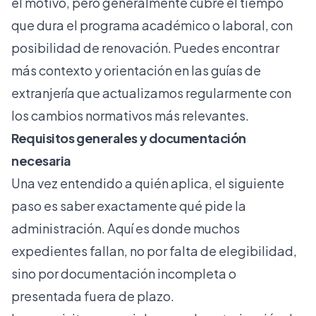
el motivo, pero generalmente cubre el tiempo
que dura el programa académico o laboral, con
posibilidad de renovación. Puedes encontrar
más contexto y orientación en las
guías de
extranjería
que actualizamos regularmente con
los cambios normativos más relevantes.
Requisitos generales y documentación
necesaria
Una vez entendido a quién aplica, el siguiente
paso es saber exactamente qué pide la
administración. Aquí es donde muchos
expedientes fallan, no por falta de elegibilidad,
sino por documentación incompleta o
presentada fuera de plazo.