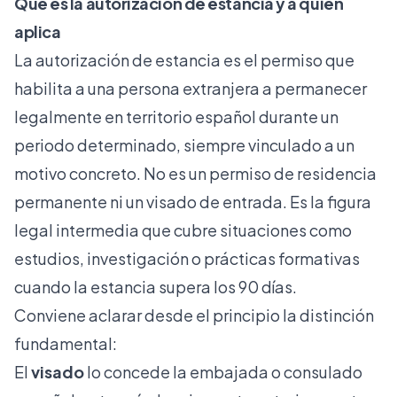
Qué es la autorización de estancia y a quién
aplica
La autorización de estancia es el permiso que
habilita a una persona extranjera a permanecer
legalmente en territorio español durante un
periodo determinado, siempre vinculado a un
motivo concreto. No es un permiso de residencia
permanente ni un visado de entrada. Es la figura
legal intermedia que cubre situaciones como
estudios, investigación o prácticas formativas
cuando la estancia supera los 90 días.
Conviene aclarar desde el principio la distinción
fundamental:
El
visado
lo concede la embajada o consulado