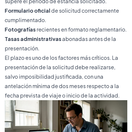
supere el periodo de estancia solicitado.
Formulario oficial
de solicitud correctamente
cumplimentado.
Fotografías
recientes en formato reglamentario.
Tasas administrativas
abonadas antes de la
presentación.
El plazo es uno de los factores más críticos. La
presentación de la solicitud debe realizarse,
salvo imposibilidad justificada, con una
antelación mínima de dos meses respecto a la
fecha prevista de viaje o inicio de la actividad.