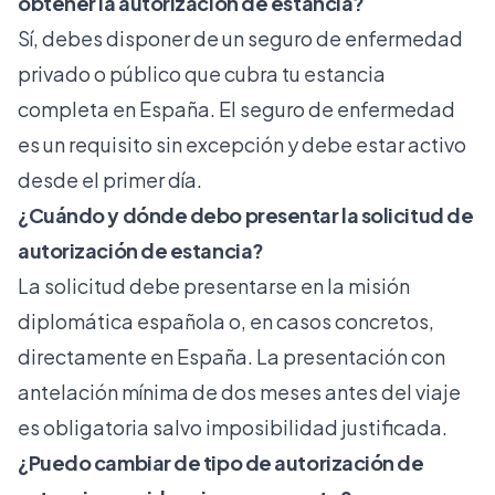
obtener la autorización de estancia?
Sí, debes disponer de un seguro de enfermedad
privado o público que cubra tu estancia
completa en España. El seguro de enfermedad
es un requisito sin excepción y debe estar activo
desde el primer día.
¿Cuándo y dónde debo presentar la solicitud de
autorización de estancia?
La solicitud debe presentarse en la misión
diplomática española o, en casos concretos,
directamente en España. La presentación con
antelación mínima de dos meses antes del viaje
es obligatoria salvo imposibilidad justificada.
¿Puedo cambiar de tipo de autorización de