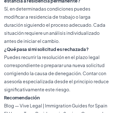
estancia a residencia permanente?
Sí, en determinadas condiciones puedes
modificar a residencia de trabajo o larga
duración siguiendo el proceso adecuado. Cada
situación requiere un análisis individualizado
antes de iniciar el cambio.
¿Qué pasa si mi solicitud es rechazada?
Puedes recurrir la resolución en el plazo legal
correspondiente o preparar una nueva solicitud
corrigiendo la causa de denegación. Contar con
asesoría especializada desde el principio reduce
significativamente este riesgo.
Recomendación
Blog — Vive Legal | Immigration Guides for Spain