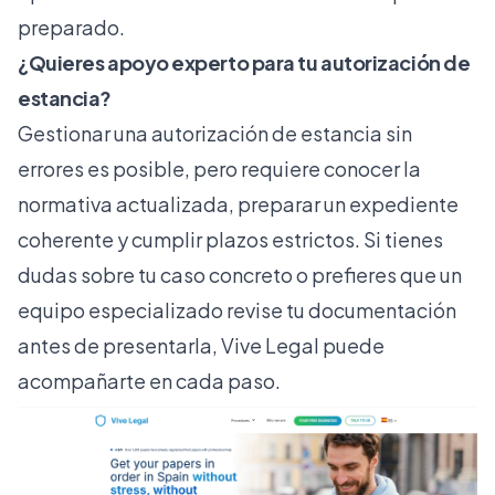
preparado.
¿Quieres apoyo experto para tu autorización de
estancia?
Gestionar una autorización de estancia sin
errores es posible, pero requiere conocer la
normativa actualizada, preparar un expediente
coherente y cumplir plazos estrictos. Si tienes
dudas sobre tu caso concreto o prefieres que un
equipo especializado revise tu documentación
antes de presentarla, Vive Legal puede
acompañarte en cada paso.