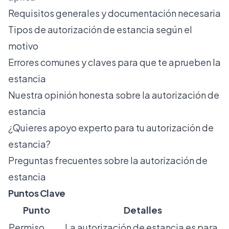
Requisitos generales y documentación necesaria
Tipos de autorización de estancia según el
motivo
Errores comunes y claves para que te aprueben la
estancia
Nuestra opinión honesta sobre la autorización de
estancia
¿Quieres apoyo experto para tu autorización de
estancia?
Preguntas frecuentes sobre la autorización de
estancia
Puntos Clave
Punto
Detalles
Permiso
La autorización de estancia es para