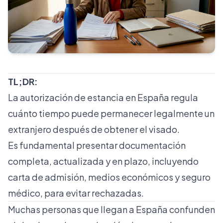
TL;DR:
La autorización de estancia en España regula
cuánto tiempo puede permanecer legalmente un
extranjero después de obtener el visado.
Es fundamental presentar documentación
completa, actualizada y en plazo, incluyendo
carta de admisión, medios económicos y seguro
médico, para evitar rechazadas.
Muchas personas que llegan a España confunden