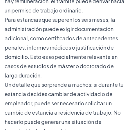
hay remuneración, el trámite puede derivar hacia
un permiso de trabajo ordinario.
Para estancias que superen los seis meses, la
administración puede exigir documentación
adicional, como certificados de antecedentes
penales, informes médicos o justificación de
domicilio. Esto es especialmente relevante en
casos de estudios de máster o doctorado de
larga duración.
Un detalle que sorprende a muchos: si durante tu
estancia decides cambiar de actividad o de
empleador, puede ser necesario solicitar un
cambio de estancia a residencia de trabajo
. No
hacerlo puede generar una situación de