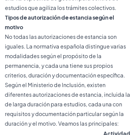
estudios
que agiliza los trámites colectivos.
Tipos de autorización de estancia según el
motivo
No todas las autorizaciones de estancia son
iguales. La normativa española distingue varias
modalidades según el propósito de la
permanencia, y cada una tiene sus propios
criterios, duración y documentación específica.
Según el Ministerio de Inclusión, existen
diferentes autorizaciones de estancia, incluida la
de larga duración para estudios, cada una con
requisitos y documentación particular según la
duración y el motivo. Veamos las principales:
Actividad