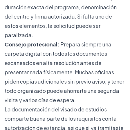
duración exacta del programa, denominación
del centro y firma autorizada. Si falta uno de
estos elementos, la solicitud puede ser
paralizada.
Consejo profesional:
Prepara siempre una
carpeta digital con todos los documentos
escaneados en alta resolución antes de
presentar nada físicamente. Muchas oficinas
piden copias adicionales sin previo aviso, y tener
todo organizado puede ahorrarte una segunda
visita y varios días de espera.
La documentación del visado de estudios
comparte buena parte de los requisitos con la
autorización de estancia, así que si ya tramitaste