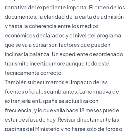
narrativa del expediente importa. El orden de los
documentos, la claridad de la carta de admisión
y hasta la coherencia entre los medios
económicos declarados y el nivel del programa
que se va a cursar son factores que pueden
inclinar la balanza. Un expediente desordenado
transmite incertidumbre aunque todo esté
técnicamente correcto.
También subestimamos el impacto de las
fuentes oficiales cambiantes. La normativa de
extranjería en España se actualiza con
frecuencia, y lo que valía hace 18 meses puede
estar desfasado hoy. Revisar directamente las
páginas del Ministerio y no fiarse solo de foros o