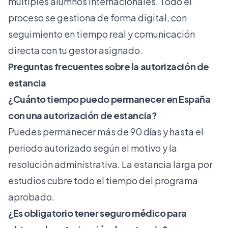
múltiples alumnos internacionales. Todo el
proceso se gestiona de forma digital, con
seguimiento en tiempo real y comunicación
directa con tu gestor asignado.
Preguntas frecuentes sobre la autorización de
estancia
¿Cuánto tiempo puedo permanecer en España
con una autorización de estancia?
Puedes permanecer más de 90 días y hasta el
periodo autorizado según el motivo y la
resolución administrativa. La estancia larga por
estudios cubre todo el tiempo del programa
aprobado.
¿Es obligatorio tener seguro médico para