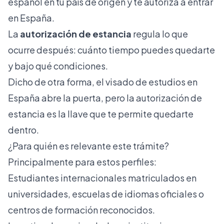
español en tu país de origen y te autoriza a entrar
en España.
La
autorización de estancia
regula lo que
ocurre después: cuánto tiempo puedes quedarte
y bajo qué condiciones.
Dicho de otra forma, el
visado de estudios en
España
abre la puerta, pero la autorización de
estancia es la llave que te permite quedarte
dentro.
¿Para quién es relevante este trámite?
Principalmente para estos perfiles:
Estudiantes internacionales matriculados en
universidades, escuelas de idiomas oficiales o
centros de formación reconocidos.