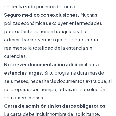
ser rechazado por error de forma.
Seguro médico con exclusiones.
Muchas
pólizas económicas excluyen enfermedades
preexistentes o tienen franquicias. La
administración verifica que el seguro cubra
realmente la totalidad de la estancia sin
carencias.
No prever documentación adicional para
estancias largas.
Si tu programa dura más de
seis meses, necesitarás documentos extra que, si
no preparas con tiempo, retrasan la resolución
semanas o meses.
Carta de admisión sin los datos obligatorios.
La carta debe incluir nombre del solicitante,