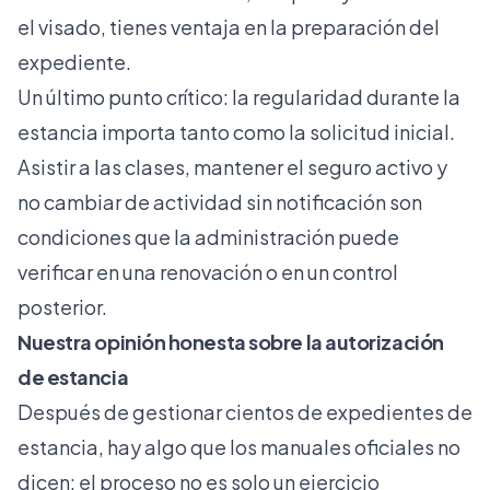
el visado, tienes ventaja en la preparación del
expediente.
Un último punto crítico: la regularidad durante la
estancia importa tanto como la solicitud inicial.
Asistir a las clases, mantener el seguro activo y
no cambiar de actividad sin notificación son
condiciones que la administración puede
verificar en una renovación o en un control
posterior.
Nuestra opinión honesta sobre la autorización
de estancia
Después de gestionar cientos de expedientes de
estancia, hay algo que los manuales oficiales no
dicen: el proceso no es solo un ejercicio