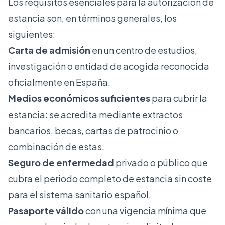
Los requisitos esenciales para la autorización de
estancia son, en términos generales, los
siguientes:
Carta de admisión
en un centro de estudios,
investigación o entidad de acogida reconocida
oficialmente en España.
Medios económicos suficientes
para cubrir la
estancia: se acredita mediante extractos
bancarios, becas, cartas de patrocinio o
combinación de estas.
Seguro de enfermedad
privado o público que
cubra el periodo completo de estancia sin coste
para el sistema sanitario español.
Pasaporte válido
con una vigencia mínima que