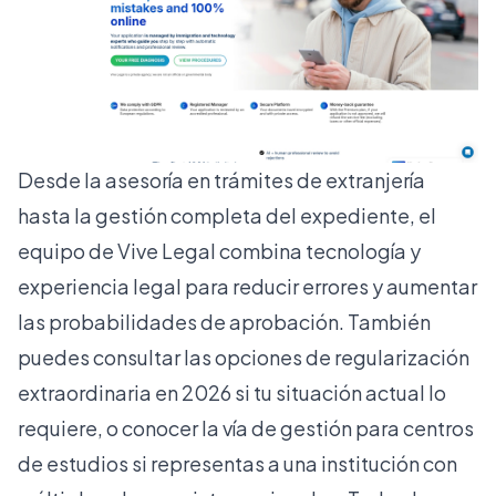
Desde la
asesoría en trámites de extranjería
hasta la gestión completa del expediente, el
equipo de Vive Legal combina tecnología y
experiencia legal para reducir errores y aumentar
las probabilidades de aprobación. También
puedes consultar las opciones de
regularización
extraordinaria en 2026
si tu situación actual lo
requiere, o conocer la vía de gestión para centros
de estudios si representas a una institución con