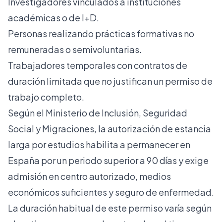
Investigadores vinculados a instituciones
académicas o de I+D.
Personas realizando prácticas formativas no
remuneradas o semivoluntarias.
Trabajadores temporales con contratos de
duración limitada que no justifican un permiso de
trabajo completo.
Según el Ministerio de Inclusión, Seguridad
Social y Migraciones, la
autorización de estancia
larga por estudios
habilita a permanecer en
España por un periodo superior a 90 días y exige
admisión en centro autorizado, medios
económicos suficientes y seguro de enfermedad.
La duración habitual de este permiso varía según