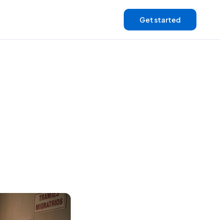
Get started