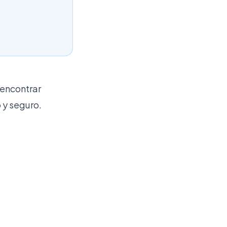
 encontrar
 y seguro.