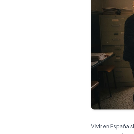
Vivir en España s