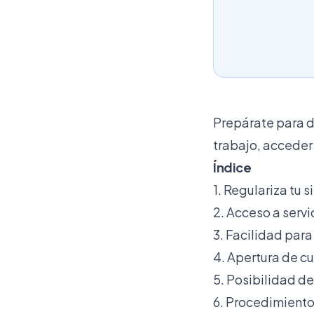
Prepárate para d
trabajo, acceder 
Índice
1. Regulariza tu 
2. Acceso a serv
3. Facilidad par
4. Apertura de cu
5. Posibilidad de
6. Procedimiento