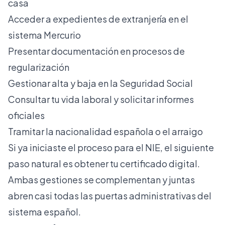
casa
Acceder a expedientes de extranjería en el
sistema Mercurio
Presentar documentación en procesos de
regularización
Gestionar alta y baja en la Seguridad Social
Consultar tu vida laboral y solicitar informes
oficiales
Tramitar la nacionalidad española o el arraigo
Si ya iniciaste el
proceso para el NIE
, el siguiente
paso natural es obtener tu certificado digital.
Ambas gestiones se complementan y juntas
abren casi todas las puertas administrativas del
sistema español.