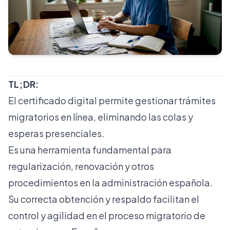
TL;DR:
El certificado digital permite gestionar trámites
migratorios en línea, eliminando las colas y
esperas presenciales.
Es una herramienta fundamental para
regularización, renovación y otros
procedimientos en la administración española.
Su correcta obtención y respaldo facilitan el
control y agilidad en el proceso migratorio de