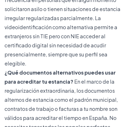
solicitaron asilo o tienen situaciones de estancia
irregular regularizadas parcialmente. La
videoidentificación como alternativa permite a
extranjeros sin TIE pero con NIE acceder al
certificado digital sin necesidad de acudir
presencialmente, siempre que su perfil sea
elegible.
¿Qué documentos alternativos puedes usar
para acreditar tu estancia?
En el marco de la
regularización extraordinaria
, los documentos
alternos de estancia como el padrón municipal,
contratos de trabajo o facturas a tu nombre son
válidos para acreditar el tiempo en España. No
necesitas tener todos los papeles perfectos