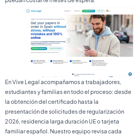
En Vive Legal acompañamos a trabajadores,
estudiantes y familias en todo el proceso: desde
la obtención del certificado hasta la
presentación de solicitudes de
regularización
2026
,
residencia larga duración UE
o
tarjeta
familiar español
. Nuestro equipo revisa cada