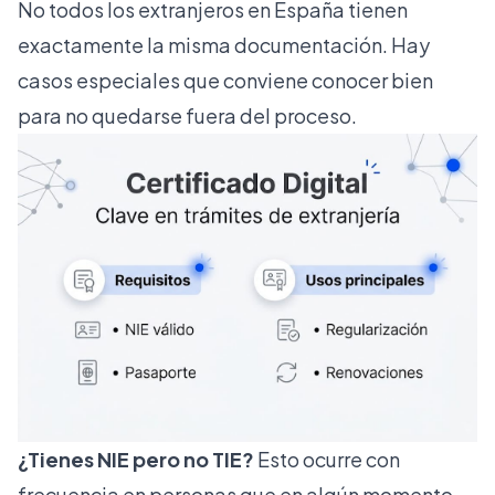
No todos los extranjeros en España tienen
exactamente la misma documentación. Hay
casos especiales que conviene conocer bien
para no quedarse fuera del proceso.
¿Tienes NIE pero no TIE?
Esto ocurre con
frecuencia en personas que en algún momento