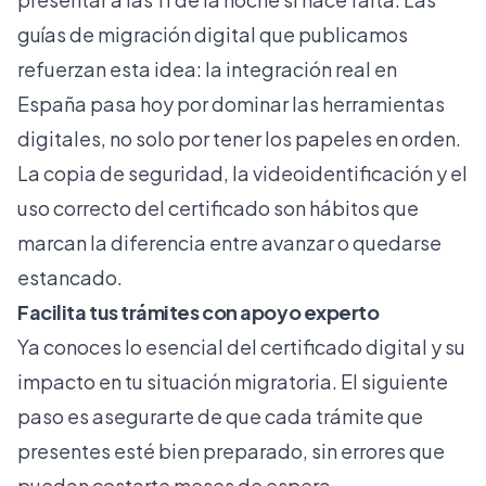
guías de migración digital
que publicamos
refuerzan esta idea: la integración real en
España pasa hoy por dominar las herramientas
digitales, no solo por tener los papeles en orden.
La copia de seguridad, la videoidentificación y el
uso correcto del certificado son hábitos que
marcan la diferencia entre avanzar o quedarse
estancado.
Facilita tus trámites con apoyo experto
Ya conoces lo esencial del certificado digital y su
impacto en tu situación migratoria. El siguiente
paso es asegurarte de que cada trámite que
presentes esté bien preparado, sin errores que
puedan costarte meses de espera.