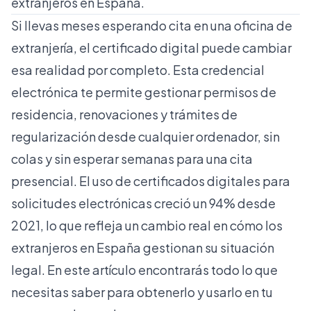
extranjeros en España.
Si llevas meses esperando cita en una oficina de
extranjería, el certificado digital puede cambiar
esa realidad por completo. Esta credencial
electrónica te permite gestionar permisos de
residencia, renovaciones y trámites de
regularización desde cualquier ordenador, sin
colas y sin esperar semanas para una cita
presencial. El
uso de certificados digitales
para
solicitudes electrónicas creció un 94% desde
2021, lo que refleja un cambio real en cómo los
extranjeros en España gestionan su situación
legal. En este artículo encontrarás todo lo que
necesitas saber para obtenerlo y usarlo en tu