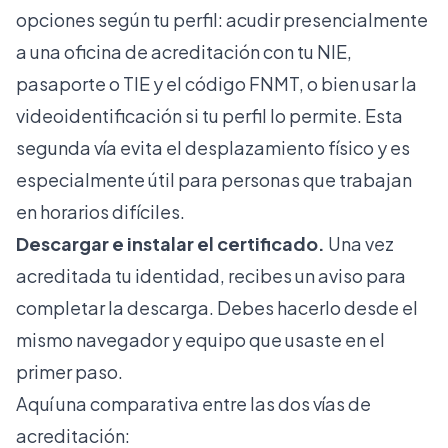
opciones según tu perfil: acudir presencialmente
a una oficina de acreditación con tu NIE,
pasaporte o TIE y el código FNMT, o bien usar la
videoidentificación
si tu perfil lo permite. Esta
segunda vía evita el desplazamiento físico y es
especialmente útil para personas que trabajan
en horarios difíciles.
Descargar e instalar el certificado.
Una vez
acreditada tu identidad, recibes un aviso para
completar la descarga. Debes hacerlo desde el
mismo navegador y equipo que usaste en el
primer paso.
Aquí una comparativa entre las dos vías de
acreditación: