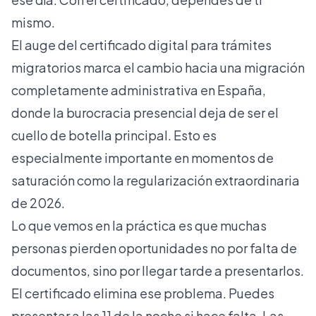
mismo.
El auge del certificado digital para trámites
migratorios marca el cambio hacia una migración
completamente administrativa en España,
donde la burocracia presencial deja de ser el
cuello de botella principal. Esto es
especialmente importante en momentos de
saturación como la regularización extraordinaria
de 2026.
Lo que vemos en la práctica es que muchas
personas pierden oportunidades no por falta de
documentos, sino por llegar tarde a presentarlos.
El certificado elimina ese problema. Puedes
presentar a las 11 de la noche si hace falta. Las