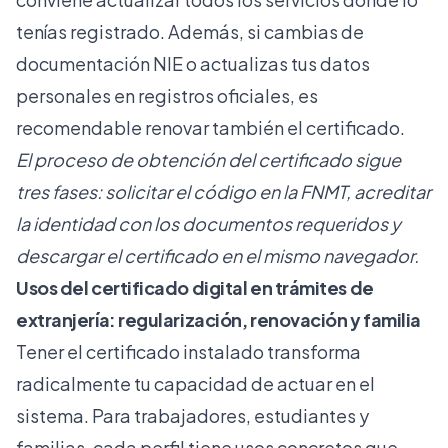
tenías registrado. Además, si cambias de
documentación NIE o actualizas tus datos
personales en registros oficiales, es
recomendable renovar también el certificado.
El proceso de obtención del certificado sigue
tres fases: solicitar el código en la FNMT, acreditar
la identidad con los documentos requeridos y
descargar el certificado en el mismo navegador.
Usos del certificado digital en trámites de
extranjería: regularización, renovación y familia
Tener el certificado instalado transforma
radicalmente tu capacidad de actuar en el
sistema. Para trabajadores, estudiantes y
familias, cada perfil tiene usos concretos que