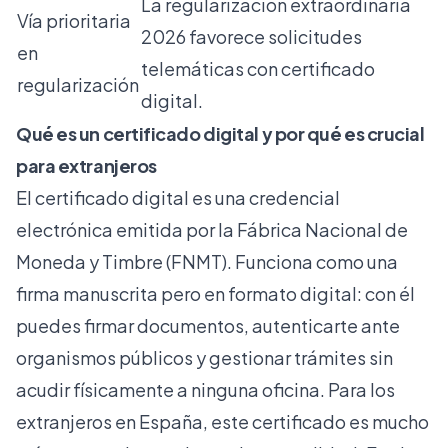
La regularización extraordinaria
Vía prioritaria
2026 favorece solicitudes
en
telemáticas con certificado
regularización
digital.
Qué es un certificado digital y por qué es crucial
para extranjeros
El certificado digital es una credencial
electrónica emitida por la Fábrica Nacional de
Moneda y Timbre (FNMT). Funciona como una
firma manuscrita pero en formato digital: con él
puedes firmar documentos, autenticarte ante
organismos públicos y gestionar trámites sin
acudir físicamente a ninguna oficina. Para los
extranjeros en España, este certificado es mucho