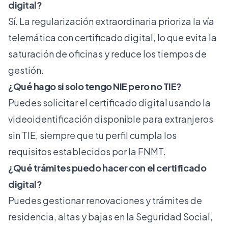
digital?
Sí. La regularización extraordinaria prioriza la vía
telemática con certificado digital, lo que evita la
saturación de oficinas y reduce los tiempos de
gestión.
¿Qué hago si solo tengo NIE pero no TIE?
Puedes solicitar el certificado digital usando la
videoidentificación disponible para extranjeros
sin TIE, siempre que tu perfil cumpla los
requisitos establecidos por la FNMT.
¿Qué trámites puedo hacer con el certificado
digital?
Puedes gestionar renovaciones y trámites de
residencia, altas y bajas en la Seguridad Social,