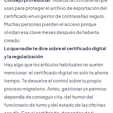
usas para proteger el archivo de exportación del
certificado en un gestor de contraseñas seguro.
Muchas personas pierden el acceso porque
olvidan esa clave meses después de haberla
creado.
Lo que nadie te dice sobre el certificado digital
y la regularización
Hay algo que los artículos habituales no suelen
mencionar: el certificado digital no solo te ahorra
tiempo. Te devuelve el control sobre tu propio
proceso migratorio. Antes, gestionar un permiso
dependía de conseguir cita, del humor del
funcionario de turno y del estado de las oficinas
ese día. Con el certificado, dependes de ti