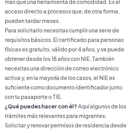
más que una herramienta de comodidad. Es el
acceso directo a procesos que, de otra forma,
pueden tardar meses.
Para solicitarlo necesitas cumplir una serie de
requisitos básicos. El
certificado para personas
físicas
es gratuito, válido por 4 años, y se puede
obtener desde los 18 años con NIE. También
necesitas una dirección de correo electrónico
activa y, en la mayoría de los casos, el NIE es
suficiente como documento identificador junto
con tu pasaporte o TIE.
¿Qué puedes hacer con él?
Aquí algunos de los
trámites más relevantes para migrantes:
Solicitar y renovar permisos de residencia desde