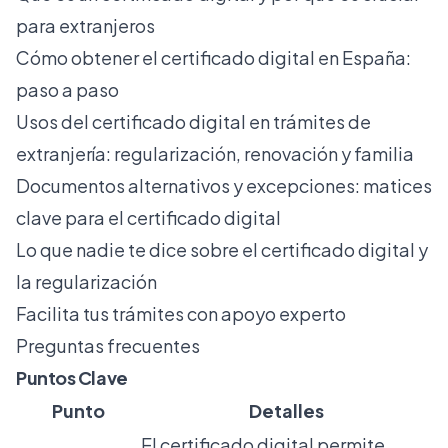
para extranjeros
Cómo obtener el certificado digital en España:
paso a paso
Usos del certificado digital en trámites de
extranjería: regularización, renovación y familia
Documentos alternativos y excepciones: matices
clave para el certificado digital
Lo que nadie te dice sobre el certificado digital y
la regularización
Facilita tus trámites con apoyo experto
Preguntas frecuentes
Puntos Clave
Punto
Detalles
El certificado digital permite