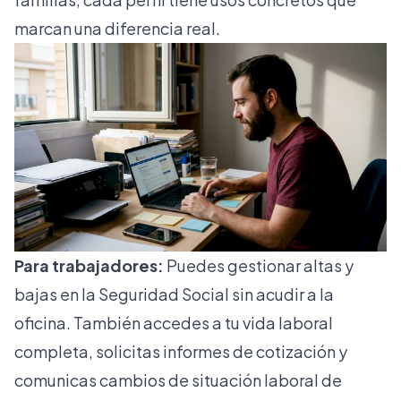
marcan una diferencia real.
Para trabajadores:
Puedes gestionar altas y
bajas en la Seguridad Social sin acudir a la
oficina. También accedes a tu vida laboral
completa, solicitas informes de cotización y
comunicas cambios de situación laboral de