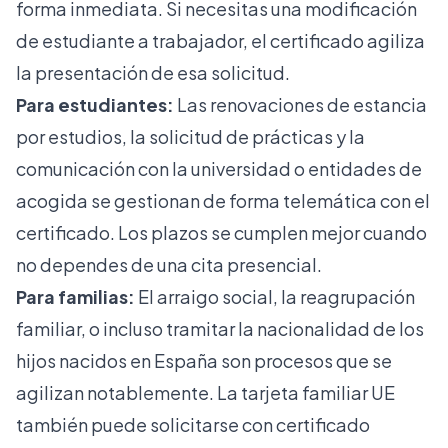
forma inmediata. Si necesitas una
modificación
de estudiante a trabajador
, el certificado agiliza
la presentación de esa solicitud.
Para estudiantes:
Las renovaciones de estancia
por estudios, la solicitud de prácticas y la
comunicación con la universidad o entidades de
acogida se gestionan de forma telemática con el
certificado. Los plazos se cumplen mejor cuando
no dependes de una cita presencial.
Para familias:
El
arraigo social
, la reagrupación
familiar, o incluso
tramitar la nacionalidad
de los
hijos nacidos en España son procesos que se
agilizan notablemente. La
tarjeta familiar UE
también puede solicitarse con certificado