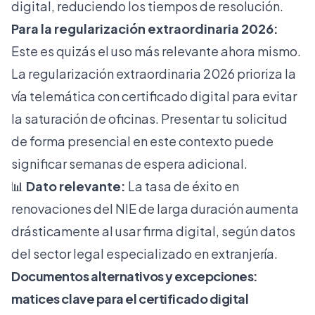
digital, reduciendo los tiempos de resolución.
Para la regularización extraordinaria 2026:
Este es quizás el uso más relevante ahora mismo.
La
regularización extraordinaria 2026
prioriza la
vía telemática con certificado digital para evitar
la saturación de oficinas. Presentar tu solicitud
de forma presencial en este contexto puede
significar semanas de espera adicional.
📊
Dato relevante:
La
tasa de éxito en
renovaciones
del NIE de larga duración aumenta
drásticamente al usar firma digital, según datos
del sector legal especializado en extranjería.
Documentos alternativos y excepciones:
matices clave para el certificado digital