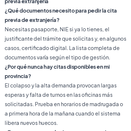
previa extranjería
¿Qué documentos necesito para pedir la cita
previa de extranjería?
Necesitas pasaporte, NIE si ya lo tienes, el
justificante del trámite que solicitas y, en algunos
casos, certificado digital. La lista completa de
documentos varía según el tipo de gestión.
¿Por qué nunca hay citas disponibles en mi
provincia?
El colapso y la alta demanda provocan largas
esperas y falta de turnos en las oficinas más
solicitadas. Prueba en horarios de madrugada o
a primera hora de la mañana cuando el sistema
libera nuevos huecos.