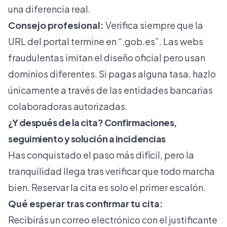
una diferencia real.
Consejo profesional:
Verifica siempre que la
URL del portal termine en “.gob.es”. Las webs
fraudulentas imitan el diseño oficial pero usan
dominios diferentes. Si pagas alguna tasa, hazlo
únicamente a través de las entidades bancarias
colaboradoras autorizadas.
¿Y después de la cita? Confirmaciones,
seguimiento y solución a incidencias
Has conquistado el paso más difícil, pero la
tranquilidad llega tras verificar que todo marcha
bien. Reservar la cita es solo el primer escalón.
Qué esperar tras confirmar tu cita:
Recibirás un correo electrónico con el justificante