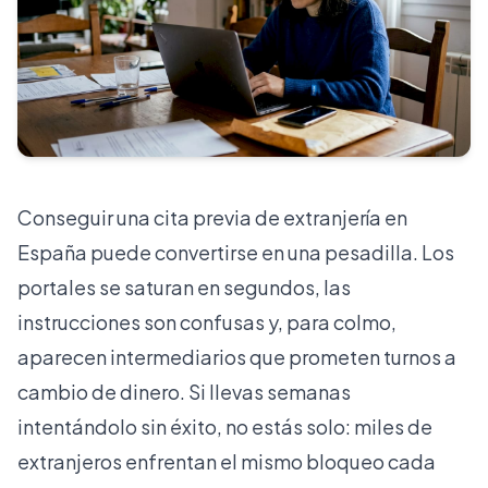
Conseguir una cita previa de extranjería en
España puede convertirse en una pesadilla. Los
portales se saturan en segundos, las
instrucciones son confusas y, para colmo,
aparecen intermediarios que prometen turnos a
cambio de dinero. Si llevas semanas
intentándolo sin éxito, no estás solo: miles de
extranjeros enfrentan el mismo bloqueo cada