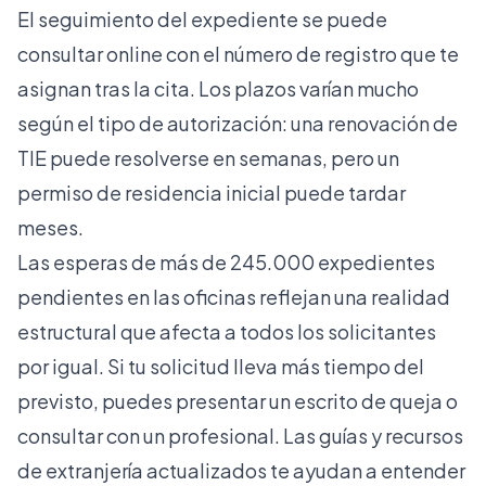
El seguimiento del expediente se puede
consultar online con el número de registro que te
asignan tras la cita. Los plazos varían mucho
según el tipo de autorización: una renovación de
TIE puede resolverse en semanas, pero un
permiso de residencia inicial puede tardar
meses.
Las esperas de más de 245.000 expedientes
pendientes en las oficinas reflejan una realidad
estructural que afecta a todos los solicitantes
por igual. Si tu solicitud lleva más tiempo del
previsto, puedes presentar un escrito de queja o
consultar con un profesional. Las guías y recursos
de extranjería actualizados te ayudan a entender