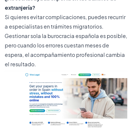
extranjería?
Si quieres evitar complicaciones, puedes recurrir
a especialistas en trámites migratorios.
Gestionar sola la burocracia española es posible,
pero cuando los errores cuestan meses de
espera, el acompañamiento profesional cambia
el resultado.