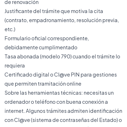
de renovación
Justificante del trámite que motiva la cita
(contrato, empadronamiento, resolución previa,
etc.)
Formulario oficial correspondiente,
debidamente cumplimentado
Tasa abonada (modelo 790) cuando el trámite lo
requiera
Certificado digital o Cl@ve PIN para gestiones
que permiten tramitación online
Sobre las herramientas técnicas: necesitas un
ordenador o teléfono con buena conexión a
internet. Algunos trámites admiten identificación
con Cl@ve (sistema de contraseñas del Estado) o