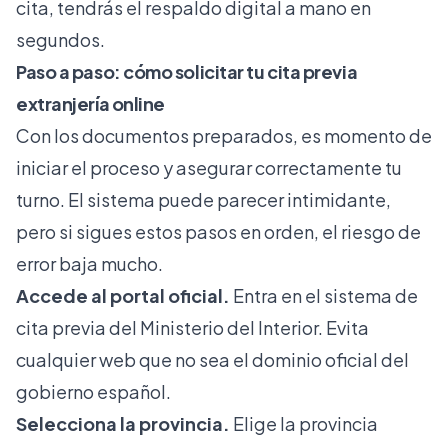
cita, tendrás el respaldo digital a mano en
segundos.
Paso a paso: cómo solicitar tu cita previa
extranjería online
Con los documentos preparados, es momento de
iniciar el proceso y asegurar correctamente tu
turno. El sistema puede parecer intimidante,
pero si sigues estos pasos en orden, el riesgo de
error baja mucho.
Accede al portal oficial.
Entra en el sistema de
cita previa del Ministerio del Interior. Evita
cualquier web que no sea el dominio oficial del
gobierno español.
Selecciona la provincia.
Elige la provincia