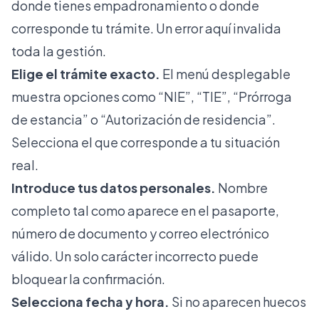
donde tienes empadronamiento o donde
corresponde tu trámite. Un error aquí invalida
toda la gestión.
Elige el trámite exacto.
El menú desplegable
muestra opciones como “NIE”, “TIE”, “Prórroga
de estancia” o “Autorización de residencia”.
Selecciona el que corresponde a tu situación
real.
Introduce tus datos personales.
Nombre
completo tal como aparece en el pasaporte,
número de documento y correo electrónico
válido. Un solo carácter incorrecto puede
bloquear la confirmación.
Selecciona fecha y hora.
Si no aparecen huecos