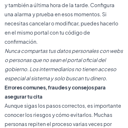
y también a última hora de la tarde. Configura
una alarma y prueba en esos momentos. Si
necesitas cancelar o modificar, puedes hacerlo
en el mismo portal con tu código de
confirmación.
Nunca compartas tus datos personales con webs
o personas que no sean el portal oficial del
gobierno. Los intermediarios no tienen acceso
especial al sistema y solo buscan tu dinero.
Errores comunes, fraudes y consejos para
asegurar tu cita
Aunque sigas los pasos correctos, es importante
conocer los riesgos y cómo evitarlos. Muchas
personas repiten el proceso varias veces por