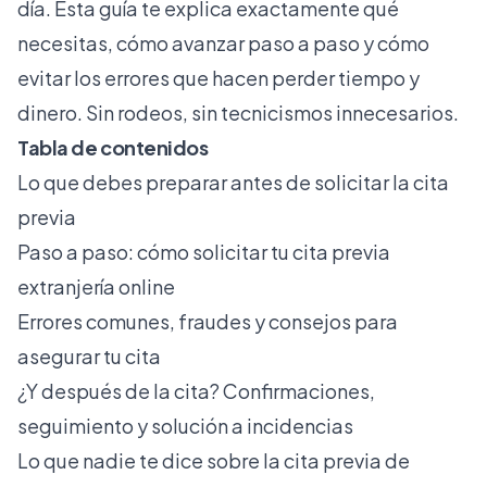
día. Esta guía te explica exactamente qué
necesitas, cómo avanzar paso a paso y cómo
evitar los errores que hacen perder tiempo y
dinero. Sin rodeos, sin tecnicismos innecesarios.
Tabla de contenidos
Lo que debes preparar antes de solicitar la cita
previa
Paso a paso: cómo solicitar tu cita previa
extranjería online
Errores comunes, fraudes y consejos para
asegurar tu cita
¿Y después de la cita? Confirmaciones,
seguimiento y solución a incidencias
Lo que nadie te dice sobre la cita previa de