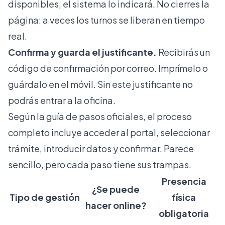
disponibles, el sistema lo indicará. No cierres la
página: a veces los turnos se liberan en tiempo
real.
Confirma y guarda el justificante.
Recibirás un
código de confirmación por correo. Imprímelo o
guárdalo en el móvil. Sin este justificante no
podrás entrar a la oficina.
Según la
guía de pasos oficiales
, el proceso
completo incluye acceder al portal, seleccionar
trámite, introducir datos y confirmar. Parece
sencillo, pero cada paso tiene sus trampas.
Presencia
¿Se puede
Tipo de gestión
física
hacer online?
obligatoria