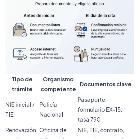
Tipo de
Organismo
Documentos clave
trámite
competente
Pasaporte,
NIE inicial /
Policía
formulario EX-15,
TIE
Nacional
tasa 790
Renovación
Oficina de
NIE, TIE, contrato,