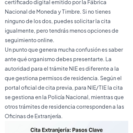
certificado digital emitido por la Fábrica
Nacional de Moneda y Timbre. Si no tienes
ninguno de los dos, puedes solicitar la cita
igualmente, pero tendrás menos opciones de
seguimiento online.
Un punto que genera mucha confusión es saber
ante qué organismo debes presentarte. La
autoridad para el trámite NIE
es diferente a la
que gestiona permisos de residencia. Según el
portal oficial de cita previa
, para NIE/TIE la cita
se gestiona en la Policía Nacional, mientras que
otros trámites de residencia corresponden a las
Oficinas de Extranjería.