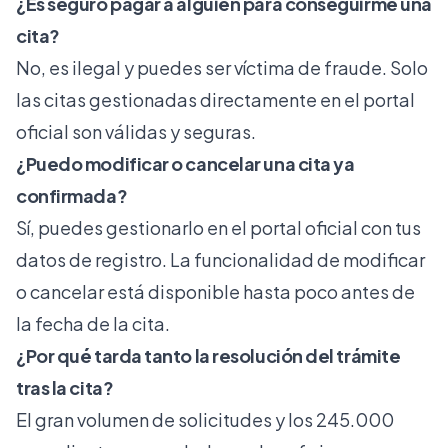
¿Es seguro pagar a alguien para conseguirme una
cita?
No, es ilegal y puedes ser víctima de fraude. Solo
las citas gestionadas directamente en el portal
oficial son válidas y seguras.
¿Puedo modificar o cancelar una cita ya
confirmada?
Sí, puedes gestionarlo en el portal oficial con tus
datos de registro. La funcionalidad de modificar
o cancelar está disponible hasta poco antes de
la fecha de la cita.
¿Por qué tarda tanto la resolución del trámite
tras la cita?
El gran volumen de solicitudes y los 245.000