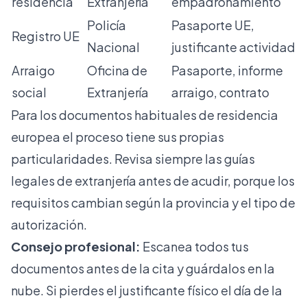
residencia
Extranjería
empadronamiento
Policía
Pasaporte UE,
Registro UE
Nacional
justificante actividad
Arraigo
Oficina de
Pasaporte, informe
social
Extranjería
arraigo, contrato
Para los
documentos habituales de residencia
europea
el proceso tiene sus propias
particularidades. Revisa siempre las
guías
legales de extranjería
antes de acudir, porque los
requisitos cambian según la provincia y el tipo de
autorización.
Consejo profesional:
Escanea todos tus
documentos antes de la cita y guárdalos en la
nube. Si pierdes el justificante físico el día de la