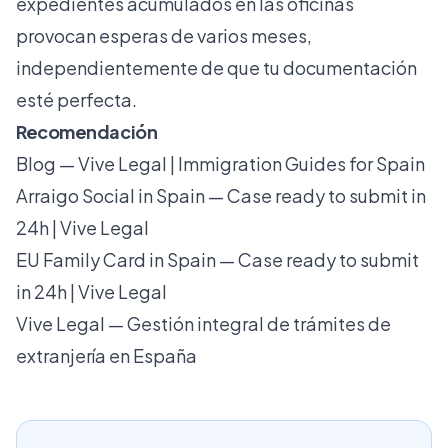
expedientes acumulados en las oficinas
provocan esperas de varios meses,
independientemente de que tu documentación
esté perfecta.
Recomendación
Blog — Vive Legal | Immigration Guides for Spain
Arraigo Social in Spain — Case ready to submit in
24h | Vive Legal
EU Family Card in Spain — Case ready to submit
in 24h | Vive Legal
Vive Legal — Gestión integral de trámites de
extranjería en España