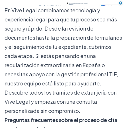
En
Vive Legal
combinamos tecnología y
experiencia legal para que tu proceso sea más
seguro y rápido. Desde la revisión de
documentos hasta la preparación de formularios
y el seguimiento de tu expediente, cubrimos
cada etapa. Si estás pensando en una
regularización extraordinaria en España
o
necesitas apoyo con la
gestión profesional TIE
,
nuestro equipo está listo para ayudarte.
Descubre todos los trámites de extranjería con
Vive Legal y empieza con una consulta
personalizada sin compromiso.
Preguntas frecuentes sobre el proceso de cita