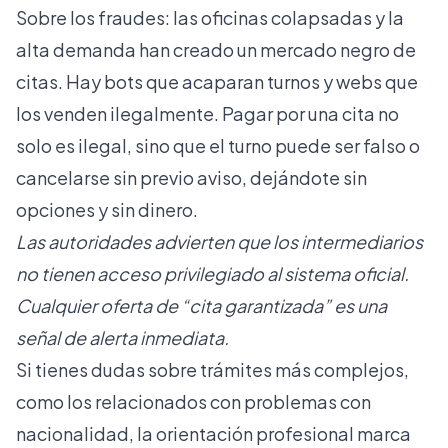
Sobre los fraudes: las
oficinas colapsadas y la
alta demanda
han creado un mercado negro de
citas. Hay bots que acaparan turnos y webs que
los venden ilegalmente. Pagar por una cita no
solo es ilegal, sino que el turno puede ser falso o
cancelarse sin previo aviso, dejándote sin
opciones y sin dinero.
Las autoridades advierten que los intermediarios
no tienen acceso privilegiado al sistema oficial.
Cualquier oferta de “cita garantizada” es una
señal de alerta inmediata.
Si tienes dudas sobre trámites más complejos,
como los relacionados con
problemas con
nacionalidad
, la orientación profesional marca