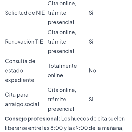
Cita online,
Solicitud de NIE
trámite
Sí
presencial
Cita online,
Renovación TIE
trámite
Sí
presencial
Consulta de
Totalmente
estado
No
online
expediente
Cita online,
Cita para
trámite
Sí
arraigo social
presencial
Consejo profesional:
Los huecos de cita suelen
liberarse entre las 8:00 y las 9:00 de la mañana,