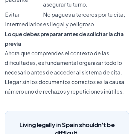
asegurar tu turno.
Evitar
No pagues a terceros por tu cita;
intermediarios
es ilegal y peligroso.
Lo que debes preparar antes de solicitar la cita
previa
Ahora que comprendes el contexto de las
dificultades, es fundamental organizar todo lo
necesario antes de acceder al sistema de cita.
Llegar sin los documentos correctos es la causa
número uno de rechazos y repeticiones inútiles.
Living legally in Spain shouldn't be
difficult.