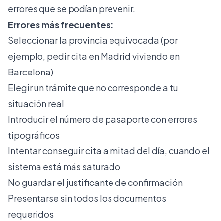
errores que se podían prevenir.
Errores más frecuentes:
Seleccionar la provincia equivocada (por
ejemplo, pedir cita en Madrid viviendo en
Barcelona)
Elegir un trámite que no corresponde a tu
situación real
Introducir el número de pasaporte con errores
tipográficos
Intentar conseguir cita a mitad del día, cuando el
sistema está más saturado
No guardar el justificante de confirmación
Presentarse sin todos los documentos
requeridos