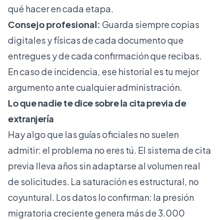
qué hacer en cada etapa.
Consejo profesional:
Guarda siempre copias
digitales y físicas de cada documento que
entregues y de cada confirmación que recibas.
En caso de incidencia, ese historial es tu mejor
argumento ante cualquier administración.
Lo que nadie te dice sobre la cita previa de
extranjería
Hay algo que las guías oficiales no suelen
admitir: el problema no eres tú. El sistema de cita
previa lleva años sin adaptarse al volumen real
de solicitudes. La saturación es estructural, no
coyuntural. Los datos lo confirman: la presión
migratoria creciente genera más de 3.000