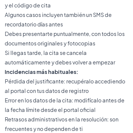
y el código de cita
Algunos casos incluyen también un SMS de
recordatorio días antes
Debes presentarte puntualmente, con todos los
documentos originales y fotocopias
Si llegas tarde, la cita se cancela
automáticamente y debes volver a empezar
Incidencias más habituales:
Pérdida del justificante: recupéralo accediendo
al portal con tus datos de registro
Error en los datos de la cita: modifícalo antes de
la fecha límite desde el portal oficial
Retrasos administrativos en la resolución: son
frecuentes y no dependen de ti