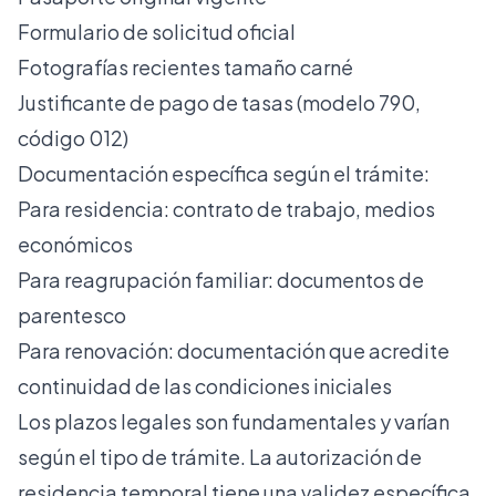
Formulario de solicitud oficial
Fotografías recientes tamaño carné
Justificante de pago de tasas (modelo 790,
código 012)
Documentación específica según el trámite:
Para residencia: contrato de trabajo, medios
económicos
Para reagrupación familiar: documentos de
parentesco
Para renovación: documentación que acredite
continuidad de las condiciones iniciales
Los plazos legales son fundamentales y varían
según el tipo de trámite. La autorización de
residencia temporal tiene una validez específica