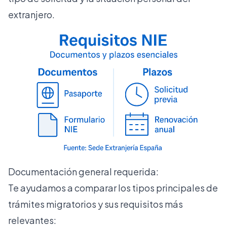
extranjero.
Documentación general requerida:
Te ayudamos a comparar los tipos principales de
trámites migratorios y sus requisitos más
relevantes: