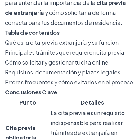
para entender la importancia de la
cita previa
de extranjería
y cómo solicitarla de forma
correcta para tus documentos de residencia.
Tabla de contenidos
Qué es la cita previa extranjería y su función
Principales trámites que requieren cita previa
Cómo solicitar y gestionar tu cita online
Requisitos, documentación y plazos legales
Errores frecuentes y cómo evitarlos en el proceso
Conclusiones Clave
Punto
Detalles
La cita previa es un requisito
indispensable para realizar
Cita previa
trámites de extranjería en
obligatoria