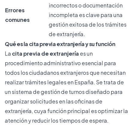
incorrectos o documentación
Errores
incompleta es clave para una
comunes
gestión exitosa de los trámites
de extranjería.
Qué es la cita previa extranjería y su función
La
cita previa de extranjería
es un
procedimiento administrativo esencial para
todos los ciudadanos extranjeros que necesitan
realizar trámites legales en España. Se trata de
un sistema de gestión de turnos
diseñado para
organizar solicitudes
en las oficinas de
extranjería, cuya función principal es optimizar la
atención y reducir los tiempos de espera.