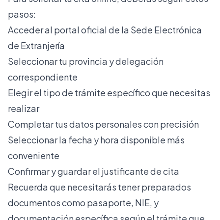
pasos:
Acceder al portal oficial de la Sede Electrónica
de Extranjería
Seleccionar tu provincia y delegación
correspondiente
Elegir el tipo de trámite específico que necesitas
realizar
Completar tus datos personales con precisión
Seleccionar la fecha y hora disponible más
conveniente
Confirmar y guardar el justificante de cita
Recuerda que necesitarás tener preparados
documentos como pasaporte, NIE, y
documentación específica según el trámite que