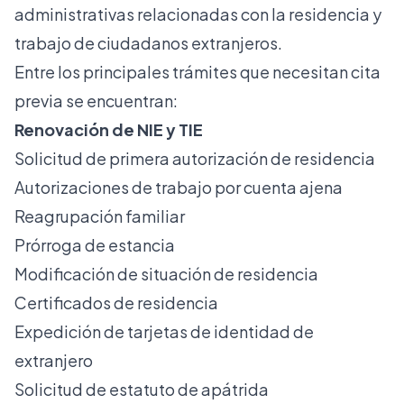
administrativas relacionadas con la residencia y
trabajo de ciudadanos extranjeros.
Entre los principales trámites que necesitan cita
previa se encuentran:
Renovación de NIE y TIE
Solicitud de primera autorización de residencia
Autorizaciones de trabajo por cuenta ajena
Reagrupación familiar
Prórroga de estancia
Modificación de situación de residencia
Certificados de residencia
Expedición de tarjetas de identidad de
extranjero
Solicitud de estatuto de apátrida