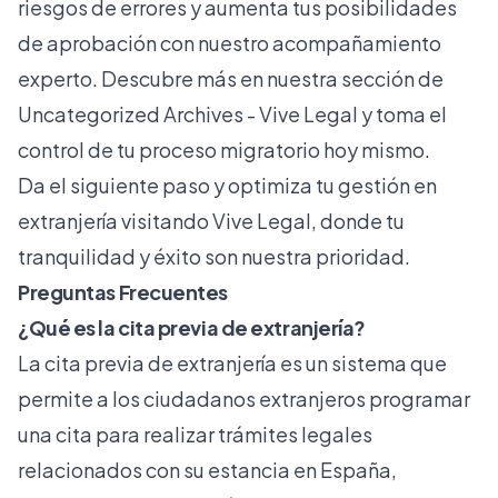
riesgos de errores y aumenta tus posibilidades
de aprobación con nuestro acompañamiento
experto. Descubre más en nuestra sección de
Uncategorized Archives - Vive Legal
y toma el
control de tu proceso migratorio hoy mismo.
Da el siguiente paso y optimiza tu gestión en
extranjería visitando Vive Legal, donde tu
tranquilidad y éxito son nuestra prioridad.
Preguntas Frecuentes
¿Qué es la cita previa de extranjería?
La cita previa de extranjería es un sistema que
permite a los ciudadanos extranjeros programar
una cita para realizar trámites legales
relacionados con su estancia en España,