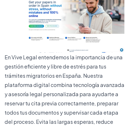
En
Vive Legal
entendemos la importancia de una
gestión eficiente y libre de estrés para tus
trámites migratorios en España. Nuestra
plataforma digital combina tecnología avanzada
y asesoría legal personalizada para ayudarte a
reservar tu cita previa correctamente, preparar
todos tus documentos y supervisar cada etapa
del proceso. Evita las largas esperas, reduce