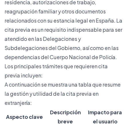
residencia, autorizaciones de trabajo,
reagrupación familiar y otros documentos
relacionados con su estancia legal en España. La
cita previa es un requisito indispensable para ser
atendido en las Delegaciones y
Subdelegaciones del Gobierno, así como en las
dependencias del Cuerpo Nacional de Policía.
Los principales trámites que requieren cita
previa incluyen:
A continuación se muestra una tabla que resume
la gestión y utilidad de la cita previa en
extranjería:
Descripción
Impacto para
Aspecto clave
breve
el usuario