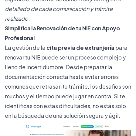
detallado de cada comunicación y trámite
realizado.
Simplifica la Renovación de tu NIE con Apoyo
Profesional
La gestión de la
cita previa de extranjería
para
renovar tu NIE puede ser un proceso complejo y
lleno de incertidumbre. Desde preparar la
documentación correcta hasta evitar errores
comunes que retrasan tu trámite, los desafíos son
muchos y el tiempo puede jugar en contra. Si te
identificas con estas dificultades, no estás solo
en la búsqueda de una solución segura y ágil.