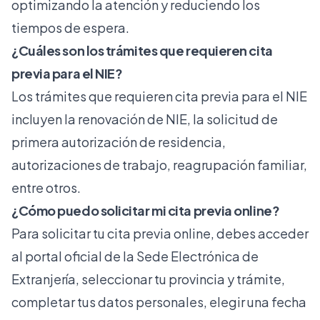
optimizando la atención y reduciendo los
tiempos de espera.
¿Cuáles son los trámites que requieren cita
previa para el NIE?
Los trámites que requieren cita previa para el NIE
incluyen la renovación de NIE, la solicitud de
primera autorización de residencia,
autorizaciones de trabajo, reagrupación familiar,
entre otros.
¿Cómo puedo solicitar mi cita previa online?
Para solicitar tu cita previa online, debes acceder
al portal oficial de la Sede Electrónica de
Extranjería, seleccionar tu provincia y trámite,
completar tus datos personales, elegir una fecha