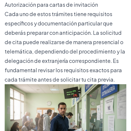
Autorización para cartas de invitación
Cada uno de estos trámites tiene requisitos
específicos y documentación particular que
deberás preparar con anticipación. La solicitud
de cita puede realizarse de manera presencial o
telemática, dependiendo del procedimiento y la
delegación de extranjería correspondiente. Es
fundamental revisar los requisitos exactos para
cada trámite antes de solicitar tu cita previa.