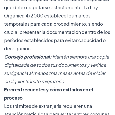
que debe respetarse estrictamente. La Ley
Orgánica 4/2000 establece los marcos
temporales para cada procedimiento, siendo
crucial presentar la documentación dentro de los
períodos establecidos para evitar caducidad o
denegación.
Consejo profesional:
Mantén siempre una copia
digitalizada de todos tus documentos y verifica
su vigencia al menos tres meses antes de iniciar
cualquier trámite migratorio.
Errores frecuentes y cómo evitarlos en el
proceso
Los trámites de extranjería requieren una
atención meticulosa para evitar
errores comunes