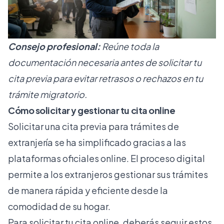
Consejo profesional:
Reúne toda la
documentación necesaria antes de solicitar tu
cita previa para evitar retrasos o rechazos en tu
trámite migratorio.
Cómo solicitar y gestionar tu cita online
Solicitar una cita previa para trámites de
extranjería se ha simplificado gracias a las
plataformas oficiales online. El proceso digital
permite a los extranjeros gestionar sus trámites
de manera rápida y eficiente desde la
comodidad de su hogar.
Para solicitar tu cita online, deberás seguir estos