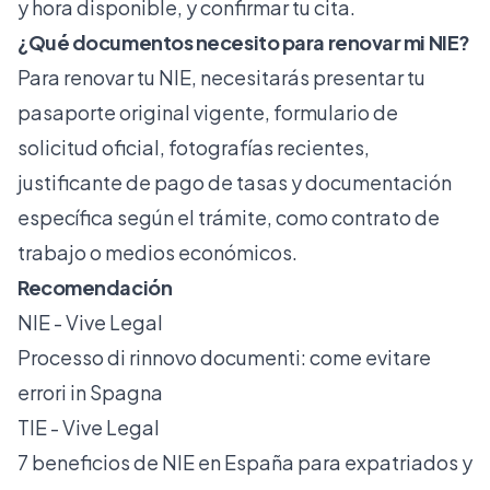
y hora disponible, y confirmar tu cita.
¿Qué documentos necesito para renovar mi NIE?
Para renovar tu NIE, necesitarás presentar tu
pasaporte original vigente, formulario de
solicitud oficial, fotografías recientes,
justificante de pago de tasas y documentación
específica según el trámite, como contrato de
trabajo o medios económicos.
Recomendación
NIE - Vive Legal
Processo di rinnovo documenti: come evitare
errori in Spagna
TIE - Vive Legal
7 beneficios de NIE en España para expatriados y