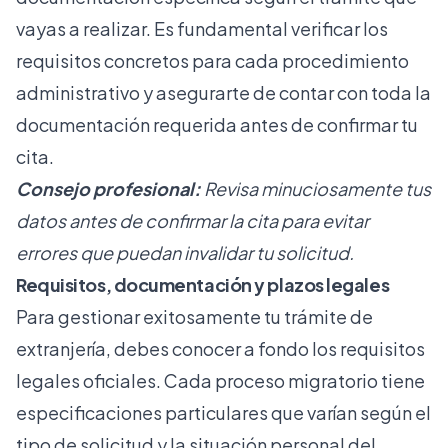
vayas a realizar. Es fundamental verificar los
requisitos concretos para cada procedimiento
administrativo y asegurarte de contar con toda la
documentación requerida antes de confirmar tu
cita.
Consejo profesional:
Revisa minuciosamente tus
datos antes de confirmar la cita para evitar
errores que puedan invalidar tu solicitud.
Requisitos, documentación y plazos legales
Para gestionar exitosamente tu trámite de
extranjería, debes conocer a fondo los
requisitos
legales oficiales
. Cada proceso migratorio tiene
especificaciones particulares que varían según el
tipo de solicitud y la situación personal del