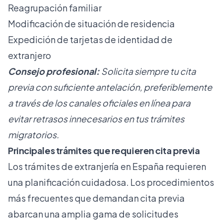
Reagrupación familiar
Modificación de situación de residencia
Expedición de tarjetas de identidad de
extranjero
Consejo profesional:
Solicita siempre tu cita
previa con suficiente antelación, preferiblemente
a través de los canales oficiales en línea para
evitar retrasos innecesarios en tus trámites
migratorios.
Principales trámites que requieren cita previa
Los trámites de extranjería en España requieren
una planificación cuidadosa.
Los procedimientos
más frecuentes
que demandan cita previa
abarcan una amplia gama de solicitudes