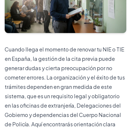
Cuando llega el momento de renovar tu NIE o TIE
en España, la gestión de la cita previa puede
generar dudas y cierta preocupación por no
cometer errores. La organización y el éxito de tus
trámites dependen en gran medida de este
sistema, que es un requisito legal y obligatorio
en las oficinas de extranjería, Delegaciones del
Gobierno y dependencias del Cuerpo Nacional
de Policía. Aquí encontrarás orientación clara