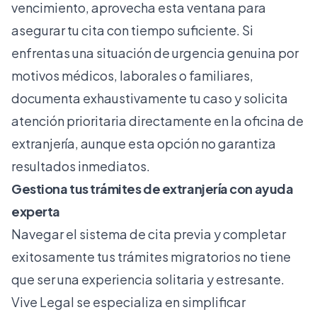
vencimiento, aprovecha esta ventana para
asegurar tu cita con tiempo suficiente. Si
enfrentas una situación de urgencia genuina por
motivos médicos, laborales o familiares,
documenta exhaustivamente tu caso y solicita
atención prioritaria directamente en la oficina de
extranjería, aunque esta opción no garantiza
resultados inmediatos.
Gestiona tus trámites de extranjería con ayuda
experta
Navegar el sistema de cita previa y completar
exitosamente tus trámites migratorios no tiene
que ser una experiencia solitaria y estresante.
Vive Legal se especializa en simplificar