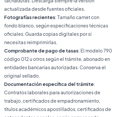
tachaduras. Descarga siempre la versión
actualizada desde fuentes oficiales.
Fotografías recientes
: Tamaño carnet con
fondo blanco, según especificaciones técnicas
oficiales. Guarda copias digitales por si
necesitas reimprimirlas.
Comprobante de pago de tasas
: El modelo 790
código 012 u otros según el trámite, abonado en
entidades bancarias autorizadas. Conserva el
original sellado.
Documentación específica del trámite
:
Contratos laborales para autorizaciones de
trabajo, certificados de empadronamiento,
títulos académicos apostillados, certificados de