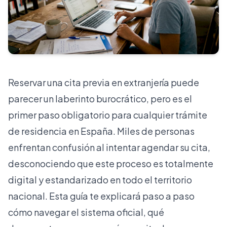
Reservar una cita previa en extranjería puede
parecer un laberinto burocrático, pero es el
primer paso obligatorio para cualquier trámite
de residencia en España. Miles de personas
enfrentan confusión al intentar agendar su cita,
desconociendo que este proceso es totalmente
digital y estandarizado en todo el territorio
nacional. Esta guía te explicará paso a paso
cómo navegar el sistema oficial, qué