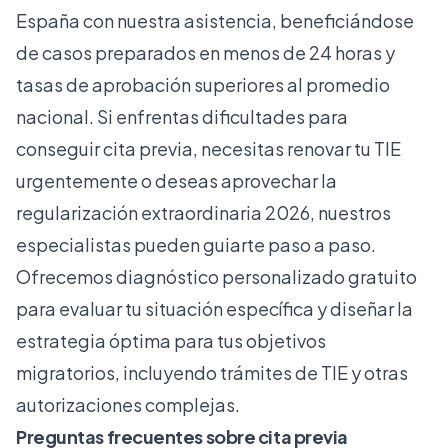
España con nuestra asistencia, beneficiándose
de casos preparados en menos de 24 horas y
tasas de aprobación superiores al promedio
nacional. Si enfrentas dificultades para
conseguir cita previa, necesitas renovar tu TIE
urgentemente o deseas aprovechar la
regularización extraordinaria 2026
, nuestros
especialistas pueden guiarte paso a paso.
Ofrecemos diagnóstico personalizado gratuito
para evaluar tu situación específica y diseñar la
estrategia óptima para tus objetivos
migratorios, incluyendo trámites de TIE y otras
autorizaciones complejas.
Preguntas frecuentes sobre cita previa