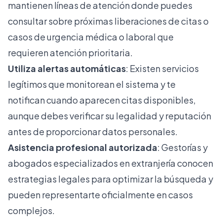
mantienen líneas de atención donde puedes
consultar sobre próximas liberaciones de citas o
casos de urgencia médica o laboral que
requieren atención prioritaria.
Utiliza alertas automáticas
: Existen servicios
legítimos que monitorean el sistema y te
notifican cuando aparecen citas disponibles,
aunque debes verificar su legalidad y reputación
antes de proporcionar datos personales.
Asistencia profesional autorizada
: Gestorías y
abogados especializados en extranjería conocen
estrategias legales para optimizar la búsqueda y
pueden representarte oficialmente en casos
complejos.