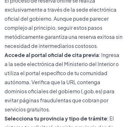
El
proceso de reserva online
se realiza
exclusivamente a través de la sede electrónica
oficial del gobierno. Aunque puede parecer
complejo al principio, seguir estos pasos
metódicamente garantiza una reserva exitosa sin
necesidad de intermediarios costosos.
Accede al portal oficial de cita previa
: Ingresa
a la sede electrónica del Ministerio del Interior o
utiliza el portal específico de tu comunidad
autónoma. Verifica que la URL contenga
dominios oficiales del gobierno (.gob.es) para
evitar páginas fraudulentas que cobran por
servicios gratuitos.
Selecciona tu provincia y tipo de trámite
: El