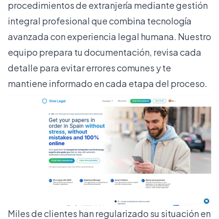
procedimientos de extranjería mediante
gestión
integral profesional
que combina tecnología
avanzada con experiencia legal humana. Nuestro
equipo prepara tu documentación, revisa cada
detalle para evitar errores comunes y te
mantiene informado en cada etapa del proceso.
Miles de clientes han regularizado su situación en