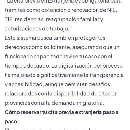
“La cita previa en Extranjería es obligatoria para
trámites como obtención o renovación de NIE,
TIE, residencias, reagrupación familiar y
autorizaciones de trabajo.”
Este sistema busca también proteger tus
derechos como solicitante, asegurando que un
funcionario capacitado revise tu caso con el
tiempo adecuado. La digitalización del proceso
ha mejorado significativamente la transparencia
y accesibilidad, aunque persisten desafíos
relacionados con la disponibilidad de citas en
provincias con alta demanda migratoria.
Cómo reservar tu cita previa extranjería paso a
paso