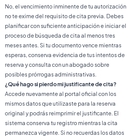
No, el vencimiento inminente de tu autorización
no te exime del requisito de cita previa. Debes
planificar con suficiente anticipación e iniciar el
proceso de búsqueda de cita al menos tres
meses antes. Si tu documento vence mientras
esperas, conserva evidencia de tus intentos de
reserva y consulta con un abogado sobre
posibles prórrogas administrativas.
¿Qué hago si pierdo mi justificante de cita?
Accede nuevamente al portal oficial con los
mismos datos que utilizaste para la reserva
original y podrás reimprimir el justificante. El
sistema conserva tu registro mientras la cita
permanezca vigente. Si no recuerdas los datos