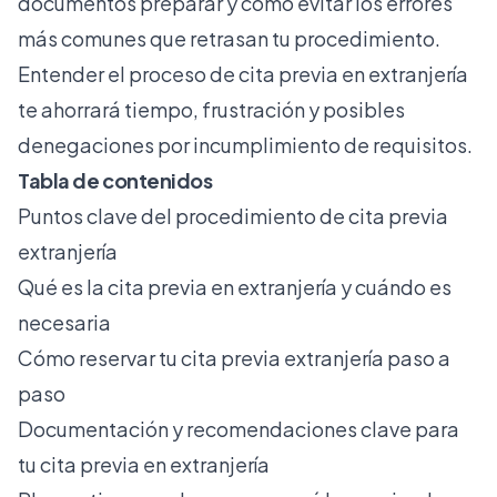
documentos preparar y cómo evitar los errores
más comunes que retrasan tu procedimiento.
Entender el proceso de
cita previa en extranjería
te ahorrará tiempo, frustración y posibles
denegaciones por incumplimiento de requisitos.
Tabla de contenidos
Puntos clave del procedimiento de cita previa
extranjería
Qué es la cita previa en extranjería y cuándo es
necesaria
Cómo reservar tu cita previa extranjería paso a
paso
Documentación y recomendaciones clave para
tu cita previa en extranjería