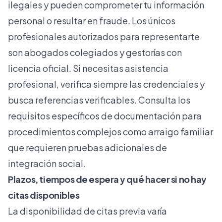
ilegales y pueden comprometer tu información
personal o resultar en fraude. Los únicos
profesionales autorizados para representarte
son abogados colegiados y gestorías con
licencia oficial. Si necesitas asistencia
profesional, verifica siempre las credenciales y
busca referencias verificables. Consulta los
requisitos específicos de documentación
para
procedimientos complejos como arraigo familiar
que requieren pruebas adicionales de
integración social.
Plazos, tiempos de espera y qué hacer si no hay
citas disponibles
La disponibilidad de citas previa varía