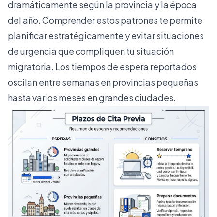
dramáticamente según la provincia y la época
del año. Comprender estos patrones te permite
planificar estratégicamente y evitar situaciones
de urgencia que compliquen tu situación
migratoria. Los
tiempos de espera reportados
oscilan entre semanas en provincias pequeñas
hasta varios meses en grandes ciudades.