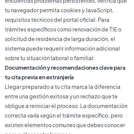
encuentras problemas persistentes, verifica que
tu navegador permita cookies y JavaScript,
requisitos técnicos del portal oficial. Para
trámites específicos como
renovación de TIE
o
solicitud de
residencia de larga duración
, el
sistema puede requerir información adicional
sobre tu situación laboral o familiar.
Documentación y recomendaciones clave para
tu cita previa en extranjería
Llegar preparado a tu cita marca la diferencia
entre una gestión exitosa y un rechazo que te
obligue a reiniciar el proceso. La documentación
correcta varía según el trámite específico, pero
existen elementos comunes que debes conocer