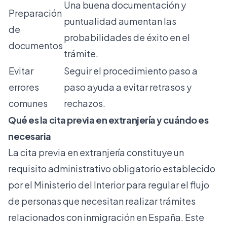
Una buena documentación y
Preparación
puntualidad aumentan las
de
probabilidades de éxito en el
documentos
trámite.
Evitar
Seguir el procedimiento paso a
errores
paso ayuda a evitar retrasos y
comunes
rechazos.
Qué es la cita previa en extranjería y cuándo es
necesaria
La cita previa en extranjería constituye un
requisito administrativo obligatorio establecido
por el Ministerio del Interior para regular el flujo
de personas que necesitan realizar trámites
relacionados con
inmigración en España
. Este