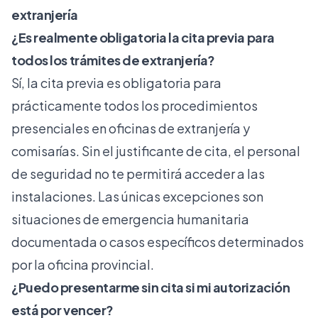
extranjería
¿Es realmente obligatoria la cita previa para
todos los trámites de extranjería?
Sí, la cita previa es obligatoria para
prácticamente todos los procedimientos
presenciales en oficinas de extranjería y
comisarías. Sin el justificante de cita, el personal
de seguridad no te permitirá acceder a las
instalaciones. Las únicas excepciones son
situaciones de emergencia humanitaria
documentada o casos específicos determinados
por la oficina provincial.
¿Puedo presentarme sin cita si mi autorización
está por vencer?