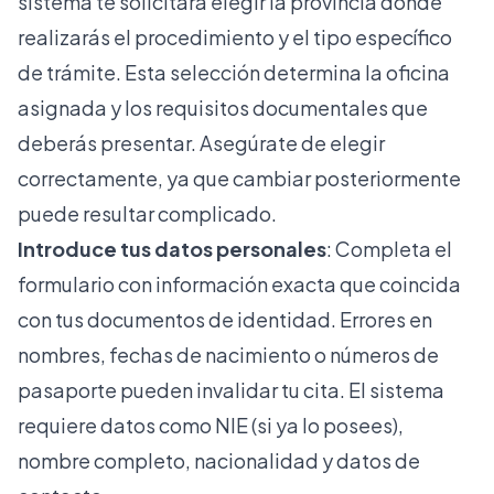
sistema te solicitará elegir la provincia donde
realizarás el procedimiento y el tipo específico
de trámite. Esta selección determina la oficina
asignada y los requisitos documentales que
deberás presentar. Asegúrate de elegir
correctamente, ya que cambiar posteriormente
puede resultar complicado.
Introduce tus datos personales
: Completa el
formulario con información exacta que coincida
con tus documentos de identidad. Errores en
nombres, fechas de nacimiento o números de
pasaporte pueden invalidar tu cita. El sistema
requiere datos como NIE (si ya lo posees),
nombre completo, nacionalidad y datos de