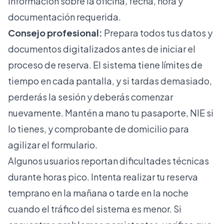
información sobre la oficina, fecha, hora y
documentación requerida.
Consejo profesional:
Prepara todos tus datos y
documentos digitalizados antes de iniciar el
proceso de reserva. El sistema tiene límites de
tiempo en cada pantalla, y si tardas demasiado,
perderás la sesión y deberás comenzar
nuevamente. Mantén a mano tu pasaporte, NIE si
lo tienes, y comprobante de domicilio para
agilizar el formulario.
Algunos usuarios reportan dificultades técnicas
durante horas pico. Intenta realizar tu reserva
temprano en la mañana o tarde en la noche
cuando el tráfico del sistema es menor. Si