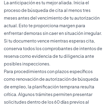
La anticipación es tu mejor aliada. Inicia el
proceso de búsqueda de cita al menos tres
meses antes del vencimiento de tu autorización
actual. Esto te proporciona margen para
enfrentar demoras sin caer en situación irregular.
Si tu documento vence mientras esperas cita,
conserva todos los comprobantes de intentos de
reserva como evidencia de tu diligencia ante
posibles inspecciones.
Para procedimientos con plazos específicos
como
renovación de autorización de búsqueda
de empleo
, la planificación temprana resulta
crítica. Algunos trámites permiten presentar
solicitudes dentro de los 60 días previos al