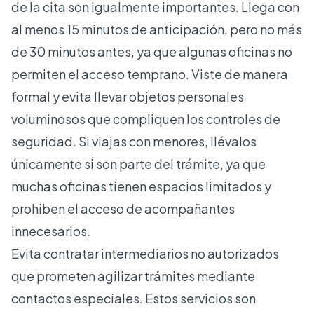
de la cita son igualmente importantes. Llega con
al menos 15 minutos de anticipación, pero no más
de 30 minutos antes, ya que algunas oficinas no
permiten el acceso temprano. Viste de manera
formal y evita llevar objetos personales
voluminosos que compliquen los controles de
seguridad. Si viajas con menores, llévalos
únicamente si son parte del trámite, ya que
muchas oficinas tienen espacios limitados y
prohiben el acceso de acompañantes
innecesarios.
Evita contratar intermediarios no autorizados
que prometen agilizar trámites mediante
contactos especiales. Estos servicios son