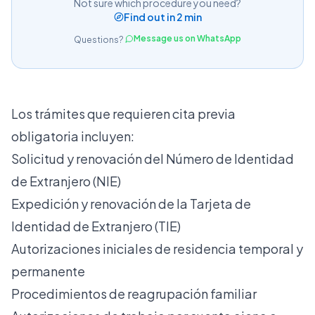
Not sure which procedure you need?
Find out in 2 min
Message us on WhatsApp
Questions?
Los trámites que requieren cita previa
obligatoria incluyen:
Solicitud y renovación del Número de Identidad
de Extranjero (NIE)
Expedición y renovación de la Tarjeta de
Identidad de Extranjero (TIE)
Autorizaciones iniciales de residencia temporal y
permanente
Procedimientos de reagrupación familiar