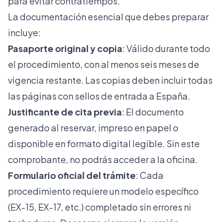
para evitar contratiempos.
La documentación esencial que debes preparar
incluye:
Pasaporte original y copia
: Válido durante todo
el procedimiento, con al menos seis meses de
vigencia restante. Las copias deben incluir todas
las páginas con sellos de entrada a España.
Justificante de cita previa
: El documento
generado al reservar, impreso en papel o
disponible en formato digital legible. Sin este
comprobante, no podrás acceder a la oficina.
Formulario oficial del trámite
: Cada
procedimiento requiere un modelo específico
(EX-15, EX-17, etc.) completado sin errores ni