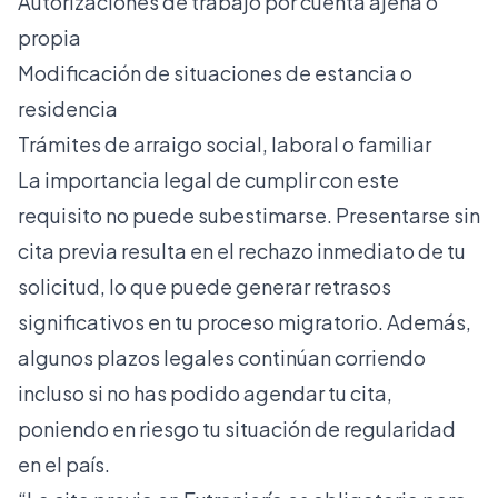
Autorizaciones de trabajo por cuenta ajena o
propia
Modificación de situaciones de estancia o
residencia
Trámites de arraigo social, laboral o familiar
La importancia legal de cumplir con este
requisito no puede subestimarse. Presentarse sin
cita previa resulta en el rechazo inmediato de tu
solicitud, lo que puede generar retrasos
significativos en tu proceso migratorio. Además,
algunos plazos legales continúan corriendo
incluso si no has podido agendar tu cita,
poniendo en riesgo tu situación de regularidad
en el país.