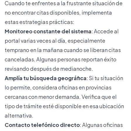
Cuando te enfrentes a la frustrante situación de
no encontrar citas disponibles, implementa
estas estrategias prácticas:
Monitoreo constante del sistema
: Accede al
portal varias veces al día, especialmente
temprano en la mañana cuando se liberan citas
canceladas. Algunas personas reportan éxito
revisando después de medianoche.
Amplía tu búsqueda geográfica
: Si tu situación
lo permite, considera oficinas en provincias
cercanas con menor demanda. Verifica que el
tipo de trámite esté disponible en esa ubicación
alternativa.
Contacto telefónico directo
: Algunas oficinas