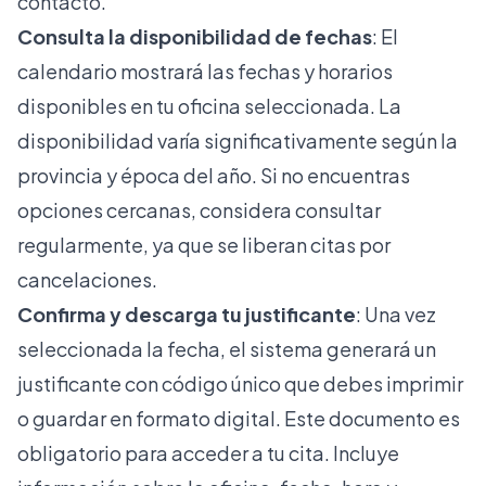
contacto.
Consulta la disponibilidad de fechas
: El
calendario mostrará las fechas y horarios
disponibles en tu oficina seleccionada. La
disponibilidad varía significativamente según la
provincia y época del año. Si no encuentras
opciones cercanas, considera consultar
regularmente, ya que se liberan citas por
cancelaciones.
Confirma y descarga tu justificante
: Una vez
seleccionada la fecha, el sistema generará un
justificante con código único que debes imprimir
o guardar en formato digital. Este documento es
obligatorio para acceder a tu cita. Incluye