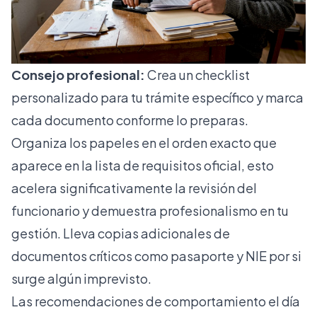
Consejo profesional:
Crea un checklist
personalizado para tu trámite específico y marca
cada documento conforme lo preparas.
Organiza los papeles en el orden exacto que
aparece en la lista de requisitos oficial, esto
acelera significativamente la revisión del
funcionario y demuestra profesionalismo en tu
gestión. Lleva copias adicionales de
documentos críticos como pasaporte y NIE por si
surge algún imprevisto.
Las recomendaciones de comportamiento el día