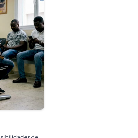
osibilidades de