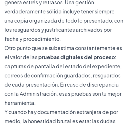
genera estrés y retrasos. Una gestión
verdaderamente sólida incluye tener siempre
una copia organizada de todo lo presentado, con
los resguardos y justificantes archivados por
fecha y procedimiento.
Otro punto que se subestima constantemente es
el valor de las
pruebas digitales del proceso
:
capturas de pantalla del estado del expediente,
correos de confirmación guardados, resguardos
de cada presentación. En caso de discrepancia
con la Administración, esas pruebas son tu mejor
herramienta.
Y cuando hay documentación extranjera de por
medio, la honestidad brutal es esta: las dudas