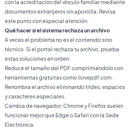
con la acreditación del vínculo familiar mediante
documentos extranjeros sin apostilla. Revisa
este punto con especial atención.
Qué hacer si el sistema rechaza un archivo
A veces el problema no es el contenido sino
técnico. Si el portal rechaza tu archivo, prueba
estas soluciones en orden:
Reduce el tamaño del PDF comprimiéndolo con
herramientas gratuitas como
ilovepdf.com
.
Renombra el archivo eliminando tildes, espacios
y caracteres especiales.
Cambia de navegador: Chrome y Firefox suelen
funcionar mejor que Edge o Safari con la Sede
Electrónica.