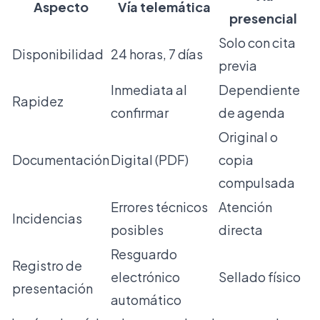
Aspecto
Vía telemática
presencial
Solo con cita
Disponibilidad
24 horas, 7 días
previa
Inmediata al
Dependiente
Rapidez
confirmar
de agenda
Original o
Documentación
Digital (PDF)
copia
compulsada
Errores técnicos
Atención
Incidencias
posibles
directa
Resguardo
Registro de
electrónico
Sellado físico
presentación
automático