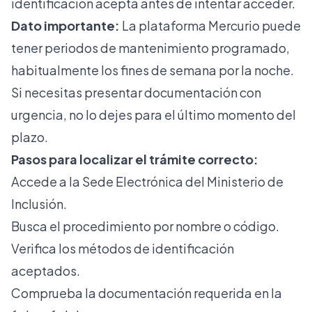
identificación acepta antes de intentar acceder.
Dato importante:
La plataforma Mercurio puede
tener periodos de mantenimiento programado,
habitualmente los fines de semana por la noche.
Si necesitas presentar documentación con
urgencia, no lo dejes para el último momento del
plazo.
Pasos para localizar el trámite correcto:
Accede a la Sede Electrónica del Ministerio de
Inclusión.
Busca el procedimiento por nombre o código.
Verifica los métodos de identificación
aceptados.
Comprueba la documentación requerida en la