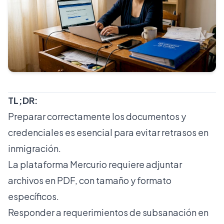
TL;DR:
Preparar correctamente los documentos y
credenciales es esencial para evitar retrasos en
inmigración.
La plataforma Mercurio requiere adjuntar
archivos en PDF, con tamaño y formato
específicos.
Responder a requerimientos de subsanación en