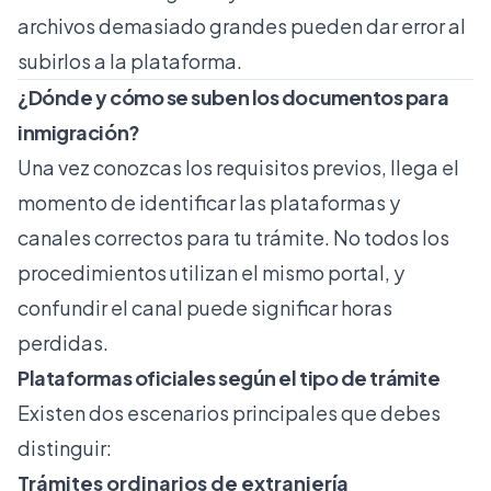
archivos demasiado grandes pueden dar error al
subirlos a la plataforma.
¿Dónde y cómo se suben los documentos para
inmigración?
Una vez conozcas los requisitos previos, llega el
momento de identificar las plataformas y
canales correctos para tu trámite. No todos los
procedimientos utilizan el mismo portal, y
confundir el canal puede significar horas
perdidas.
Plataformas oficiales según el tipo de trámite
Existen dos escenarios principales que debes
distinguir:
Trámites ordinarios de extranjería