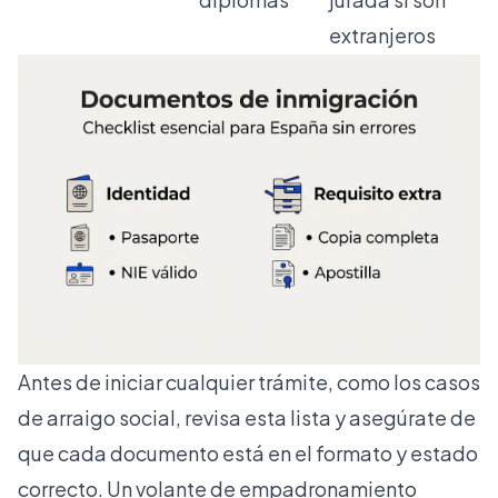
extranjeros
Antes de iniciar cualquier trámite, como los
casos
de arraigo social
, revisa esta lista y asegúrate de
que cada documento está en el formato y estado
correcto. Un volante de empadronamiento