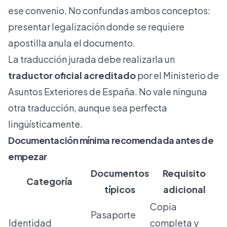
ese convenio. No confundas ambos conceptos:
presentar legalización donde se requiere
apostilla anula el documento.
La traducción jurada debe realizarla un
traductor oficial acreditado
por el Ministerio de
Asuntos Exteriores de España. No vale ninguna
otra traducción, aunque sea perfecta
lingüísticamente.
Documentación mínima recomendada antes de
empezar
Documentos
Requisito
Categoría
típicos
adicional
Copia
Pasaporte
Identidad
completa y