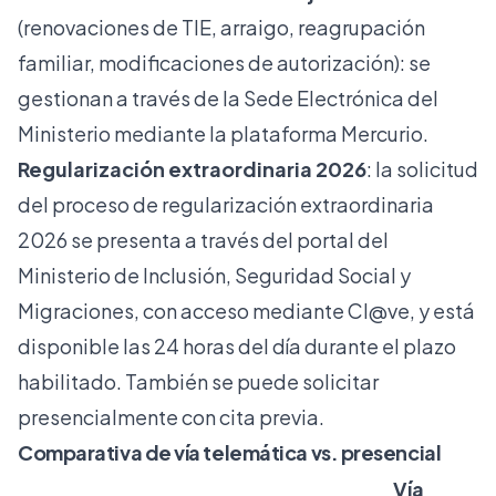
(renovaciones de TIE, arraigo, reagrupación
familiar, modificaciones de autorización): se
gestionan a través de la Sede Electrónica del
Ministerio mediante la plataforma Mercurio.
Regularización extraordinaria 2026
: la solicitud
del proceso de
regularización extraordinaria
2026
se presenta a través del portal del
Ministerio de Inclusión, Seguridad Social y
Migraciones, con acceso mediante Cl@ve, y está
disponible
las 24 horas del día
durante el plazo
habilitado. También se puede solicitar
presencialmente con cita previa.
Comparativa de vía telemática vs. presencial
Vía