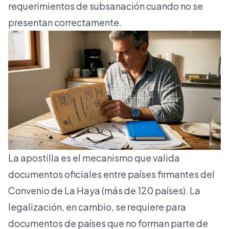
requerimientos de subsanación cuando no se
presentan correctamente.
La apostilla es el mecanismo que valida
documentos oficiales entre países firmantes del
Convenio de La Haya (más de 120 países). La
legalización, en cambio, se requiere para
documentos de países que no forman parte de