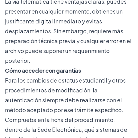
La vía telemática tiene ventajas claras: puedes
presentar en cualquier momento, obtienes un
justificante digital inmediato y evitas
desplazamientos. Sin embargo, requiere más
preparación técnica previa y cualquier error en el
archivo puede suponer un requerimiento
posterior.
Cómo acceder con garantías
Para los
cambios de estatus estudiantil
y otros
procedimientos de modificación, la
autenticación siempre debe realizarse con el
método aceptado por ese trámite específico.
Comprueba en la ficha del procedimiento,
dentro de la Sede Electrónica, qué sistemas de