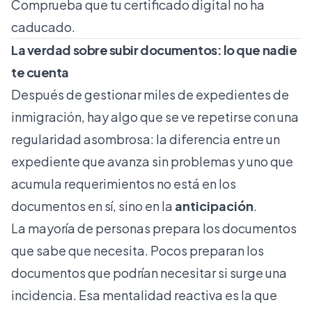
Comprueba que tu certificado digital no ha
caducado.
La verdad sobre subir documentos: lo que nadie
te cuenta
Después de gestionar miles de expedientes de
inmigración, hay algo que se ve repetirse con una
regularidad asombrosa: la diferencia entre un
expediente que avanza sin problemas y uno que
acumula requerimientos no está en los
documentos en sí, sino en la
anticipación
.
La mayoría de personas prepara los documentos
que sabe que necesita. Pocos preparan los
documentos que podrían necesitar si surge una
incidencia. Esa mentalidad reactiva es la que