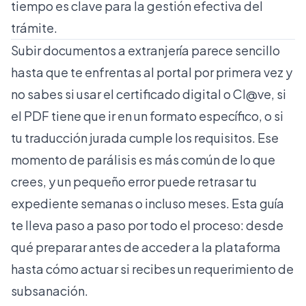
tiempo es clave para la gestión efectiva del
trámite.
Subir documentos a extranjería parece sencillo
hasta que te enfrentas al portal por primera vez y
no sabes si usar el certificado digital o Cl@ve, si
el PDF tiene que ir en un formato específico, o si
tu traducción jurada cumple los requisitos. Ese
momento de parálisis es más común de lo que
crees, y un pequeño error puede retrasar tu
expediente semanas o incluso meses. Esta guía
te lleva paso a paso por todo el proceso: desde
qué preparar antes de acceder a la plataforma
hasta cómo actuar si recibes un requerimiento de
subsanación.