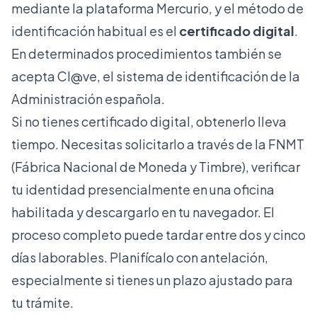
mediante la plataforma Mercurio, y el método de
identificación habitual es el
certificado digital
.
En determinados procedimientos también se
acepta Cl@ve, el sistema de identificación de la
Administración española.
Si no tienes certificado digital, obtenerlo lleva
tiempo. Necesitas solicitarlo a través de la FNMT
(Fábrica Nacional de Moneda y Timbre), verificar
tu identidad presencialmente en una oficina
habilitada y descargarlo en tu navegador. El
proceso completo puede tardar entre dos y cinco
días laborables. Planifícalo con antelación,
especialmente si tienes un plazo ajustado para
tu trámite.