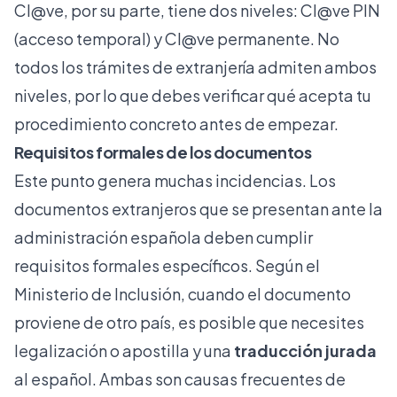
Cl@ve, por su parte, tiene dos niveles: Cl@ve PIN
(acceso temporal) y Cl@ve permanente. No
todos los trámites de extranjería admiten ambos
niveles, por lo que debes verificar qué acepta tu
procedimiento concreto antes de empezar.
Requisitos formales de los documentos
Este punto genera muchas incidencias. Los
documentos extranjeros que se presentan ante la
administración española deben cumplir
requisitos formales específicos. Según el
Ministerio de Inclusión, cuando el documento
proviene de otro país, es posible que necesites
legalización o apostilla
y una
traducción jurada
al español. Ambas son causas frecuentes de