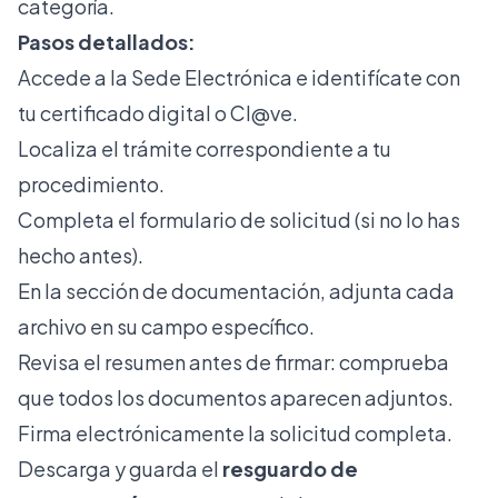
categoría.
Pasos detallados:
Accede a la Sede Electrónica e identifícate con
tu certificado digital o Cl@ve.
Localiza el trámite correspondiente a tu
procedimiento.
Completa el formulario de solicitud (si no lo has
hecho antes).
En la sección de documentación, adjunta cada
archivo en su campo específico.
Revisa el resumen antes de firmar: comprueba
que todos los documentos aparecen adjuntos.
Firma electrónicamente la solicitud completa.
Descarga y guarda el
resguardo de