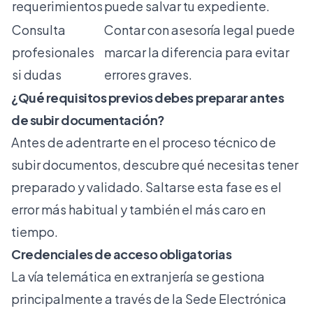
requerimientos
puede salvar tu expediente.
Consulta
Contar con asesoría legal puede
profesionales
marcar la diferencia para evitar
si dudas
errores graves.
¿Qué requisitos previos debes preparar antes
de subir documentación?
Antes de adentrarte en el proceso técnico de
subir documentos, descubre qué necesitas tener
preparado y validado. Saltarse esta fase es el
error más habitual y también el más caro en
tiempo.
Credenciales de acceso obligatorias
La
vía telemática en extranjería
se gestiona
principalmente a través de la Sede Electrónica