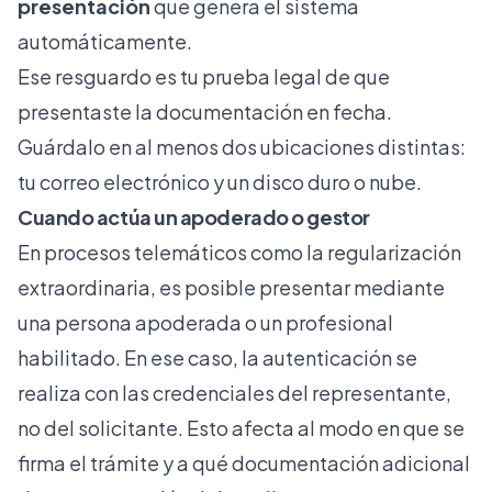
presentación
que genera el sistema
automáticamente.
Ese resguardo es tu prueba legal de que
presentaste la documentación en fecha.
Guárdalo en al menos dos ubicaciones distintas:
tu correo electrónico y un disco duro o nube.
Cuando actúa un apoderado o gestor
En procesos telemáticos como la regularización
extraordinaria, es posible presentar mediante
una persona apoderada o un profesional
habilitado. En ese caso, la autenticación se
realiza con las credenciales del representante,
no del solicitante. Esto afecta al modo en que se
firma el trámite y a qué documentación adicional