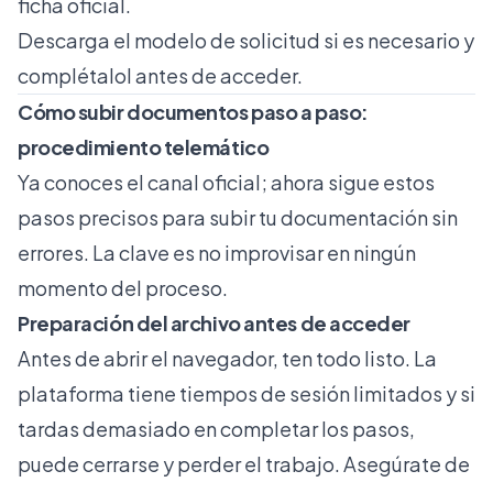
ficha oficial.
Descarga el modelo de solicitud si es necesario y
complétalol antes de acceder.
Cómo subir documentos paso a paso:
procedimiento telemático
Ya conoces el canal oficial; ahora sigue estos
pasos precisos para subir tu documentación sin
errores. La clave es no improvisar en ningún
momento del proceso.
Preparación del archivo antes de acceder
Antes de abrir el navegador, ten todo listo. La
plataforma tiene tiempos de sesión limitados y si
tardas demasiado en completar los pasos,
puede cerrarse y perder el trabajo. Asegúrate de