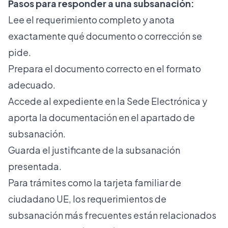
Pasos para responder a una subsanación:
Lee el requerimiento completo y anota
exactamente qué documento o corrección se
pide.
Prepara el documento correcto en el formato
adecuado.
Accede al expediente en la Sede Electrónica y
aporta la documentación en el apartado de
subsanación.
Guarda el justificante de la subsanación
presentada.
Para trámites como la
tarjeta familiar de
ciudadano UE
, los requerimientos de
subsanación más frecuentes están relacionados