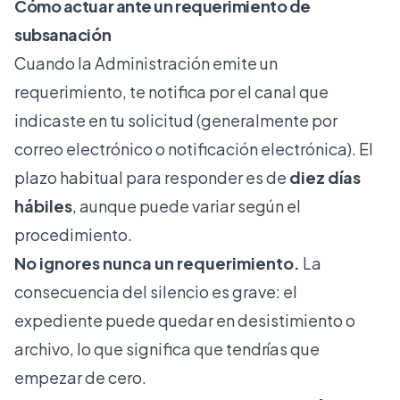
Cómo actuar ante un requerimiento de
subsanación
Cuando la Administración emite un
requerimiento, te notifica por el canal que
indicaste en tu solicitud (generalmente por
correo electrónico o notificación electrónica). El
plazo habitual para responder es de
diez días
hábiles
, aunque puede variar según el
procedimiento.
No ignores nunca un requerimiento.
La
consecuencia del silencio es grave: el
expediente puede quedar en desistimiento o
archivo, lo que significa que tendrías que
empezar de cero.