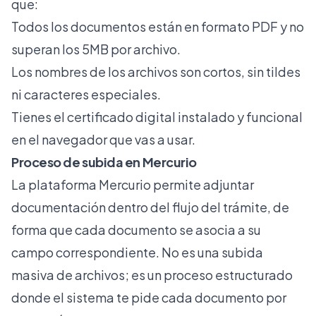
que:
Todos los documentos están en formato PDF y no
superan los 5MB por archivo.
Los nombres de los archivos son cortos, sin tildes
ni caracteres especiales.
Tienes el certificado digital instalado y funcional
en el navegador que vas a usar.
Proceso de subida en Mercurio
La plataforma Mercurio permite adjuntar
documentación dentro del flujo del trámite, de
forma que cada documento se asocia a su
campo correspondiente. No es una subida
masiva de archivos; es un proceso estructurado
donde el sistema te pide cada documento por