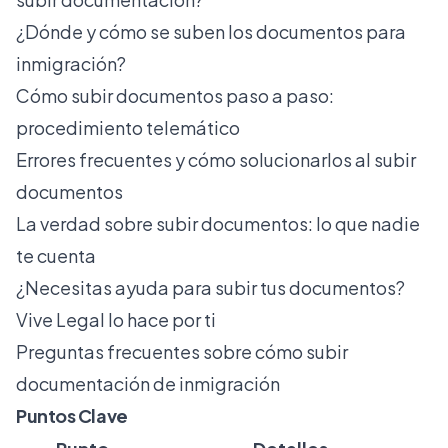
¿Dónde y cómo se suben los documentos para
inmigración?
Cómo subir documentos paso a paso:
procedimiento telemático
Errores frecuentes y cómo solucionarlos al subir
documentos
La verdad sobre subir documentos: lo que nadie
te cuenta
¿Necesitas ayuda para subir tus documentos?
Vive Legal lo hace por ti
Preguntas frecuentes sobre cómo subir
documentación de inmigración
Puntos Clave