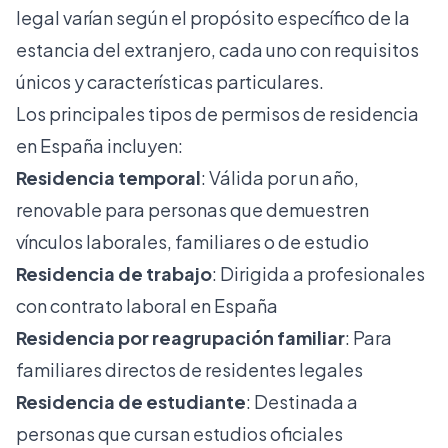
legal
varían según el propósito específico de la
estancia del extranjero, cada uno con requisitos
únicos y características particulares.
Los principales tipos de permisos de residencia
en España incluyen:
Residencia temporal
: Válida por un año,
renovable para personas que demuestren
vínculos laborales, familiares o de estudio
Residencia de trabajo
: Dirigida a profesionales
con contrato laboral en España
Residencia por reagrupación familiar
: Para
familiares directos de residentes legales
Residencia de estudiante
: Destinada a
personas que cursan estudios oficiales