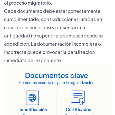
el proceso migratorio.
Cada documento debe estar correctamente
cumplimentado, con traducciones juradas en
caso de ser necesario y presentar una
antigüedad no superior a tres meses desde su
expedición. La documentación incompleta o
incorrecta puede provocar la paralización
inmediata del expediente.