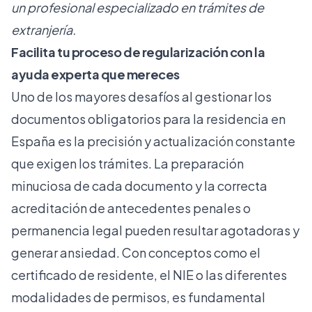
un profesional especializado en trámites de
extranjería.
Facilita tu proceso de regularización con la
ayuda experta que mereces
Uno de los mayores desafíos al gestionar los
documentos obligatorios para la residencia en
España es la precisión y actualización constante
que exigen los trámites. La preparación
minuciosa de cada documento y la correcta
acreditación de antecedentes penales o
permanencia legal pueden resultar agotadoras y
generar ansiedad. Con conceptos como el
certificado de residente, el NIE o las diferentes
modalidades de permisos, es fundamental