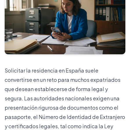
Solicitar la residencia en España suele
convertirse en un reto para muchos expatriados
que desean establecerse de forma legal y
segura. Las autoridades nacionales exigen una
presentación rigurosa de documentos como el
pasaporte, el Número de Identidad de Extranjero
y certificados legales, tal como indica la Ley