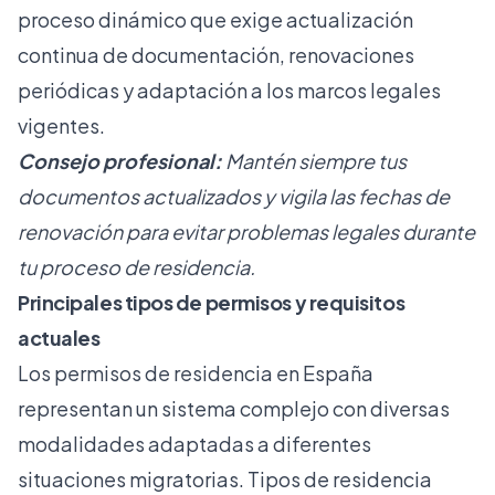
proceso dinámico que exige actualización
continua de documentación, renovaciones
periódicas y adaptación a los marcos legales
vigentes.
Consejo profesional:
Mantén siempre tus
documentos actualizados y vigila las fechas de
renovación para evitar problemas legales durante
tu proceso de residencia.
Principales tipos de permisos y requisitos
actuales
Los permisos de residencia en España
representan un sistema complejo con diversas
modalidades adaptadas a diferentes
situaciones migratorias.
Tipos de residencia