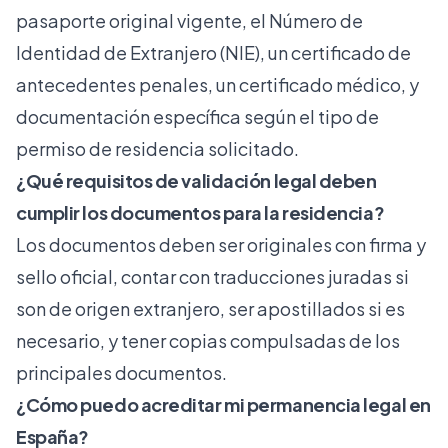
pasaporte original vigente, el Número de
Identidad de Extranjero (NIE), un certificado de
antecedentes penales, un certificado médico, y
documentación específica según el tipo de
permiso de residencia solicitado.
¿Qué requisitos de validación legal deben
cumplir los documentos para la residencia?
Los documentos deben ser originales con firma y
sello oficial, contar con traducciones juradas si
son de origen extranjero, ser apostillados si es
necesario, y tener copias compulsadas de los
principales documentos.
¿Cómo puedo acreditar mi permanencia legal en
España?