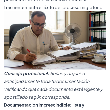
frecuentemente el éxito del proceso migratorio.
Consejo profesional:
Reúne y organiza
anticipadamente toda tu documentación,
verificando que cada documento esté vigente y
apostillado según corresponda.
Documentación imprescindible: lista y