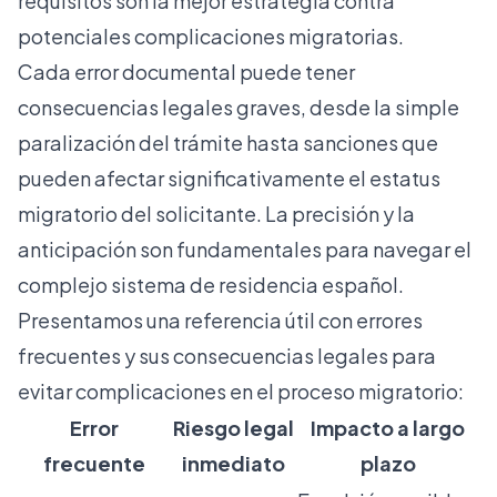
requisitos son la mejor estrategia contra
potenciales complicaciones migratorias.
Cada error documental puede tener
consecuencias legales graves, desde la simple
paralización del trámite hasta sanciones que
pueden afectar significativamente el estatus
migratorio del solicitante. La precisión y la
anticipación son fundamentales para navegar el
complejo sistema de residencia español.
Presentamos una referencia útil con errores
frecuentes y sus consecuencias legales para
evitar complicaciones en el proceso migratorio:
Error
Riesgo legal
Impacto a largo
frecuente
inmediato
plazo