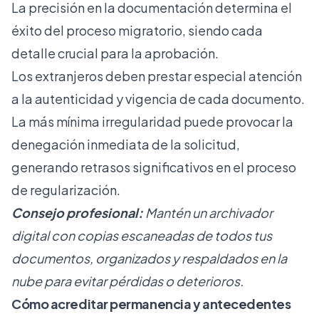
La precisión en la documentación determina el
éxito del proceso migratorio, siendo cada
detalle crucial para la aprobación.
Los extranjeros deben prestar especial atención
a la autenticidad y vigencia de cada documento.
La más mínima irregularidad puede provocar la
denegación inmediata de la solicitud,
generando retrasos significativos en el proceso
de regularización.
Consejo profesional:
Mantén un archivador
digital con copias escaneadas de todos tus
documentos, organizados y respaldados en la
nube para evitar pérdidas o deterioros.
Cómo acreditar permanencia y antecedentes