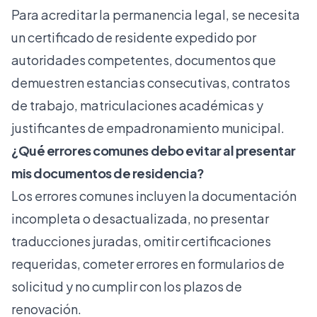
Para acreditar la permanencia legal, se necesita
un certificado de residente expedido por
autoridades competentes, documentos que
demuestren estancias consecutivas, contratos
de trabajo, matriculaciones académicas y
justificantes de empadronamiento municipal.
¿Qué errores comunes debo evitar al presentar
mis documentos de residencia?
Los errores comunes incluyen la documentación
incompleta o desactualizada, no presentar
traducciones juradas, omitir certificaciones
requeridas, cometer errores en formularios de
solicitud y no cumplir con los plazos de
renovación.