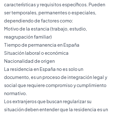
características y requisitos específicos. Pueden
ser temporales, permanentes o especiales,
dependiendo de factores como:
Motivo de la estancia (trabajo, estudio,
reagrupación familiar)
Tiempo de permanencia en España
Situación laboral o económica
Nacionalidad de origen
La residencia en España no es solo un
documento, es un proceso de integración legal y
social que requiere compromiso y cumplimiento
normativo.
Los extranjeros que buscan regularizar su
situación deben entender que la residencia es un