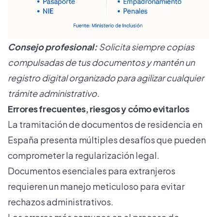
Consejo profesional:
Solicita siempre copias
compulsadas de tus documentos y mantén un
registro digital organizado para agilizar cualquier
trámite administrativo.
Errores frecuentes, riesgos y cómo evitarlos
La tramitación de documentos de residencia en
España presenta múltiples desafíos que pueden
comprometer la regularización legal.
Documentos esenciales para extranjeros
requieren un manejo meticuloso para evitar
rechazos administrativos.