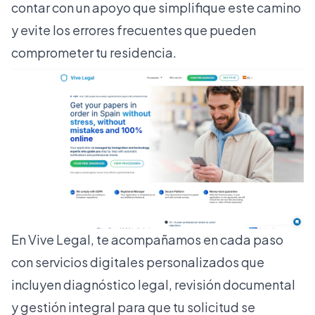
contar con un apoyo que simplifique este camino
y evite los errores frecuentes que pueden
comprometer tu residencia.
En
Vive Legal
, te acompañamos en cada paso
con servicios digitales personalizados que
incluyen diagnóstico legal, revisión documental
y gestión integral para que tu solicitud se