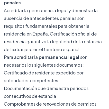
penales
Acreditar la permanencia legal y demostrar la
ausencia de antecedentes penales son
requisitos fundamentales para obtener la
residencia en España.
Certificación oficial de
residencia
garantiza la legalidad de la estancia
del extranjero en el territorio español.
Para acreditar la
permanencia legal
son
necesarios los siguientes documentos:
Certificado de residente expedido por
autoridades competentes
Documentación que demuestre periodos
consecutivos de estancia
Comprobantes de renovaciones de permisos