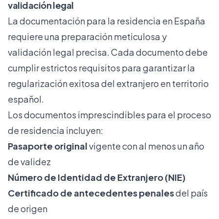
validación legal
La documentación para la residencia en España
requiere una preparación meticulosa y
validación legal precisa
. Cada documento debe
cumplir estrictos requisitos para garantizar la
regularización exitosa del extranjero en territorio
español.
Los documentos imprescindibles para el proceso
de residencia incluyen:
Pasaporte original
vigente con al menos un año
de validez
Número de Identidad de Extranjero (NIE)
Certificado de antecedentes penales
del país
de origen