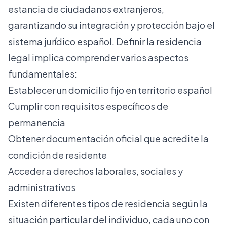
estancia de ciudadanos extranjeros,
garantizando su integración y protección bajo el
sistema jurídico español.
Definir la residencia
legal
implica comprender varios aspectos
fundamentales:
Establecer un domicilio fijo en territorio español
Cumplir con requisitos específicos de
permanencia
Obtener documentación oficial que acredite la
condición de residente
Acceder a derechos laborales, sociales y
administrativos
Existen diferentes tipos de residencia según la
situación particular del individuo, cada uno con