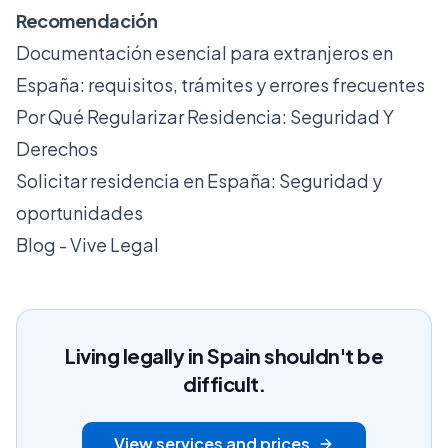
Recomendación
Documentación esencial para extranjeros en
España: requisitos, trámites y errores frecuentes
Por Qué Regularizar Residencia: Seguridad Y
Derechos
Solicitar residencia en España: Seguridad y
oportunidades
Blog - Vive Legal
Living legally in Spain shouldn't be
difficult.
View services and prices