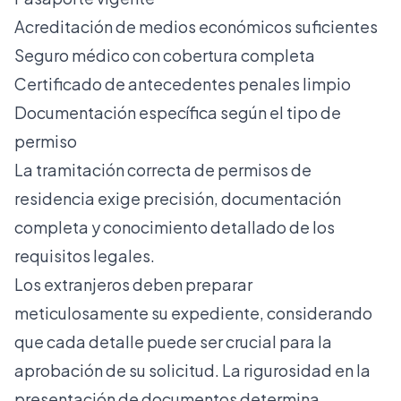
Acreditación de medios económicos suficientes
Seguro médico con cobertura completa
Certificado de antecedentes penales limpio
Documentación específica según el tipo de
permiso
La tramitación correcta de permisos de
residencia exige precisión, documentación
completa y conocimiento detallado de los
requisitos legales.
Los extranjeros deben preparar
meticulosamente su expediente, considerando
que cada detalle puede ser crucial para la
aprobación de su solicitud. La rigurosidad en la
presentación de documentos determina