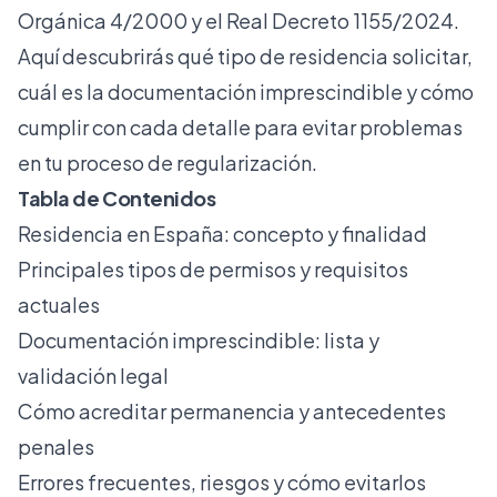
Orgánica 4/2000 y el Real Decreto 1155/2024.
Aquí descubrirás qué tipo de residencia solicitar,
cuál es la documentación imprescindible y cómo
cumplir con cada detalle para evitar problemas
en tu proceso de regularización.
Tabla de Contenidos
Residencia en España: concepto y finalidad
Principales tipos de permisos y requisitos
actuales
Documentación imprescindible: lista y
validación legal
Cómo acreditar permanencia y antecedentes
penales
Errores frecuentes, riesgos y cómo evitarlos