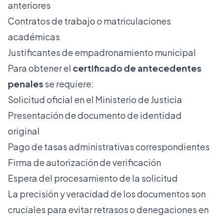
anteriores
Contratos de trabajo o matriculaciones
académicas
Justificantes de empadronamiento municipal
Para obtener el
certificado de antecedentes
penales
se requiere:
Solicitud oficial en el Ministerio de Justicia
Presentación de documento de identidad
original
Pago de tasas administrativas correspondientes
Firma de autorización de verificación
Espera del procesamiento de la solicitud
La precisión y veracidad de los documentos son
cruciales para evitar retrasos o denegaciones en