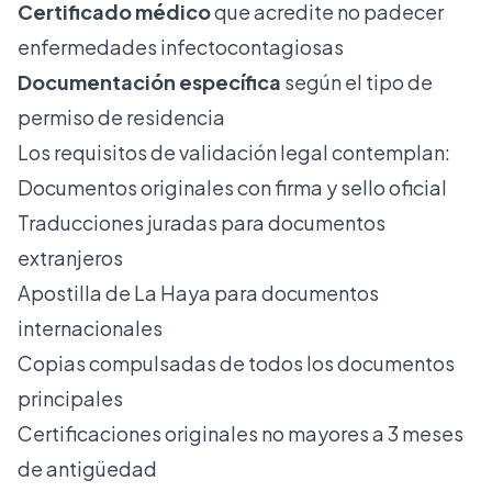
Certificado médico
que acredite no padecer
enfermedades infectocontagiosas
Documentación específica
según el tipo de
permiso de residencia
Los requisitos de validación legal contemplan:
Documentos originales con firma y sello oficial
Traducciones juradas para documentos
extranjeros
Apostilla de La Haya para documentos
internacionales
Copias compulsadas de todos los documentos
principales
Certificaciones originales no mayores a 3 meses
de antigüedad