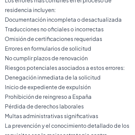
Los errores más comunes en el proceso de
residencia incluyen:
Documentación incompleta o desactualizada
Traducciones no oficiales o incorrectas
Omisión de certificaciones requeridas
Errores en formularios de solicitud
No cumplir plazos de renovación
Riesgos potenciales asociados a estos errores:
Denegación inmediata de la solicitud
Inicio de expediente de expulsión
Prohibición de reingreso a España
Pérdida de derechos laborales
Multas administrativas significativas
La prevención y el conocimiento detallado de los