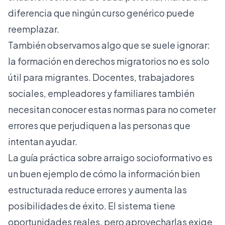
diferencia que ningún curso genérico puede
reemplazar.
También observamos algo que se suele ignorar:
la formación en derechos migratorios no es solo
útil para migrantes. Docentes, trabajadores
sociales, empleadores y familiares también
necesitan conocer estas normas para no cometer
errores que perjudiquen a las personas que
intentan ayudar.
La guía práctica sobre arraigo socioformativo es
un buen ejemplo de cómo la información bien
estructurada reduce errores y aumenta las
posibilidades de éxito. El sistema tiene
oportunidades reales, pero aprovecharlas exige