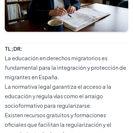
TL;DR:
La educación en derechos migratorios es
fundamental para la integración y protección de
migrantes en España.
La normativa legal garantiza el acceso a la
educación y regula vías como el arraigo
socioformativo para regularizarse.
Existen recursos gratuitos y formaciones
oficiales que facilitan la regularización y el