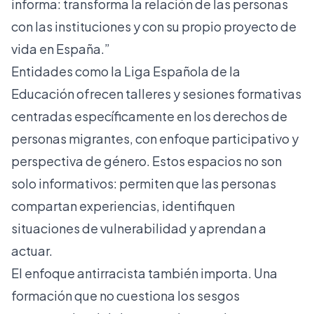
informa: transforma la relación de las personas
con las instituciones y con su propio proyecto de
vida en España.”
Entidades como la
Liga Española de la
Educación
ofrecen talleres y sesiones formativas
centradas específicamente en los derechos de
personas migrantes, con enfoque participativo y
perspectiva de género. Estos espacios no son
solo informativos: permiten que las personas
compartan experiencias, identifiquen
situaciones de vulnerabilidad y aprendan a
actuar.
El enfoque antirracista también importa. Una
formación que no cuestiona los sesgos