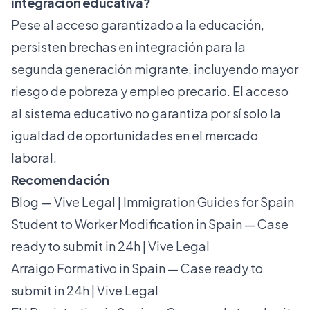
integración educativa?
Pese al acceso garantizado a la educación,
persisten brechas en integración para la
segunda generación migrante, incluyendo mayor
riesgo de pobreza y empleo precario. El acceso
al sistema educativo no garantiza por sí solo la
igualdad de oportunidades en el mercado
laboral.
Recomendación
Blog — Vive Legal | Immigration Guides for Spain
Student to Worker Modification in Spain — Case
ready to submit in 24h | Vive Legal
Arraigo Formativo in Spain — Case ready to
submit in 24h | Vive Legal