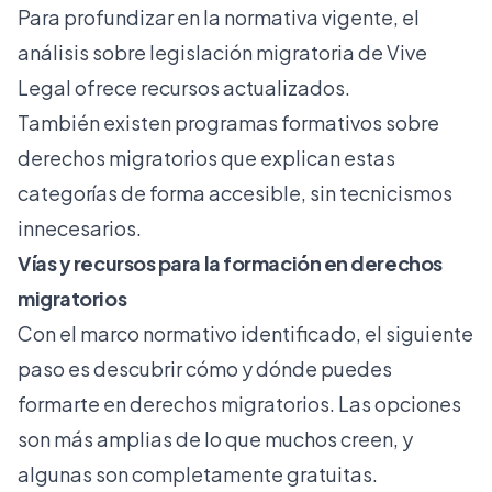
Para profundizar en la normativa vigente, el
análisis sobre legislación migratoria
de Vive
Legal ofrece recursos actualizados.
También existen programas formativos sobre
derechos migratorios que explican estas
categorías de forma accesible, sin tecnicismos
innecesarios.
Vías y recursos para la formación en derechos
migratorios
Con el marco normativo identificado, el siguiente
paso es descubrir cómo y dónde puedes
formarte en derechos migratorios. Las opciones
son más amplias de lo que muchos creen, y
algunas son completamente gratuitas.