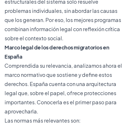
estructurales del sistema solo resuelve
problemas individuales, sin abordar las causas
que los generan. Por eso, los mejores programas
combinan información legal con reflexión crítica
sobre el contexto social.
Marco legal de los derechos migratorios en
España
Comprendida su relevancia, analizamos ahora el
marco normativo que sostiene y define estos
derechos. España cuenta con una arquitectura
legal que, sobre el papel, ofrece protecciones
importantes. Conocerla es el primer paso para
aprovecharla.
Las normas más relevantes son: