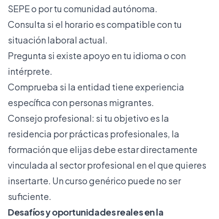
SEPE o por tu comunidad autónoma.
Consulta si el horario es compatible con tu
situación laboral actual.
Pregunta si existe apoyo en tu idioma o con
intérprete.
Comprueba si la entidad tiene experiencia
específica con personas migrantes.
Consejo profesional: si tu objetivo es la
residencia por prácticas profesionales
, la
formación que elijas debe estar directamente
vinculada al sector profesional en el que quieres
insertarte. Un curso genérico puede no ser
suficiente.
Desafíos y oportunidades reales en la