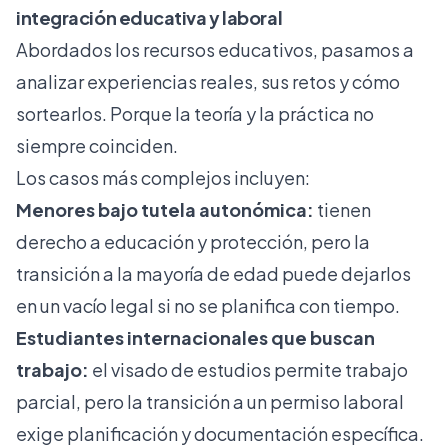
integración educativa y laboral
Abordados los recursos educativos, pasamos a
analizar experiencias reales, sus retos y cómo
sortearlos. Porque la teoría y la práctica no
siempre coinciden.
Los casos más complejos incluyen:
Menores bajo tutela autonómica:
tienen
derecho a educación y protección, pero la
transición a la mayoría de edad puede dejarlos
en un vacío legal si no se planifica con tiempo.
Estudiantes internacionales que buscan
trabajo:
el visado de estudios permite trabajo
parcial, pero la transición a un permiso laboral
exige planificación y documentación específica.