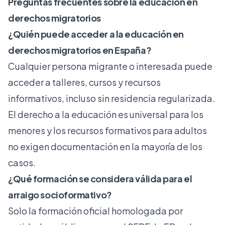
Preguntas frecuentes sobre la educación en
derechos migratorios
¿Quién puede acceder a la educación en
derechos migratorios en España?
Cualquier persona migrante o interesada puede
acceder a talleres, cursos y recursos
informativos, incluso sin residencia regularizada.
El derecho a la educación es universal para los
menores y los recursos formativos para adultos
no exigen documentación en la mayoría de los
casos.
¿Qué formación se considera válida para el
arraigo socioformativo?
Solo la formación oficial homologada por