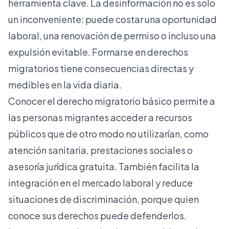
herramienta clave. La desinformación no es solo
un inconveniente: puede costar una oportunidad
laboral, una renovación de permiso o incluso una
expulsión evitable. Formarse en derechos
migratorios tiene consecuencias directas y
medibles en la vida diaria.
Conocer el
derecho migratorio básico
permite a
las personas migrantes acceder a recursos
públicos que de otro modo no utilizarían, como
atención sanitaria, prestaciones sociales o
asesoría jurídica gratuita. También facilita la
integración en el mercado laboral y reduce
situaciones de discriminación, porque quien
conoce sus derechos puede defenderlos.