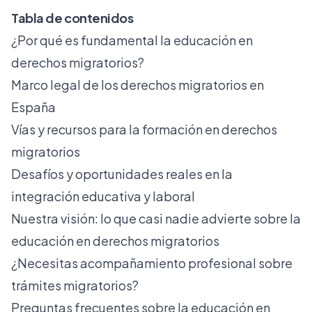
Tabla de contenidos
¿Por qué es fundamental la educación en
derechos migratorios?
Marco legal de los derechos migratorios en
España
Vías y recursos para la formación en derechos
migratorios
Desafíos y oportunidades reales en la
integración educativa y laboral
Nuestra visión: lo que casi nadie advierte sobre la
educación en derechos migratorios
¿Necesitas acompañamiento profesional sobre
trámites migratorios?
Preguntas frecuentes sobre la educación en