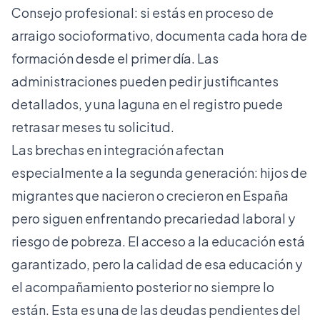
Consejo profesional: si estás en proceso de
arraigo socioformativo, documenta cada hora de
formación desde el primer día. Las
administraciones pueden pedir justificantes
detallados, y una laguna en el registro puede
retrasar meses tu solicitud.
Las
brechas en integración
afectan
especialmente a la segunda generación: hijos de
migrantes que nacieron o crecieron en España
pero siguen enfrentando precariedad laboral y
riesgo de pobreza. El acceso a la educación está
garantizado, pero la calidad de esa educación y
el acompañamiento posterior no siempre lo
están. Esta es una de las deudas pendientes del