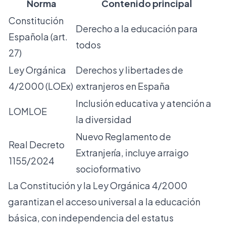
Norma
Contenido principal
Constitución
Derecho a la educación para
Española (art.
todos
27)
Ley Orgánica
Derechos y libertades de
4/2000 (LOEx)
extranjeros en España
Inclusión educativa y atención a
LOMLOE
la diversidad
Nuevo Reglamento de
Real Decreto
Extranjería, incluye arraigo
1155/2024
socioformativo
La Constitución y la Ley Orgánica 4/2000
garantizan el acceso universal a la educación
básica, con independencia del estatus