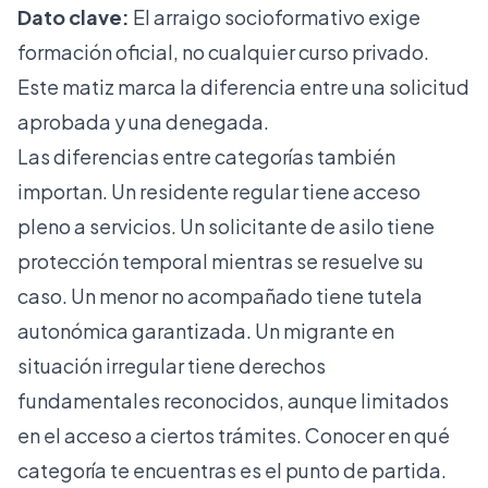
Dato clave:
El arraigo socioformativo exige
formación oficial, no cualquier curso privado.
Este matiz marca la diferencia entre una solicitud
aprobada y una denegada.
Las diferencias entre categorías también
importan. Un residente regular tiene acceso
pleno a servicios. Un solicitante de asilo tiene
protección temporal mientras se resuelve su
caso. Un menor no acompañado tiene tutela
autonómica garantizada. Un migrante en
situación irregular tiene derechos
fundamentales reconocidos, aunque limitados
en el acceso a ciertos trámites. Conocer en qué
categoría te encuentras es el punto de partida.