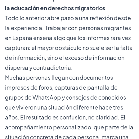
la educación en derechos migratorios
Todo lo anterior abre paso a una reflexión desde
la experiencia. Trabajar con personas migrantes
en España enseña algo que los informes rara vez
capturan: el mayor obstáculo no suele ser la falta
de información, sino el exceso de información
dispersa y contradictoria.
Muchas personas llegan con documentos
impresos de foros, capturas de pantalla de
grupos de WhatsApp y consejos de conocidos
que vivieron una situación diferente hace tres
años. El resultado es confusión, no claridad. El
acompañamiento personalizado, que parte de la
situación concreta de cada persona, marca una