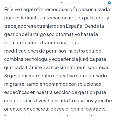
En Vive Legal ofrecemos asesoría personalizada
para estudiantes internacionales, expatriados y
trabajadores extranjeros en España. Desde la
gestión del arraigo socioformativo hasta la
regularización extraordinaria
o las
modificaciones de permisos, nuestro equipo
combina tecnología y experiencia jurídica para
que cada trámite avance sin errores ni sorpresas.
Si gestionas un centro educativo con alumnado
migrante, también contamos con soluciones
específicas en nuestra sección de
gestión para
centros educativos
. Consulta tu caso hoy y recibe
orientación concreta desde el primer contacto.