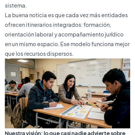
sistema.
La buena noticia es que cada vez más entidades
ofrecen itinerarios integrados: formación,
orientación laboral y acompañamiento jurídico
en un mismo espacio. Ese modelo funciona mejor
que los recursos dispersos.
Nuestra visión: lo que casi nadie advierte sobre