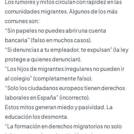
Los rumores y mitos circulan con rapidez en las
comunidades migrantes. Algunos de los más
comunes son:
“Sin papeles no puedes abrir una cuenta
bancaria” (falso en muchos casos).
“Si denuncias a tu empleador, te expulsan” (la ley
protege a quienes denuncian).
“Los hijos de migrantes irregulares no pueden ir
al colegio” (completamente falso).
“Solo los ciudadanos europeos tienen derechos
laborales en España” (incorrecto).
Estos mitos generan miedo y pasividad. La
educación los desmonta.
“La formación en derechos migratorios no solo