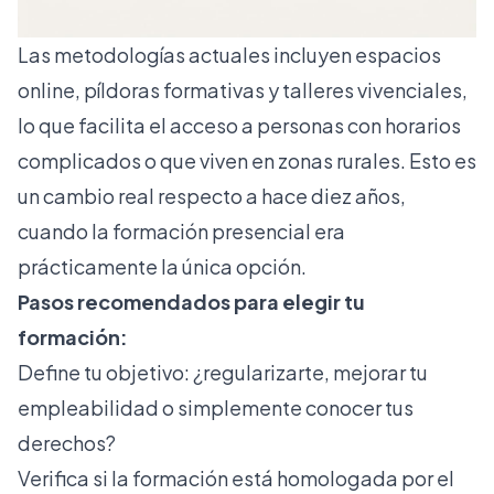
Las metodologías actuales incluyen espacios
online, píldoras formativas y talleres vivenciales,
lo que facilita el acceso a personas con horarios
complicados o que viven en zonas rurales. Esto es
un cambio real respecto a hace diez años,
cuando la formación presencial era
prácticamente la única opción.
Pasos recomendados para elegir tu
formación:
Define tu objetivo: ¿regularizarte, mejorar tu
empleabilidad o simplemente conocer tus
derechos?
Verifica si la formación está homologada por el