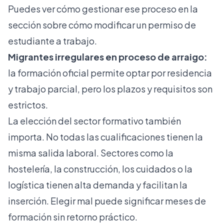
Puedes ver cómo gestionar ese proceso en la
sección sobre
cómo modificar un permiso de
estudiante a trabajo
.
Migrantes irregulares en proceso de arraigo:
la formación oficial permite optar por residencia
y trabajo parcial, pero los plazos y requisitos son
estrictos.
La elección del sector formativo también
importa. No todas las cualificaciones tienen la
misma salida laboral. Sectores como la
hostelería, la construcción, los cuidados o la
logística tienen alta demanda y facilitan la
inserción. Elegir mal puede significar meses de
formación sin retorno práctico.