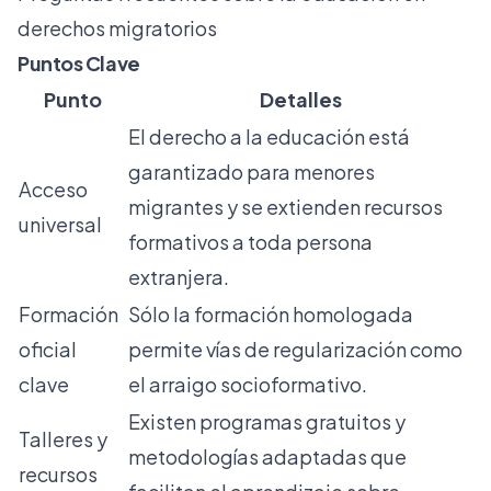
derechos migratorios
Puntos Clave
Punto
Detalles
El derecho a la educación está
garantizado para menores
Acceso
migrantes y se extienden recursos
universal
formativos a toda persona
extranjera.
Formación
Sólo la formación homologada
oficial
permite vías de regularización como
clave
el arraigo socioformativo.
Existen programas gratuitos y
Talleres y
metodologías adaptadas que
recursos