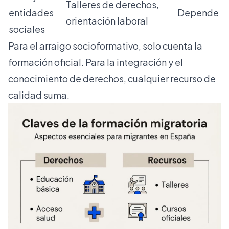
Talleres de derechos,
entidades
Depende
orientación laboral
sociales
Para el arraigo socioformativo, solo cuenta la
formación oficial. Para la integración y el
conocimiento de derechos, cualquier recurso de
calidad suma.