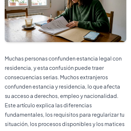
Muchas personas confunden estancia legal con
residencia, y esta confusión puede traer
consecuencias serias.
Muchos extranjeros
confunden estancia y residencia
, lo que afecta
su acceso a derechos, empleo y nacionalidad.
Este artículo explica las diferencias
fundamentales, los requisitos para regularizar tu
situación, los procesos disponibles y los matices