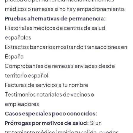
médicos o remesas si no hay empadronamiento.
Pruebas alternativas de permanencia:
Historiales médicos de centros de salud
españoles
Extractos bancarios mostrando transacciones en
España
Comprobantes de remesas enviadas desde
territorio español
Facturas de servicios a tu nombre
Testimonios notariales de vecinos o
empleadores
Casos especiales poco conocidos:
Prórrogas por motivos de salud:
Si un
tratamiento médico impide tu salida, puedes