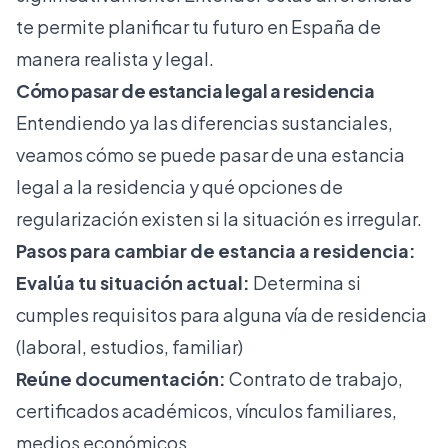
te permite planificar tu futuro en España de
manera realista y legal.
Cómo pasar de estancia legal a residencia
Entendiendo ya las diferencias sustanciales,
veamos cómo se puede pasar de una estancia
legal a la residencia y qué opciones de
regularización existen si la situación es irregular.
Pasos para cambiar de estancia a residencia:
Evalúa tu situación actual:
Determina si
cumples requisitos para alguna vía de residencia
(laboral, estudios, familiar)
Reúne documentación:
Contrato de trabajo,
certificados académicos, vínculos familiares,
medios económicos