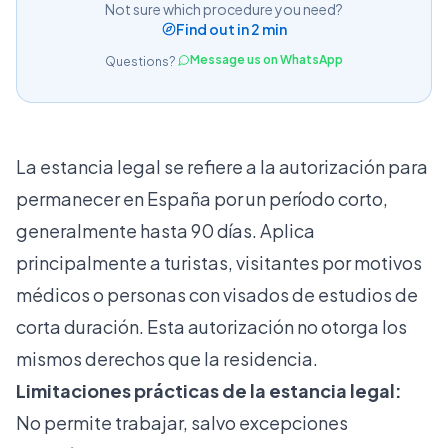
Not sure which procedure you need?
Find out in 2 min
Message us on WhatsApp
Questions?
La estancia legal se refiere a la autorización para
permanecer en España por un período corto,
generalmente hasta 90 días. Aplica
principalmente a turistas, visitantes por motivos
médicos o personas con visados de estudios de
corta duración. Esta autorización no otorga los
mismos derechos que la residencia.
Limitaciones prácticas de la estancia legal:
No permite trabajar, salvo excepciones