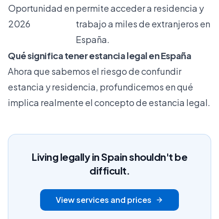
Oportunidad en
permite acceder a residencia y
2026
trabajo a miles de extranjeros en
España.
Qué significa tener estancia legal en España
Ahora que sabemos el riesgo de confundir
estancia y residencia, profundicemos en qué
implica realmente el concepto de estancia legal.
Living legally in Spain shouldn't be
difficult.
View services and prices