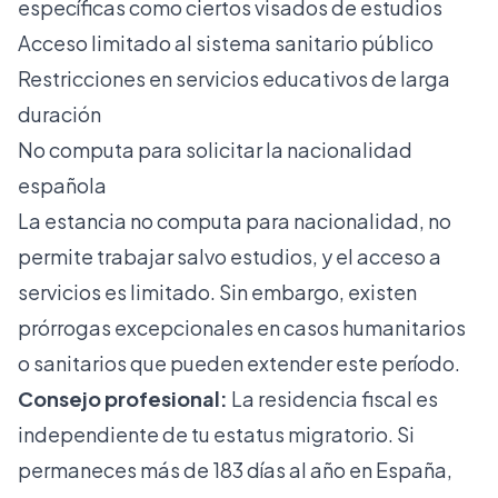
específicas como ciertos visados de estudios
Acceso limitado al sistema sanitario público
Restricciones en servicios educativos de larga
duración
No computa para solicitar la nacionalidad
española
La estancia no computa para nacionalidad, no
permite trabajar salvo estudios, y el acceso a
servicios es limitado. Sin embargo, existen
prórrogas excepcionales en casos humanitarios
o sanitarios que pueden extender este período.
Consejo profesional:
La residencia fiscal es
independiente de tu estatus migratorio. Si
permaneces más de 183 días al año en España,