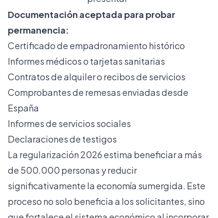
Documentación aceptada para probar
permanencia:
Certificado de empadronamiento histórico
Informes médicos o tarjetas sanitarias
Contratos de alquiler o recibos de servicios
Comprobantes de remesas enviadas desde
España
Informes de servicios sociales
Declaraciones de testigos
La
regularización 2026 estima beneficiar
a más
de 500.000 personas y reducir
significativamente la economía sumergida. Este
proceso no solo beneficia a los solicitantes, sino
que fortalece el sistema económico al incorporar