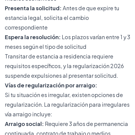
Presenta la solicitud:
Antes de que expire tu
estancia legal, solicita el cambio
correspondiente
Espera la resolución:
Los plazos varían entre 1 y 3
meses según el tipo de solicitud
Transitar de estancia a residencia requiere
requisitos específicos, y la regularización 2026
suspende expulsiones al presentar solicitud.
Vías de regularización por arraigo:
Si tu situación es irregular, existen opciones de
regularización. La
regularización para irregulares
vía arraigo
incluye:
Arraigo social:
Requiere 3 años de permanencia
continuada, contrato de trabajo o medios