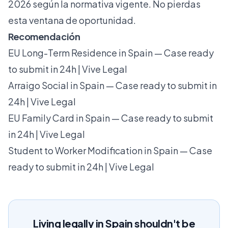
2026 según la normativa vigente. No pierdas
esta ventana de oportunidad.
Recomendación
EU Long-Term Residence in Spain — Case ready
to submit in 24h | Vive Legal
Arraigo Social in Spain — Case ready to submit in
24h | Vive Legal
EU Family Card in Spain — Case ready to submit
in 24h | Vive Legal
Student to Worker Modification in Spain — Case
ready to submit in 24h | Vive Legal
Living legally in Spain shouldn't be