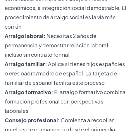
económicos, e integración social demostrable. El
procedimiento de arraigo social es la vía más
común
Arraigo laboral:
Necesitas 2 años de
permanencia y demostrar relación laboral,
incluso sin contrato formal
Arraigo familiar:
Aplica si tienes hijos españoles
o eres padre/madre de español. La
tarjeta de
familiar de español
facilita este proceso
Arraigo formativo:
El
arraigo formativo
combina
formación profesional con perspectivas
laborales
Consejo profesional:
Comienza a recopilar
pruebas de permanencia desde el primer día.