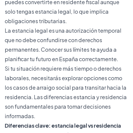
puedes convertirte en residente fiscal aunque
solo tengas estancia legal, lo que implica
obligaciones tributarias.
La estancia legal es una autorización temporal
que no debe confundirse con derechos
permanentes. Conocer sus límites te ayuda a
planificar tu futuro en España correctamente.
Si tu situación requiere más tiempo o derechos
laborales, necesitarás explorar opciones como
los
casos de arraigo social
para transitar hacia la
residencia. Las diferencias estancia y residencia
son fundamentales para tomar decisiones
informadas.
Diferencias clave: estancia legal vs residencia