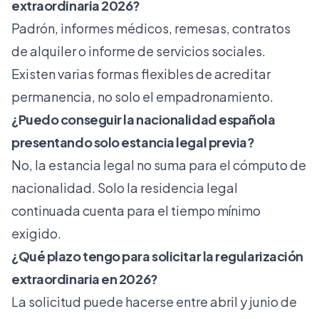
extraordinaria 2026?
Padrón, informes médicos, remesas, contratos
de alquiler o informe de servicios sociales.
Existen varias formas flexibles de acreditar
permanencia, no solo el empadronamiento.
¿Puedo conseguir la nacionalidad española
presentando solo estancia legal previa?
No, la estancia legal no suma para el cómputo de
nacionalidad. Solo la residencia legal
continuada cuenta para el tiempo mínimo
exigido.
¿Qué plazo tengo para solicitar la regularización
extraordinaria en 2026?
La solicitud puede hacerse entre abril y junio de