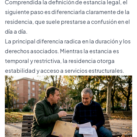
Comprendida la definición de estancia legal, el
siguiente paso es diferenciarla claramente de la
residencia, que suele prestarse a confusión en el
día a día.
La principal diferencia radica en la duración y los
derechos asociados. Mientras la estancia es
temporal y restrictiva, la residencia otorga
estabilidad y acceso a servicios estructurales.