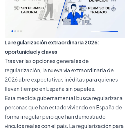
La regularización extraordinaria 2026:
oportunidad y claves
Tras ver las opciones generales de
regularización, la nueva vía extraordinaria de
2026 abre expectativas inéditas para quienes
llevan tiempo en España sin papeles.
Esta medida gubernamental busca regularizar a
personas que han estado viviendo en España de
forma irregular pero que han demostrado
vínculos reales con el país. La
regularización para