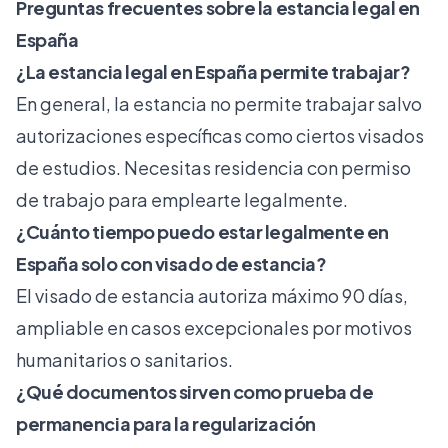
Preguntas frecuentes sobre la estancia legal en
España
¿La estancia legal en España permite trabajar?
En general, la estancia no permite trabajar salvo
autorizaciones específicas como ciertos visados
de estudios. Necesitas residencia con permiso
de trabajo para emplearte legalmente.
¿Cuánto tiempo puedo estar legalmente en
España solo con visado de estancia?
El visado de estancia autoriza máximo 90 días,
ampliable en casos excepcionales por motivos
humanitarios o sanitarios.
¿Qué documentos sirven como prueba de
permanencia para la regularización