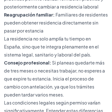
posteriormente cambiar a residencia laboral
Reagrupación familiar:
Familiares de residentes
pueden obtener residencia directamente sin
pasar por estancia
La residencia no solo amplía tu tiempo en
España, sino que te integra plenamente en el
sistema legal, sanitario y laboral del país.
Consejo profesional:
Si planeas quedarte más
de tres meses o necesitas trabajar, no esperes a
que expire tu estancia. Inicia el proceso de
cambio con antelación, ya que los trámites
pueden tardar varios meses.
Las condiciones legales según permiso varían
significativamente. Entender estas diferencias