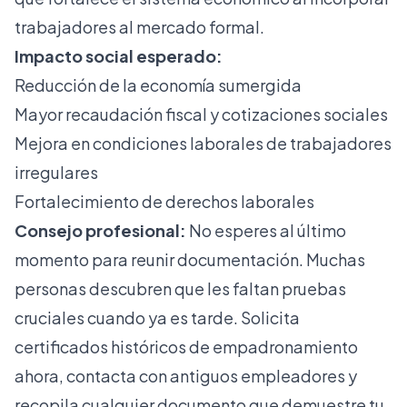
trabajadores al mercado formal.
Impacto social esperado:
Reducción de la economía sumergida
Mayor recaudación fiscal y cotizaciones sociales
Mejora en condiciones laborales de trabajadores
irregulares
Fortalecimiento de derechos laborales
Consejo profesional:
No esperes al último
momento para reunir documentación. Muchas
personas descubren que les faltan pruebas
cruciales cuando ya es tarde. Solicita
certificados históricos de empadronamiento
ahora, contacta con antiguos empleadores y
recopila cualquier documento que demuestre tu