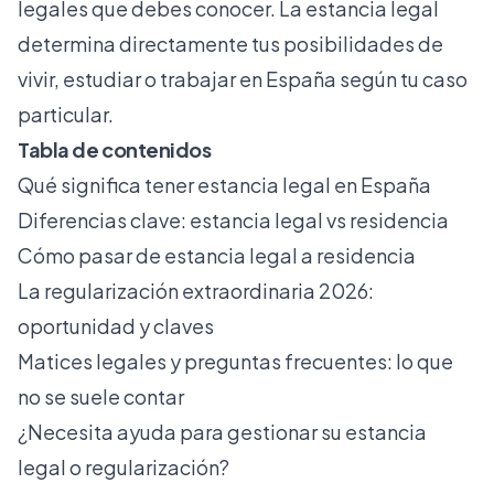
legales que debes conocer. La estancia legal
determina directamente tus posibilidades de
vivir, estudiar o trabajar en España según tu caso
particular.
Tabla de contenidos
Qué significa tener estancia legal en España
Diferencias clave: estancia legal vs residencia
Cómo pasar de estancia legal a residencia
La regularización extraordinaria 2026:
oportunidad y claves
Matices legales y preguntas frecuentes: lo que
no se suele contar
¿Necesita ayuda para gestionar su estancia
legal o regularización?