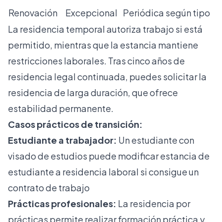
Renovación
Excepcional
Periódica según tipo
La
residencia temporal autoriza trabajo
si está
permitido, mientras que la estancia mantiene
restricciones laborales. Tras cinco años de
residencia legal continuada, puedes solicitar la
residencia de larga duración
, que ofrece
estabilidad permanente.
Casos prácticos de transición:
Estudiante a trabajador:
Un estudiante con
visado de estudios puede
modificar estancia de
estudiante
a residencia laboral si consigue un
contrato de trabajo
Prácticas profesionales:
La
residencia por
prácticas
permite realizar formación práctica y