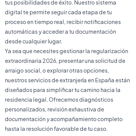
tus posibilidades de éxito. Nuestro sistema
digital te permite seguir cada etapa de tu
proceso en tiempo real, recibir notificaciones
automáticas y acceder a tu documentación
desde cualquier lugar.
Ya sea que necesites gestionar la regularización
extraordinaria 2026, presentar una solicitud de
arraigo social, o explorar otras opciones,
nuestros
servicios de extranjería en España
están
diseñados para simplificar tu camino hacia la
residencia legal. Ofrecemos diagnósticos
personalizados, revisión exhaustiva de
documentación y acompañamiento completo
hasta la resolución favorable de tu caso.