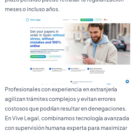
meses o incluso años.
Profesionales con experiencia en extranjería
agilizan trámites complejos y evitan errores
costosos que podrían resultar en denegaciones.
En Vive Legal, combinamos tecnología avanzada
con supervisión humana experta para maximizar