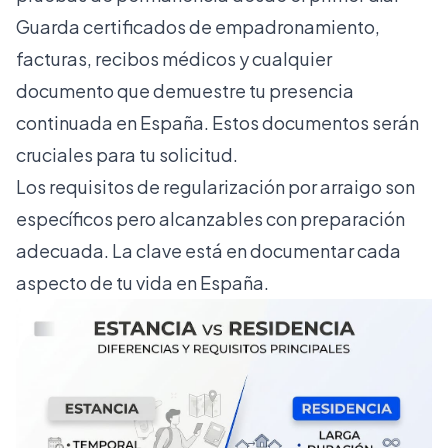
Guarda certificados de empadronamiento,
facturas, recibos médicos y cualquier
documento que demuestre tu presencia
continuada en España. Estos documentos serán
cruciales para tu solicitud.
Los requisitos de regularización por arraigo son
específicos pero alcanzables con preparación
adecuada. La clave está en documentar cada
aspecto de tu vida en España.