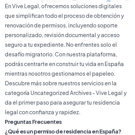
En
Vive Legal
, ofrecemos soluciones digitales
que simplifican todo el proceso de obtención y
renovación de permisos, incluyendo soporte
personalizado, revisión documental y acceso
seguro a tu expediente. No enfrentes solo el
desafío migratorio. Con nuestra plataforma,
podrás centrarte en construir tu vida en España
mientras nosotros gestionamos el papeleo.
Descubre más sobre nuestros servicios en la
categoría
Uncategorized Archives - Vive Legal
y
da el primer paso para asegurar tu residencia
legal con confianza y rapidez.
Preguntas Frecuentes
¿Qué es un permiso de residencia en España?