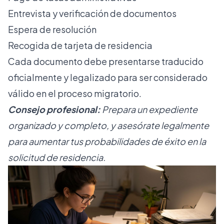
Entrevista y verificación de documentos
Espera de resolución
Recogida de tarjeta de residencia
Cada documento debe presentarse traducido
oficialmente y legalizado para ser considerado
válido en el proceso migratorio.
Consejo profesional:
Prepara un expediente
organizado y completo, y asesórate legalmente
para aumentar tus probabilidades de éxito en la
solicitud de residencia.