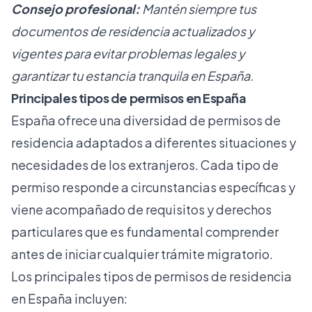
Consejo profesional:
Mantén siempre tus
documentos de residencia actualizados y
vigentes para evitar problemas legales y
garantizar tu estancia tranquila en España.
Principales tipos de permisos en España
España ofrece una diversidad de permisos de
residencia adaptados a diferentes situaciones y
necesidades de los extranjeros. Cada tipo de
permiso responde a circunstancias específicas y
viene acompañado de requisitos y derechos
particulares que es fundamental comprender
antes de iniciar cualquier trámite migratorio.
Los principales tipos de permisos de residencia
en España incluyen: