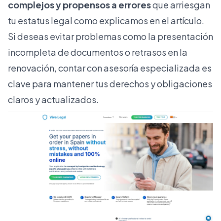
complejos y propensos a errores
que arriesgan
tu estatus legal como explicamos en el artículo.
Si deseas evitar problemas como la presentación
incompleta de documentos o retrasos en la
renovación, contar con asesoría especializada es
clave para mantener tus derechos y obligaciones
claros y actualizados.