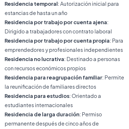
Residencia temporal
: Autorización inicial para
estancias de hasta un año
Residencia por trabajo por cuenta ajena
:
Dirigido a trabajadores con contrato laboral
Residencia por trabajo por cuenta propia
: Para
emprendedores y profesionales independientes
Residencia no lucrativa
: Destinado a personas
con recursos económicos propios
Residencia para reagrupación familiar
: Permite
la reunificación de familiares directos
Residencia para estudios
: Orientado a
estudiantes internacionales
Residencia de larga duración
: Permiso
permanente después de cinco años de