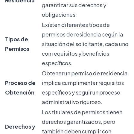
Residencia
garantizar sus derechos y
obligaciones.
Existen diferentes tipos de
permisos de residencia según la
Tipos de
situación del solicitante, cada uno
Permisos
con requisitos y beneficios
específicos.
Obtener un permiso de residencia
Proceso de
implica cumplimentar requisitos
Obtención
específicos y seguir un proceso
administrativo riguroso.
Los titulares de permisos tienen
derechos garantizados, pero
Derechos y
también deben cumplir con