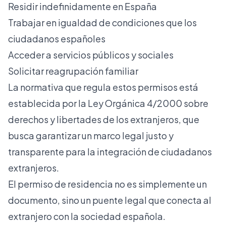
Residir indefinidamente en España
Trabajar en igualdad de condiciones que los
ciudadanos españoles
Acceder a servicios públicos y sociales
Solicitar reagrupación familiar
La normativa que regula estos permisos está
establecida por la Ley Orgánica 4/2000 sobre
derechos y libertades de los extranjeros, que
busca garantizar un marco legal justo y
transparente para la integración de ciudadanos
extranjeros.
El permiso de residencia no es simplemente un
documento, sino un puente legal que conecta al
extranjero con la sociedad española.