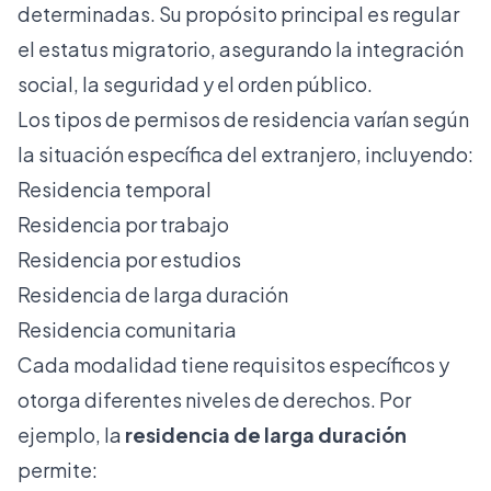
determinadas. Su propósito principal es regular
el estatus migratorio, asegurando la integración
social, la seguridad y el orden público.
Los tipos de permisos de residencia varían según
la situación específica del extranjero, incluyendo:
Residencia temporal
Residencia por trabajo
Residencia por estudios
Residencia de larga duración
Residencia comunitaria
Cada modalidad tiene requisitos específicos y
otorga diferentes niveles de derechos. Por
ejemplo, la
residencia de larga duración
permite: