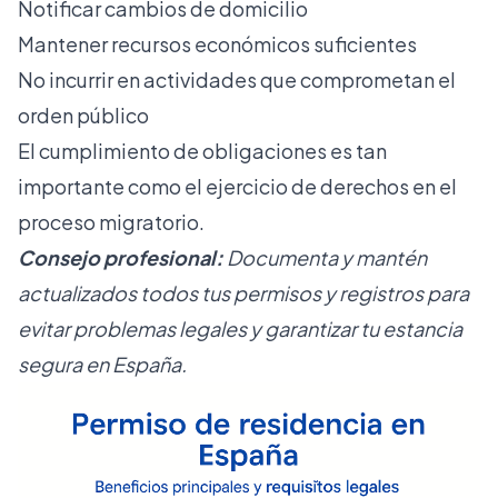
Notificar cambios de domicilio
Mantener recursos económicos suficientes
No incurrir en actividades que comprometan el
orden público
El cumplimiento de obligaciones es tan
importante como el ejercicio de derechos en el
proceso migratorio.
Consejo profesional:
Documenta y mantén
actualizados todos tus permisos y registros para
evitar problemas legales y garantizar tu estancia
segura en España.