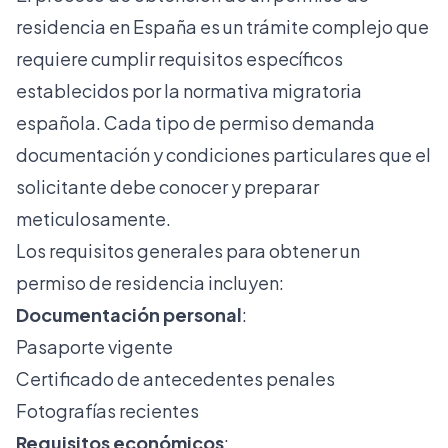
residencia en España es un trámite complejo que
requiere cumplir requisitos específicos
establecidos por la normativa migratoria
española. Cada tipo de permiso demanda
documentación y condiciones particulares que el
solicitante debe conocer y preparar
meticulosamente.
Los requisitos generales para obtener un
permiso de residencia incluyen:
Documentación personal
:
Pasaporte vigente
Certificado de antecedentes penales
Fotografías recientes
Requisitos económicos
: