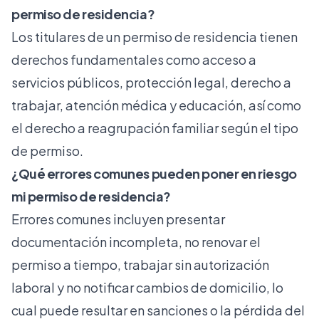
permiso de residencia?
Los titulares de un permiso de residencia tienen
derechos fundamentales como acceso a
servicios públicos, protección legal, derecho a
trabajar, atención médica y educación, así como
el derecho a reagrupación familiar según el tipo
de permiso.
¿Qué errores comunes pueden poner en riesgo
mi permiso de residencia?
Errores comunes incluyen presentar
documentación incompleta, no renovar el
permiso a tiempo, trabajar sin autorización
laboral y no notificar cambios de domicilio, lo
cual puede resultar en sanciones o la pérdida del