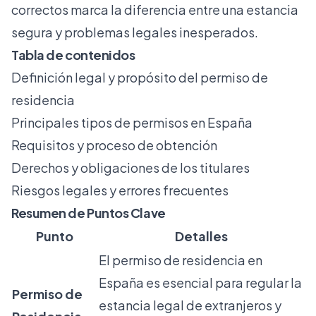
correctos marca la diferencia entre una estancia
segura y problemas legales inesperados.
Tabla de contenidos
Definición legal y propósito del permiso de
residencia
Principales tipos de permisos en España
Requisitos y proceso de obtención
Derechos y obligaciones de los titulares
Riesgos legales y errores frecuentes
Resumen de Puntos Clave
Punto
Detalles
El permiso de residencia en
España es esencial para regular la
Permiso de
estancia legal de extranjeros y