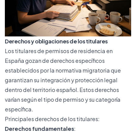
Derechos y obligaciones de los titulares
Los titulares de permisos de residencia en
España gozan de derechos específicos
establecidos por la normativa migratoria que
garantizan su integración y protección legal
dentro del territorio español. Estos derechos
varían según el tipo de permiso y su categoría
específica.
Principales derechos de los titulares:
Derechos fundamentales
: