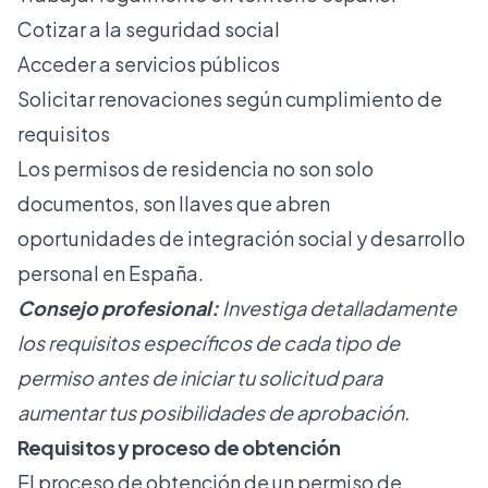
Cotizar a la seguridad social
Acceder a servicios públicos
Solicitar renovaciones según cumplimiento de
requisitos
Los permisos de residencia no son solo
documentos, son llaves que abren
oportunidades de integración social y desarrollo
personal en España.
Consejo profesional:
Investiga detalladamente
los requisitos específicos de cada tipo de
permiso antes de iniciar tu solicitud para
aumentar tus posibilidades de aprobación.
Requisitos y proceso de obtención
El proceso de obtención de un permiso de