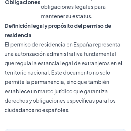
Obligaciones
obligaciones legales para
mantener su estatus.
Definición legal y propósito del permiso de
residencia
El permiso de residencia en España representa
una autorización administrativa fundamental
que regula la estancia legal de extranjeros en el
territorio nacional. Este documento no solo
permite la permanencia, sino que también
establece un marco jurídico que garantiza
derechos y obligaciones específicas para los
ciudadanos no españoles.