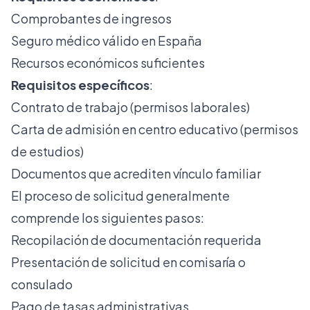
Comprobantes de ingresos
Seguro médico válido en España
Recursos económicos suficientes
Requisitos específicos
:
Contrato de trabajo (permisos laborales)
Carta de admisión en centro educativo (permisos
de estudios)
Documentos que acrediten vínculo familiar
El proceso de solicitud generalmente
comprende los siguientes pasos:
Recopilación de documentación requerida
Presentación de solicitud en comisaría o
consulado
Pago de tasas administrativas