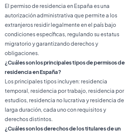
El permiso de residencia en España es una
autorización administrativa que permite a los
extranjeros residir legalmente en el país bajo
condiciones específicas, regulando su estatus
migratorio y garantizando derechos y
obligaciones.
¿Cuáles son los principales tipos de permisos de
residencia en España?
Los principales tipos incluyen: residencia
temporal, residencia por trabajo, residencia por
estudios, residencia no lucrativa y residencia de
larga duración, cada uno con requisitos y
derechos distintos.
¿Cuáles son los derechos de los titulares de un