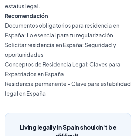
estatus legal.
Recomendación
Documentos obligatorios para residencia en
España: Lo esencial para tu regularización
Solicitar residencia en España: Seguridad y
oportunidades
Conceptos de Residencia Legal: Claves para
Expatriados en España
Residencia permanente – Clave para estabilidad
legal en España
Living legally in Spain shouldn't be
difficult.