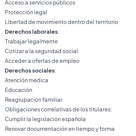
Acceso a servicios públicos
Protección legal
Libertad de movimiento dentro del territorio
Derechos laborales
:
Trabajar legalmente
Cotizar a la seguridad social
Acceder a ofertas de empleo
Derechos sociales
:
Atención médica
Educación
Reagrupación familiar
Obligaciones correlativas de los titulares:
Cumplir la legislación española
Renovar documentación en tiempo y forma