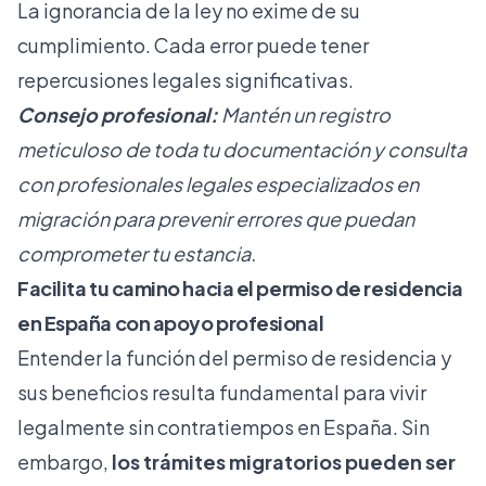
La ignorancia de la ley no exime de su
cumplimiento. Cada error puede tener
repercusiones legales significativas.
Consejo profesional:
Mantén un registro
meticuloso de toda tu documentación y consulta
con profesionales legales especializados en
migración para prevenir errores que puedan
comprometer tu estancia.
Facilita tu camino hacia el permiso de residencia
en España con apoyo profesional
Entender la función del permiso de residencia y
sus beneficios resulta fundamental para vivir
legalmente sin contratiempos en España. Sin
embargo,
los trámites migratorios pueden ser