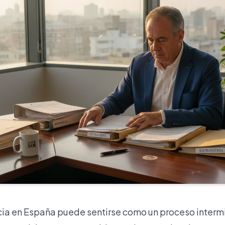
ncia en España puede sentirse como un proceso inter