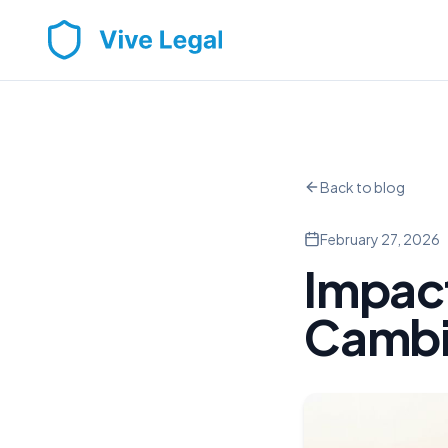
Back to blog
February 27, 2026
Impact
Cambi