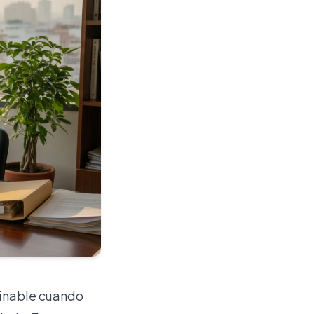
minable cuando