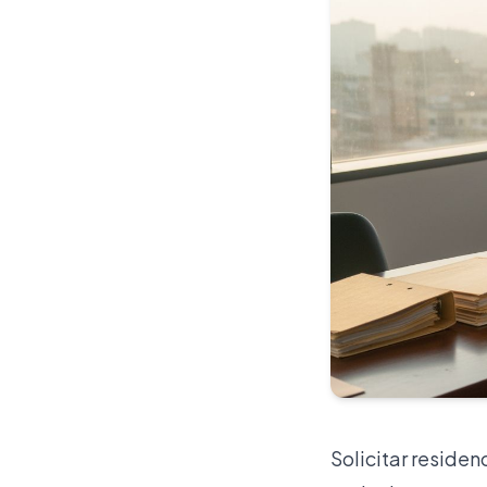
Solicitar reside