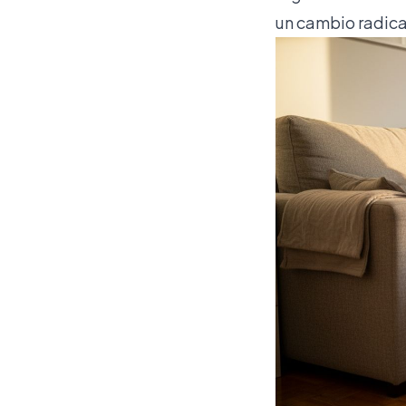
un cambio radica