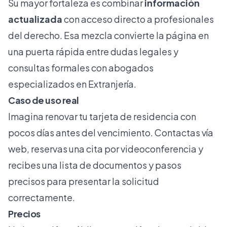
Su mayor fortaleza es combinar
información
actualizada
con acceso directo a profesionales
del derecho. Esa mezcla convierte la página en
una puerta rápida entre dudas legales y
consultas formales con abogados
especializados en Extranjería.
Caso de uso real
Imagina renovar tu tarjeta de residencia con
pocos días antes del vencimiento. Contactas vía
web, reservas una cita por videoconferencia y
recibes una lista de documentos y pasos
precisos para presentar la solicitud
correctamente.
Precios