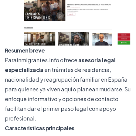
Resumen breve
Parainmigrantes.info
ofrece
asesoría legal
especializada
en trámites de residencia,
nacionalidad y reagrupación familiar en España
para quienes ya viven aquí o planean mudarse. Su
enfoque informativo y opciones de contacto
facilitan dar el primer paso legal con apoyo
profesional.
Características principales