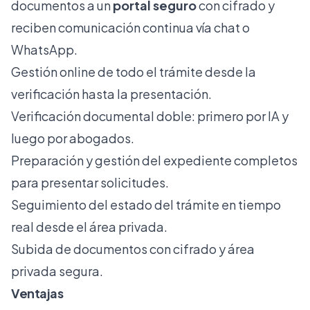
documentos a un
portal seguro
con cifrado y
reciben comunicación continua vía chat o
WhatsApp.
Gestión online de todo el trámite desde la
verificación hasta la presentación.
Verificación documental doble: primero por IA y
luego por abogados.
Preparación y gestión del expediente completos
para presentar solicitudes.
Seguimiento del estado del trámite en tiempo
real desde el área privada.
Subida de documentos con cifrado y área
privada segura.
Ventajas