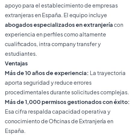
apoyo para el establecimiento de empresas
extranjeras en España. El equipo incluye
abogados especializados en extranjería
con
experiencia en perfiles como altamente
cualificados, intra company transfer y
estudiantes.
Ventajas
Más de 10 años de experiencia:
La trayectoria
aporta seguridad y reduce errores
procedimentales durante solicitudes complejas.
Más de 1,000 permisos gestionados con éxito:
Esa cifra respalda capacidad operativa y
conocimiento de Oficinas de Extranjería en
España.