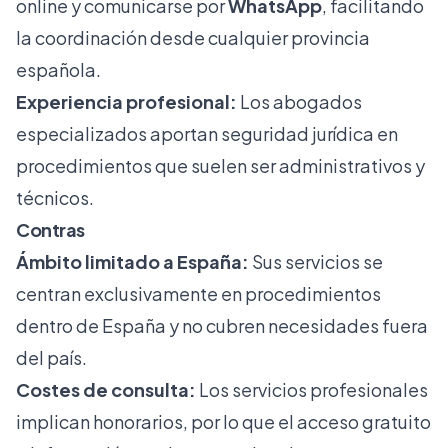
online y comunicarse por
WhatsApp
, facilitando
la coordinación desde cualquier provincia
española.
Experiencia profesional:
Los abogados
especializados aportan seguridad jurídica en
procedimientos que suelen ser administrativos y
técnicos.
Contras
Ámbito limitado a España:
Sus servicios se
centran exclusivamente en procedimientos
dentro de España y no cubren necesidades fuera
del país.
Costes de consulta:
Los servicios profesionales
implican honorarios, por lo que el acceso gratuito