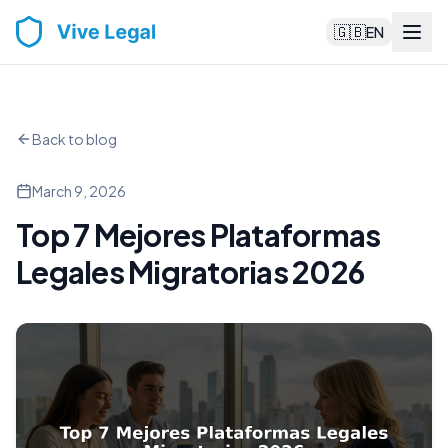
🇬🇧
EN
Back to blog
March 9, 2026
Top 7 Mejores Plataformas
Legales Migratorias 2026