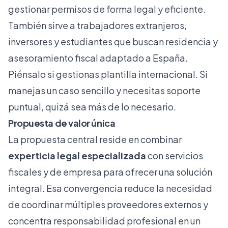
gestionar permisos de forma legal y eficiente.
También sirve a trabajadores extranjeros,
inversores y estudiantes que buscan residencia y
asesoramiento fiscal adaptado a España.
Piénsalo si gestionas plantilla internacional. Si
manejas un caso sencillo y necesitas soporte
puntual, quizá sea más de lo necesario.
Propuesta de valor única
La propuesta central reside en combinar
experticia legal especializada
con servicios
fiscales y de empresa para ofrecer una solución
integral. Esa convergencia reduce la necesidad
de coordinar múltiples proveedores externos y
concentra responsabilidad profesional en un