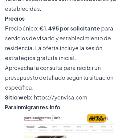
establecidas.
Precios
Precio único:
€1.495 por solicitante
para
servicios de visado y establecimiento de
residencia. La oferta incluye la sesión
estratégica gratuita inicial.
Aprovecha la consulta para recibir un
presupuesto detallado según tu situación
específica.
Sitio web:
https://yonvisa.com
Parainmigrantes.info