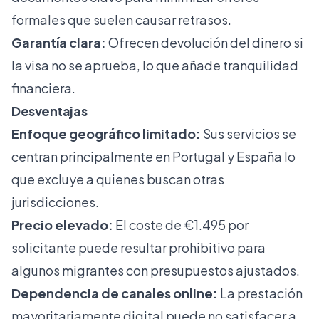
formales que suelen causar retrasos.
Garantía clara:
Ofrecen devolución del dinero si
la visa no se aprueba, lo que añade tranquilidad
financiera.
Desventajas
Enfoque geográfico limitado:
Sus servicios se
centran principalmente en Portugal y España lo
que excluye a quienes buscan otras
jurisdicciones.
Precio elevado:
El coste de €1.495 por
solicitante puede resultar prohibitivo para
algunos migrantes con presupuestos ajustados.
Dependencia de canales online:
La prestación
mayoritariamente digital puede no satisfacer a