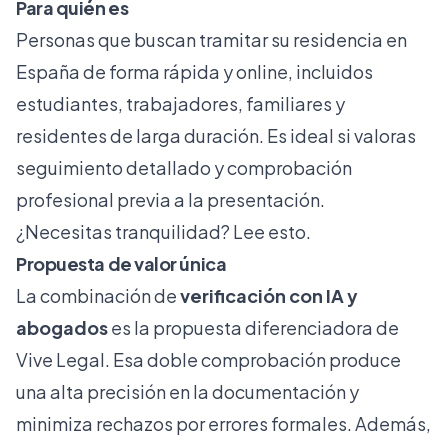
Para quién es
Personas que buscan tramitar su residencia en
España de forma rápida y online, incluidos
estudiantes, trabajadores, familiares y
residentes de larga duración. Es ideal si valoras
seguimiento detallado y comprobación
profesional previa a la presentación.
¿Necesitas tranquilidad? Lee esto.
Propuesta de valor única
La combinación de
verificación con IA y
abogados
es la propuesta diferenciadora de
Vive Legal. Esa doble comprobación produce
una alta precisión en la documentación y
minimiza rechazos por errores formales. Además,