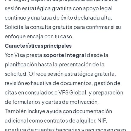
sesión estratégica gratuita con apoyo legal
continuo y una tasa de éxito declarada alta.
Solicita la consulta gratuita para confirmar si su
enfoque encaja con tu caso.
Características principales
Yon Visa presta
soporte integral
desde la
planificación hasta la presentación de la
solicitud. Ofrece sesión estratégica gratuita,
revisión exhaustiva de documentos, gestión de
citas en consulados o VFS Global, y preparación
de formularios y cartas de motivación.
También incluye ayuda con documentación
adicional como contratos de alquiler, NIF,
apertura de cuentas bancarias y recursos en caso