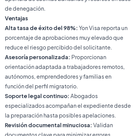
de denegación.
Ventajas
Alta tasa de éxito del 98%:
Yon Visa reporta un
porcentaje de aprobaciones muy elevado que
reduce el riesgo percibido del solicitante.
Asesoría personalizada:
Proporcionan
orientación adaptada a trabajadores remotos,
autónomos, emprendedores y familias en
función del perfil migratorio.
Soporte legal continuo:
Abogados
especializados acompañan el expediente desde
la preparación hasta posibles apelaciones.
Revisión documental minuciosa:
Validan
documentos clave para minimizar errores