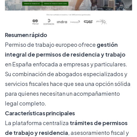
Resumen rápido
Permiso de trabajo europeo ofrece
gestión
integral de permisos de residencia y trabajo
en España enfocada a empresas y particulares.
Su combinación de abogados especializados y
servicios fiscales hace que sea una opción sólida
para quienes necesitan un acompañamiento
legal completo.
Características principales
La plataforma centraliza
trámites de permisos
de trabajo y residencia
, asesoramiento fiscal y