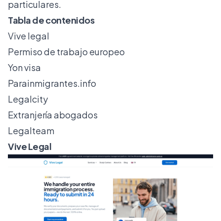
particulares.
Tabla de contenidos
Vive legal
Permiso de trabajo europeo
Yon visa
Parainmigrantes.info
Legalcity
Extranjería abogados
Legalteam
Vive Legal