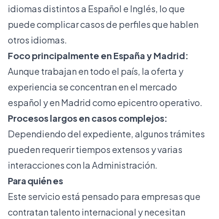
idiomas distintos a Español e Inglés, lo que
puede complicar casos de perfiles que hablen
otros idiomas.
Foco principalmente en España y Madrid:
Aunque trabajan en todo el país, la oferta y
experiencia se concentran en el mercado
español y en Madrid como epicentro operativo.
Procesos largos en casos complejos:
Dependiendo del expediente, algunos trámites
pueden requerir tiempos extensos y varias
interacciones con la Administración.
Para quién es
Este servicio está pensado para empresas que
contratan talento internacional y necesitan