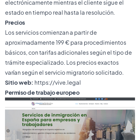
electrónicamente mientras el cliente sigue el
estado en tiempo real hasta la resolución.
Precios
Los servicios comienzan a partir de
aproximadamente 199 € para procedimientos
básicos, con tarifas adicionales según el tipo de
trámite especializado. Los precios exactos
varían según el servicio migratorio solicitado.
Sitio web:
https://vive.legal
Permiso de trabajo europeo