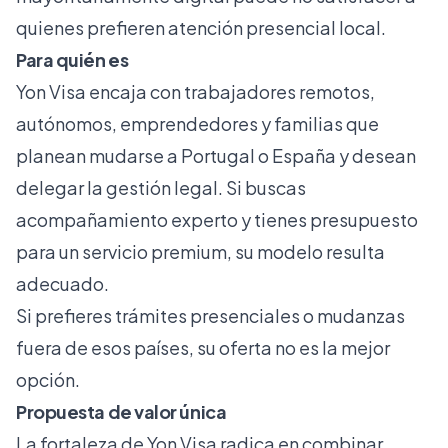
quienes prefieren atención presencial local.
Para quién es
Yon Visa encaja con trabajadores remotos,
autónomos, emprendedores y familias que
planean mudarse a Portugal o España y desean
delegar la gestión legal. Si buscas
acompañamiento experto y tienes presupuesto
para un servicio premium, su modelo resulta
adecuado.
Si prefieres trámites presenciales o mudanzas
fuera de esos países, su oferta no es la mejor
opción.
Propuesta de valor única
La fortaleza de Yon Visa radica en combinar