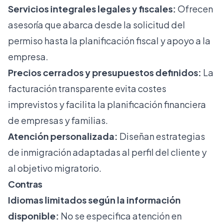
Servicios integrales legales y fiscales:
Ofrecen
asesoría que abarca desde la solicitud del
permiso hasta la planificación fiscal y apoyo a la
empresa.
Precios cerrados y presupuestos definidos:
La
facturación transparente evita costes
imprevistos y facilita la planificación financiera
de empresas y familias.
Atención personalizada:
Diseñan estrategias
de inmigración adaptadas al perfil del cliente y
al objetivo migratorio.
Contras
Idiomas limitados según la información
disponible:
No se especifica atención en