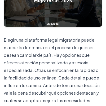
Elegir una plataforma legal migratoria puede
marcar la diferencia en el proceso de quienes
desean cambiar de país. Hay opciones que
ofrecen atención personalizada y asesoría
especializada. Otras se enfocan en la rapidez o
la facilidad de uso en línea. Cada detalle puede
influir en tu camino. Antes de tomar una decisión
vale la pena descubrir qué opciones destacan y
cuáles se adaptan mejor a tus necesidades