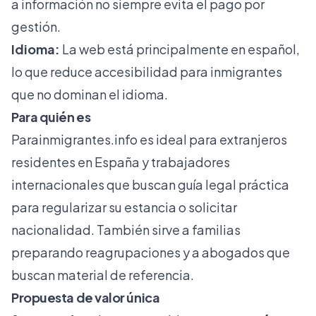
a información no siempre evita el pago por
gestión.
Idioma:
La web está principalmente en español,
lo que reduce accesibilidad para inmigrantes
que no dominan el idioma.
Para quién es
Parainmigrantes.info
es ideal para extranjeros
residentes en España y trabajadores
internacionales que buscan guía legal práctica
para regularizar su estancia o solicitar
nacionalidad. También sirve a familias
preparando reagrupaciones y a abogados que
buscan material de referencia.
Propuesta de valor única