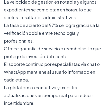
La velocidad de gestión es notable y algunos
expedientes se completan en horas, lo que
acelera resultados administrativos.
La tasa de acierto del 97% se logra gracias a la
verificación doble entre tecnología y
profesionales.
Ofrece garantía de servicio o reembolso, lo que
protege la inversión del cliente.
El soporte continuo por especialistas vía chat o
WhatsApp mantiene al usuario informado en
cada etapa.
La plataforma es intuitiva y muestra
actualizaciones en tiempo real para reducir
incertidumbre.