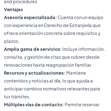
and procedures
Ventajas
Asesoría especializada:
Cuenta con un equipo
con experiencia en Derecho de Extranjería que
ofrece orientación concreta sobre requisitos y
plazos.
Amplia gama de servicios:
Incluye información,
consulta, y gestión de citas que cubren desde
renovaciones hasta reagrupación familiar.
Recursos y actualizaciones:
Mantiene
contenidos y noticias al día, lo que ayuda a
anticipar cambios normativos relevantes para
tus trámites.
Múltiples vías de contacto:
Permite reservar