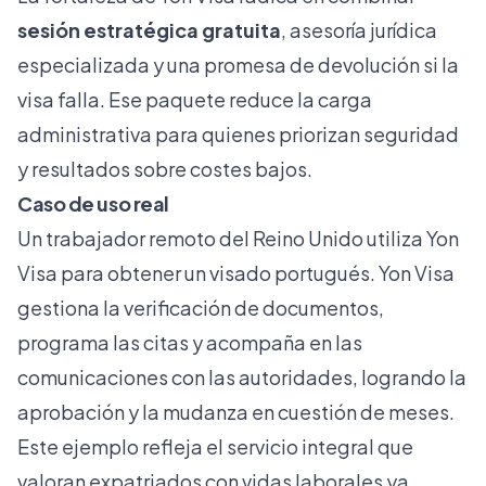
sesión estratégica gratuita
, asesoría jurídica
especializada y una promesa de devolución si la
visa falla. Ese paquete reduce la carga
administrativa para quienes priorizan seguridad
y resultados sobre costes bajos.
Caso de uso real
Un trabajador remoto del Reino Unido utiliza Yon
Visa para obtener un visado portugués. Yon Visa
gestiona la verificación de documentos,
programa las citas y acompaña en las
comunicaciones con las autoridades, logrando la
aprobación y la mudanza en cuestión de meses.
Este ejemplo refleja el servicio integral que
valoran expatriados con vidas laborales ya