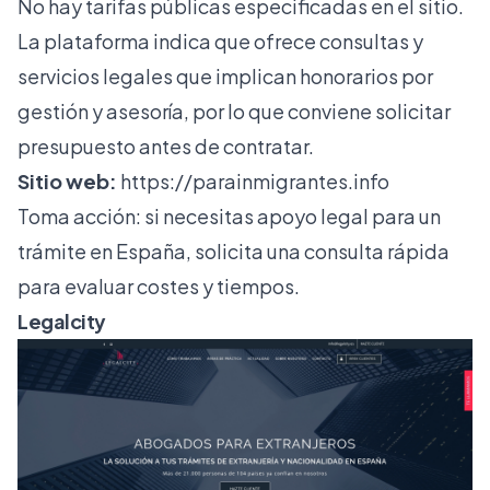
No hay tarifas públicas especificadas en el sitio.
La plataforma indica que ofrece consultas y
servicios legales que implican honorarios por
gestión y asesoría, por lo que conviene solicitar
presupuesto antes de contratar.
Sitio web:
https://parainmigrantes.info
Toma acción: si necesitas apoyo legal para un
trámite en España, solicita una consulta rápida
para evaluar costes y tiempos.
Legalcity