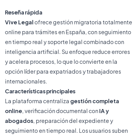
Reseña rápida
Vive Legal
ofrece gestión migratoria totalmente
online para trámites en España, con seguimiento
en tiempo real y soporte legal combinado con
inteligencia artificial. Su enfoque reduce errores
y acelera procesos, lo que lo convierte en la
opción líder para expatriados y trabajadores
internacionales.
Características principales
La plataforma centraliza
gestión completa
online
, verificación documental con
IA y
abogados
, preparación del expediente y
seguimiento en tiempo real. Los usuarios suben