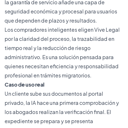
la garantía de servicio añade una capa de
seguridad económica y procesal para usuarios
que dependen de plazos y resultados.
Los compradores inteligentes eligen Vive Legal
por la claridad del proceso, la trazabilidad en
tiempo real y la reducción de riesgo
administrativo. Es una solución pensada para
quienes necesitan eficiencia y responsabilidad
profesional en trámites migratorios.
Caso de uso real
Un cliente sube sus documentos al portal
privado, la IA hace una primera comprobación y
los abogados realizan la verificación final. El
expediente se prepara y se presenta