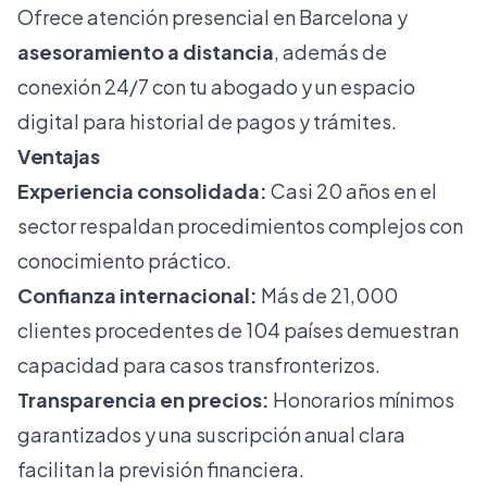
Ofrece atención presencial en Barcelona y
asesoramiento a distancia
, además de
conexión 24/7 con tu abogado y un espacio
digital para historial de pagos y trámites.
Ventajas
Experiencia consolidada:
Casi 20 años en el
sector respaldan procedimientos complejos con
conocimiento práctico.
Confianza internacional:
Más de 21,000
clientes procedentes de 104 países demuestran
capacidad para casos transfronterizos.
Transparencia en precios:
Honorarios mínimos
garantizados y una suscripción anual clara
facilitan la previsión financiera.