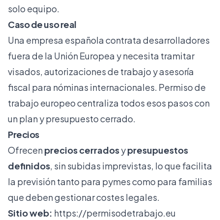
solo equipo.
Caso de uso real
Una empresa española contrata desarrolladores
fuera de la Unión Europea y necesita tramitar
visados, autorizaciones de trabajo y asesoría
fiscal para nóminas internacionales. Permiso de
trabajo europeo centraliza todos esos pasos con
un plan y presupuesto cerrado.
Precios
Ofrecen
precios cerrados
y
presupuestos
definidos
, sin subidas imprevistas, lo que facilita
la previsión tanto para pymes como para familias
que deben gestionar costes legales.
Sitio web:
https://permisodetrabajo.eu