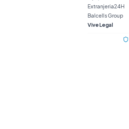
Extranjeria24H
Balcells Group
Vive Legal