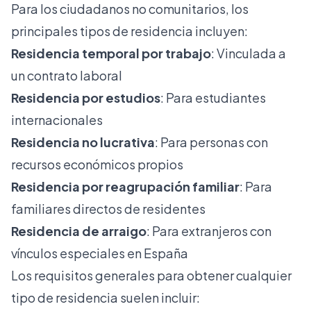
Para los ciudadanos no comunitarios, los
principales tipos de residencia incluyen:
Residencia temporal por trabajo
: Vinculada a
un contrato laboral
Residencia por estudios
: Para estudiantes
internacionales
Residencia no lucrativa
: Para personas con
recursos económicos propios
Residencia por reagrupación familiar
: Para
familiares directos de residentes
Residencia de arraigo
: Para extranjeros con
vínculos especiales en España
Los requisitos generales para obtener cualquier
tipo de residencia suelen incluir: