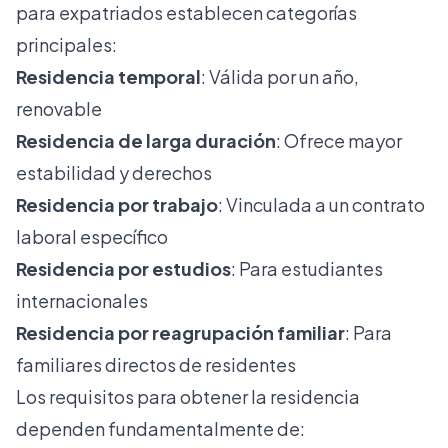
para expatriados
establecen categorías
principales:
Residencia temporal
: Válida por un año,
renovable
Residencia de larga duración
: Ofrece mayor
estabilidad y derechos
Residencia por trabajo
: Vinculada a un contrato
laboral específico
Residencia por estudios
: Para estudiantes
internacionales
Residencia por reagrupación familiar
: Para
familiares directos de residentes
Los requisitos para obtener la residencia
dependen fundamentalmente de: