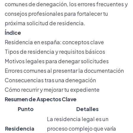
comunes de denegación, los errores frecuentes y
consejos profesionales para fortalecer tu
próxima solicitud de residencia.
Índice
Residencia en españa: conceptos clave
Tipos de residencia y requisitos básicos
Motivos legales para denegar solicitudes
Errores comunes al presentar la documentación
Consecuencias tras una denegación
Cómo recurrir y mejorar tu expediente
Resumen de Aspectos Clave
Punto
Detalles
La residencia legal es un
Residencia
proceso complejo que varía