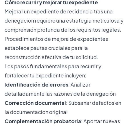
Cómo recurrir y mejorar tu expediente
Mejorar un expediente de residencia tras una
denegación requiere una estrategia meticulosa y
comprensión profunda de los requisitos legales.
Procedimientos de mejora de expedientes
establece pautas cruciales para la
reconstrucción efectiva de tu solicitud.
Los pasos fundamentales para recurrir y
fortalecer tu expediente incluyen:
Identificación de errores
: Analizar
detalladamente las razones de la denegación
Corrección documental
: Subsanar defectos en
la documentación original
Complementación probatoria
: Aportar nuevas