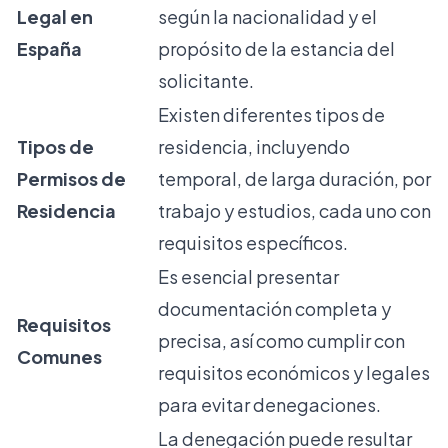
Legal en
según la nacionalidad y el
España
propósito de la estancia del
solicitante.
Existen diferentes tipos de
Tipos de
residencia, incluyendo
Permisos de
temporal, de larga duración, por
Residencia
trabajo y estudios, cada uno con
requisitos específicos.
Es esencial presentar
documentación completa y
Requisitos
precisa, así como cumplir con
Comunes
requisitos económicos y legales
para evitar denegaciones.
La denegación puede resultar