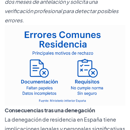
dos meses de antelación y solicita una
verificación profesional para detectar posibles
errores.
Consecuencias tras una denegación
La denegación de residencia en España tiene
implicaciones legales y personales significativas