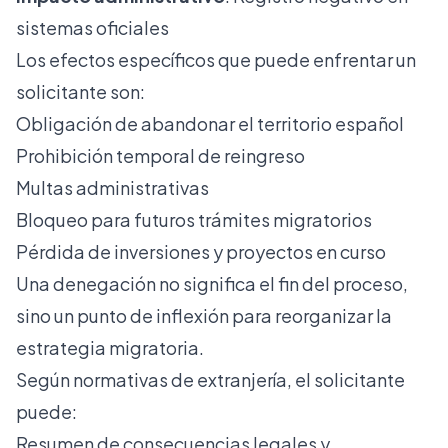
sistemas oficiales
Los efectos específicos que puede enfrentar un
solicitante son:
Obligación de abandonar el territorio español
Prohibición temporal de reingreso
Multas administrativas
Bloqueo para futuros trámites migratorios
Pérdida de inversiones y proyectos en curso
Una denegación no significa el fin del proceso,
sino un punto de inflexión para reorganizar la
estrategia migratoria.
Según normativas de extranjería, el solicitante
puede:
Resumen de consecuencias legales y