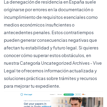
La denegación de residencia en España suele
originarse por errores en la documentación o
incumplimiento de requisitos esenciales como
medios económicos insuficientes o
antecedentes penales. Estos contratiempos
pueden generar consecuencias negativas que
afectan tu estabilidad y futuro legal. Si quieres
conocer cómo superar estos obstáculos, en
nuestra
Categoría Uncategorized Archives - Vive
Legal
te ofrecemos información actualizada y
soluciones prácticas sobre trámites y recursos
para mejorar tu expediente.