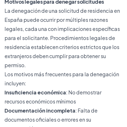
Motivos legales para denegar solicitudes
La denegación de una solicitud de residencia en
España puede ocurrir por múltiples razones
legales, cada una con implicaciones específicas
para el solicitante.
Procedimientos legales de
residencia
establecen criterios estrictos que los
extranjeros deben cumplir para obtener su
permiso.
Los motivos más frecuentes para la denegación
incluyen:
Insuficiencia económica
: No demostrar
recursos económicos mínimos
Documentación incompleta
: Falta de
documentos oficiales o errores en su