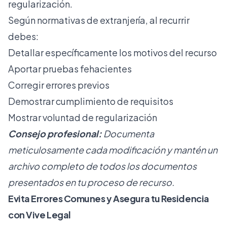
regularización.
Según normativas de extranjería, al recurrir
debes:
Detallar específicamente los motivos del recurso
Aportar pruebas fehacientes
Corregir errores previos
Demostrar cumplimiento de requisitos
Mostrar voluntad de regularización
Consejo profesional:
Documenta
meticulosamente cada modificación y mantén un
archivo completo de todos los documentos
presentados en tu proceso de recurso.
Evita Errores Comunes y Asegura tu Residencia
con Vive Legal