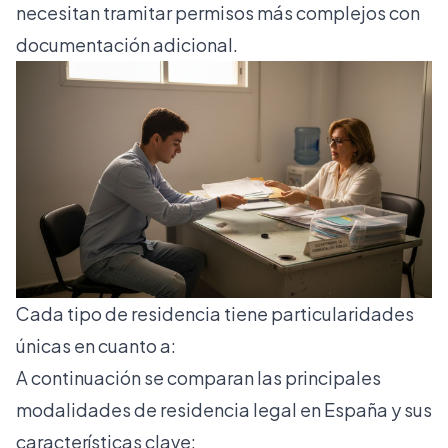
necesitan tramitar permisos más complejos con
documentación adicional.
Cada tipo de residencia tiene particularidades
únicas en cuanto a:
A continuación se comparan las principales
modalidades de residencia legal en España y sus
características clave: