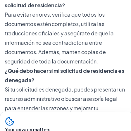
solicitud de residencia?
Para evitar errores, verifica que todos los
documentos estén completos, utiliza las
traducciones oficiales y asegúrate de que la
información no sea contradictoria entre
documentos. Además, mantén copias de
seguridad de toda la documentación.
¿Qué debo hacer si mi solicitud de residencia es
denegada?
Si tu solicitud es denegada, puedes presentar un
recurso administrativo o buscar asesoría legal
para entender las razones y mejorar tu
expediente. Es importante documentar cada
paso del proceso.
Your privacy matters