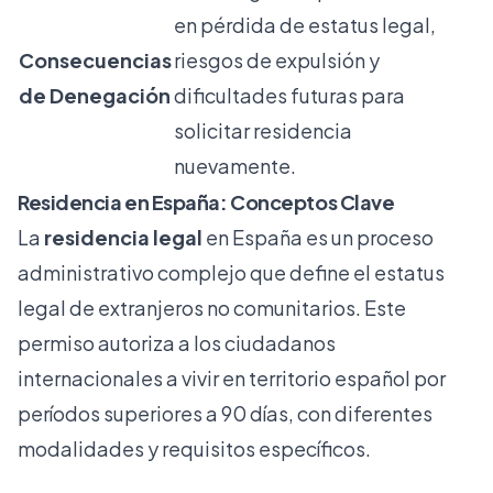
en pérdida de estatus legal,
Consecuencias
riesgos de expulsión y
de Denegación
dificultades futuras para
solicitar residencia
nuevamente.
Residencia en España: Conceptos Clave
La
residencia legal
en España es un proceso
administrativo complejo que define el estatus
legal de extranjeros no comunitarios. Este
permiso autoriza a los ciudadanos
internacionales a vivir en territorio español por
períodos superiores a 90 días, con diferentes
modalidades y requisitos específicos.