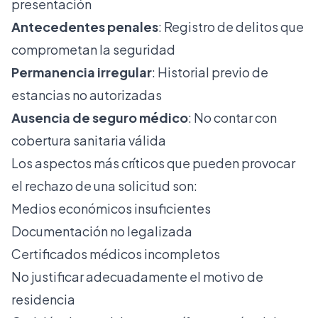
presentación
Antecedentes penales
: Registro de delitos que
comprometan la seguridad
Permanencia irregular
: Historial previo de
estancias no autorizadas
Ausencia de seguro médico
: No contar con
cobertura sanitaria válida
Los aspectos más críticos que pueden provocar
el rechazo de una solicitud son:
Medios económicos insuficientes
Documentación no legalizada
Certificados médicos incompletos
No justificar adecuadamente el motivo de
residencia