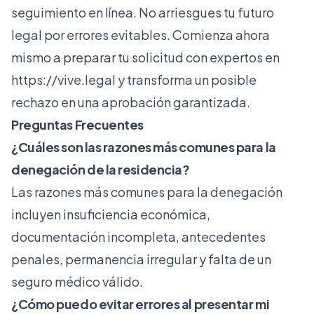
seguimiento en línea. No arriesgues tu futuro
legal por errores evitables. Comienza ahora
mismo a preparar tu solicitud con expertos en
https://vive.legal
y transforma un posible
rechazo en una aprobación garantizada.
Preguntas Frecuentes
¿Cuáles son las razones más comunes para la
denegación de la residencia?
Las razones más comunes para la denegación
incluyen insuficiencia económica,
documentación incompleta, antecedentes
penales, permanencia irregular y falta de un
seguro médico válido.
¿Cómo puedo evitar errores al presentar mi