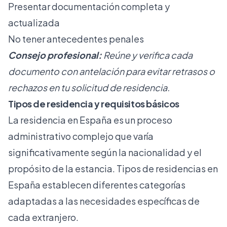
Presentar documentación completa y
actualizada
No tener antecedentes penales
Consejo profesional:
Reúne y verifica cada
documento con antelación para evitar retrasos o
rechazos en tu solicitud de residencia.
Tipos de residencia y requisitos básicos
La residencia en España es un proceso
administrativo complejo que varía
significativamente según la nacionalidad y el
propósito de la estancia.
Tipos de residencias en
España
establecen diferentes categorías
adaptadas a las necesidades específicas de
cada extranjero.