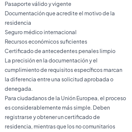
Pasaporte válido y vigente
Documentación que acredite el motivo de la
residencia
Seguro médico internacional
Recursos económicos suficientes
Certificado de antecedentes penales limpio
La precisión en la documentación y el
cumplimiento de requisitos específicos marcan
la diferencia entre una solicitud aprobada o
denegada.
Para ciudadanos de la Unión Europea, el proceso
es considerablemente más simple. Deben
registrarse y obtener un certificado de
residencia, mientras que los no comunitarios