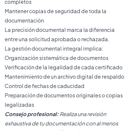
completos
Mantener copias de seguridad de toda la
documentación
La precisión documental marca la diferencia
entre una solicitud aprobada o rechazada.
La
gestión documental integral
implica:
Organización sistemática de documentos
Verificación de la legalidad de cada certificado
Mantenimiento de un archivo digital de respaldo
Control de fechas de caducidad
Preparación de documentos originales o copias
legalizadas
Consejo profesional:
Realiza una revisión
exhaustiva de tu documentación con al menos