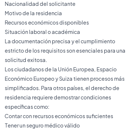
Nacionalidad del solicitante
Motivo de la residencia
Recursos económicos disponibles
Situación laboral o académica
La documentación precisa y el cumplimiento
estricto de los requisitos son esenciales para una
solicitud exitosa.
Los ciudadanos de la Unión Europea, Espacio
Económico Europeo y Suiza tienen procesos más
simplificados. Para otros países,
el derecho de
residencia
requiere demostrar condiciones
específicas como:
Contar con recursos económicos suficientes
Tener un seguro médico válido