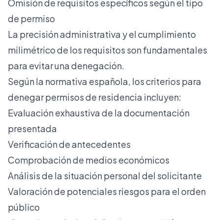
Omisión de requisitos específicos según el tipo
de permiso
La precisión administrativa y el cumplimiento
milimétrico de los requisitos son fundamentales
para evitar una denegación.
Según la normativa española,
los criterios para
denegar permisos de residencia
incluyen:
Evaluación exhaustiva de la documentación
presentada
Verificación de antecedentes
Comprobación de medios económicos
Análisis de la situación personal del solicitante
Valoración de potenciales riesgos para el orden
público