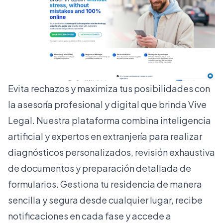
Evita rechazos y maximiza tus posibilidades con
la asesoría profesional y digital que brinda
Vive
Legal
. Nuestra plataforma combina inteligencia
artificial y expertos en extranjería para realizar
diagnósticos personalizados, revisión exhaustiva
de documentos y preparación detallada de
formularios. Gestiona tu residencia de manera
sencilla y segura desde cualquier lugar, recibe
notificaciones en cada fase y accede a