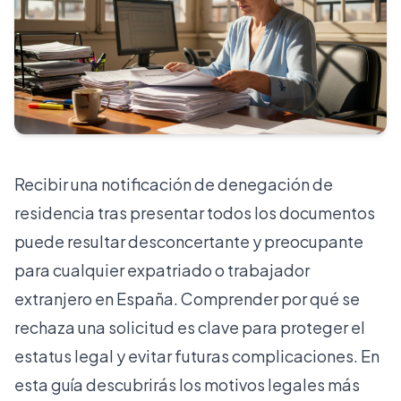
Recibir una notificación de denegación de
residencia tras presentar todos los documentos
puede resultar desconcertante y preocupante
para cualquier expatriado o trabajador
extranjero en España. Comprender por qué se
rechaza una solicitud es clave para proteger el
estatus legal y evitar futuras complicaciones. En
esta guía descubrirás los motivos legales más