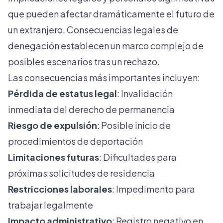
que pueden afectar dramáticamente el futuro de
un extranjero. Consecuencias legales de
denegación establecen un marco complejo de
posibles escenarios tras un rechazo.
Las consecuencias más importantes incluyen:
Pérdida de estatus legal
: Invalidación
inmediata del derecho de permanencia
Riesgo de expulsión
: Posible inicio de
procedimientos de deportación
Limitaciones futuras
: Dificultades para
próximas solicitudes de residencia
Restricciones laborales
: Impedimento para
trabajar legalmente
Impacto administrativo
: Registro negativo en