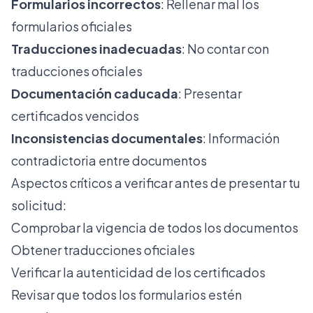
Formularios incorrectos
: Rellenar mal los
formularios oficiales
Traducciones inadecuadas
: No contar con
traducciones oficiales
Documentación caducada
: Presentar
certificados vencidos
Inconsistencias documentales
: Información
contradictoria entre documentos
Aspectos críticos a verificar antes de presentar tu
solicitud:
Comprobar la vigencia de todos los documentos
Obtener traducciones oficiales
Verificar la autenticidad de los certificados
Revisar que todos los formularios estén