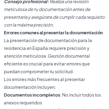
Consejo profesional:
Realiza una revisión
meticulosa de tu documentación antes de
presentarla y asegúrate de cumplir cada requisito
con la máxima precisión.
Errores comunes al presentar la documentación
La presentación de documentación para la
residencia en España requiere precisión y
atención meticulosa. Gestión documental
eficiente es crucial para evitar errores que
puedan comprometer tu solicitud.
Los errores más frecuentes al presentar
documentación incluyen:
Documentos incompletos
: No incluir todos los
anexos requeridos