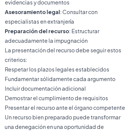
evidencias y documentos
Asesoramiento legal
: Consultar con
especialistas en extranjería
Preparación del recurso
: Estructurar
adecuadamente la impugnación
La presentación del recurso debe seguir estos
criterios:
Respetar los plazos legales establecidos
Fundamentar sólidamente cada argumento
Incluir documentación adicional
Demostrar el cumplimiento de requisitos
Presentar el recurso ante el órgano competente
Un recurso bien preparado puede transformar
una denegación en una oportunidad de