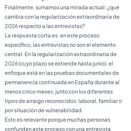
Finalmente, sumamos una mirada actual: ¿qué
cambia con la regularización extraordinaria de
2026 respecto a las entrevistas?
La respuesta corta es: en este proceso
específico, las entrevistas no son el elemento
central.
En la regularización extraordinaria de
2026
(cuyo plazo se extiende hasta junio), el
enfoque está en las pruebas documentales de
permanencia continuada en España durante al
menos cinco meses, junto con los diferentes
tipos de arraigo reconocidos: laboral, familiar o
por situación de vulnerabilidad.
Esto es relevante porque muchas personas
confunden este proceso con una entrevista