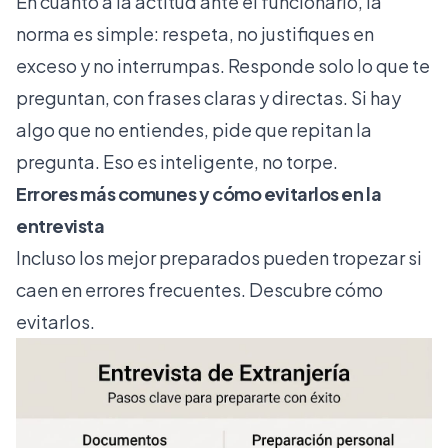
En cuanto a la actitud ante el funcionario, la
norma es simple: respeta, no justifiques en
exceso y no interrumpas. Responde solo lo que te
preguntan, con frases claras y directas. Si hay
algo que no entiendes, pide que repitan la
pregunta. Eso es inteligente, no torpe.
Errores más comunes y cómo evitarlos en la
entrevista
Incluso los mejor preparados pueden tropezar si
caen en errores frecuentes. Descubre cómo
evitarlos.