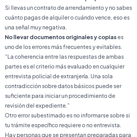
Si llevas un contrato de arrendamiento y no sabes
cuánto pagas de alquiler o cuándo vence, eso es
una señal muy negativa.
No llevar documentos originales y copias
es
uno de los errores más frecuentes y evitables.
“La coherencia entre las respuestas de ambas
partes es el criterio más evaluado en cualquier
entrevista policial de extranjería. Una sola
contradicción sobre datos básicos puede ser
suficiente para iniciar un procedimiento de
revisión del expediente.”
Otro error subestimado es no informarse sobre si
tu trámite específico requiere o no entrevista.
Hay personas que se presentan preparadas para