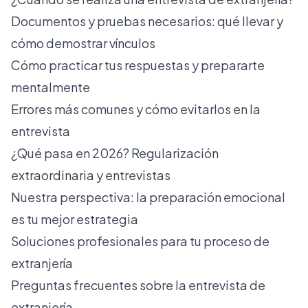
Documentos y pruebas necesarios: qué llevar y
cómo demostrar vínculos
Cómo practicar tus respuestas y prepararte
mentalmente
Errores más comunes y cómo evitarlos en la
entrevista
¿Qué pasa en 2026? Regularización
extraordinaria y entrevistas
Nuestra perspectiva: la preparación emocional
es tu mejor estrategia
Soluciones profesionales para tu proceso de
extranjería
Preguntas frecuentes sobre la entrevista de
extranjería