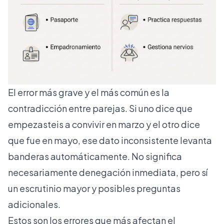
El error más grave y el más común es la
contradicción entre parejas. Si uno dice que
empezasteis a convivir en marzo y el otro dice
que fue en mayo, ese dato inconsistente levanta
banderas automáticamente. No significa
necesariamente denegación inmediata, pero sí
un escrutinio mayor y posibles preguntas
adicionales.
Estos son los errores que más afectan el