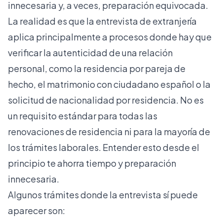
innecesaria y, a veces, preparación equivocada.
La realidad es que
la entrevista de extranjería
aplica principalmente a procesos donde hay que
verificar la autenticidad de una relación
personal, como la residencia por pareja de
hecho, el matrimonio con ciudadano español o la
solicitud de nacionalidad por residencia. No es
un requisito estándar para todas las
renovaciones de residencia ni para la mayoría de
los trámites laborales. Entender esto desde el
principio te ahorra tiempo y preparación
innecesaria.
Algunos trámites donde la entrevista sí puede
aparecer son: