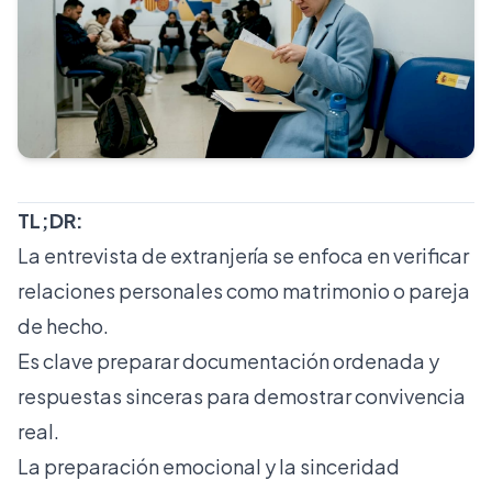
TL;DR:
La entrevista de extranjería se enfoca en verificar
relaciones personales como matrimonio o pareja
de hecho.
Es clave preparar documentación ordenada y
respuestas sinceras para demostrar convivencia
real.
La preparación emocional y la sinceridad