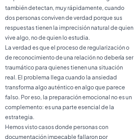
también detectan, muy rápidamente, cuando
dos personas conviven de verdad porque sus
respuestas tienen la imprecisión natural de quien
vive algo, no de quien lo estudia.
La verdad es que el proceso de regularización o
de reconocimiento de una relación no debería ser
traumático para quienes tienen una situación
real. El problema llega cuando la ansiedad
transforma algo auténtico en algo que parece
falso. Por eso, la preparación emocional no es un
complemento: es una parte esencial de la
estrategia.
Hemos visto casos donde personas con
documentación impecable fallaron por