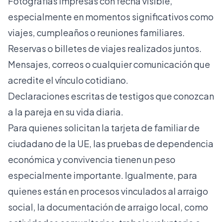
Fotografías impresas con fecha visible,
especialmente en momentos significativos como
viajes, cumpleaños o reuniones familiares.
Reservas o billetes de viajes realizados juntos.
Mensajes, correos o cualquier comunicación que
acredite el vínculo cotidiano.
Declaraciones escritas de testigos que conozcan
a la pareja en su vida diaria.
Para quienes solicitan la
tarjeta de familiar de
ciudadano de la UE
, las pruebas de dependencia
económica y convivencia tienen un peso
especialmente importante. Igualmente, para
quienes están en procesos vinculados al
arraigo
social
, la documentación de arraigo local, como