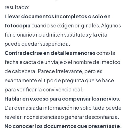
resultado:
Llevar documentos incompletos o solo en
fotocopia
cuando se exigen originales. Algunos
funcionarios no admiten sustitutos y la cita
puede quedar suspendida.
Contradecirse en detalles menores
como la
fecha exacta de un viaje o el nombre del médico
de cabecera. Parece irrelevante, pero es
exactamente el tipo de pregunta que se hace
para verificar la convivencia real.
Hablar en exceso para compensar los nervios.
Dar demasiada información no solicitada puede
revelar inconsistencias o generar desconfianza.
No conocer los documentos que presentaste.