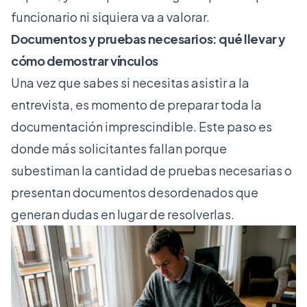
funcionario ni siquiera va a valorar.
Documentos y pruebas necesarios: qué llevar y
cómo demostrar vínculos
Una vez que sabes si necesitas asistir a la
entrevista, es momento de preparar toda la
documentación imprescindible. Este paso es
donde más solicitantes fallan porque
subestiman la cantidad de pruebas necesarias o
presentan documentos desordenados que
generan dudas en lugar de resolverlas.