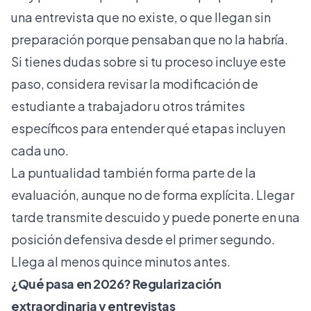
una entrevista que no existe, o que llegan sin
preparación porque pensaban que no la habría.
Si tienes dudas sobre si tu proceso incluye este
paso, considera revisar la
modificación de
estudiante a trabajador
u otros trámites
específicos para entender qué etapas incluyen
cada uno.
La puntualidad también forma parte de la
evaluación, aunque no de forma explícita. Llegar
tarde transmite descuido y puede ponerte en una
posición defensiva desde el primer segundo.
Llega al menos quince minutos antes.
¿Qué pasa en 2026? Regularización
extraordinaria y entrevistas