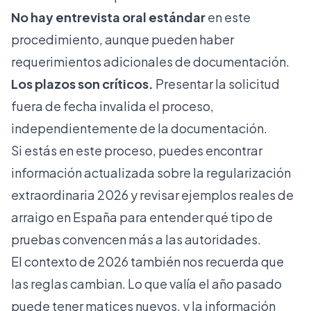
No hay entrevista oral estándar
en este
procedimiento, aunque pueden haber
requerimientos adicionales de documentación.
Los plazos son críticos.
Presentar la solicitud
fuera de fecha invalida el proceso,
independientemente de la documentación.
Si estás en este proceso, puedes encontrar
información actualizada sobre la
regularización
extraordinaria 2026
y revisar
ejemplos reales de
arraigo en España
para entender qué tipo de
pruebas convencen más a las autoridades.
El contexto de 2026 también nos recuerda que
las reglas cambian. Lo que valía el año pasado
puede tener matices nuevos, y la información