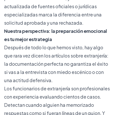
actualizada de fuentes oficiales o jurídicas
especializadas marca la diferencia entre una
solicitud aprobada y una rechazada.
Nuestra perspectiva: la preparación emocional
es tu mejor estrategia
Después de todo lo que hemos visto, hay algo
que rara vez dicen los artículos sobre extranjería:
la documentación perfecta no garantiza el éxito
si vas a la entrevista con miedo escénico o con
una actitud defensiva.
Los funcionarios de extranjería son profesionales
con experiencia evaluando cientos de casos.
Detectan cuando alguien ha memorizado
respuestas como si fueran líneas de un guion. Y