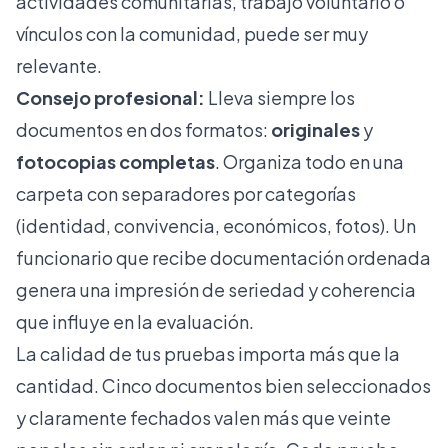
actividades comunitarias, trabajo voluntario o
vínculos con la comunidad, puede ser muy
relevante.
Consejo profesional:
Lleva siempre los
documentos en dos formatos:
originales
y
fotocopias completas
. Organiza todo en una
carpeta con separadores por categorías
(identidad, convivencia, económicos, fotos). Un
funcionario que recibe documentación ordenada
genera una impresión de seriedad y coherencia
que influye en la evaluación.
La calidad de tus pruebas importa más que la
cantidad. Cinco documentos bien seleccionados
y claramente fechados valen más que veinte