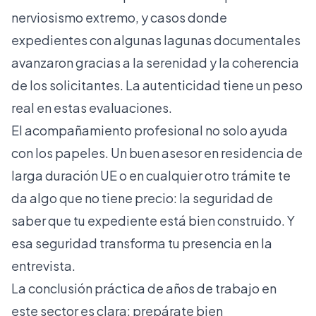
nerviosismo extremo, y casos donde
expedientes con algunas lagunas documentales
avanzaron gracias a la serenidad y la coherencia
de los solicitantes. La autenticidad tiene un peso
real en estas evaluaciones.
El acompañamiento profesional no solo ayuda
con los papeles. Un buen asesor en
residencia de
larga duración UE
o en cualquier otro trámite te
da algo que no tiene precio: la seguridad de
saber que tu expediente está bien construido. Y
esa seguridad transforma tu presencia en la
entrevista.
La conclusión práctica de años de trabajo en
este sector es clara: prepárate bien