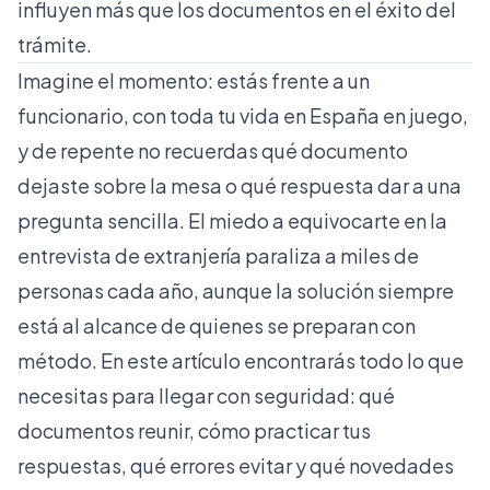
influyen más que los documentos en el éxito del
trámite.
Imagine el momento: estás frente a un
funcionario, con toda tu vida en España en juego,
y de repente no recuerdas qué documento
dejaste sobre la mesa o qué respuesta dar a una
pregunta sencilla. El miedo a equivocarte en la
entrevista de extranjería paraliza a miles de
personas cada año, aunque la solución siempre
está al alcance de quienes se preparan con
método. En este artículo encontrarás todo lo que
necesitas para llegar con seguridad: qué
documentos reunir, cómo practicar tus
respuestas, qué errores evitar y qué novedades