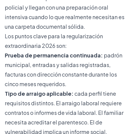
policial y llegan con una preparación oral
intensiva cuando lo que realmente necesitan es
una carpeta documental sólida.
Los puntos clave para la regularización
extraordinaria 2026 son:
Prueba de permanencia continuada:
padrón
municipal, entradas y salidas registradas,
facturas con dirección constante durante los
cinco meses requeridos.
Tipo de arraigo aplicable:
cada perfil tiene
requisitos distintos. El arraigo laboral requiere
contratos o informes de vida laboral. El familiar
necesita acreditar el parentesco. El de
vulnerabilidad implica un informe social.