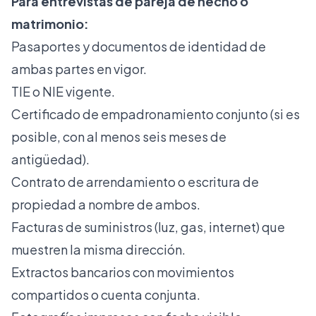
Para entrevistas de pareja de hecho o
matrimonio:
Pasaportes y documentos de identidad de
ambas partes en vigor.
TIE o NIE vigente.
Certificado de empadronamiento conjunto (si es
posible, con al menos seis meses de
antigüedad).
Contrato de arrendamiento o escritura de
propiedad a nombre de ambos.
Facturas de suministros (luz, gas, internet) que
muestren la misma dirección.
Extractos bancarios con movimientos
compartidos o cuenta conjunta.