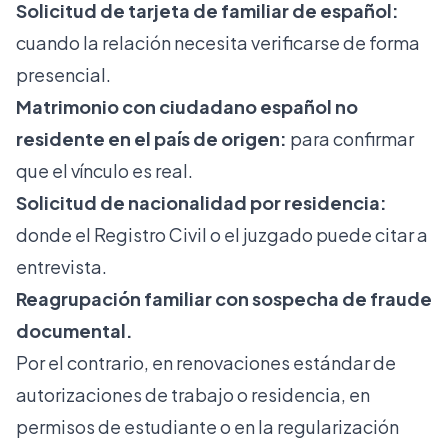
Solicitud de
tarjeta de familiar de español
:
cuando la relación necesita verificarse de forma
presencial.
Matrimonio con ciudadano español no
residente en el país de origen:
para confirmar
que el vínculo es real.
Solicitud de
nacionalidad por residencia
:
donde el Registro Civil o el juzgado puede citar a
entrevista.
Reagrupación familiar con sospecha de fraude
documental.
Por el contrario, en renovaciones estándar de
autorizaciones de trabajo o residencia, en
permisos de estudiante o en la regularización