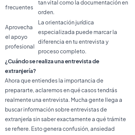
tan vital como la documentación en
frecuentes
orden.
La orientación jurídica
Aprovecha
especializada puede marcar la
el apoyo
diferencia en tu entrevista y
profesional
proceso completo.
¿Cuándo se realiza una entrevista de
extranjería?
Ahora que entiendes la importancia de
prepararte, aclaremos en qué casos tendrás
realmente una entrevista. Mucha gente llega a
buscar información sobre entrevistas de
extranjería sin saber exactamente a qué trámite
se refiere. Esto genera confusión, ansiedad