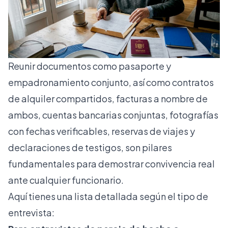
Reunir documentos como pasaporte y
empadronamiento conjunto
, así como contratos
de alquiler compartidos, facturas a nombre de
ambos, cuentas bancarias conjuntas, fotografías
con fechas verificables, reservas de viajes y
declaraciones de testigos, son pilares
fundamentales para demostrar convivencia real
ante cualquier funcionario.
Aquí tienes una lista detallada según el tipo de
entrevista: