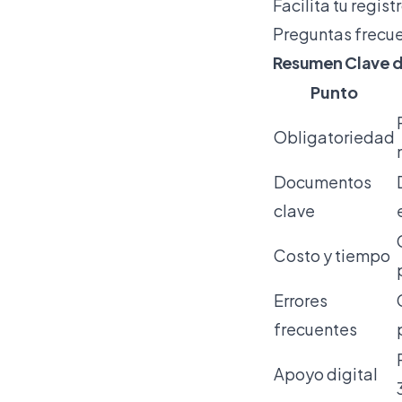
Facilita tu regist
Preguntas frecue
Resumen Clave d
Punto
Obligatoriedad
Documentos
clave
Costo y tiempo
Errores
frecuentes
Apoyo digital