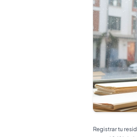
Registrar tu res