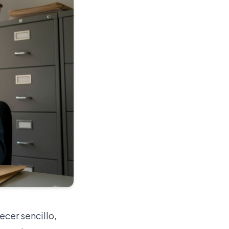
cer sencillo,