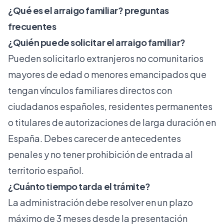
¿Qué es el arraigo familiar? preguntas
frecuentes
¿Quién puede solicitar el arraigo familiar?
Pueden solicitarlo extranjeros no comunitarios
mayores de edad o menores emancipados que
tengan vínculos familiares directos con
ciudadanos españoles, residentes permanentes
o titulares de autorizaciones de larga duración en
España. Debes carecer de antecedentes
penales y no tener prohibición de entrada al
territorio español.
¿Cuánto tiempo tarda el trámite?
La administración debe resolver en un plazo
máximo de 3 meses desde la presentación