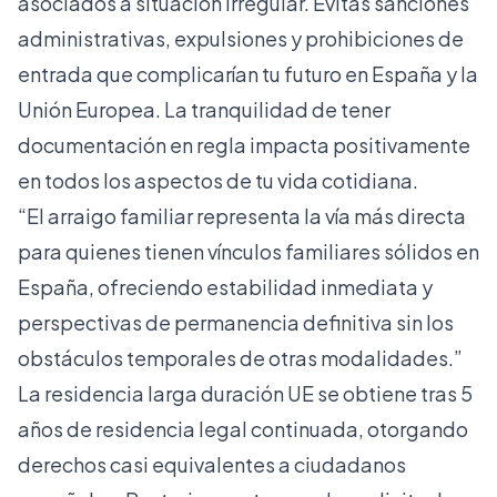
asociados a situación irregular. Evitas sanciones
administrativas, expulsiones y prohibiciones de
entrada que complicarían tu futuro en España y la
Unión Europea. La tranquilidad de tener
documentación en regla impacta positivamente
en todos los aspectos de tu vida cotidiana.
“El arraigo familiar representa la vía más directa
para quienes tienen vínculos familiares sólidos en
España, ofreciendo estabilidad inmediata y
perspectivas de permanencia definitiva sin los
obstáculos temporales de otras modalidades.”
La
residencia larga duración UE
se obtiene tras 5
años de residencia legal continuada, otorgando
derechos casi equivalentes a ciudadanos