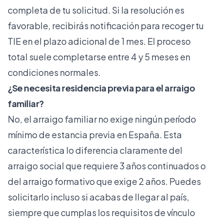
completa de tu solicitud. Si la resolución es
favorable, recibirás notificación para recoger tu
TIE en el plazo adicional de 1 mes. El proceso
total suele completarse entre 4 y 5 meses en
condiciones normales.
¿Se necesita residencia previa para el arraigo
familiar?
No, el arraigo familiar no exige ningún período
mínimo de estancia previa en España. Esta
característica lo diferencia claramente del
arraigo social que requiere 3 años continuados o
del arraigo formativo que exige 2 años. Puedes
solicitarlo incluso si acabas de llegar al país,
siempre que cumplas los requisitos de vínculo