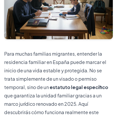
Para muchas familias migrantes, entender la
residencia familiar en España puede marcar el
inicio de una vida estable y protegida. No se
trata simplemente de un visado o permiso
temporal, sino de un
estatuto legal específico
que garantiza la unidad familiar gracias a un
marco jurídico renovado en 2025. Aquí
descubrirás cómo funciona realmente este