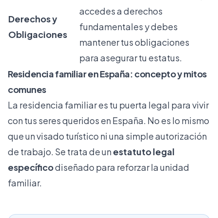
accedes a derechos
Derechos y
fundamentales y debes
Obligaciones
mantener tus obligaciones
para asegurar tu estatus.
Residencia familiar en España: concepto y mitos
comunes
La residencia familiar es tu puerta legal para vivir
con tus seres queridos en España. No es lo mismo
que un visado turístico ni una simple autorización
de trabajo. Se trata de un
estatuto legal
específico
diseñado para reforzar la unidad
familiar.