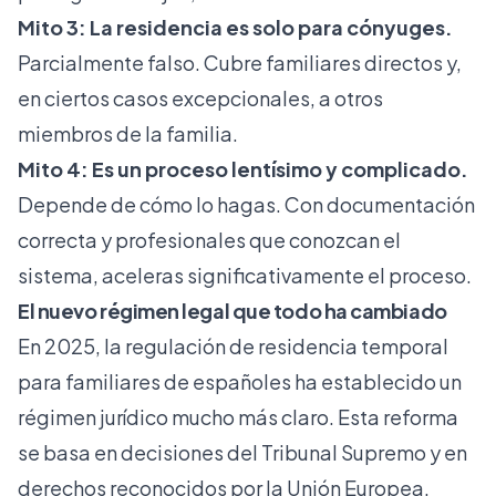
Mito 3: La residencia es solo para cónyuges.
Parcialmente falso. Cubre familiares directos y,
en ciertos casos excepcionales, a otros
miembros de la familia.
Mito 4: Es un proceso lentísimo y complicado.
Depende de cómo lo hagas. Con documentación
correcta y profesionales que conozcan el
sistema, aceleras significativamente el proceso.
El nuevo régimen legal que todo ha cambiado
En 2025,
la regulación de residencia temporal
para familiares de españoles
ha establecido un
régimen jurídico mucho más claro. Esta reforma
se basa en decisiones del Tribunal Supremo y en
derechos reconocidos por la Unión Europea.