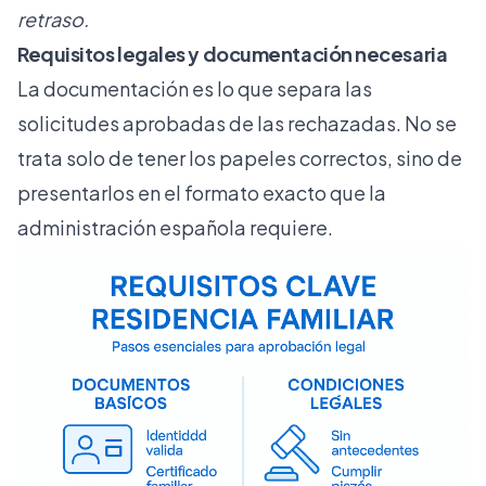
retraso.
Requisitos legales y documentación necesaria
La documentación es lo que separa las
solicitudes aprobadas de las rechazadas. No se
trata solo de tener los papeles correctos, sino de
presentarlos en el formato exacto que la
administración española requiere.