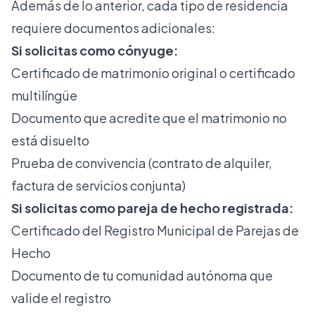
Además de lo anterior, cada tipo de residencia
requiere documentos adicionales:
Si solicitas como cónyuge:
Certificado de matrimonio original o certificado
multilíngüe
Documento que acredite que el matrimonio no
está disuelto
Prueba de convivencia (contrato de alquiler,
factura de servicios conjunta)
Si solicitas como pareja de hecho registrada:
Certificado del Registro Municipal de Parejas de
Hecho
Documento de tu comunidad autónoma que
valide el registro