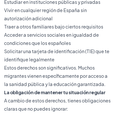
Estudiar en instituciones públicas y privadas
Vivir en cualquier región de España sin
autorización adicional
Traer a otros familiares bajo ciertos requisitos
Acceder a servicios sociales en igualdad de
condiciones que los españoles
Solicitar una tarjeta de identificación (TIE) que te
identifique legalmente
Estos derechos son significativos. Muchos
migrantes vienen específicamente por acceso a
la sanidad pública y la educación garantizada.
La obligación de mantener tu situación regular
A cambio de estos derechos, tienes obligaciones
claras que no puedes ignorar: