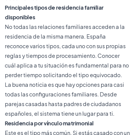
Principales tipos de residencia familiar
disponibles
No todas las relaciones familiares acceden a la
residencia de la misma manera. España
reconoce varios tipos, cada uno con sus propias
reglas y tiempos de procesamiento. Conocer
cuál aplica a tu situación es fundamental para no
perder tiempo solicitando el tipo equivocado.
La buena noticia es que hay opciones para casi
todas las configuraciones familiares. Desde
parejas casadas hasta padres de ciudadanos
españoles, el sistema tiene un lugar para ti.
Residencia por vínculo matrimonial
Este es el tipo más común. Si estás casado con un