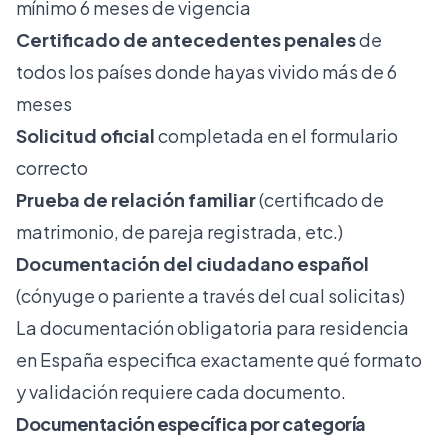
mínimo 6 meses de vigencia
Certificado de antecedentes penales
de
todos los países donde hayas vivido más de 6
meses
Solicitud oficial
completada en el formulario
correcto
Prueba de relación familiar
(certificado de
matrimonio, de pareja registrada, etc.)
Documentación del ciudadano español
(cónyuge o pariente a través del cual solicitas)
La
documentación obligatoria para residencia
en España
especifica exactamente qué formato
y validación requiere cada documento.
Documentación específica por categoría