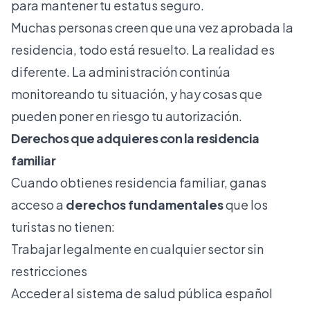
para mantener tu estatus seguro.
Muchas personas creen que una vez aprobada la
residencia, todo está resuelto. La realidad es
diferente. La administración continúa
monitoreando tu situación, y hay cosas que
pueden poner en riesgo tu autorización.
Derechos que adquieres con la residencia
familiar
Cuando obtienes residencia familiar, ganas
acceso a
derechos fundamentales
que los
turistas no tienen:
Trabajar legalmente en cualquier sector sin
restricciones
Acceder al sistema de salud pública español