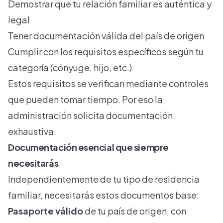
Demostrar que tu relación familiar es auténtica y
legal
Tener documentación válida del país de origen
Cumplir con los requisitos específicos según tu
categoría (cónyuge, hijo, etc.)
Estos requisitos se verifican mediante controles
que pueden tomar tiempo. Por eso la
administración solicita documentación
exhaustiva.
Documentación esencial que siempre
necesitarás
Independientemente de tu tipo de residencia
familiar, necesitarás estos documentos base:
Pasaporte válido
de tu país de origen, con