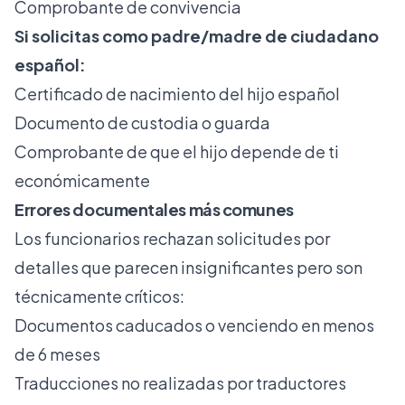
Comprobante de convivencia
Si solicitas como padre/madre de ciudadano
español:
Certificado de nacimiento del hijo español
Documento de custodia o guarda
Comprobante de que el hijo depende de ti
económicamente
Errores documentales más comunes
Los funcionarios rechazan solicitudes por
detalles que parecen insignificantes pero son
técnicamente críticos:
Documentos caducados o venciendo en menos
de 6 meses
Traducciones no realizadas por traductores