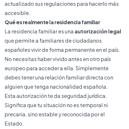
actualizado sus regulaciones para hacerlo más
accesible.
Qué es realmente la residencia familiar
La residencia familiar es una
autorización legal
que permite a familiares de ciudadanos
españoles vivir de forma permanente en el país.
No necesitas haber vivido antes en otro país
europeo para acceder a ella. Simplemente
debes tener una relación familiar directa con
alguien que tenga nacionalidad española.
Esta autorización te da seguridad jurídica.
Significa que tu situación no es temporal ni
precaria, sino estable y reconocida por el
Estado.