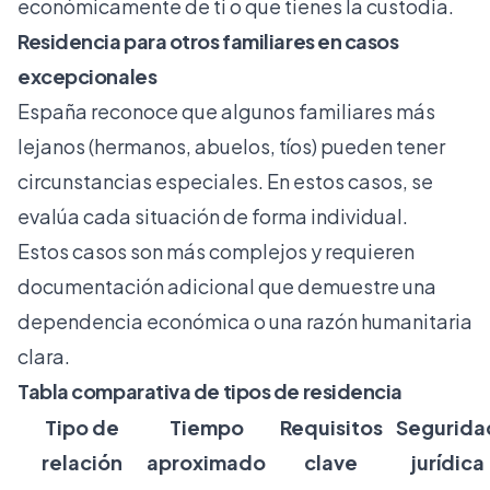
económicamente de ti o que tienes la custodia.
Residencia para otros familiares en casos
excepcionales
España reconoce que algunos familiares más
lejanos (hermanos, abuelos, tíos) pueden tener
circunstancias especiales. En estos casos, se
evalúa cada situación de forma individual.
Estos casos son más complejos y requieren
documentación adicional que demuestre una
dependencia económica o una razón humanitaria
clara.
Tabla comparativa de tipos de residencia
Tipo de
Tiempo
Requisitos
Segurida
relación
aproximado
clave
jurídica