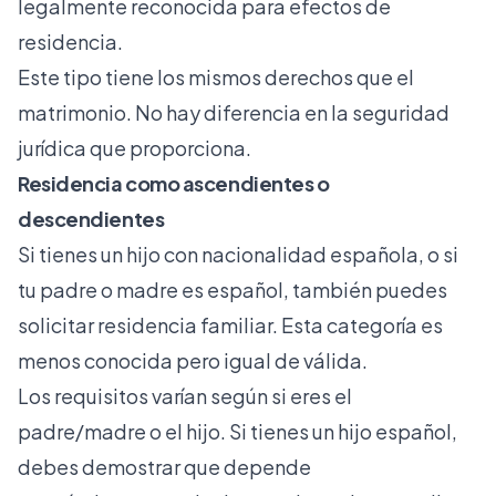
legalmente reconocida para efectos de
residencia.
Este tipo tiene los mismos derechos que el
matrimonio. No hay diferencia en la seguridad
jurídica que proporciona.
Residencia como ascendientes o
descendientes
Si tienes un hijo con nacionalidad española, o si
tu padre o madre es español, también puedes
solicitar residencia familiar. Esta categoría es
menos conocida pero igual de válida.
Los requisitos varían según si eres el
padre/madre o el hijo. Si tienes un hijo español,
debes demostrar que depende