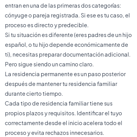
entran en una de las primeras dos categorías:
cónyuge o pareja registrada. Si ese es tu caso, el
proceso es directo y predecible.
Si tu situación es diferente (eres padres de un hijo
español, o tu hijo depende económicamente de
ti), necesitas preparar documentación adicional.
Pero sigue siendo un camino claro.
La residencia permanente es
un paso posterior
después de mantener tu residencia familiar
durante cierto tiempo.
Cada tipo de residencia familiar tiene sus
propios plazos y requisitos. Identificar el tuyo
correctamente desde el inicio acelera todo el
proceso y evita rechazos innecesarios.