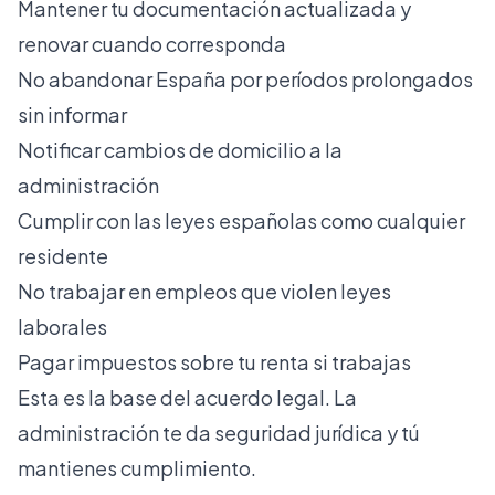
Mantener tu documentación actualizada y
renovar cuando corresponda
No abandonar España por períodos prolongados
sin informar
Notificar cambios de domicilio a la
administración
Cumplir con las leyes españolas como cualquier
residente
No trabajar en empleos que violen leyes
laborales
Pagar impuestos sobre tu renta si trabajas
Esta es la base del acuerdo legal. La
administración te da seguridad jurídica y tú
mantienes cumplimiento.