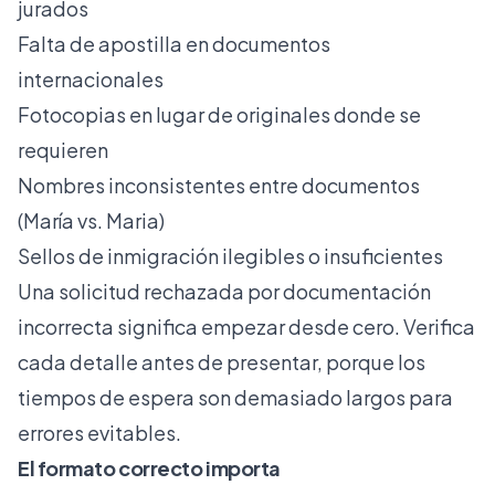
jurados
Falta de apostilla en documentos
internacionales
Fotocopias en lugar de originales donde se
requieren
Nombres inconsistentes entre documentos
(María vs. Maria)
Sellos de inmigración ilegibles o insuficientes
Una solicitud rechazada por documentación
incorrecta significa empezar desde cero. Verifica
cada detalle antes de presentar, porque los
tiempos de espera son demasiado largos para
errores evitables.
El formato correcto importa