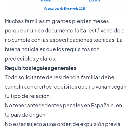
Muchas familias migrantes pierden meses
porque un único documento falta, está vencido o
no cumple con las especificaciones técnicas. La
buena noticia es que los requisitos son
predecibles y claros.
Requisitos legales generales
Todo solicitante de residencia familiar debe
cumplir con ciertos requisitos que no varían según
tu tipo de relación:
No tener antecedentes penales en España ni en
tu país de origen
No estar sujeto a una orden de expulsión previa