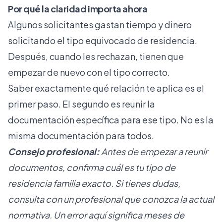
Por qué la claridad importa ahora
Algunos solicitantes gastan tiempo y dinero
solicitando el tipo equivocado de residencia.
Después, cuando les rechazan, tienen que
empezar de nuevo con el tipo correcto.
Saber exactamente qué relación te aplica es el
primer paso. El segundo es reunir la
documentación específica para ese tipo. No es la
misma documentación para todos.
Consejo profesional:
Antes de empezar a reunir
documentos, confirma cuál es tu tipo de
residencia familia exacto. Si tienes dudas,
consulta con un profesional que conozca la actual
normativa. Un error aquí significa meses de