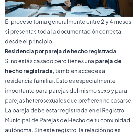
El proceso toma generalmente entre 2 y 4 meses
si presentas toda la documentación correcta
desde el principio.
Residencia por pareja de hecho registrada
Si no estás casado pero tienes una
pareja de
hecho registrada
, también accedes a
residencia familiar. Esto es especialmente
importante para parejas del mismo sexo y para
parejas heterosexuales que prefieren no casarse.
La pareja debe estar registrada en el Registro
Municipal de Parejas de Hecho de tu comunidad
autónoma. Sin este registro, la relación no es