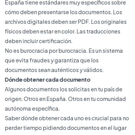
España tiene estándares muy específicos sobre
cómo deben presentarse los documentos. Los
archivos digitales deben ser PDF. Los originales
físicos deben estar en color. Las traducciones
deben incluir certificación.
No es burocracia por burocracia. Es un sistema
que evita fraudes y garantiza que los
documentos sean auténticos y válidos.
Dónde obtener cada documento
Algunos documentos los solicitas en tu país de
origen. Otros en España. Otros en tu comunidad
autónoma específica.
Saber dónde obtener cada uno es crucial para no
perder tiempo pidiendo documentos en el lugar