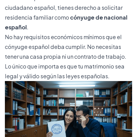
ciudadano español, tienes derecho a solicitar
residencia familiar como
cónyuge de nacional
español
.
No hay requisitos económicos mínimos que el
cónyuge español deba cumplir. No necesitas
tener una casa propia ni un contrato de trabajo.
Lo único que importa es que tu matrimonio sea
legal y válido según las leyes españolas.