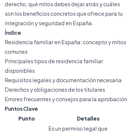
derecho, qué mitos debes dejar atrás y cuáles
son los beneficios concretos que ofrece para tu
integración y seguridad en España.
Índice
Residencia familiar en España: concepto y mitos
comunes
Principales tipos de residencia familiar
disponibles
Requisitos legales y documentación necesaria
Derechos y obligaciones de los titulares
Errores frecuentes y consejos para la aprobación
Puntos Clave
Punto
Detalles
Es un permiso legal que