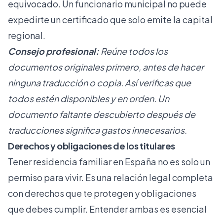
equivocado. Un funcionario municipal no puede
expedirte un certificado que solo emite la capital
regional.
Consejo profesional:
Reúne todos los
documentos originales primero, antes de hacer
ninguna traducción o copia. Así verificas que
todos estén disponibles y en orden. Un
documento faltante descubierto después de
traducciones significa gastos innecesarios.
Derechos y obligaciones de los titulares
Tener residencia familiar en España no es solo un
permiso para vivir. Es una relación legal completa
con derechos que te protegen y obligaciones
que debes cumplir. Entender ambas es esencial