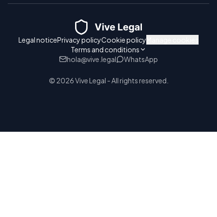
Legal notice
Privacy policy
Cookie policy
Manage cookies
Terms and conditions
hola@vive.legal
WhatsApp
© 2026 Vive Legal - All rights reserved.