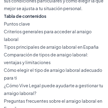
sus condiciones particulares y cómo elegir la que
mejor se ajusta a tu situación personal.
Tabla de contenidos
Puntos clave
Criterios generales para acceder al arraigo
laboral
Tipos principales de arraigo laboral en España
Comparación de tipos de arraigo laboral:
ventajas y limitaciones
Cómo elegir el tipo de arraigo laboral adecuado
para ti
¿Cómo Vive Legal puede ayudarte a gestionar tu
arraigo laboral?
Preguntas frecuentes sobre el arraigo laboral en