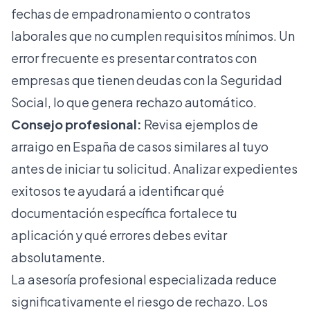
fechas de empadronamiento o contratos
laborales que no cumplen requisitos mínimos. Un
error frecuente es presentar contratos con
empresas que tienen deudas con la Seguridad
Social, lo que genera rechazo automático.
Consejo profesional:
Revisa
ejemplos de
arraigo en España
de casos similares al tuyo
antes de iniciar tu solicitud. Analizar expedientes
exitosos te ayudará a identificar qué
documentación específica fortalece tu
aplicación y qué errores debes evitar
absolutamente.
La asesoría profesional especializada reduce
significativamente el riesgo de rechazo. Los