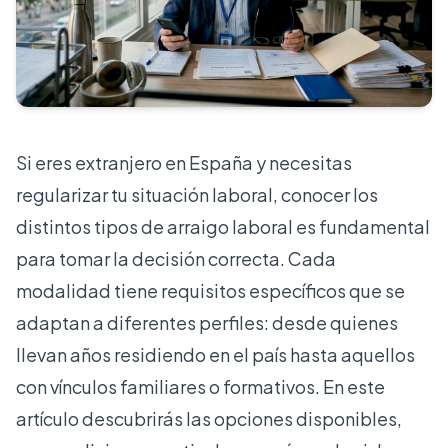
Si eres extranjero en España y necesitas
regularizar tu situación laboral, conocer los
distintos tipos de arraigo laboral es fundamental
para tomar la decisión correcta. Cada
modalidad tiene requisitos específicos que se
adaptan a diferentes perfiles: desde quienes
llevan años residiendo en el país hasta aquellos
con vínculos familiares o formativos. En este
artículo descubrirás las opciones disponibles,