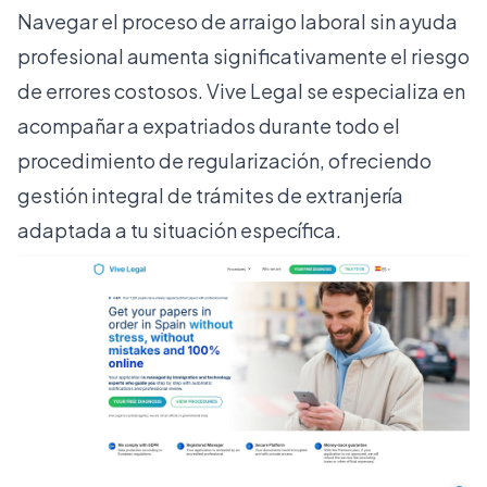
Navegar el proceso de arraigo laboral sin ayuda
profesional aumenta significativamente el riesgo
de errores costosos. Vive Legal se especializa en
acompañar a expatriados durante todo el
procedimiento de regularización, ofreciendo
gestión integral de trámites de extranjería
adaptada a tu situación específica.