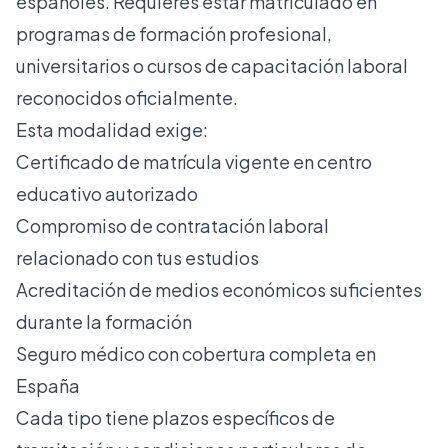
españoles. Requieres estar matriculado en
programas de formación profesional,
universitarios o cursos de capacitación laboral
reconocidos oficialmente.
Esta modalidad exige:
Certificado de matrícula vigente en centro
educativo autorizado
Compromiso de contratación laboral
relacionado con tus estudios
Acreditación de medios económicos suficientes
durante la formación
Seguro médico con cobertura completa en
España
Cada tipo tiene plazos específicos de