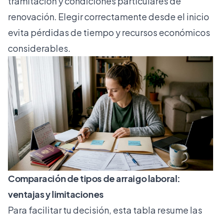
tramitación y condiciones particulares de
renovación. Elegir correctamente desde el inicio
evita pérdidas de tiempo y recursos económicos
considerables.
Comparación de tipos de arraigo laboral:
ventajas y limitaciones
Para facilitar tu decisión, esta tabla resume las