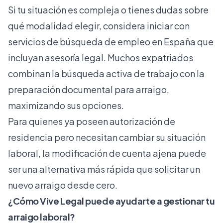
Si tu situación es compleja o tienes dudas sobre
qué modalidad elegir, considera iniciar con
servicios de
búsqueda de empleo en España
que
incluyan asesoría legal. Muchos expatriados
combinan la búsqueda activa de trabajo con la
preparación documental para arraigo,
maximizando sus opciones.
Para quienes ya poseen autorización de
residencia pero necesitan cambiar su situación
laboral, la
modificación de cuenta ajena
puede
ser una alternativa más rápida que solicitar un
nuevo arraigo desde cero.
¿Cómo Vive Legal puede ayudarte a gestionar tu
arraigo laboral?