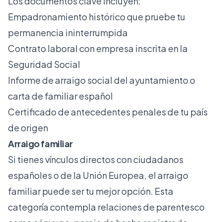
Los documentos clave incluyen:
Empadronamiento histórico que pruebe tu
permanencia ininterrumpida
Contrato laboral con empresa inscrita en la
Seguridad Social
Informe de arraigo social del ayuntamiento o
carta de familiar español
Certificado de antecedentes penales de tu país
de origen
Arraigo familiar
Si tienes vínculos directos con ciudadanos
españoles o de la Unión Europea, el
arraigo
familiar
puede ser tu mejor opción. Esta
categoría contempla relaciones de parentesco