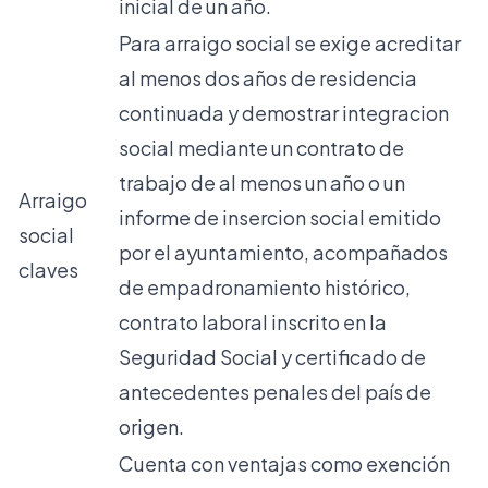
inicial de un año.
Para arraigo social se exige acreditar
al menos dos años de residencia
continuada y demostrar integracion
social mediante un contrato de
trabajo de al menos un año o un
Arraigo
informe de insercion social emitido
social
por el ayuntamiento, acompañados
claves
de empadronamiento histórico,
contrato laboral inscrito en la
Seguridad Social y certificado de
antecedentes penales del país de
origen.
Cuenta con ventajas como exención