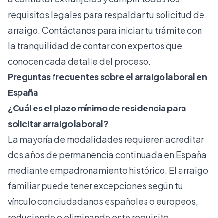
requisitos legales para respaldar tu solicitud de
arraigo. Contáctanos para iniciar tu trámite con
la tranquilidad de contar con expertos que
conocen cada detalle del proceso.
Preguntas frecuentes sobre el arraigo laboral en
España
¿Cuál es el plazo mínimo de residencia para
solicitar arraigo laboral?
La mayoría de modalidades requieren acreditar
dos años de permanencia continuada en España
mediante empadronamiento histórico. El arraigo
familiar puede tener excepciones según tu
vínculo con ciudadanos españoles o europeos,
reduciendo o eliminando este requisito