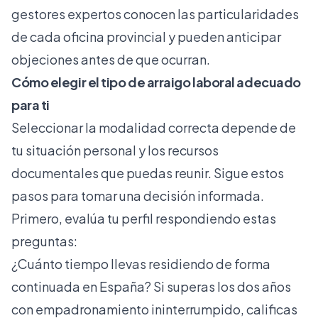
gestores expertos conocen las particularidades
de cada oficina provincial y pueden anticipar
objeciones antes de que ocurran.
Cómo elegir el tipo de arraigo laboral adecuado
para ti
Seleccionar la modalidad correcta depende de
tu situación personal y los recursos
documentales que puedas reunir. Sigue estos
pasos para tomar una decisión informada.
Primero, evalúa tu perfil respondiendo estas
preguntas:
¿Cuánto tiempo llevas residiendo de forma
continuada en España? Si superas los dos años
con empadronamiento ininterrumpido, calificas