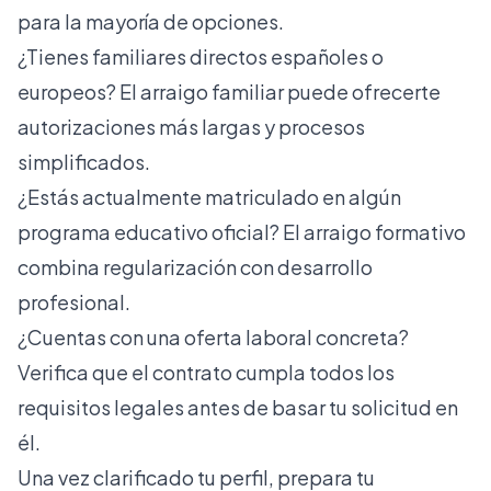
para la mayoría de opciones.
¿Tienes familiares directos españoles o
europeos? El arraigo familiar puede ofrecerte
autorizaciones más largas y procesos
simplificados.
¿Estás actualmente matriculado en algún
programa educativo oficial? El arraigo formativo
combina regularización con desarrollo
profesional.
¿Cuentas con una oferta laboral concreta?
Verifica que el contrato cumpla todos los
requisitos legales antes de basar tu solicitud en
él.
Una vez clarificado tu perfil, prepara tu