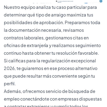
Nuestro equipo analiza tu caso particular para
determinar qué tipo de arraigo maximiza tus
posibilidades de aprobación. Preparamos toda
la documentación necesaria, revisamos
contratos laborales, gestionamos citas en
oficinas de extranjería y realizamos seguimiento
continuo hasta obtener tu resolución favorable.
Si calificas para la
regularización excepcional
2026
, te guiaremos en ese proceso alternativo
que puede resultar más conveniente según tu
perfil.
Además, ofrecemos servicio de búsqueda de
empleo conectándote con empresas dispuestas
a contratar extranjeros y cumplir todos los