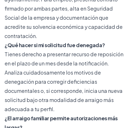
firmado por ambas partes, alta en Seguridad
Social de la empresa y documentación que
acredite su solvencia económica y capacidad de
contratación.
¿Qué hacer si mi solicitud fue denegada?
Tienes derecho a presentar recurso de reposición
en el plazo de un mes desde la notificación.
Analiza cuidadosamente los motivos de
denegación para corregir deficiencias
documentales o, si corresponde, inicia una nueva
solicitud bajo otra modalidad de arraigo más
adecuada a tu perfil.
¿El arraigo familiar permite autorizaciones más
largas?