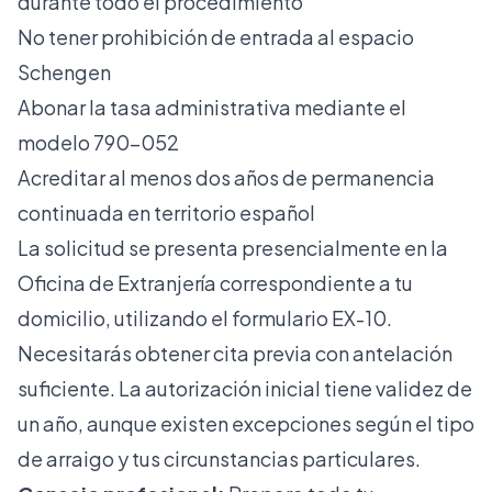
durante todo el procedimiento
No tener prohibición de entrada al espacio
Schengen
Abonar la tasa administrativa mediante el
modelo 790-052
Acreditar al menos dos años de permanencia
continuada en territorio español
La solicitud se presenta presencialmente en la
Oficina de Extranjería correspondiente a tu
domicilio, utilizando el formulario EX-10.
Necesitarás obtener cita previa con antelación
suficiente. La autorización inicial tiene validez de
un año, aunque existen excepciones según el tipo
de arraigo y tus circunstancias particulares.