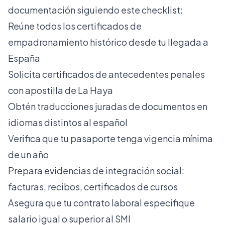
documentación siguiendo este checklist:
Reúne todos los certificados de
empadronamiento histórico desde tu llegada a
España
Solicita certificados de antecedentes penales
con apostilla de La Haya
Obtén traducciones juradas de documentos en
idiomas distintos al español
Verifica que tu pasaporte tenga vigencia mínima
de un año
Prepara evidencias de integración social:
facturas, recibos, certificados de cursos
Asegura que tu contrato laboral especifique
salario igual o superior al SMI