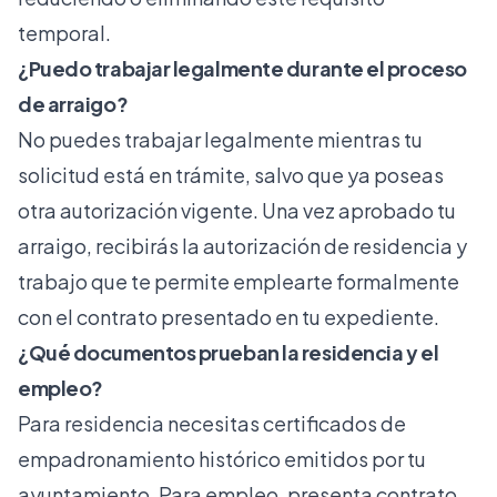
temporal.
¿Puedo trabajar legalmente durante el proceso
de arraigo?
No puedes trabajar legalmente mientras tu
solicitud está en trámite, salvo que ya poseas
otra autorización vigente. Una vez aprobado tu
arraigo, recibirás la autorización de residencia y
trabajo que te permite emplearte formalmente
con el contrato presentado en tu expediente.
¿Qué documentos prueban la residencia y el
empleo?
Para residencia necesitas certificados de
empadronamiento histórico emitidos por tu
ayuntamiento. Para empleo, presenta contrato