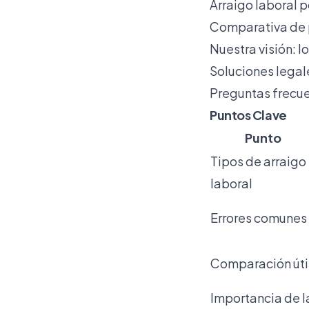
Arraigo laboral p
Comparativa de 
Nuestra visión: l
Soluciones legal
Preguntas frecu
Puntos Clave
Punto
Tipos de arraigo
laboral
Errores comunes
Comparación úti
Importancia de l