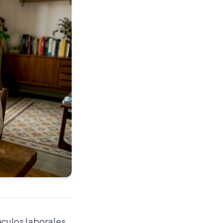
ínculos laborales