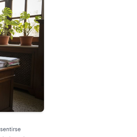
sentirse