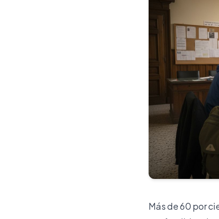
Más de 60 por ci