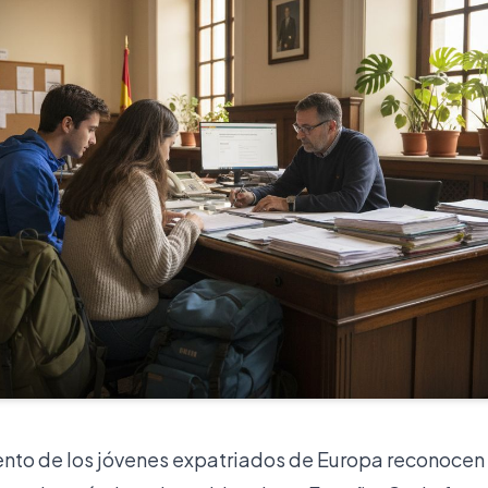
ento de los jóvenes expatriados de Europa reconocen 