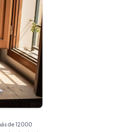
 más de 12000