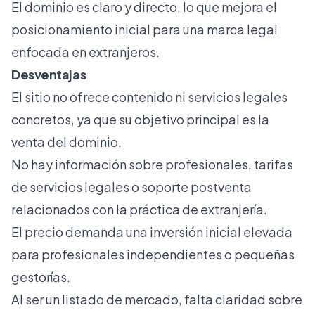
El dominio es claro y directo, lo que mejora el
posicionamiento inicial para una marca legal
enfocada en extranjeros.
Desventajas
El sitio no ofrece contenido ni servicios legales
concretos, ya que su objetivo principal es la
venta del dominio.
No hay información sobre profesionales, tarifas
de servicios legales o soporte postventa
relacionados con la práctica de extranjería.
El precio demanda una inversión inicial elevada
para profesionales independientes o pequeñas
gestorías.
Al ser un listado de mercado, falta claridad sobre