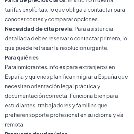
tarifas explícitas, lo que obliga a contactar para
conocer costes y comparar opciones.
Necesidad de cita previa
: Para asistencia
detallada debes reservar o contactar primero, lo
que puede retrasar la resolución urgente.
Para quién es
Parainmigrantes.info
es para extranjeros en
España y quienes planifican migrar a España que
necesitan orientación legal práctica y
documentación correcta. Funciona bien para
estudiantes, trabajadores y familias que
prefieren soporte profesional en su idioma y vía
remota.
Propuesta de valor única