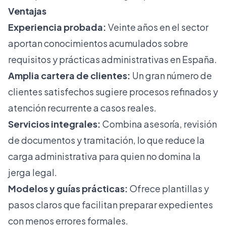
Ventajas
Experiencia probada:
Veinte años en el sector
aportan conocimientos acumulados sobre
requisitos y prácticas administrativas en España.
Amplia cartera de clientes:
Un gran número de
clientes satisfechos sugiere procesos refinados y
atención recurrente a casos reales.
Servicios integrales:
Combina asesoría, revisión
de documentos y tramitación, lo que reduce la
carga administrativa para quien no domina la
jerga legal.
Modelos y guías prácticas:
Ofrece plantillas y
pasos claros que facilitan preparar expedientes
con menos errores formales.