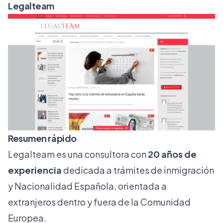
Legalteam
Resumen rápido
Legalteam es una consultora con
20 años de
experiencia
dedicada a trámites de inmigración
y Nacionalidad Española, orientada a
extranjeros dentro y fuera de la Comunidad
Europea.