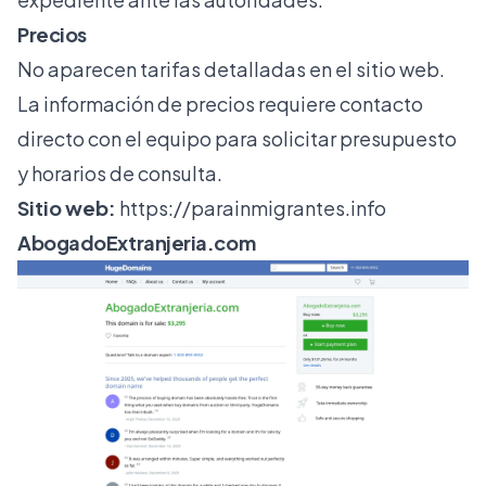
Precios
No aparecen tarifas detalladas en el sitio web.
La información de precios requiere contacto
directo con el equipo para solicitar presupuesto
y horarios de consulta.
Sitio web:
https://parainmigrantes.info
AbogadoExtranjeria.com