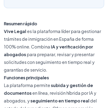
Resumen rápido
Vive Legal
es la plataforma líder para gestionar
trámites de inmigración en España de forma
100% online. Combina
IA y verificación por
abogados
para preparar, revisar y presentar
solicitudes con seguimiento en tiempo real y
garantías de servicio.
Funciones principales
La plataforma permite
subida y gestión de
documentos
en línea, revisión híbrida por IA y
abogados, y
seguimiento en tiempo real
del