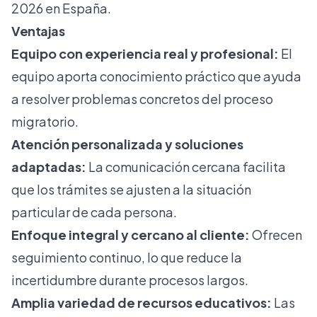
2026 en España.
Ventajas
Equipo con experiencia real y profesional:
El
equipo aporta conocimiento práctico que ayuda
a resolver problemas concretos del proceso
migratorio.
Atención personalizada y soluciones
adaptadas:
La comunicación cercana facilita
que los trámites se ajusten a la situación
particular de cada persona.
Enfoque integral y cercano al cliente:
Ofrecen
seguimiento continuo, lo que reduce la
incertidumbre durante procesos largos.
Amplia variedad de recursos educativos:
Las