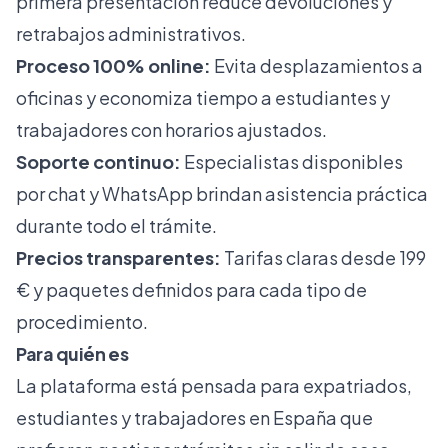
primera presentación reduce devoluciones y
retrabajos administrativos.
Proceso 100% online:
Evita desplazamientos a
oficinas y economiza tiempo a estudiantes y
trabajadores con horarios ajustados.
Soporte continuo:
Especialistas disponibles
por chat y WhatsApp brindan asistencia práctica
durante todo el trámite.
Precios transparentes:
Tarifas claras desde 199
€ y paquetes definidos para cada tipo de
procedimiento.
Para quién es
La plataforma está pensada para expatriados,
estudiantes y trabajadores en España que