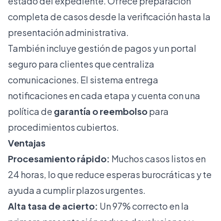
estado del expediente. Ofrece preparación
completa de casos desde la verificación hasta la
presentación administrativa.
También incluye gestión de pagos y un portal
seguro para clientes que centraliza
comunicaciones. El sistema entrega
notificaciones en cada etapa y cuenta con una
política de
garantía o reembolso
para
procedimientos cubiertos.
Ventajas
Procesamiento rápido:
Muchos casos listos en
24 horas, lo que reduce esperas burocráticas y te
ayuda a cumplir plazos urgentes.
Alta tasa de acierto:
Un 97% correcto en la