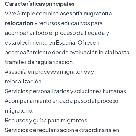
Características principales
Vive Simple combina
asesoría migratoria
,
relocation
y recursos educativos para
acompañar todo el proceso de llegada y
establecimiento en España. Ofrecen
acompañamiento desde evaluación inicial hasta
trámites de regularización.
Asesoría en procesos migratorios y
relocalización.
Servicios personalizados y soluciones humanas.
Acompañamiento en cada paso del proceso
migratorio.
Recursos y guías para migrantes.
Servicios de regularización extraordinaria en