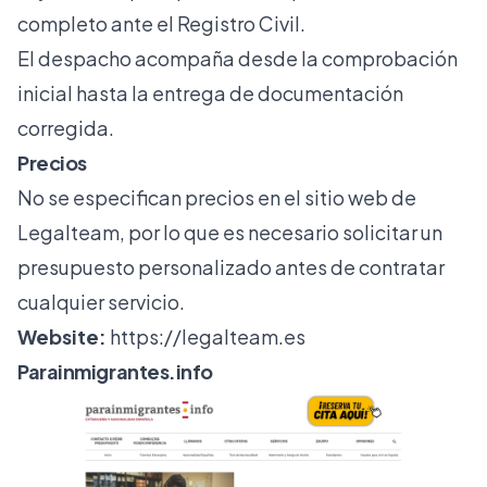
completo ante el Registro Civil.
El despacho acompaña desde la comprobación
inicial hasta la entrega de documentación
corregida.
Precios
No se especifican precios en el sitio web de
Legalteam, por lo que es necesario solicitar un
presupuesto personalizado antes de contratar
cualquier servicio.
Website:
https://legalteam.es
Parainmigrantes.info