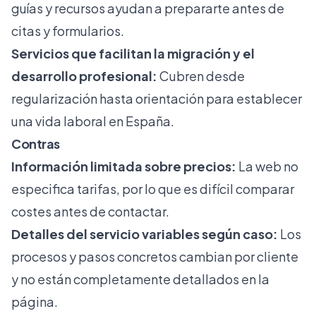
guías y recursos ayudan a prepararte antes de
citas y formularios.
Servicios que facilitan la migración y el
desarrollo profesional:
Cubren desde
regularización hasta orientación para establecer
una vida laboral en España.
Contras
Información limitada sobre precios:
La web no
especifica tarifas, por lo que es difícil comparar
costes antes de contactar.
Detalles del servicio variables según caso:
Los
procesos y pasos concretos cambian por cliente
y no están completamente detallados en la
página.