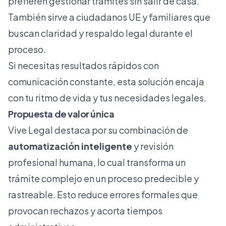
prefieren gestionar trámites sin salir de casa.
También sirve a ciudadanos UE y familiares que
buscan claridad y respaldo legal durante el
proceso.
Si necesitas resultados rápidos con
comunicación constante, esta solución encaja
con tu ritmo de vida y tus necesidades legales.
Propuesta de valor única
Vive Legal destaca por su combinación de
automatización inteligente
y revisión
profesional humana, lo cual transforma un
trámite complejo en un proceso predecible y
rastreable. Esto reduce errores formales que
provocan rechazos y acorta tiempos