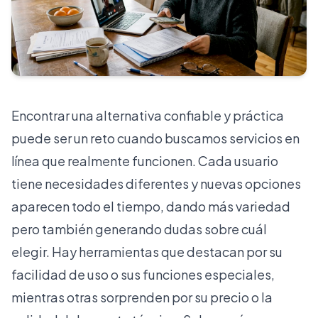
Encontrar una alternativa confiable y práctica
puede ser un reto cuando buscamos servicios en
línea que realmente funcionen. Cada usuario
tiene necesidades diferentes y nuevas opciones
aparecen todo el tiempo, dando más variedad
pero también generando dudas sobre cuál
elegir. Hay herramientas que destacan por su
facilidad de uso o sus funciones especiales,
mientras otras sorprenden por su precio o la