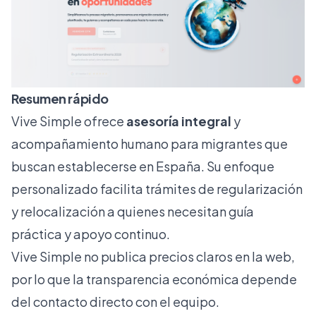
Resumen rápido
Vive Simple ofrece
asesoría integral
y
acompañamiento humano para migrantes que
buscan establecerse en España. Su enfoque
personalizado facilita trámites de regularización
y relocalización a quienes necesitan guía
práctica y apoyo continuo.
Vive Simple no publica precios claros en la web,
por lo que la transparencia económica depende
del contacto directo con el equipo.