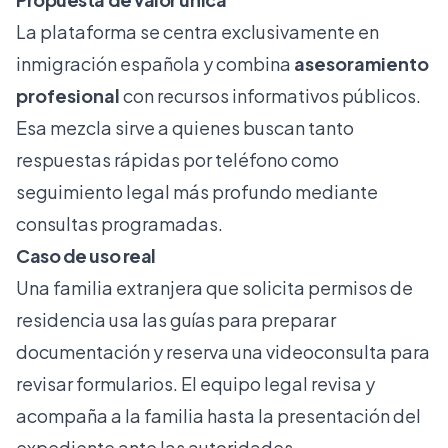
La plataforma se centra exclusivamente en
inmigración española y combina
asesoramiento
profesional
con recursos informativos públicos.
Esa mezcla sirve a quienes buscan tanto
respuestas rápidas por teléfono como
seguimiento legal más profundo mediante
consultas programadas.
Caso de uso real
Una familia extranjera que solicita permisos de
residencia usa las guías para preparar
documentación y reserva una videoconsulta para
revisar formularios. El equipo legal revisa y
acompaña a la familia hasta la presentación del
expediente ante las autoridades.