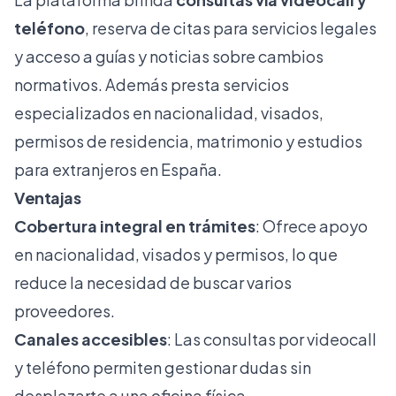
teléfono
, reserva de citas para servicios legales
y acceso a guías y noticias sobre cambios
normativos. Además presta servicios
especializados en nacionalidad, visados,
permisos de residencia, matrimonio y estudios
para extranjeros en España.
Ventajas
Cobertura integral en trámites
: Ofrece apoyo
en nacionalidad, visados y permisos, lo que
reduce la necesidad de buscar varios
proveedores.
Canales accesibles
: Las consultas por videocall
y teléfono permiten gestionar dudas sin
desplazarte a una oficina física.