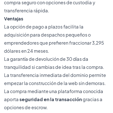
compra seguro con opciones de custodia y
transferencia rápida.
Ventajas
La opción de pago a plazos facilita la
adquisición para despachos pequeños o
emprendedores que prefieren fraccionar 3,295
dólares en 24 meses.
La garantía de devolución de 30 días da
tranquilidad si cambias de idea tras la compra.
La transferencia inmediata del dominio permite
empezar la construcción de la web sin demoras.
La compra mediante una plataforma conocida
aporta
seguridad en la transacción
gracias a
opciones de escrow.