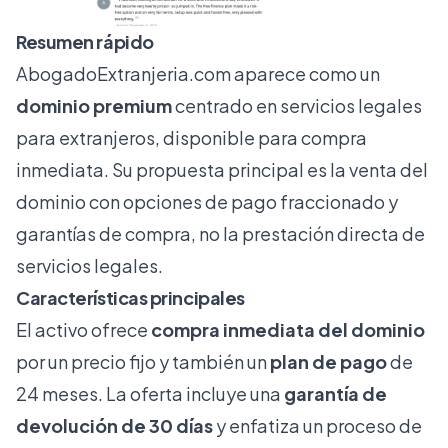
Resumen rápido
AbogadoExtranjeria.com
aparece como un
dominio premium
centrado en servicios legales
para extranjeros, disponible para compra
inmediata. Su propuesta principal es la venta del
dominio con opciones de pago fraccionado y
garantías de compra, no la prestación directa de
servicios legales.
Características principales
El activo ofrece
compra inmediata del dominio
por un precio fijo y también un
plan de pago
de
24 meses. La oferta incluye una
garantía de
devolución de 30 días
y enfatiza un proceso de