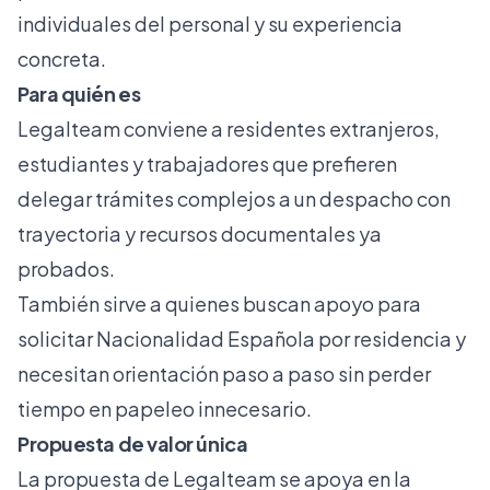
individuales del personal y su experiencia
concreta.
Para quién es
Legalteam conviene a residentes extranjeros,
estudiantes y trabajadores que prefieren
delegar trámites complejos a un despacho con
trayectoria y recursos documentales ya
probados.
También sirve a quienes buscan apoyo para
solicitar Nacionalidad Española por residencia y
necesitan orientación paso a paso sin perder
tiempo en papeleo innecesario.
Propuesta de valor única
La propuesta de Legalteam se apoya en la