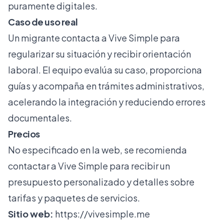
puramente digitales.
Caso de uso real
Un migrante contacta a Vive Simple para
regularizar su situación y recibir orientación
laboral. El equipo evalúa su caso, proporciona
guías y acompaña en trámites administrativos,
acelerando la integración y reduciendo errores
documentales.
Precios
No especificado en la web, se recomienda
contactar a Vive Simple para recibir un
presupuesto personalizado y detalles sobre
tarifas y paquetes de servicios.
Sitio web:
https://vivesimple.me