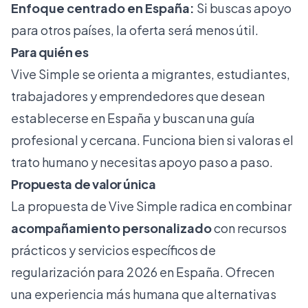
Enfoque centrado en España:
Si buscas apoyo
para otros países, la oferta será menos útil.
Para quién es
Vive Simple se orienta a migrantes, estudiantes,
trabajadores y emprendedores que desean
establecerse en España y buscan una guía
profesional y cercana. Funciona bien si valoras el
trato humano y necesitas apoyo paso a paso.
Propuesta de valor única
La propuesta de Vive Simple radica en combinar
acompañamiento personalizado
con recursos
prácticos y servicios específicos de
regularización para 2026 en España. Ofrecen
una experiencia más humana que alternativas