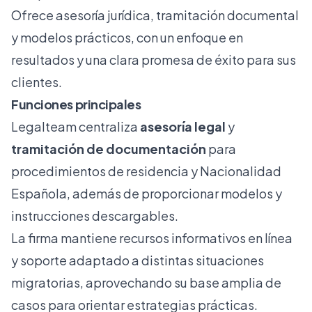
Ofrece asesoría jurídica, tramitación documental
y modelos prácticos, con un enfoque en
resultados y una clara promesa de éxito para sus
clientes.
Funciones principales
Legalteam centraliza
asesoría legal
y
tramitación de documentación
para
procedimientos de residencia y Nacionalidad
Española, además de proporcionar modelos y
instrucciones descargables.
La firma mantiene recursos informativos en línea
y soporte adaptado a distintas situaciones
migratorias, aprovechando su base amplia de
casos para orientar estrategias prácticas.