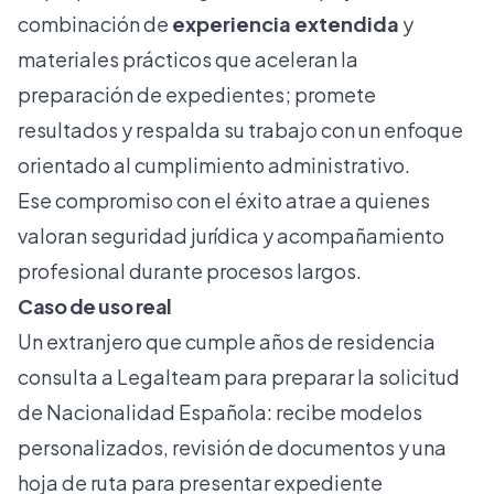
combinación de
experiencia extendida
y
materiales prácticos que aceleran la
preparación de expedientes; promete
resultados y respalda su trabajo con un enfoque
orientado al cumplimiento administrativo.
Ese compromiso con el éxito atrae a quienes
valoran seguridad jurídica y acompañamiento
profesional durante procesos largos.
Caso de uso real
Un extranjero que cumple años de residencia
consulta a Legalteam para preparar la solicitud
de Nacionalidad Española: recibe modelos
personalizados, revisión de documentos y una
hoja de ruta para presentar expediente