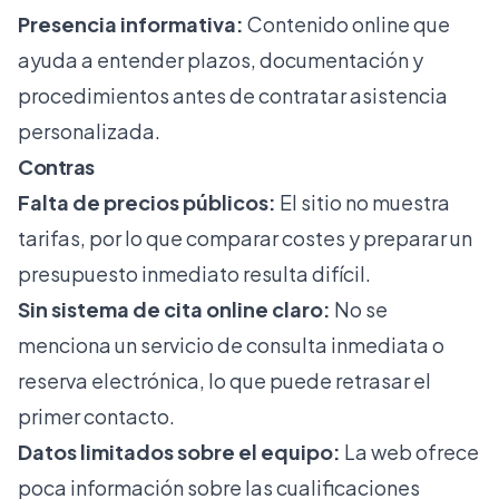
Presencia informativa:
Contenido online que
ayuda a entender plazos, documentación y
procedimientos antes de contratar asistencia
personalizada.
Contras
Falta de precios públicos:
El sitio no muestra
tarifas, por lo que comparar costes y preparar un
presupuesto inmediato resulta difícil.
Sin sistema de cita online claro:
No se
menciona un servicio de consulta inmediata o
reserva electrónica, lo que puede retrasar el
primer contacto.
Datos limitados sobre el equipo:
La web ofrece
poca información sobre las cualificaciones