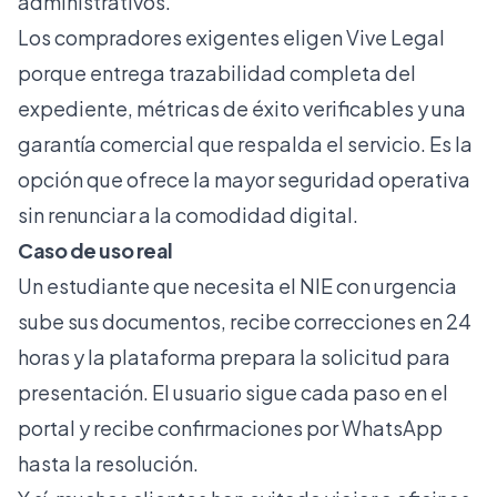
administrativos.
Los compradores exigentes eligen Vive Legal
porque entrega trazabilidad completa del
expediente, métricas de éxito verificables y una
garantía comercial que respalda el servicio. Es la
opción que ofrece la mayor seguridad operativa
sin renunciar a la comodidad digital.
Caso de uso real
Un estudiante que necesita el NIE con urgencia
sube sus documentos, recibe correcciones en 24
horas y la plataforma prepara la solicitud para
presentación. El usuario sigue cada paso en el
portal y recibe confirmaciones por WhatsApp
hasta la resolución.