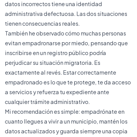
datos incorrectos tiene una identidad
administrativa defectuosa. Las dos situaciones
tienen consecuencias reales.
También he observado cómo muchas personas
evitan empadronarse por miedo, pensando que
inscribirse en un registro público podría
perjudicar su situación migratoria. Es
exactamente al revés. Estar correctamente
empadronado es lo que te protege, te da acceso
a servicios y refuerza tu expediente ante
cualquier trámite administrativo.
Mi recomendación es simple: empadrónate en
cuanto llegues a vivir a un municipio, mantén los
datos actualizados y guarda siempre una copia