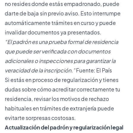
no resides donde estás empadronado, puede
darte de baja sin previo aviso. Esto interrumpe
automáticamente trámites en curso y puede
invalidar documentos ya presentados.
“El padrón es una prueba formal de residencia
que puede ser verificada con documentos
adicionales o inspecciones para garantizar la
veracidad de la inscripción.”
Fuente: El País
Si estás en proceso de regularización y tienes
dudas sobre cómo acreditar correctamente tu
residencia, revisar los
motivos de rechazo
habituales
en trámites de extranjería puede
evitarte sorpresas costosas.
Actualización del padrón y regularización legal