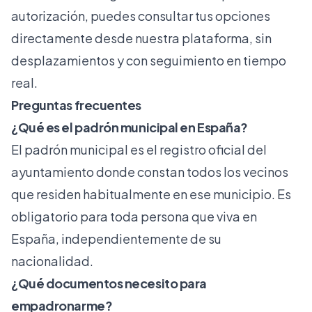
autorización, puedes consultar tus opciones
directamente desde nuestra plataforma, sin
desplazamientos y con seguimiento en tiempo
real.
Preguntas frecuentes
¿Qué es el padrón municipal en España?
El padrón municipal es el registro oficial del
ayuntamiento donde constan todos los vecinos
que residen habitualmente en ese municipio. Es
obligatorio para toda persona que viva en
España, independientemente de su
nacionalidad.
¿Qué documentos necesito para
empadronarme?