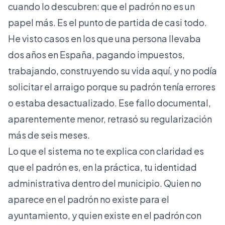
cuando lo descubren: que el padrón no es un
papel más. Es el punto de partida de casi todo.
He visto casos en los que una persona llevaba
dos años en España, pagando impuestos,
trabajando, construyendo su vida aquí, y no podía
solicitar el arraigo porque su padrón tenía errores
o estaba desactualizado. Ese fallo documental,
aparentemente menor, retrasó su regularización
más de seis meses.
Lo que el sistema no te explica con claridad es
que el padrón es, en la práctica, tu identidad
administrativa dentro del municipio. Quien no
aparece en el padrón no existe para el
ayuntamiento, y quien existe en el padrón con