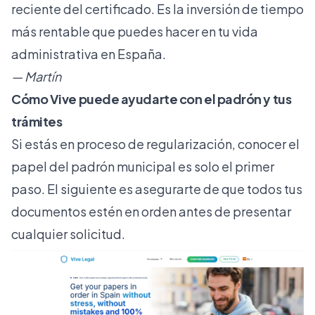
reciente del certificado. Es la inversión de tiempo
más rentable que puedes hacer en tu vida
administrativa en España.
— Martín
Cómo Vive puede ayudarte con el padrón y tus
trámites
Si estás en proceso de regularización, conocer el
papel del padrón municipal es solo el primer
paso. El siguiente es asegurarte de que todos tus
documentos estén en orden antes de presentar
cualquier solicitud.