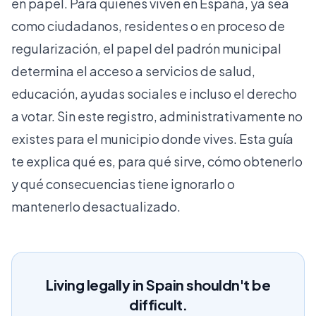
en papel. Para quienes viven en España, ya sea
como ciudadanos, residentes o en proceso de
regularización, el papel del padrón municipal
determina el acceso a servicios de salud,
educación, ayudas sociales e incluso el derecho
a votar. Sin este registro, administrativamente no
existes para el municipio donde vives. Esta guía
te explica qué es, para qué sirve, cómo obtenerlo
y qué consecuencias tiene ignorarlo o
mantenerlo desactualizado.
Living legally in Spain shouldn't be
difficult.