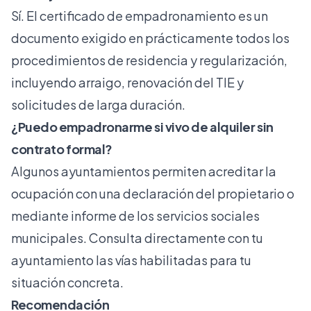
Sí. El certificado de empadronamiento es un
documento exigido en prácticamente todos los
procedimientos de residencia y regularización,
incluyendo arraigo, renovación del TIE y
solicitudes de larga duración.
¿Puedo empadronarme si vivo de alquiler sin
contrato formal?
Algunos ayuntamientos permiten acreditar la
ocupación con una declaración del propietario o
mediante informe de los servicios sociales
municipales. Consulta directamente con tu
ayuntamiento las vías habilitadas para tu
situación concreta.
Recomendación