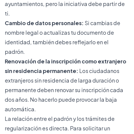
ayuntamientos, pero la iniciativa debe partir de
ti.
Cambio de datos personales:
Si cambias de
nombre legal o actualizas tu documento de
identidad, también debes reflejarlo en el
padrón.
Renovación de la inscripción como extranjero
sin residencia permanente:
Los ciudadanos
extranjeros sin residencia de larga duración o
permanente deben renovar su inscripción cada
dos años. No hacerlo puede provocar la baja
automática.
La relación entre el padrón y los
trámites de
regularización
es directa. Para solicitar un