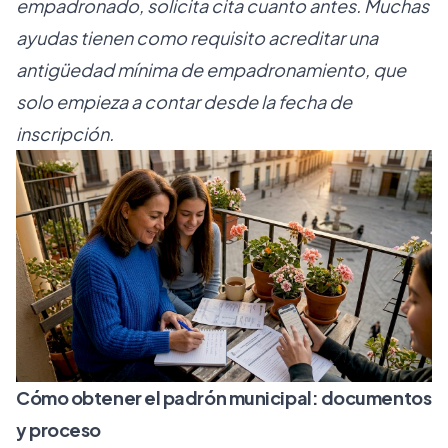
empadronado, solicita cita cuanto antes. Muchas
ayudas tienen como requisito acreditar una
antigüedad mínima de empadronamiento, que
solo empieza a contar desde la fecha de
inscripción.
Cómo obtener el padrón municipal: documentos
y proceso