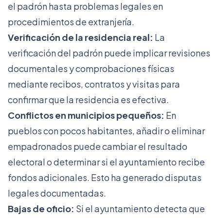
el padrón hasta problemas legales en
procedimientos de extranjería.
Verificación de la residencia real:
La
verificación del padrón puede implicar revisiones
documentales y comprobaciones físicas
mediante recibos, contratos y visitas para
confirmar que la residencia es efectiva.
Conflictos en municipios pequeños:
En
pueblos con pocos habitantes, añadir o eliminar
empadronados puede cambiar el resultado
electoral o determinar si el ayuntamiento recibe
fondos adicionales. Esto ha generado disputas
legales documentadas.
Bajas de oficio:
Si el ayuntamiento detecta que