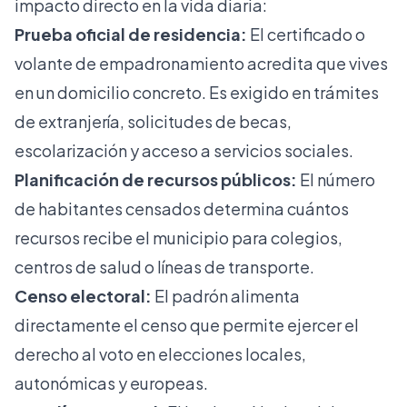
impacto directo en la vida diaria:
Prueba oficial de residencia:
El certificado o
volante de empadronamiento acredita que vives
en un domicilio concreto. Es exigido en trámites
de extranjería, solicitudes de becas,
escolarización y acceso a servicios sociales.
Planificación de recursos públicos:
El número
de habitantes censados determina cuántos
recursos recibe el municipio para colegios,
centros de salud o líneas de transporte.
Censo electoral:
El padrón alimenta
directamente el censo que permite ejercer el
derecho al voto en elecciones locales,
autonómicas y europeas.