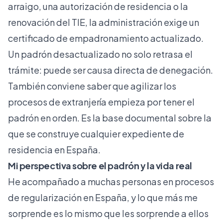
arraigo, una autorización de residencia o la
renovación del TIE, la administración exige un
certificado de empadronamiento actualizado.
Un padrón desactualizado no solo retrasa el
trámite: puede ser causa directa de denegación.
También conviene saber que agilizar los
procesos de extranjería
empieza por tener el
padrón en orden. Es la base documental sobre la
que se construye cualquier expediente de
residencia en España.
Mi perspectiva sobre el padrón y la vida real
He acompañado a muchas personas en procesos
de regularización en España, y lo que más me
sorprende es lo mismo que les sorprende a ellos