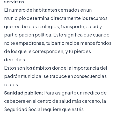
servicios
El
número de habitantes
censados en un
municipio determina directamente los recursos
que recibe para colegios, transporte, salud y
participación política. Esto significa que cuando
no te empadronas, tu barrio recibe menos fondos
de los que le corresponden, y tú pierdes
derechos.
Estos son los ámbitos donde la importancia del
padrón municipal se traduce en consecuencias
reales:
Sanidad pública:
Para asignarte un médico de
cabecera en el centro de salud más cercano, la
Seguridad Social requiere que estés