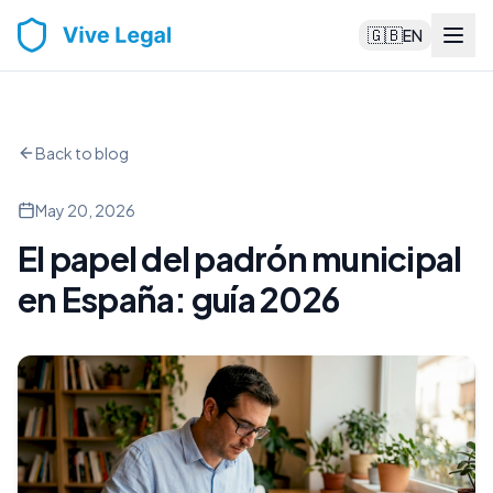
🇬🇧
EN
Back to blog
May 20, 2026
El papel del padrón municipal
en España: guía 2026