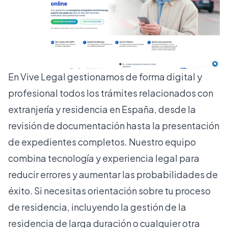
En
Vive Legal
gestionamos de forma digital y
profesional todos los trámites relacionados con
extranjería y residencia en España, desde la
revisión de documentación hasta la presentación
de expedientes completos. Nuestro equipo
combina tecnología y experiencia legal para
reducir errores y aumentar las probabilidades de
éxito. Si necesitas orientación sobre tu proceso
de residencia, incluyendo la gestión de la
residencia de larga duración
o cualquier otra