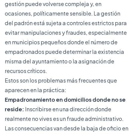
gestión puede volverse compleja y, en
ocasiones, políticamente sensible. La
gestión
del padrón
está sujeta a controles estrictos para
evitar manipulaciones y fraudes, especialmente
en municipios pequeños donde el número de
empadronados puede determinar la existencia
misma del ayuntamiento o la asignación de
recursos críticos.
Estos son los problemas más frecuentes que
aparecen en la práctica:
Empadronamiento en domicilios donde no se
reside:
Inscribirse en una dirección donde
realmente no vives es un fraude administrativo.
Las consecuencias van desde la baja de oficio en