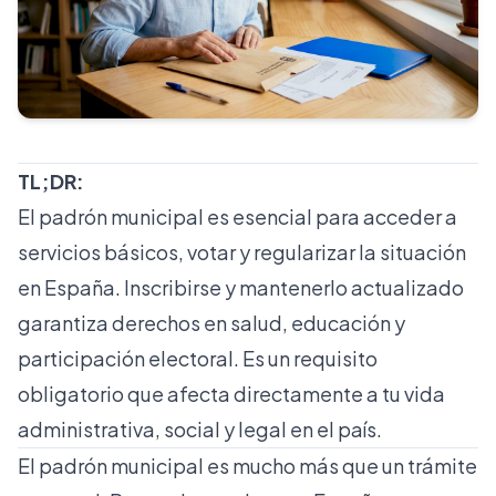
TL;DR:
El padrón municipal es esencial para acceder a
servicios básicos, votar y regularizar la situación
en España. Inscribirse y mantenerlo actualizado
garantiza derechos en salud, educación y
participación electoral. Es un requisito
obligatorio que afecta directamente a tu vida
administrativa, social y legal en el país.
El padrón municipal es mucho más que un trámite