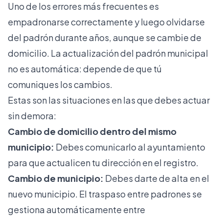
Uno de los errores más frecuentes es
empadronarse correctamente y luego olvidarse
del padrón durante años, aunque se cambie de
domicilio. La actualización del padrón municipal
no es automática: depende de que tú
comuniques los cambios.
Estas son las situaciones en las que debes actuar
sin demora:
Cambio de domicilio dentro del mismo
municipio:
Debes comunicarlo al ayuntamiento
para que actualicen tu dirección en el registro.
Cambio de municipio:
Debes darte de alta en el
nuevo municipio. El traspaso entre padrones se
gestiona automáticamente entre