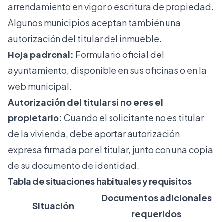
arrendamiento en vigor o escritura de propiedad.
Algunos municipios aceptan también una
autorización del titular del inmueble.
Hoja padronal:
Formulario oficial del
ayuntamiento, disponible en sus oficinas o en la
web municipal.
Autorización del titular si no eres el
propietario:
Cuando el solicitante no es titular
de la vivienda,
debe aportar autorización
expresa
firmada por el titular, junto con una copia
de su documento de identidad.
Tabla de situaciones habituales y requisitos
Documentos adicionales
Situación
requeridos