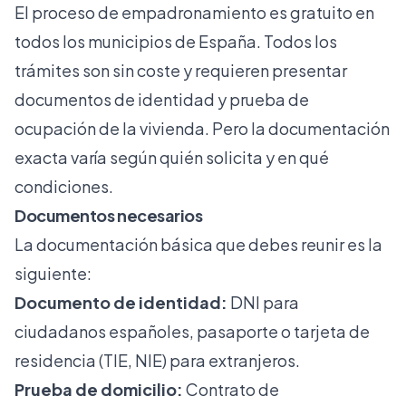
El proceso de empadronamiento es gratuito en
todos los municipios de España.
Todos los
trámites
son sin coste y requieren presentar
documentos de identidad y prueba de
ocupación de la vivienda. Pero la documentación
exacta varía según quién solicita y en qué
condiciones.
Documentos necesarios
La documentación básica que debes reunir es la
siguiente:
Documento de identidad:
DNI para
ciudadanos españoles, pasaporte o tarjeta de
residencia (TIE, NIE) para extranjeros.
Prueba de domicilio:
Contrato de