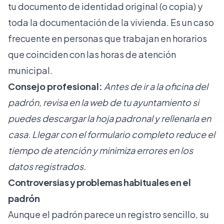
tu documento de identidad original (o copia) y
toda la documentación de la vivienda. Es un caso
frecuente en personas que trabajan en horarios
que coinciden con las horas de atención
municipal.
Consejo profesional:
Antes de ir a la oficina del
padrón, revisa en la web de tu ayuntamiento si
puedes descargar la hoja padronal y rellenarla en
casa. Llegar con el formulario completo reduce el
tiempo de atención y minimiza errores en los
datos registrados.
Controversias y problemas habituales en el
padrón
Aunque el padrón parece un registro sencillo, su