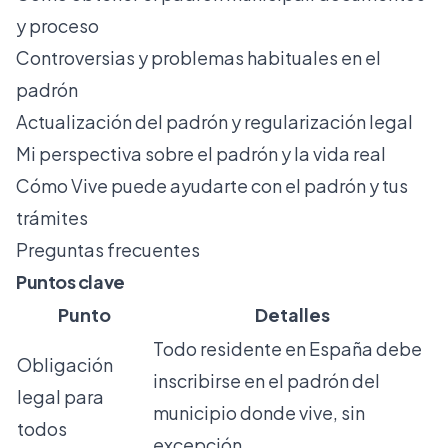
y proceso
Controversias y problemas habituales en el
padrón
Actualización del padrón y regularización legal
Mi perspectiva sobre el padrón y la vida real
Cómo Vive puede ayudarte con el padrón y tus
trámites
Preguntas frecuentes
Puntos clave
Punto
Detalles
Todo residente en España debe
Obligación
inscribirse en el padrón del
legal para
municipio donde vive, sin
todos
excepción.