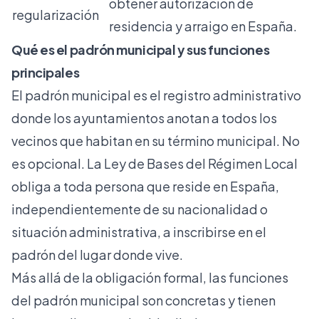
obtener autorización de
regularización
residencia y arraigo en España.
Qué es el padrón municipal y sus funciones
principales
El padrón municipal es el registro administrativo
donde los ayuntamientos anotan a todos los
vecinos que habitan en su término municipal. No
es opcional. La Ley de Bases del Régimen Local
obliga a toda persona que reside en España,
independientemente de su nacionalidad o
situación administrativa, a inscribirse en el
padrón del lugar donde vive.
Más allá de la obligación formal, las funciones
del padrón municipal son concretas y tienen