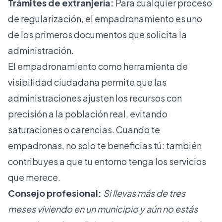
Trámites de extranjería:
Para cualquier proceso
de regularización, el empadronamiento es uno
de los primeros documentos que solicita la
administración.
El empadronamiento como herramienta de
visibilidad ciudadana permite que las
administraciones ajusten los recursos con
precisión a la población real, evitando
saturaciones o carencias. Cuando te
empadronas, no solo te beneficias tú: también
contribuyes a que tu entorno tenga los servicios
que merece.
Consejo profesional:
Si llevas más de tres
meses viviendo en un municipio y aún no estás