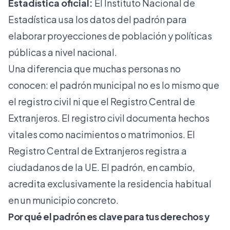
Estadística oficial:
El Instituto Nacional de
Estadística usa los datos del padrón para
elaborar proyecciones de población y políticas
públicas a nivel nacional.
Una diferencia que muchas personas no
conocen: el padrón municipal no es lo mismo que
el registro civil ni que el Registro Central de
Extranjeros. El registro civil documenta hechos
vitales como nacimientos o matrimonios. El
Registro Central de Extranjeros registra a
ciudadanos de la UE. El padrón, en cambio,
acredita exclusivamente la residencia habitual
en un municipio concreto.
Por qué el padrón es clave para tus derechos y