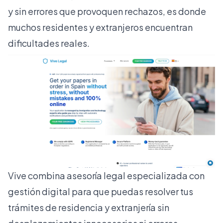
y sin errores que provoquen rechazos, es donde
muchos residentes y extranjeros encuentran
dificultades reales.
Vive combina asesoría legal especializada con
gestión digital para que puedas resolver tus
trámites de residencia y extranjería sin