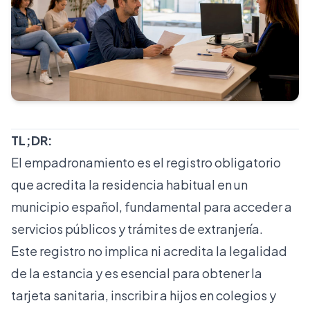
TL;DR:
El empadronamiento es el registro obligatorio
que acredita la residencia habitual en un
municipio español, fundamental para acceder a
servicios públicos y trámites de extranjería.
Este registro no implica ni acredita la legalidad
de la estancia y es esencial para obtener la
tarjeta sanitaria, inscribir a hijos en colegios y