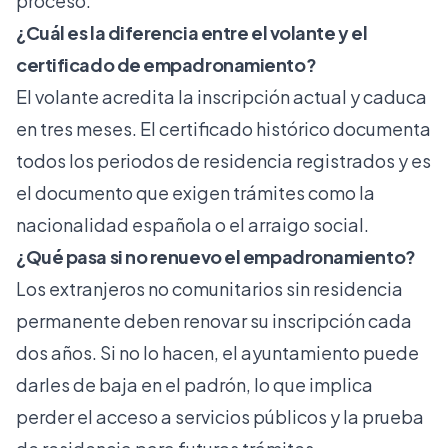
proceso.
¿Cuál es la diferencia entre el volante y el
certificado de empadronamiento?
El volante acredita la inscripción actual y caduca
en tres meses. El certificado histórico documenta
todos los periodos de residencia registrados y es
el documento que exigen trámites como la
nacionalidad española o el arraigo social.
¿Qué pasa si no renuevo el empadronamiento?
Los extranjeros no comunitarios sin residencia
permanente deben renovar su inscripción cada
dos años. Si no lo hacen, el ayuntamiento puede
darles de baja en el padrón, lo que implica
perder el acceso a servicios públicos y la prueba