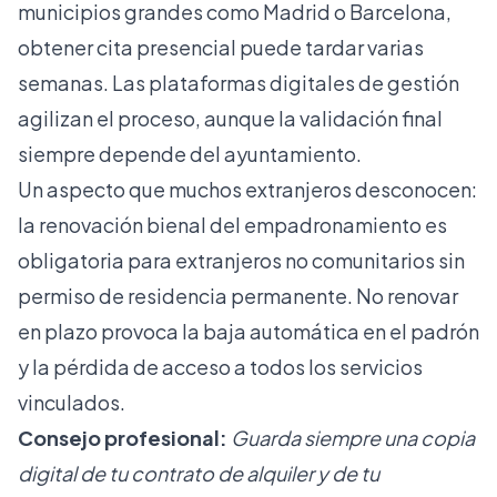
municipios grandes como Madrid o Barcelona,
obtener cita presencial puede tardar varias
semanas. Las plataformas digitales de gestión
agilizan el proceso, aunque la validación final
siempre depende del ayuntamiento.
Un aspecto que muchos extranjeros desconocen:
la renovación bienal del empadronamiento es
obligatoria para extranjeros no comunitarios sin
permiso de residencia permanente. No renovar
en plazo provoca la baja automática en el padrón
y la pérdida de acceso a todos los servicios
vinculados.
Consejo profesional:
Guarda siempre una copia
digital de tu contrato de alquiler y de tu