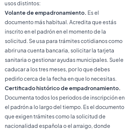
usos distintos:
Volante de empadronamiento.
Es el
documento más habitual. Acredita que estás
inscrito en el padrón en el momento de la
solicitud. Se usa para trámites cotidianos como
abrir una cuenta bancaria, solicitar la tarjeta
sanitaria o gestionar ayudas municipales. Suele
caducar a los tres meses, por lo que debes
pedirlo cerca de la fecha en que lo necesitas.
Certificado histórico de empadronamiento.
Documenta todos los periodos de inscripción en
el padrón a lo largo del tiempo. Es el documento
que exigen trámites como la solicitud de
nacionalidad española o el arraigo, donde