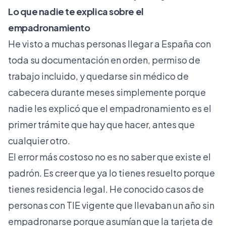
Lo que nadie te explica sobre el
empadronamiento
He visto a muchas personas llegar a España con
toda su documentación en orden, permiso de
trabajo incluido, y quedarse sin médico de
cabecera durante meses simplemente porque
nadie les explicó que el empadronamiento es el
primer trámite que hay que hacer, antes que
cualquier otro.
El error más costoso no es no saber que existe el
padrón. Es creer que ya lo tienes resuelto porque
tienes residencia legal. He conocido casos de
personas con TIE vigente que llevaban un año sin
empadronarse porque asumían que la tarjeta de