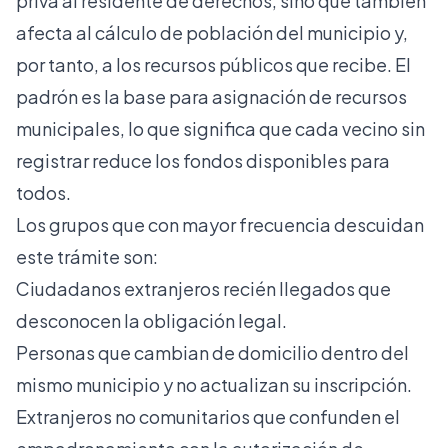
priva al residente de derechos, sino que también
afecta al cálculo de población del municipio y,
por tanto, a los recursos públicos que recibe.
El
padrón es la base para asignación de recursos
municipales
, lo que significa que cada vecino sin
registrar reduce los fondos disponibles para
todos.
Los grupos que con mayor frecuencia descuidan
este trámite son:
Ciudadanos extranjeros recién llegados que
desconocen la obligación legal.
Personas que cambian de domicilio dentro del
mismo municipio y no actualizan su inscripción.
Extranjeros no comunitarios que confunden el