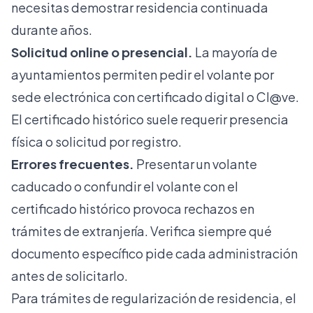
necesitas demostrar residencia continuada
durante años.
Solicitud online o presencial.
La mayoría de
ayuntamientos permiten pedir el volante por
sede electrónica con certificado digital o Cl@ve.
El certificado histórico suele requerir presencia
física o solicitud por registro.
Errores frecuentes.
Presentar un volante
caducado o confundir el volante con el
certificado histórico provoca rechazos en
trámites de extranjería. Verifica siempre qué
documento específico pide cada administración
antes de solicitarlo.
Para trámites de
regularización de residencia
, el