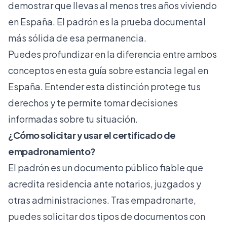
demostrar que llevas al menos tres años viviendo
en España. El padrón es la prueba documental
más sólida de esa permanencia.
Puedes profundizar en la diferencia entre ambos
conceptos en esta
guía sobre estancia legal
en
España. Entender esta distinción protege tus
derechos y te permite tomar decisiones
informadas sobre tu situación.
¿Cómo solicitar y usar el certificado de
empadronamiento?
El padrón es un documento público fiable
que
acredita residencia ante notarios, juzgados y
otras administraciones. Tras empadronarte,
puedes solicitar dos tipos de documentos con