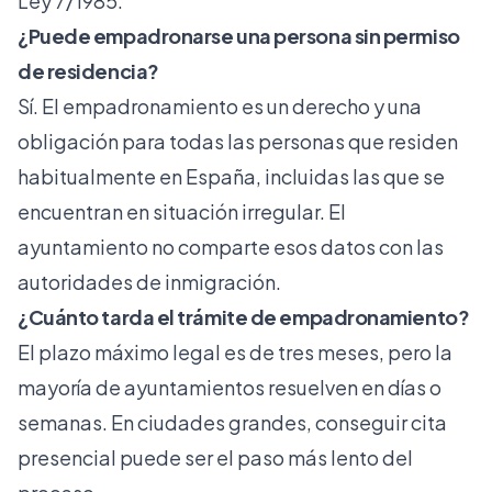
Ley 7/1985.
¿Puede empadronarse una persona sin permiso
de residencia?
Sí. El empadronamiento es un derecho y una
obligación para todas las personas que residen
habitualmente en España, incluidas las que se
encuentran en situación irregular. El
ayuntamiento no comparte esos datos con las
autoridades de inmigración.
¿Cuánto tarda el trámite de empadronamiento?
El plazo máximo legal es de tres meses, pero la
mayoría de ayuntamientos resuelven en días o
semanas. En ciudades grandes, conseguir cita
presencial puede ser el paso más lento del