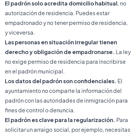
El padrón solo acredita domicilio habitual
, no
autorización de residencia. Puedes estar
empadronado y no tener permiso de residencia,
y viceversa.
Las personas en situación irregular tienen
derecho y obligación de empadronarse.
La ley
no exige permiso de residencia para inscribirse
en el padrón municipal.
Los datos del padrón son confidenciales.
El
ayuntamiento no comparte la información del
padrón con las autoridades de inmigración para
fines de control o denuncia.
El padrón es clave para la regularización.
Para
solicitar un arraigo social, por ejemplo, necesitas