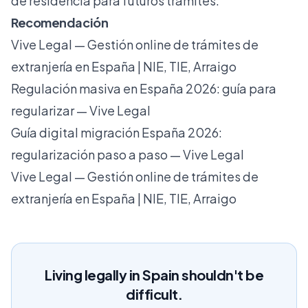
de residencia para futuros trámites.
Recomendación
Vive Legal — Gestión online de trámites de
extranjería en España | NIE, TIE, Arraigo
Regulación masiva en España 2026: guía para
regularizar — Vive Legal
Guía digital migración España 2026:
regularización paso a paso — Vive Legal
Vive Legal — Gestión online de trámites de
extranjería en España | NIE, TIE, Arraigo
Living legally in Spain shouldn't be
difficult.