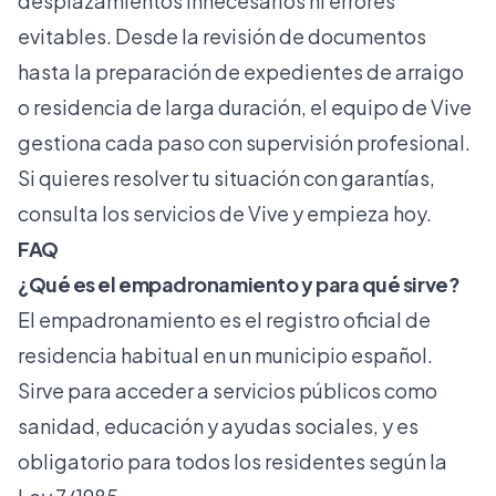
desplazamientos innecesarios ni errores
evitables. Desde la revisión de documentos
hasta la preparación de expedientes de arraigo
o
residencia de larga duración
, el equipo de Vive
gestiona cada paso con supervisión profesional.
Si quieres resolver tu situación con garantías,
consulta los servicios de Vive
y empieza hoy.
FAQ
¿Qué es el empadronamiento y para qué sirve?
El empadronamiento es el registro oficial de
residencia habitual en un municipio español.
Sirve para acceder a servicios públicos como
sanidad, educación y ayudas sociales, y es
obligatorio para todos los residentes según la