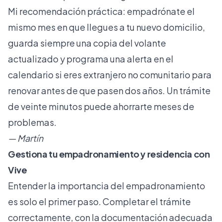
Mi recomendación práctica: empadrónate el
mismo mes en que llegues a tu nuevo domicilio,
guarda siempre una copia del volante
actualizado y programa una alerta en el
calendario si eres extranjero no comunitario para
renovar antes de que pasen dos años. Un trámite
de veinte minutos puede ahorrarte meses de
problemas.
— Martín
Gestiona tu empadronamiento y residencia con
Vive
Entender la importancia del empadronamiento
es solo el primer paso. Completar el trámite
correctamente, con la documentación adecuada