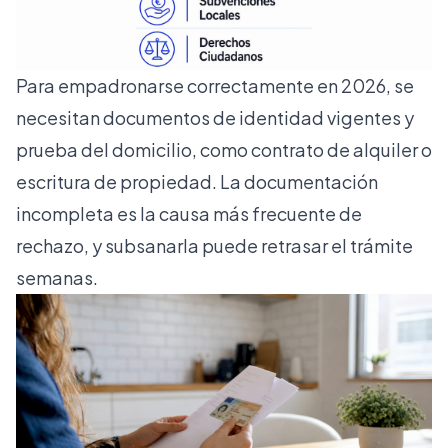
Para empadronarse correctamente en 2026, se
necesitan documentos de identidad vigentes y
prueba del domicilio, como contrato de alquiler o
escritura de propiedad. La documentación
incompleta es la causa más frecuente de
rechazo, y subsanarla puede retrasar el trámite
semanas.