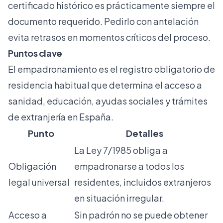
certificado histórico es prácticamente siempre el
documento requerido. Pedirlo con antelación
evita retrasos en momentos críticos del proceso.
Puntos clave
El empadronamiento es el registro obligatorio de
residencia habitual que determina el acceso a
sanidad, educación, ayudas sociales y trámites
de extranjería en España.
Punto
Detalles
La Ley 7/1985 obliga a
Obligación
empadronarse a todos los
legal universal
residentes, incluidos extranjeros
en situación irregular.
Acceso a
Sin padrón no se puede obtener