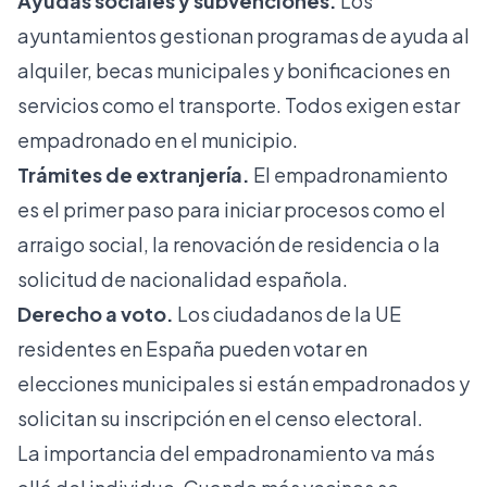
Ayudas sociales y subvenciones.
Los
ayuntamientos gestionan programas de ayuda al
alquiler, becas municipales y bonificaciones en
servicios como el transporte. Todos exigen estar
empadronado en el municipio.
Trámites de extranjería.
El empadronamiento
es el primer paso
para iniciar procesos como el
arraigo social, la renovación de residencia o la
solicitud de nacionalidad española.
Derecho a voto.
Los ciudadanos de la UE
residentes en España pueden votar en
elecciones municipales si están empadronados y
solicitan su inscripción en el censo electoral.
La importancia del empadronamiento va más