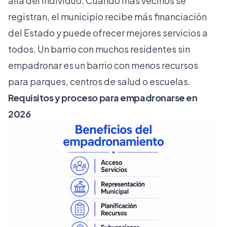
allá del individuo. Cuando más vecinos se
registran, el municipio recibe más financiación
del Estado y puede ofrecer mejores servicios a
todos. Un barrio con muchos residentes sin
empadronar es un barrio con menos recursos
para parques, centros de salud o escuelas.
Requisitos y proceso para empadronarse en
2026