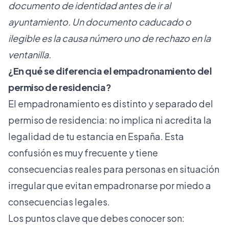
documento de identidad antes de ir al
ayuntamiento. Un documento caducado o
ilegible es la causa número uno de rechazo en la
ventanilla.
¿En qué se diferencia el empadronamiento del
permiso de residencia?
El empadronamiento es distinto y separado del
permiso de residencia: no implica ni acredita la
legalidad de tu estancia en España. Esta
confusión es muy frecuente y tiene
consecuencias reales para personas en situación
irregular que evitan empadronarse por miedo a
consecuencias legales.
Los puntos clave que debes conocer son: