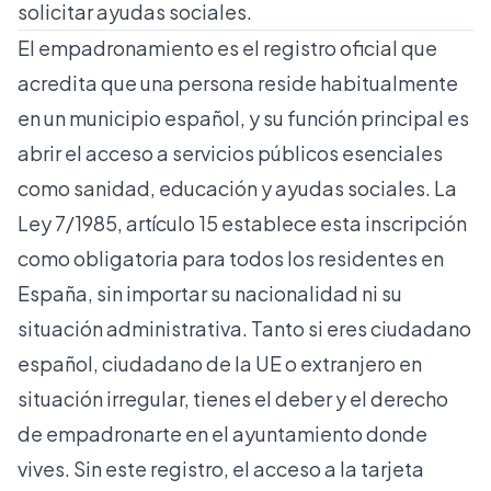
solicitar ayudas sociales.
El empadronamiento es el registro oficial que
acredita que una persona reside habitualmente
en un municipio español, y su función principal es
abrir el acceso a servicios públicos esenciales
como sanidad, educación y ayudas sociales.
La
Ley 7/1985, artículo 15
establece esta inscripción
como obligatoria para todos los residentes en
España, sin importar su nacionalidad ni su
situación administrativa. Tanto si eres ciudadano
español, ciudadano de la UE o extranjero en
situación irregular, tienes el deber y el derecho
de empadronarte en el ayuntamiento donde
vives. Sin este registro, el acceso a la tarjeta