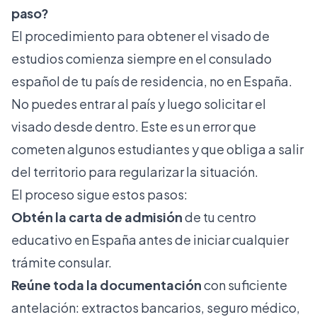
paso?
El procedimiento para obtener el visado de
estudios comienza siempre en el consulado
español de tu país de residencia, no en España.
No puedes entrar al país y luego solicitar el
visado desde dentro. Este es un error que
cometen algunos estudiantes y que obliga a salir
del territorio para regularizar la situación.
El proceso sigue estos pasos:
Obtén la carta de admisión
de tu centro
educativo en España antes de iniciar cualquier
trámite consular.
Reúne toda la documentación
con suficiente
antelación: extractos bancarios, seguro médico,