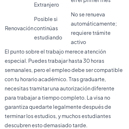
Extranjero
No se renueva
Posible si
automáticamente;
Renovación
continúas
requiere trámite
estudiando
activo
El punto sobre el trabajo merece atención
especial. Puedes trabajar hasta 30 horas
semanales, pero el empleo debe ser compatible
con tu horario académico. Tras graduarte,
necesitas tramitar una autorización diferente
para trabajar a tiempo completo. La visa no
garantiza quedarte legalmente después de
terminar los estudios, y muchos estudiantes
descubren esto demasiado tarde.