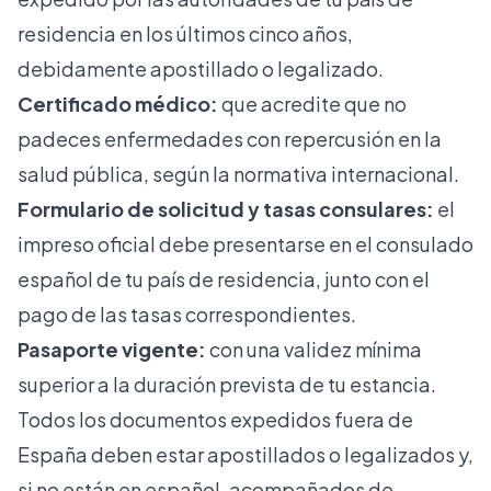
residencia en los últimos cinco años,
debidamente apostillado o legalizado.
Certificado médico:
que acredite que no
padeces enfermedades con repercusión en la
salud pública, según la normativa internacional.
Formulario de solicitud y tasas consulares:
el
impreso oficial debe presentarse en el consulado
español de tu país de residencia, junto con el
pago de las tasas correspondientes.
Pasaporte vigente:
con una validez mínima
superior a la duración prevista de tu estancia.
Todos los documentos expedidos fuera de
España deben estar apostillados o legalizados y,
si no están en español, acompañados de