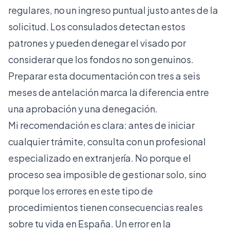
regulares, no un ingreso puntual justo antes de la
solicitud. Los consulados detectan estos
patrones y pueden denegar el visado por
considerar que los fondos no son genuinos.
Preparar esta documentación con tres a seis
meses de antelación marca la diferencia entre
una aprobación y una denegación.
Mi recomendación es clara: antes de iniciar
cualquier trámite, consulta con un profesional
especializado en extranjería. No porque el
proceso sea imposible de gestionar solo, sino
porque los errores en este tipo de
procedimientos tienen consecuencias reales
sobre tu vida en España. Un error en la