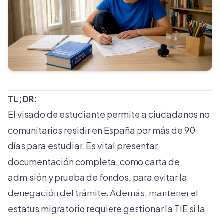
TL;DR:
El visado de estudiante permite a ciudadanos no
comunitarios residir en España por más de 90
días para estudiar. Es vital presentar
documentación completa, como carta de
admisión y prueba de fondos, para evitar la
denegación del trámite. Además, mantener el
estatus migratorio requiere gestionar la TIE si la