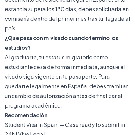
estancia supera los 180 días, debes solicitarla en
comisaría dentro del primer mes tras tu llegada al
país.
¿Qué pasa con mi visado cuando termino los
estudios?
Al graduarte, tu estatus migratorio como
estudiante cesa de forma inmediata, aunque el
visado siga vigente en tu pasaporte. Para
quedarte legalmente en España, debes tramitar
un cambio de autorización antes de finalizar el
programa académico.
Recomendación
Student Visa in Spain — Case ready to submit in
24h | Vive Legal