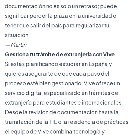
documentación no es solo un retraso; puede
significar perder la plaza en la universidad o
tener que salir del país para regularizar tu
situación.
— Martín
Gestiona tu trámite de extranjería con Vive
Si estás planificando estudiar en España y
quieres asegurarte de que cada paso del
proceso esté bien gestionado, Vive ofrece un
servicio digital especializado en trámites de
extranjería para estudiantes e internacionales.
Desde la revisión de documentación hasta la
tramitación de la TIE o la residencia de prácticas,
el equipo de Vive combina tecnología y