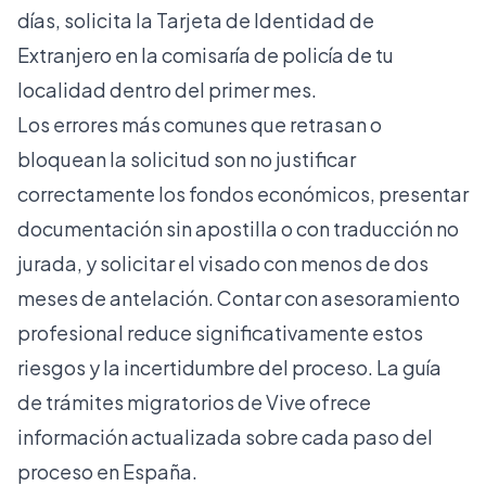
días, solicita la
Tarjeta de Identidad de
Extranjero
en la comisaría de policía de tu
localidad dentro del primer mes.
Los errores más comunes que retrasan o
bloquean la solicitud son no justificar
correctamente los fondos económicos, presentar
documentación sin apostilla o con traducción no
jurada, y solicitar el visado con menos de dos
meses de antelación. Contar con
asesoramiento
profesional
reduce significativamente estos
riesgos y la incertidumbre del proceso. La
guía
de trámites migratorios
de Vive ofrece
información actualizada sobre cada paso del
proceso en España.