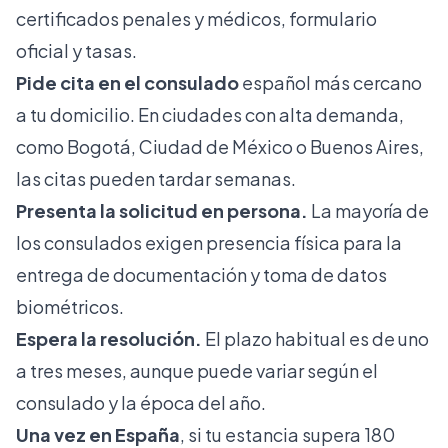
certificados penales y médicos, formulario
oficial y tasas.
Pide cita en el consulado
español más cercano
a tu domicilio. En ciudades con alta demanda,
como Bogotá, Ciudad de México o Buenos Aires,
las citas pueden tardar semanas.
Presenta la solicitud en persona.
La mayoría de
los consulados exigen presencia física para la
entrega de documentación y toma de datos
biométricos.
Espera la resolución.
El plazo habitual es de uno
a tres meses, aunque puede variar según el
consulado y la época del año.
Una vez en España
, si tu estancia supera 180