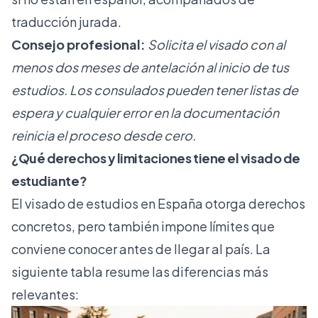
traducción jurada.
Consejo profesional:
Solicita el visado con al
menos dos meses de antelación al inicio de tus
estudios. Los consulados pueden tener listas de
espera y cualquier error en la documentación
reinicia el proceso desde cero.
¿Qué derechos y limitaciones tiene el visado de
estudiante?
El visado de estudios en España otorga derechos
concretos, pero también impone límites que
conviene conocer antes de llegar al país. La
siguiente tabla resume las diferencias más
relevantes: