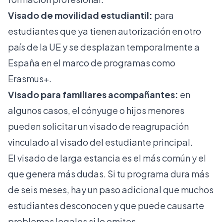
Visado de movilidad estudiantil:
para
estudiantes que ya tienen autorización en otro
país de la UE y se desplazan temporalmente a
España en el marco de programas como
Erasmus+.
Visado para familiares acompañantes:
en
algunos casos, el cónyuge o hijos menores
pueden solicitar un visado de reagrupación
vinculado al visado del estudiante principal.
El visado de larga estancia es el más común y el
que genera más dudas. Si tu programa dura más
de seis meses, hay un paso adicional que muchos
estudiantes desconocen y que puede causarte
problemas legales si lo omites.