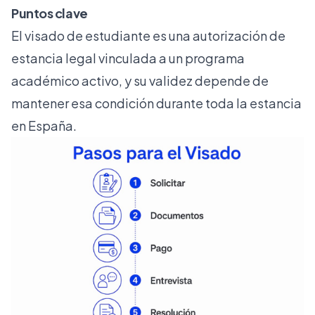
Puntos clave
El visado de estudiante es una autorización de
estancia legal vinculada a un programa
académico activo, y su validez depende de
mantener esa condición durante toda la estancia
en España.