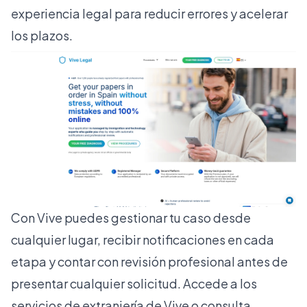
experiencia legal para reducir errores y acelerar
los plazos.
Con Vive puedes gestionar tu caso desde
cualquier lugar, recibir notificaciones en cada
etapa y contar con revisión profesional antes de
presentar cualquier solicitud. Accede a los
servicios de extranjería
de Vive o consulta