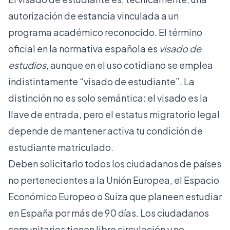
autorización de estancia vinculada a un
programa académico reconocido. El término
oficial en la normativa española es
visado de
estudios
, aunque en el uso cotidiano se emplea
indistintamente “visado de estudiante”. La
distinción no es solo semántica: el visado es la
llave de entrada, pero el
estatus migratorio legal
depende de mantener activa tu condición de
estudiante matriculado.
Deben solicitarlo todos los ciudadanos de países
no pertenecientes a la Unión Europea, el Espacio
Económico Europeo o Suiza que planeen estudiar
en España por más de 90 días. Los ciudadanos
comunitarios tienen libre circulación y no