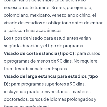
necesitan este trámite. Si eres, por ejemplo,
colombiano, mexicano, venezolano o chino, el
visado de estudios es obligatorio antes de entrar
al país con fines académicos.
Los tipos de visado para estudiantes varían
según la duración y el tipo de programa:
Visado de corta estancia (tipo C):
para cursos
o programas de menos de 90 días. No requiere
trámites adicionales en España.
Visado de larga estancia para estudios (tipo
D):
para programas superiores a 90 días,
incluyendo grados universitarios, másteres,
doctorados, cursos de idiomas prolongados y
formación profesional.