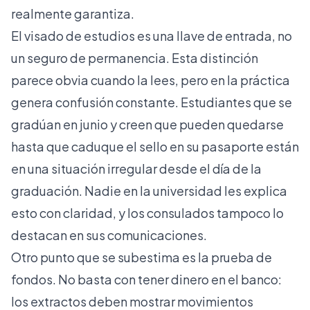
realmente garantiza.
El visado de estudios es una llave de entrada, no
un seguro de permanencia. Esta distinción
parece obvia cuando la lees, pero en la práctica
genera confusión constante. Estudiantes que se
gradúan en junio y creen que pueden quedarse
hasta que caduque el sello en su pasaporte están
en una situación irregular desde el día de la
graduación. Nadie en la universidad les explica
esto con claridad, y los consulados tampoco lo
destacan en sus comunicaciones.
Otro punto que se subestima es la prueba de
fondos. No basta con tener dinero en el banco:
los extractos deben mostrar movimientos