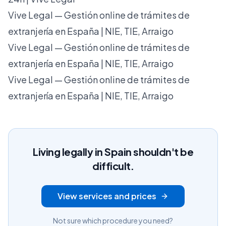
Vive Legal — Gestión online de trámites de
extranjería en España | NIE, TIE, Arraigo
Vive Legal — Gestión online de trámites de
extranjería en España | NIE, TIE, Arraigo
Vive Legal — Gestión online de trámites de
extranjería en España | NIE, TIE, Arraigo
Living legally in Spain shouldn't be
difficult.
View services and prices
Not sure which procedure you need?