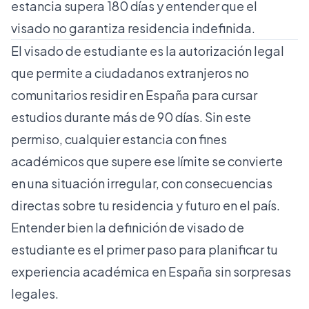
estancia supera 180 días y entender que el
visado no garantiza residencia indefinida.
El visado de estudiante es la autorización legal
que permite a ciudadanos extranjeros no
comunitarios residir en España para cursar
estudios durante más de 90 días. Sin este
permiso, cualquier estancia con fines
académicos que supere ese límite se convierte
en una situación irregular, con consecuencias
directas sobre tu residencia y futuro en el país.
Entender bien la
definición de visado de
estudiante
es el primer paso para planificar tu
experiencia académica en España sin sorpresas
legales.