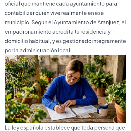
oficial que mantiene cada ayuntamiento para
contabilizar quién vive realmente en ese
municipio. Según el
Ayuntamiento de Aranjuez
, el
empadronamiento acredita tu residencia y
domicilio habitual, y es gestionado íntegramente
por la administración local.
La ley española establece que toda persona que