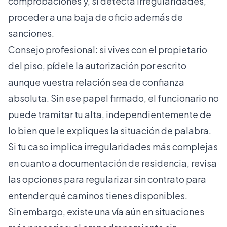
comprobaciones y, si detecta irregularidades,
proceder a una baja de oficio además de
sanciones.
Consejo profesional: si vives con el propietario
del piso, pídele la autorización por escrito
aunque vuestra relación sea de confianza
absoluta. Sin ese papel firmado, el funcionario no
puede tramitar tu alta, independientemente de
lo bien que le expliques la situación de palabra.
Si tu caso implica irregularidades más complejas
en cuanto a documentación de residencia, revisa
las
opciones para regularizar sin contrato
para
entender qué caminos tienes disponibles.
Sin embargo, existe una vía aún en situaciones