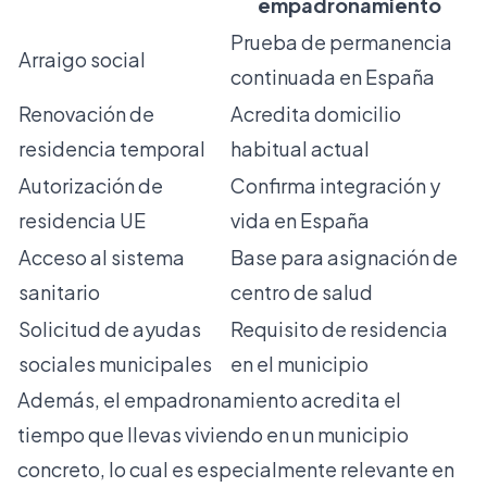
empadronamiento
Prueba de permanencia
Arraigo social
continuada en España
Renovación de
Acredita domicilio
residencia temporal
habitual actual
Autorización de
Confirma integración y
residencia UE
vida en España
Acceso al sistema
Base para asignación de
sanitario
centro de salud
Solicitud de ayudas
Requisito de residencia
sociales municipales
en el municipio
Además, el empadronamiento acredita el
tiempo que llevas viviendo en un municipio
concreto, lo cual es especialmente relevante en