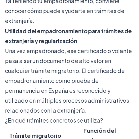
Ya teniendo tu empadronamiento, conviene
conocer cómo puede ayudarte en trámites de
extranjería.
Utilidad del empadronamiento para trámites de
extranjería y regularización
Una vez empadronado, ese certificado o volante
pasa a ser un documento de alto valor en
cualquier trámite migratorio. El certificado de
empadronamiento como prueba de
permanencia en España es reconocido y
utilizado en múltiples procesos administrativos
relacionados con la extranjería.
¿En qué trámites concretos se utiliza?
Función del
Trámite migratorio