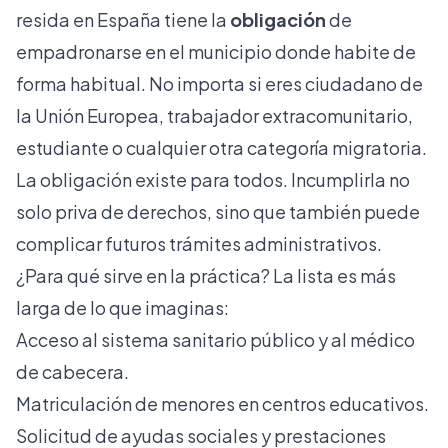
resida en España tiene la
obligación
de
empadronarse en el municipio donde habite de
forma habitual. No importa si eres ciudadano de
la Unión Europea, trabajador extracomunitario,
estudiante o cualquier otra categoría migratoria.
La obligación existe para todos. Incumplirla no
solo priva de derechos, sino que también puede
complicar futuros trámites administrativos.
¿Para qué sirve en la práctica? La lista es más
larga de lo que imaginas:
Acceso al sistema sanitario público y al médico
de cabecera.
Matriculación de menores en centros educativos.
Solicitud de ayudas sociales y prestaciones