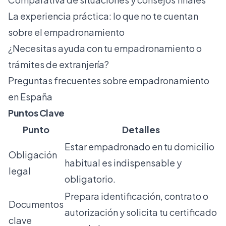
La experiencia práctica: lo que no te cuentan
sobre el empadronamiento
¿Necesitas ayuda con tu empadronamiento o
trámites de extranjería?
Preguntas frecuentes sobre empadronamiento
en España
Puntos Clave
Punto
Detalles
Estar empadronado en tu domicilio
Obligación
habitual es indispensable y
legal
obligatorio.
Prepara identificación, contrato o
Documentos
autorización y solicita tu certificado
clave