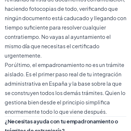
haciendo fotocopias de todo, verificando que
ningún documento está caducado y llegando con
tiempo suficiente para resolver cualquier
contratiempo. No vayas al ayuntamiento el
mismo día que necesitas el certificado
urgentemente.
Por último, el empadronamiento no es un trámite
aislado. Es el primer paso real de tu integración
administrativa en España y la base sobre la que
se construyen todos los demás trámites. Quien lo
gestiona bien desde el principio simplifica
enormemente todo lo que viene después.
¿Necesitas ayuda con tu empadronamiento o
trámites de extranjería?