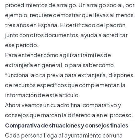
procedimientos de arraigo. Un arraigo social, por
ejemplo, requiere demostrar que llevas al menos
tres años en España. El certificado del padrón,
junto con otros documentos, ayuda a acreditar
ese periodo.
Para entender cómo
agilizar trámites de
extranjería
en general, o para saber cómo
funciona la
cita previa para extranjería
, dispones
de recursos específicos que complementan la
información de este artículo.
Ahora veamos un cuadro final comparativo y
consejos que marcan la diferencia en el proceso.
Comparativa de situaciones y consejos finales
Cada persona llega al ayuntamiento con una