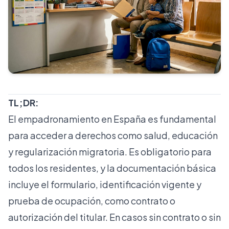
TL;DR:
El empadronamiento en España es fundamental
para acceder a derechos como salud, educación
y regularización migratoria. Es obligatorio para
todos los residentes, y la documentación básica
incluye el formulario, identificación vigente y
prueba de ocupación, como contrato o
autorización del titular. En casos sin contrato o sin