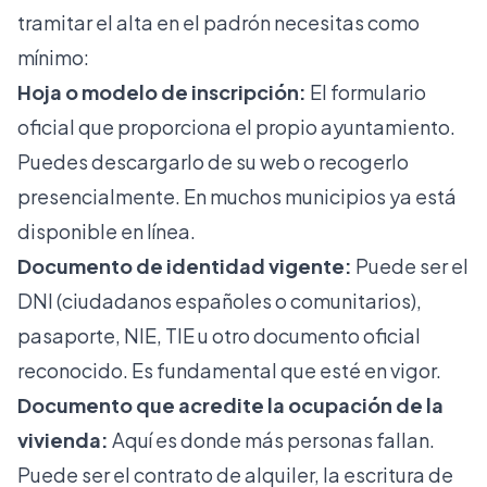
tramitar el alta en el padrón necesitas como
mínimo:
Hoja o modelo de inscripción:
El formulario
oficial que proporciona el propio ayuntamiento.
Puedes descargarlo de su web o recogerlo
presencialmente. En muchos municipios ya está
disponible en línea.
Documento de identidad vigente:
Puede ser el
DNI (ciudadanos españoles o comunitarios),
pasaporte, NIE, TIE u otro documento oficial
reconocido. Es fundamental que esté en vigor.
Documento que acredite la ocupación de la
vivienda:
Aquí es donde más personas fallan.
Puede ser el contrato de alquiler, la escritura de