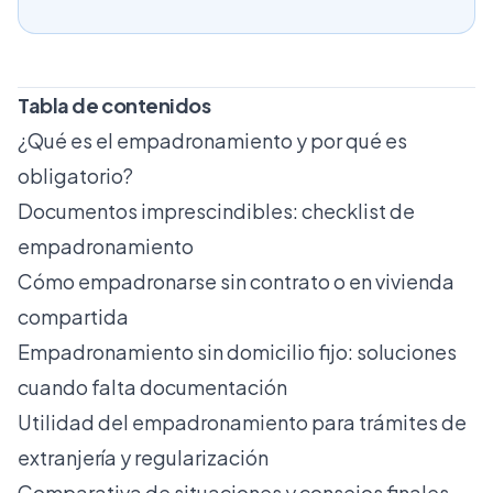
Tabla de contenidos
¿Qué es el empadronamiento y por qué es
obligatorio?
Documentos imprescindibles: checklist de
empadronamiento
Cómo empadronarse sin contrato o en vivienda
compartida
Empadronamiento sin domicilio fijo: soluciones
cuando falta documentación
Utilidad del empadronamiento para trámites de
extranjería y regularización
Comparativa de situaciones y consejos finales