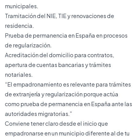
municipales.
Tramitación del NIE, TIE y renovaciones de
residencia.
Prueba de permanencia en España en procesos
de regularización.
Acreditación del domicilio para contratos,
apertura de cuentas bancarias y trámites
notariales.
“El empadronamiento es relevante para trámites
de extranjería y regularización porque actúa
como
prueba de permanencia
en España ante las
autoridades migratorias.”
Conviene tener claro desde el inicio que
empadronarse en un municipio diferente al de tu