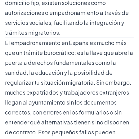
domicilio fijo, existen soluciones como
autorizaciones o empadronamiento a través de
servicios sociales, facilitando la integración y
trámites migratorios.
El empadronamiento en España es mucho más
que un trámite burocrático: es la llave que abre la
puerta a derechos fundamentales como la
sanidad, la educación y la posibilidad de
regularizar tu situación migratoria. Sin embargo,
muchos expatriados y trabajadores extranjeros
llegan al ayuntamiento sin los documentos
correctos, con errores en los formularios o sin
entender qué alternativas tienen si no disponen
de contrato. Esos pequeños fallos pueden