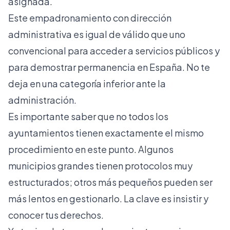
asignada.
Este empadronamiento con dirección
administrativa es igual de válido que uno
convencional para acceder a servicios públicos y
para demostrar permanencia en España. No te
deja en una categoría inferior ante la
administración.
Es importante saber que no todos los
ayuntamientos tienen exactamente el mismo
procedimiento en este punto. Algunos
municipios grandes tienen protocolos muy
estructurados; otros más pequeños pueden ser
más lentos en gestionarlo. La clave es insistir y
conocer tus derechos.