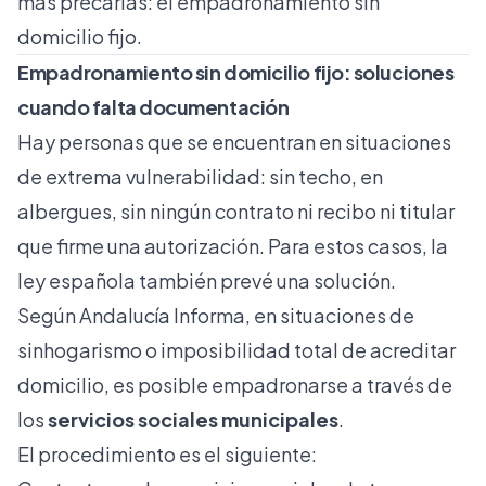
más precarias: el empadronamiento sin
domicilio fijo.
Empadronamiento sin domicilio fijo: soluciones
cuando falta documentación
Hay personas que se encuentran en situaciones
de extrema vulnerabilidad: sin techo, en
albergues, sin ningún contrato ni recibo ni titular
que firme una autorización. Para estos casos, la
ley española también prevé una solución.
Según
Andalucía Informa
, en situaciones de
sinhogarismo o imposibilidad total de acreditar
domicilio, es posible empadronarse a través de
los
servicios sociales municipales
.
El procedimiento es el siguiente: