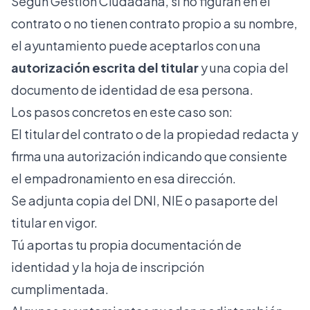
Según
Gestión Ciudadana
, si no figuran en el
contrato o no tienen contrato propio a su nombre,
el ayuntamiento puede aceptarlos con una
autorización escrita del titular
y una copia del
documento de identidad de esa persona.
Los pasos concretos en este caso son:
El titular del contrato o de la propiedad redacta y
firma una autorización indicando que consiente
el empadronamiento en esa dirección.
Se adjunta copia del DNI, NIE o pasaporte del
titular en vigor.
Tú aportas tu propia documentación de
identidad y la hoja de inscripción
cumplimentada.