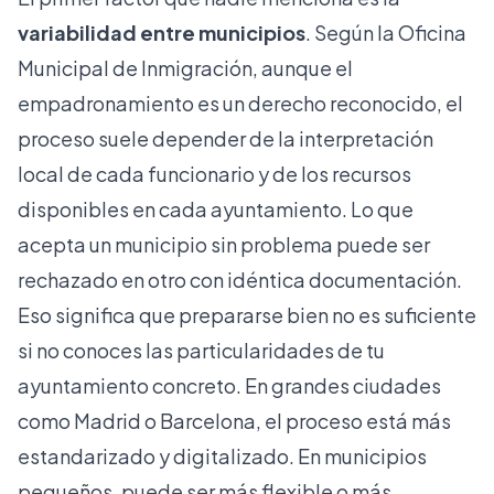
variabilidad entre municipios
. Según la
Oficina
Municipal de Inmigración
, aunque el
empadronamiento es un derecho reconocido, el
proceso suele depender de la interpretación
local de cada funcionario y de los recursos
disponibles en cada ayuntamiento. Lo que
acepta un municipio sin problema puede ser
rechazado en otro con idéntica documentación.
Eso significa que prepararse bien no es suficiente
si no conoces las particularidades de tu
ayuntamiento concreto. En grandes ciudades
como Madrid o Barcelona, el proceso está más
estandarizado y digitalizado. En municipios
pequeños, puede ser más flexible o más