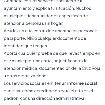
Contacta con los servicios sociales de tu
ayuntamiento y explica tu situación. Muchos
municipios tienen unidades específicas de
atención a personas sin hogar.
Acude a la cita con tu documentación personal:
pasaporte, NIE o cualquier documento de
identidad que tengas.
Aporta cualquier prueba de que llevas tiempo en
ese municipio: una carta, un justificante de
atención médica, documentación de la Cruz Roja
u otras organizaciones.
Los servicios sociales emiten un
informe social
que sirve como acreditación para el alta en el
padrón, con una dirección administrativa