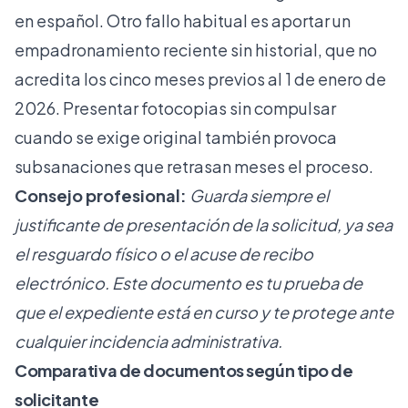
en español. Otro fallo habitual es aportar un
empadronamiento reciente sin historial, que no
acredita los cinco meses previos al 1 de enero de
2026. Presentar fotocopias sin compulsar
cuando se exige original también provoca
subsanaciones que retrasan meses el proceso.
Consejo profesional:
Guarda siempre el
justificante de presentación de la solicitud, ya sea
el resguardo físico o el acuse de recibo
electrónico. Este documento es tu prueba de
que el expediente está en curso y te protege ante
cualquier incidencia administrativa.
Comparativa de documentos según tipo de
solicitante