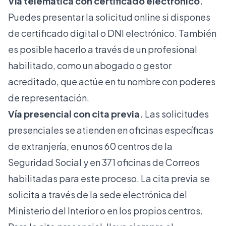
Vía telemática con certificado electrónico.
Puedes presentar la solicitud online si dispones
de certificado digital o DNI electrónico. También
es posible hacerlo a través de un profesional
habilitado, como un abogado o gestor
acreditado, que actúe en tu nombre con poderes
de representación.
Vía presencial con cita previa.
Las solicitudes
presenciales se atienden en oficinas específicas
de extranjería, en unos
60 centros de la
Seguridad Social
y en 371 oficinas de Correos
habilitadas para este proceso. La cita previa se
solicita a través de la sede electrónica del
Ministerio del Interior o en los propios centros.