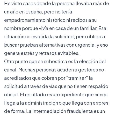
He visto casos donde la persona llevaba más de
un año en España, pero no tenía
empadronamiento histórico ni recibos a su
nombre porque vivía en casa de un familiar. Esa
situación no invalida la solicitud, pero obliga a
buscar pruebas alternativas con urgencia, y eso
genera estrés y retrasos evitables.
Otro punto que se subestima es la elección del
canal. Muchas personas acuden a gestores no
acreditados que cobran por “tramitar” la
solicitud a través de vías que no tienen respaldo
oficial. El resultado es un expediente que nunca
llega a la administración o que llega con errores
de forma. La intermediación fraudulenta es un