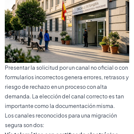
Presentar la solicitud por un canal no oficial o con
formularios incorrectos genera errores, retrasos y
riesgo de rechazo en un proceso con alta
demanda. La elección del canal correcto es tan
importante como la documentación misma.
Los canales reconocidos para una migración
segura son dos: