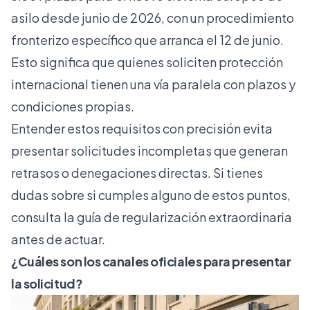
asilo
desde junio de 2026, con un procedimiento
fronterizo específico que arranca el 12 de junio.
Esto significa que quienes soliciten protección
internacional tienen una vía paralela con plazos y
condiciones propias.
Entender estos requisitos con precisión evita
presentar solicitudes incompletas que generan
retrasos o denegaciones directas. Si tienes
dudas sobre si cumples alguno de estos puntos,
consulta la
guía de regularización extraordinaria
antes de actuar.
¿Cuáles son los canales oficiales para presentar
la solicitud?