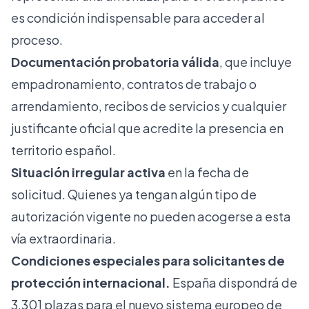
es condición indispensable para acceder al
proceso.
Documentación probatoria válida
, que incluye
empadronamiento, contratos de trabajo o
arrendamiento, recibos de servicios y cualquier
justificante oficial que acredite la presencia en
territorio español.
Situación irregular activa
en la fecha de
solicitud. Quienes ya tengan algún tipo de
autorización vigente no pueden acogerse a esta
vía extraordinaria.
Condiciones especiales para solicitantes de
protección internacional.
España dispondrá de
3.301 plazas para el nuevo sistema europeo de