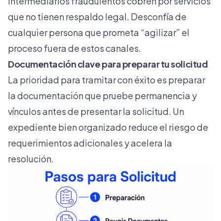
intermediarios fraudulentos cobren por servicios
que no tienen respaldo legal. Desconfía de
cualquier persona que prometa “agilizar” el
proceso fuera de estos canales.
Documentación clave para preparar tu solicitud
La prioridad para tramitar con éxito es preparar
la documentación que pruebe permanencia y
vínculos antes de presentar la solicitud. Un
expediente bien organizado reduce el riesgo de
requerimientos adicionales y acelera la
resolución.