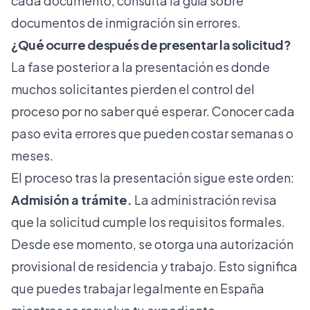
cada documento, consulta la guía sobre
documentos de inmigración sin errores
.
¿Qué ocurre después de presentar la solicitud?
La fase posterior a la presentación es donde
muchos solicitantes pierden el control del
proceso por no saber qué esperar. Conocer cada
paso evita errores que pueden costar semanas o
meses.
El proceso tras la presentación sigue este orden:
Admisión a trámite.
La administración revisa
que la solicitud cumple los requisitos formales.
Desde ese momento, se otorga una autorización
provisional de residencia y trabajo. Esto significa
que puedes trabajar legalmente en España