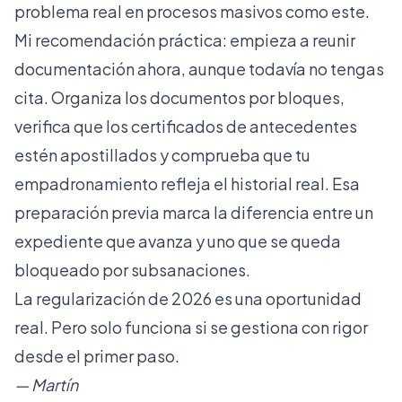
problema real en procesos masivos como este.
Mi recomendación práctica: empieza a reunir
documentación ahora, aunque todavía no tengas
cita. Organiza los documentos por bloques,
verifica que los certificados de antecedentes
estén apostillados y comprueba que tu
empadronamiento refleja el historial real. Esa
preparación previa marca la diferencia entre un
expediente que avanza y uno que se queda
bloqueado por subsanaciones.
La regularización de 2026 es una oportunidad
real. Pero solo funciona si se gestiona con rigor
desde el primer paso.
— Martín