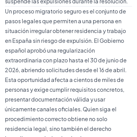
suspende las expulsiones durante la resolución.
Un proceso migratorio seguro es el conjunto de
pasos legales que permiten a una persona en
situación irregular obtener residencia y trabajo
en España sin riesgo de expulsión. El Gobierno
español aprobó una
regularización
extraordinaria
con plazo hasta el 30 de junio de
2026, abriendo solicitudes desde el 16 de abril.
Esta oportunidad afecta a cientos de miles de
personas y exige cumplir requisitos concretos,
presentar documentación válida y usar
únicamente canales oficiales. Quien siga el
procedimiento correcto obtiene no solo
residencia legal, sino también el derecho