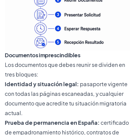
Documentos imprescindibles
Los documentos que debes reunir se dividen en
tres bloques:
Identidad y situación legal:
pasaporte vigente
con todas las páginas escaneadas, y cualquier
documento que acredite tu situación migratoria
actual.
Prueba de permanencia en España:
certificado
de empadronamiento histórico, contratos de