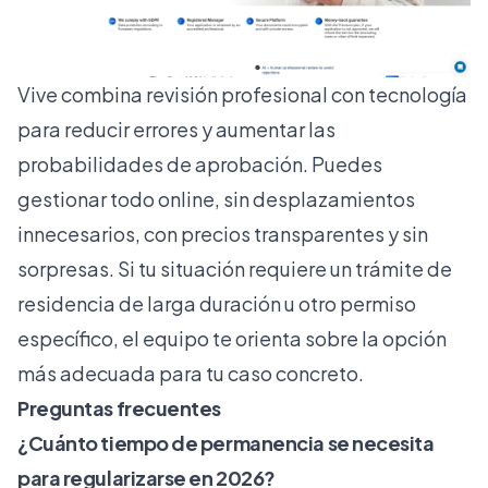
Vive combina revisión profesional con tecnología
para reducir errores y aumentar las
probabilidades de aprobación. Puedes
gestionar todo online, sin desplazamientos
innecesarios, con precios transparentes y sin
sorpresas. Si tu situación requiere un trámite de
residencia de larga duración
u otro permiso
específico, el equipo te orienta sobre la opción
más adecuada para tu caso concreto.
Preguntas frecuentes
¿Cuánto tiempo de permanencia se necesita
para regularizarse en 2026?