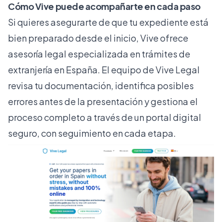
Cómo Vive puede acompañarte en cada paso
Si quieres asegurarte de que tu expediente está
bien preparado desde el inicio, Vive ofrece
asesoría legal especializada en trámites de
extranjería en España. El equipo de
Vive Legal
revisa tu documentación, identifica posibles
errores antes de la presentación y gestiona el
proceso completo a través de un portal digital
seguro, con seguimiento en cada etapa.