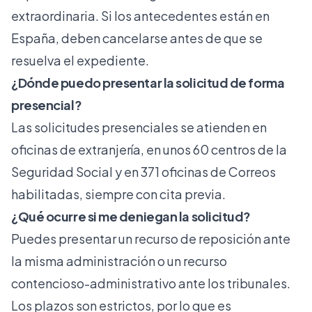
extraordinaria. Si los antecedentes están en
España, deben cancelarse antes de que se
resuelva el expediente.
¿Dónde puedo presentar la solicitud de forma
presencial?
Las solicitudes presenciales se atienden en
oficinas de extranjería, en unos 60 centros de la
Seguridad Social y en 371 oficinas de Correos
habilitadas, siempre con cita previa.
¿Qué ocurre si me deniegan la solicitud?
Puedes presentar un recurso de reposición ante
la misma administración o un recurso
contencioso-administrativo ante los tribunales.
Los plazos son estrictos, por lo que es