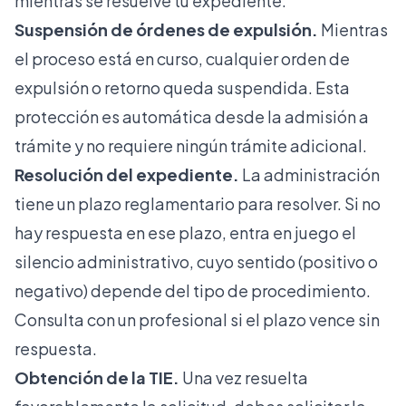
mientras se resuelve tu expediente.
Suspensión de órdenes de expulsión.
Mientras
el proceso está en curso, cualquier orden de
expulsión o retorno queda suspendida. Esta
protección es automática desde la admisión a
trámite y no requiere ningún trámite adicional.
Resolución del expediente.
La administración
tiene un plazo reglamentario para resolver. Si no
hay respuesta en ese plazo, entra en juego el
silencio administrativo, cuyo sentido (positivo o
negativo) depende del tipo de procedimiento.
Consulta con un profesional si el plazo vence sin
respuesta.
Obtención de la TIE.
Una vez resuelta