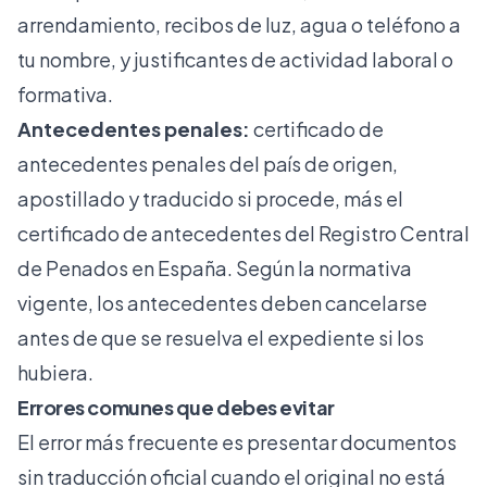
arrendamiento, recibos de luz, agua o teléfono a
tu nombre, y justificantes de actividad laboral o
formativa.
Antecedentes penales:
certificado de
antecedentes penales del país de origen,
apostillado y traducido si procede, más el
certificado de antecedentes del Registro Central
de Penados en España. Según la normativa
vigente,
los antecedentes deben cancelarse
antes de que se resuelva el expediente si los
hubiera.
Errores comunes que debes evitar
El error más frecuente es presentar documentos
sin traducción oficial cuando el original no está