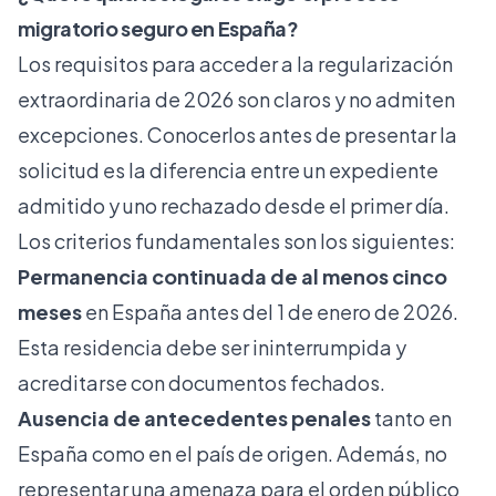
migratorio seguro en España?
Los requisitos para acceder a la regularización
extraordinaria de 2026 son claros y no admiten
excepciones. Conocerlos antes de presentar la
solicitud es la diferencia entre un expediente
admitido y uno rechazado desde el primer día.
Los criterios fundamentales son los siguientes:
Permanencia continuada de al menos cinco
meses
en España antes del 1 de enero de 2026.
Esta residencia debe ser ininterrumpida y
acreditarse con documentos fechados.
Ausencia de antecedentes penales
tanto en
España como en el país de origen. Además,
no
representar una amenaza
para el orden público