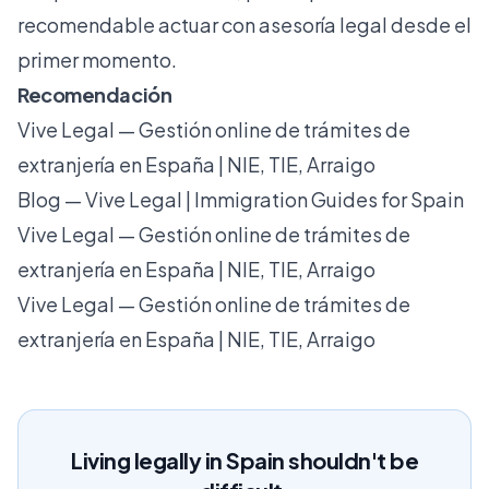
recomendable actuar con asesoría legal desde el
primer momento.
Recomendación
Vive Legal — Gestión online de trámites de
extranjería en España | NIE, TIE, Arraigo
Blog — Vive Legal | Immigration Guides for Spain
Vive Legal — Gestión online de trámites de
extranjería en España | NIE, TIE, Arraigo
Vive Legal — Gestión online de trámites de
extranjería en España | NIE, TIE, Arraigo
Living legally in Spain shouldn't be