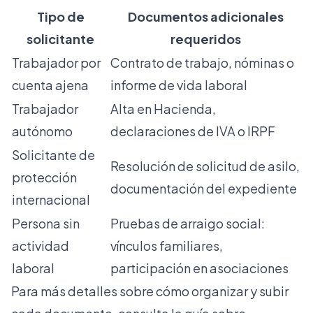
Tipo de
Documentos adicionales
solicitante
requeridos
Trabajador por
Contrato de trabajo, nóminas o
cuenta ajena
informe de vida laboral
Trabajador
Alta en Hacienda,
autónomo
declaraciones de IVA o IRPF
Solicitante de
Resolución de solicitud de asilo,
protección
documentación del expediente
internacional
Persona sin
Pruebas de arraigo social:
actividad
vínculos familiares,
laboral
participación en asociaciones
Para más detalles sobre cómo organizar y subir