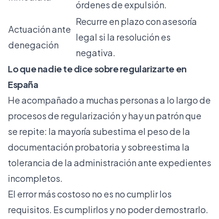
órdenes de expulsión.
Recurre en plazo con asesoría
Actuación ante
legal si la resolución es
denegación
negativa.
Lo que nadie te dice sobre regularizarte en
España
He acompañado a muchas personas a lo largo de
procesos de regularización y hay un patrón que
se repite: la mayoría subestima el peso de la
documentación probatoria y sobreestima la
tolerancia de la administración ante expedientes
incompletos.
El error más costoso no es no cumplir los
requisitos. Es cumplirlos y no poder demostrarlo.