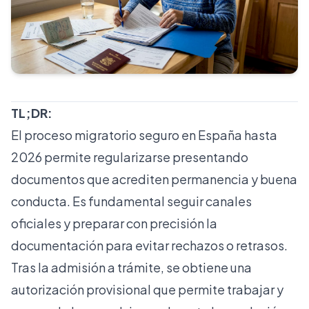
TL;DR:
El proceso migratorio seguro en España hasta
2026 permite regularizarse presentando
documentos que acrediten permanencia y buena
conducta. Es fundamental seguir canales
oficiales y preparar con precisión la
documentación para evitar rechazos o retrasos.
Tras la admisión a trámite, se obtiene una
autorización provisional que permite trabajar y