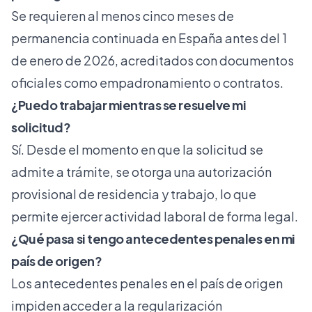
Se requieren al menos cinco meses de
permanencia continuada en España antes del 1
de enero de 2026, acreditados con documentos
oficiales como empadronamiento o contratos.
¿Puedo trabajar mientras se resuelve mi
solicitud?
Sí. Desde el momento en que la solicitud se
admite a trámite, se otorga una autorización
provisional de residencia y trabajo, lo que
permite ejercer actividad laboral de forma legal.
¿Qué pasa si tengo antecedentes penales en mi
país de origen?
Los antecedentes penales en el país de origen
impiden acceder a la regularización