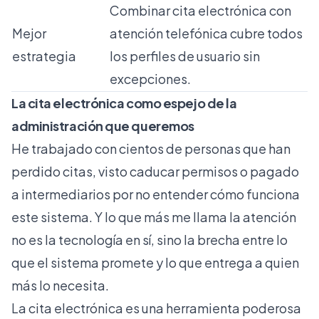
Combinar cita electrónica con
Mejor
atención telefónica cubre todos
estrategia
los perfiles de usuario sin
excepciones.
La cita electrónica como espejo de la
administración que queremos
He trabajado con cientos de personas que han
perdido citas, visto caducar permisos o pagado
a intermediarios por no entender cómo funciona
este sistema. Y lo que más me llama la atención
no es la tecnología en sí, sino la brecha entre lo
que el sistema promete y lo que entrega a quien
más lo necesita.
La cita electrónica es una herramienta poderosa