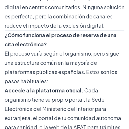
digital en centros comunitarios. Ninguna solución
es perfecta, pero la combinación de canales
reduce el impacto de la exclusión digital.
¿Cómo funciona el proceso de reserva de una
cita electrónica?
El proceso varía según el organismo, pero sigue
una estructura común en la mayoría de
plataformas públicas españolas. Estos son los
pasos habituales:
Accede a la plataforma oficial.
Cada
organismo tiene su propio portal: la Sede
Electrónica del Ministerio del Interior para
extranjería, el portal de tu comunidad autónoma
para sanidad, o la web de la AEAT para trámites