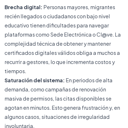
Brecha digital:
Personas mayores, migrantes
recién llegados o ciudadanos con bajo nivel
educativo tienen dificultades para navegar
plataformas como Sede Electrónica o Cl@ve. La
complejidad técnica de obtener y mantener
certificados digitales válidos obliga a muchos a
recurrir a gestores, lo que incrementa costos y
tiempos.
Saturación del sistema:
En periodos de alta
demanda, como campañas de renovación
masiva de permisos, las citas disponibles se
agotan en minutos. Esto genera frustración y, en
algunos casos, situaciones de irregularidad
involuntaria.