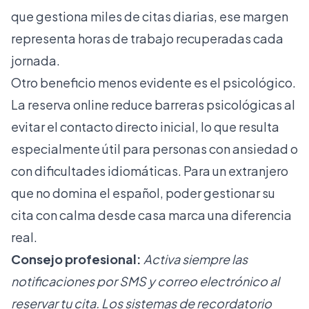
que gestiona miles de citas diarias, ese margen
representa horas de trabajo recuperadas cada
jornada.
Otro beneficio menos evidente es el psicológico.
La
reserva online
reduce barreras psicológicas al
evitar el contacto directo inicial, lo que resulta
especialmente útil para personas con ansiedad o
con dificultades idiomáticas. Para un extranjero
que no domina el español, poder gestionar su
cita con calma desde casa marca una diferencia
real.
Consejo profesional:
Activa siempre las
notificaciones por SMS y correo electrónico al
reservar tu cita. Los sistemas de recordatorio