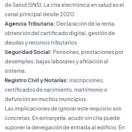
de Salud (SNS). La cita electrónica en salud es el
canal principal desde 2020.
Agencia Tributaria:
Declaración de la renta,
obtención del certificado digital, gestión de
deudas y recursos tributarios.
Seguridad Social:
Pensiones, prestaciones por
desempleo, bajas laborales y afiliación al
sistema.
Registro Civil y Notarías:
Inscripciones,
certificados de nacimiento, matrimonio o
defunción en muchos municipios.
Las implicaciones de ignorar este requisito son
concretas. En extranjería, acudir sin cita puede
suponer la denegación de entrada al edificio. En