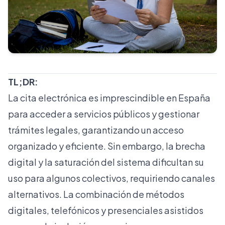
TL;DR:
La cita electrónica es imprescindible en España
para acceder a servicios públicos y gestionar
trámites legales, garantizando un acceso
organizado y eficiente. Sin embargo, la brecha
digital y la saturación del sistema dificultan su
uso para algunos colectivos, requiriendo canales
alternativos. La combinación de métodos
digitales, telefónicos y presenciales asistidos