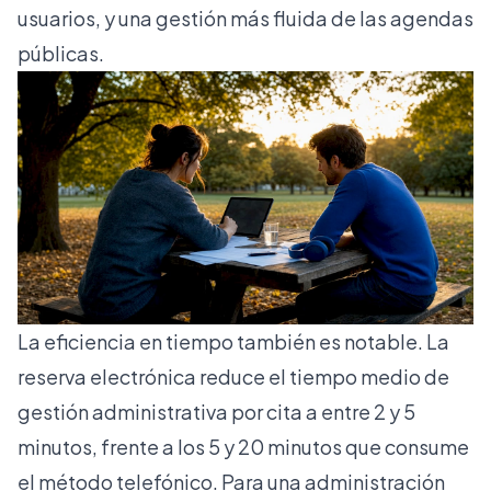
usuarios, y una gestión más fluida de las agendas
públicas.
La eficiencia en tiempo también es notable. La
reserva electrónica
reduce el tiempo medio de
gestión administrativa por cita a entre 2 y 5
minutos, frente a los 5 y 20 minutos que consume
el método telefónico. Para una administración