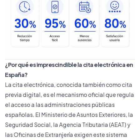
¿Por qué es imprescindible la cita electrónica en
España?
La cita electrónica, conocida también como cita
previa digital, es el mecanismo oficial que regula
el acceso a las administraciones públicas
españolas. El Ministerio de Asuntos Exteriores, la
Seguridad Social, la Agencia Tributaria (AEAT) y
las Oficinas de Extranjería exigen este sistema