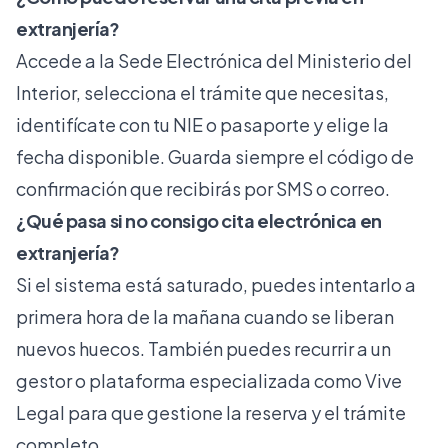
extranjería?
Accede a la Sede Electrónica del Ministerio del
Interior, selecciona el trámite que necesitas,
identifícate con tu NIE o pasaporte y elige la
fecha disponible. Guarda siempre el código de
confirmación que recibirás por SMS o correo.
¿Qué pasa si no consigo cita electrónica en
extranjería?
Si el sistema está saturado, puedes intentarlo a
primera hora de la mañana cuando se liberan
nuevos huecos. También puedes recurrir a un
gestor o plataforma especializada como Vive
Legal para que gestione la reserva y el trámite
completo.