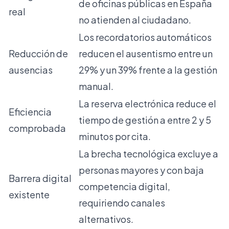
de oficinas públicas en España
real
no atienden al ciudadano.
Los recordatorios automáticos
Reducción de
reducen el ausentismo entre un
ausencias
29% y un 39% frente a la gestión
manual.
La reserva electrónica reduce el
Eficiencia
tiempo de gestión a entre 2 y 5
comprobada
minutos por cita.
La brecha tecnológica excluye a
personas mayores y con baja
Barrera digital
competencia digital,
existente
requiriendo canales
alternativos.