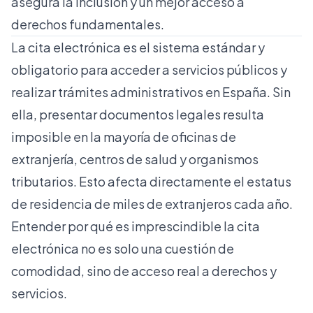
asegura la inclusión y un mejor acceso a
derechos fundamentales.
La cita electrónica es el sistema estándar y
obligatorio para acceder a servicios públicos y
realizar trámites administrativos en España. Sin
ella,
presentar documentos legales
resulta
imposible en la mayoría de oficinas de
extranjería, centros de salud y organismos
tributarios. Esto afecta directamente el estatus
de residencia de miles de extranjeros cada año.
Entender por qué es imprescindible la cita
electrónica no es solo una cuestión de
comodidad, sino de acceso real a derechos y
servicios.