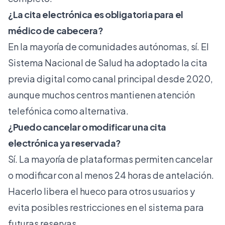
¿La cita electrónica es obligatoria para el
médico de cabecera?
En la mayoría de comunidades autónomas, sí. El
Sistema Nacional de Salud ha adoptado la cita
previa digital como canal principal desde 2020,
aunque muchos centros mantienen atención
telefónica como alternativa.
¿Puedo cancelar o modificar una cita
electrónica ya reservada?
Sí. La mayoría de plataformas permiten cancelar
o modificar con al menos 24 horas de antelación.
Hacerlo libera el hueco para otros usuarios y
evita posibles restricciones en el sistema para
futuras reservas.