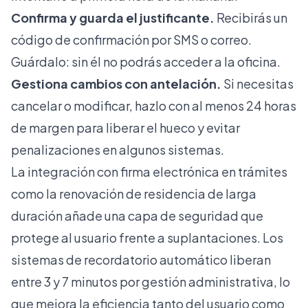
Confirma y guarda el justificante.
Recibirás un
código de confirmación por SMS o correo.
Guárdalo: sin él no podrás acceder a la oficina.
Gestiona cambios con antelación.
Si necesitas
cancelar o modificar, hazlo con al menos 24 horas
de margen para liberar el hueco y evitar
penalizaciones en algunos sistemas.
La integración con firma electrónica en trámites
como la renovación de residencia de larga
duración añade una capa de seguridad que
protege al usuario frente a suplantaciones. Los
sistemas de recordatorio automático liberan
entre 3 y 7 minutos por gestión administrativa, lo
que mejora la eficiencia tanto del usuario como