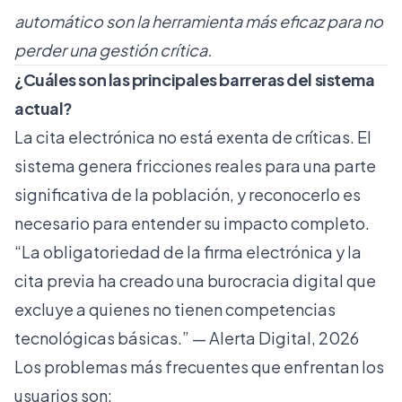
automático son la herramienta más eficaz para no
perder una gestión crítica.
¿Cuáles son las principales barreras del sistema
actual?
La cita electrónica no está exenta de críticas. El
sistema genera fricciones reales para una parte
significativa de la población, y reconocerlo es
necesario para entender su impacto completo.
“La obligatoriedad de la firma electrónica y la
cita previa ha creado una burocracia digital que
excluye a quienes no tienen competencias
tecnológicas básicas.” —
Alerta Digital, 2026
Los problemas más frecuentes que enfrentan los
usuarios son: