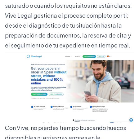
saturado o cuando los requisitos no están claros.
Vive Legal gestiona el proceso completo por ti:
desde el diagnóstico de tu situación hasta la
preparación de documentos, la reserva de cita y
el seguimiento de tu expediente en tiempo real.
Con Vive, no pierdes tiempo buscando huecos
disponibles ni arriesgas errores en la