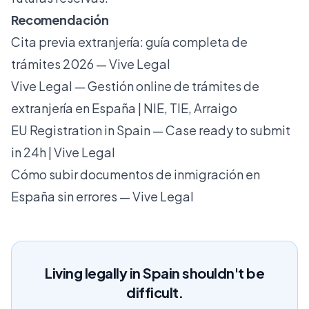
Recomendación
Cita previa extranjería: guía completa de
trámites 2026 — Vive Legal
Vive Legal — Gestión online de trámites de
extranjería en España | NIE, TIE, Arraigo
EU Registration in Spain — Case ready to submit
in 24h | Vive Legal
Cómo subir documentos de inmigración en
España sin errores — Vive Legal
Living legally in Spain shouldn't be
difficult.