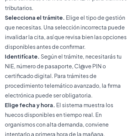
tributarios.
Selecciona el trámite.
Elige el tipo de gestión
que necesitas. Una selección incorrecta puede
invalidar la cita, así que revisa bien las opciones
disponibles antes de confirmar.
Identifícate.
Según el trámite, necesitarás tu
NIE, número de pasaporte, Cl@ve PIN o
certificado digital. Para trámites de
procedimiento telemático
avanzado, la firma
electrónica puede ser obligatoria.
Elige fecha y hora.
El sistema muestra los
huecos disponibles en tiempo real. En
organismos con alta demanda, conviene
intentarlo a primera hora de la mañana.