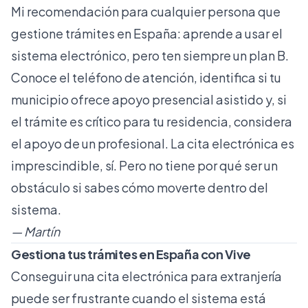
Mi recomendación para cualquier persona que
gestione trámites en España: aprende a usar el
sistema electrónico, pero ten siempre un plan B.
Conoce el teléfono de atención, identifica si tu
municipio ofrece apoyo presencial asistido y, si
el trámite es crítico para tu residencia, considera
el apoyo de un profesional. La cita electrónica es
imprescindible, sí. Pero no tiene por qué ser un
obstáculo si sabes cómo moverte dentro del
sistema.
— Martín
Gestiona tus trámites en España con Vive
Conseguir una cita electrónica para extranjería
puede ser frustrante cuando el sistema está