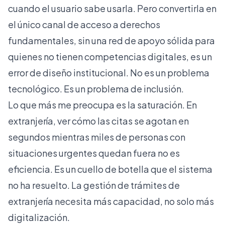
cuando el usuario sabe usarla. Pero convertirla en
el único canal de acceso a derechos
fundamentales, sin una red de apoyo sólida para
quienes no tienen competencias digitales, es un
error de diseño institucional. No es un problema
tecnológico. Es un problema de inclusión.
Lo que más me preocupa es la saturación. En
extranjería, ver cómo las citas se agotan en
segundos mientras miles de personas con
situaciones urgentes quedan fuera no es
eficiencia. Es un cuello de botella que el sistema
no ha resuelto. La
gestión de trámites de
extranjería
necesita más capacidad, no solo más
digitalización.