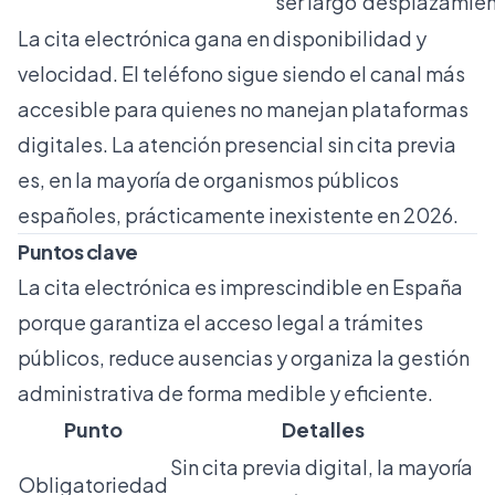
ser largo
desplazamien
La cita electrónica gana en disponibilidad y
velocidad. El teléfono sigue siendo el canal más
accesible para quienes no manejan plataformas
digitales. La atención presencial sin cita previa
es, en la mayoría de organismos públicos
españoles, prácticamente inexistente en 2026.
Puntos clave
La cita electrónica es imprescindible en España
porque garantiza el acceso legal a trámites
públicos, reduce ausencias y organiza la gestión
administrativa de forma medible y eficiente.
Punto
Detalles
Sin cita previa digital, la mayoría
Obligatoriedad