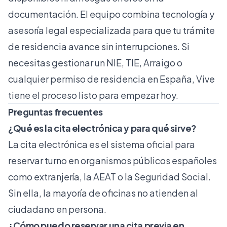
documentación. El equipo combina tecnología y
asesoría legal especializada para que tu
trámite
de residencia
avance sin interrupciones. Si
necesitas gestionar un NIE, TIE, Arraigo o
cualquier permiso de residencia en España, Vive
tiene el proceso listo para empezar hoy.
Preguntas frecuentes
¿Qué es la cita electrónica y para qué sirve?
La cita electrónica es el sistema oficial para
reservar turno en organismos públicos españoles
como extranjería, la AEAT o la Seguridad Social.
Sin ella, la mayoría de oficinas no atienden al
ciudadano en persona.
¿Cómo puedo reservar una cita previa en