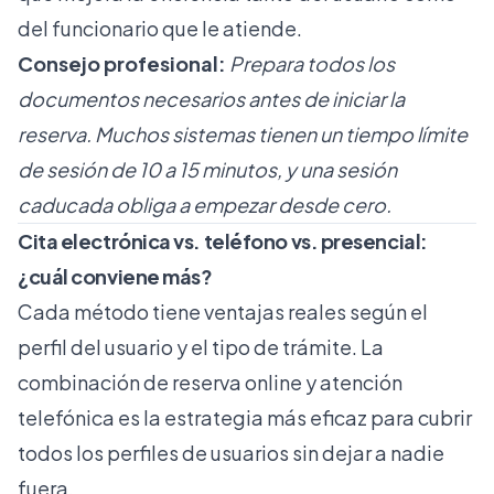
del funcionario que le atiende.
Consejo profesional:
Prepara todos los
documentos necesarios antes de iniciar la
reserva. Muchos sistemas tienen un tiempo límite
de sesión de 10 a 15 minutos, y una sesión
caducada obliga a empezar desde cero.
Cita electrónica vs. teléfono vs. presencial:
¿cuál conviene más?
Cada método tiene ventajas reales según el
perfil del usuario y el tipo de trámite. La
combinación de reserva online y atención
telefónica es la estrategia más eficaz para cubrir
todos los perfiles de usuarios sin dejar a nadie
fuera.