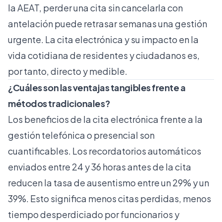
la AEAT, perder una cita sin cancelarla con
antelación puede retrasar semanas una gestión
urgente. La cita electrónica y su impacto en la
vida cotidiana de residentes y ciudadanos es,
por tanto, directo y medible.
¿Cuáles son las ventajas tangibles frente a
métodos tradicionales?
Los beneficios de la cita electrónica frente a la
gestión telefónica o presencial son
cuantificables. Los
recordatorios automáticos
enviados entre 24 y 36 horas antes de la cita
reducen la tasa de ausentismo entre un 29% y un
39%. Esto significa menos citas perdidas, menos
tiempo desperdiciado por funcionarios y