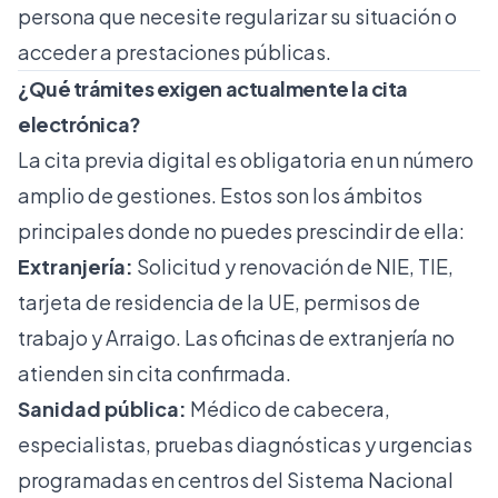
persona que necesite regularizar su situación o
acceder a prestaciones públicas.
¿Qué trámites exigen actualmente la cita
electrónica?
La cita previa digital es obligatoria en un número
amplio de gestiones. Estos son los ámbitos
principales donde no puedes prescindir de ella:
Extranjería:
Solicitud y renovación de NIE, TIE,
tarjeta de residencia de la UE, permisos de
trabajo y Arraigo. Las
oficinas de extranjería
no
atienden sin cita confirmada.
Sanidad pública:
Médico de cabecera,
especialistas, pruebas diagnósticas y urgencias
programadas en centros del Sistema Nacional