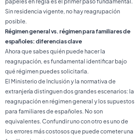
papeles en regla es el primer paso fundamental.
Sin residencia vigente, no hay reagrupación
posible.
Régimen general vs. régimen para familiares de
españoles: diferencias clave
Ahora que sabes quién puede hacer la
reagrupación, es fundamental identificar bajo
qué régimen puedes solicitarla.
El Ministerio de Inclusión y la normativa de
extranjería distinguen dos grandes escenarios: la
reagrupación en régimen general y los supuestos
para familiares de españoles. No son
equivalentes. Confundir uno con otro es uno de
los errores más costosos que puede cometer una