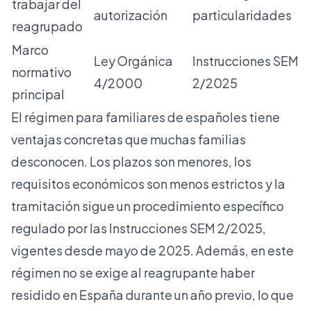
trabajar del
autorización
particularidades
reagrupado
Marco
Ley Orgánica
Instrucciones SEM
normativo
4/2000
2/2025
principal
El régimen para familiares de españoles tiene
ventajas concretas que muchas familias
desconocen. Los plazos son menores, los
requisitos económicos son menos estrictos y la
tramitación sigue un procedimiento específico
regulado por las Instrucciones SEM 2/2025,
vigentes desde mayo de 2025. Además, en este
régimen no se exige al reagrupante haber
residido en España durante un año previo, lo que