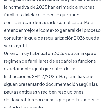
la normativa de 2025 han animado a muchas
familias a iniciar el proceso que antes
consideraban demasiado complicado. Para
entender mejor el contexto general del proceso,
consultar la
guía de regularización 2026
puede
ser muy útil.
Un error muy habitual en 2026 es asumir que el
régimen de familiares de españoles funciona
exactamente igual que antes de las
Instrucciones SEM 2/2025. Hay familias que
siguen presentando documentación según las
pautas antiguas y reciben resoluciones
desfavorables por causas que podrían haberse
evitado fácilmente.