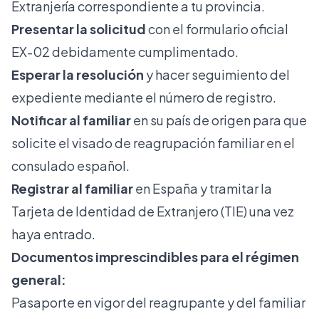
Extranjería correspondiente a tu provincia.
Presentar la solicitud
con el formulario oficial
EX-02 debidamente cumplimentado.
Esperar la resolución
y hacer seguimiento del
expediente mediante el número de registro.
Notificar al familiar
en su país de origen para que
solicite el visado de reagrupación familiar en el
consulado español.
Registrar al familiar
en España y tramitar la
Tarjeta de Identidad de Extranjero (TIE) una vez
haya entrado.
Documentos imprescindibles para el régimen
general:
Pasaporte en vigor del reagrupante y del familiar