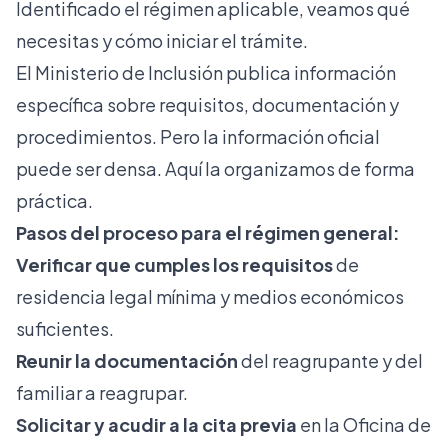
Identificado el régimen aplicable, veamos qué
necesitas y cómo iniciar el trámite.
El Ministerio de Inclusión publica información
específica sobre requisitos, documentación y
procedimientos. Pero la información oficial
puede ser densa. Aquí la organizamos de forma
práctica.
Pasos del proceso para el régimen general:
Verificar que cumples los requisitos
de
residencia legal mínima y medios económicos
suficientes.
Reunir la documentación
del reagrupante y del
familiar a reagrupar.
Solicitar y acudir a la cita previa
en la Oficina de