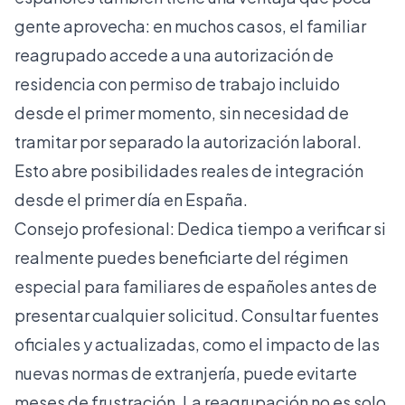
gente aprovecha: en muchos casos, el familiar
reagrupado accede a una autorización de
residencia con permiso de trabajo incluido
desde el primer momento, sin necesidad de
tramitar por separado la autorización laboral.
Esto abre posibilidades reales de integración
desde el primer día en España.
Consejo profesional: Dedica tiempo a verificar si
realmente puedes beneficiarte del régimen
especial para familiares de españoles antes de
presentar cualquier solicitud. Consultar fuentes
oficiales y actualizadas, como el impacto de las
nuevas normas de extranjería, puede evitarte
meses de frustración. La reagrupación no es solo