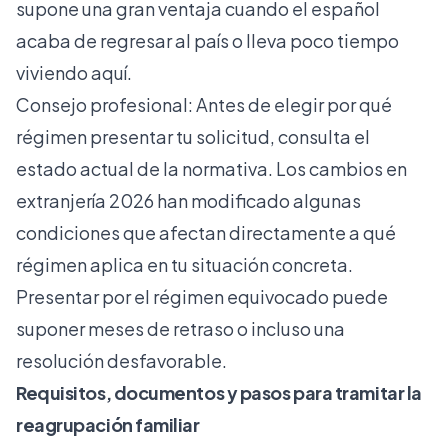
supone una gran ventaja cuando el español
acaba de regresar al país o lleva poco tiempo
viviendo aquí.
Consejo profesional: Antes de elegir por qué
régimen presentar tu solicitud, consulta el
estado actual de la normativa. Los
cambios en
extranjería 2026
han modificado algunas
condiciones que afectan directamente a qué
régimen aplica en tu situación concreta.
Presentar por el régimen equivocado puede
suponer meses de retraso o incluso una
resolución desfavorable.
Requisitos, documentos y pasos para tramitar la
reagrupación familiar