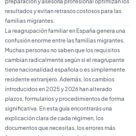
preparación y asesoría profesional optimizan los
resultados y evitan retrasos costosos para las
familias migrantes.
La reagrupación familiar en España genera una
confusión enorme entre las familias migrantes.
Muchas personas no saben que los requisitos
cambian radicalmente según si el reagrupante
tiene nacionalidad española o es simplemente
residente extranjero. Además, los
cambios
introducidos en 2025 y 2026
han alterado
plazos, formularios y procedimientos de forma
significativa. En esta guía encontrarás una
explicación clara de cada régimen, los
documentos que necesitas, los errores más