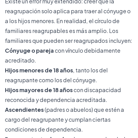
Existe un error muy extendido: creer que la
reagrupación solo aplica para traer al cónyuge o
a los hijos menores. En realidad, el círculo de
familiares reagrupables es más amplio. Los
familiares que pueden ser reagrupados incluyen:
Cónyuge o pareja
con vínculo debidamente
acreditado.
Hijos menores de 18 años
, tanto los del
reagrupante como los del cónyuge.
Hijos mayores de 18 años
con discapacidad
reconocida y dependencia acreditada.
Ascendientes
(padres o abuelos) que estén a
cargo del reagrupante y cumplan ciertas
condiciones de dependencia.