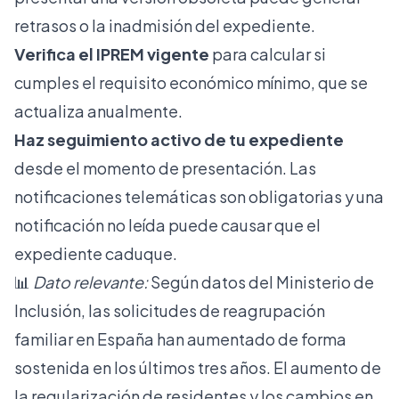
retrasos o la inadmisión del expediente.
Verifica el IPREM vigente
para calcular si
cumples el requisito económico mínimo, que se
actualiza anualmente.
Haz seguimiento activo de tu expediente
desde el momento de presentación. Las
notificaciones telemáticas son obligatorias y una
notificación no leída puede causar que el
expediente caduque.
📊
Dato relevante:
Según datos del Ministerio de
Inclusión, las solicitudes de reagrupación
familiar en España han aumentado de forma
sostenida en los últimos tres años. El aumento de
la regularización de residentes y los cambios en