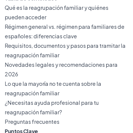
Qué es la reagrupación familiar y quiénes
pueden acceder
Régimen general vs. régimen para familiares de
españoles: diferencias clave
Requisitos, documentos y pasos para tramitar la
reagrupación familiar
Novedades legales y recomendaciones para
2026
Lo que la mayoría no te cuenta sobre la
reagrupación familiar
¿Necesitas ayuda profesional para tu
reagrupación familiar?
Preguntas frecuentes
Puntos Clave