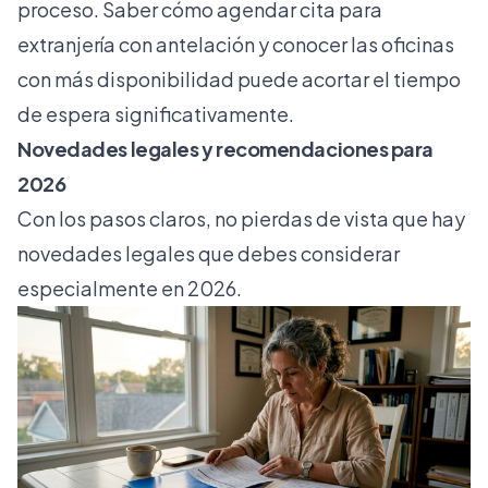
proceso. Saber
cómo agendar cita para
extranjería
con antelación y conocer las oficinas
con más disponibilidad puede acortar el tiempo
de espera significativamente.
Novedades legales y recomendaciones para
2026
Con los pasos claros, no pierdas de vista que hay
novedades legales que debes considerar
especialmente en 2026.