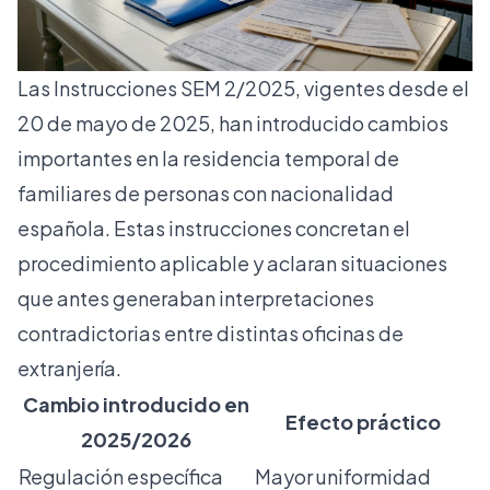
Las
Instrucciones SEM 2/2025
, vigentes desde el
20 de mayo de 2025, han introducido cambios
importantes en la residencia temporal de
familiares de personas con nacionalidad
española. Estas instrucciones concretan el
procedimiento aplicable y aclaran situaciones
que antes generaban interpretaciones
contradictorias entre distintas oficinas de
extranjería.
Cambio introducido en
Efecto práctico
2025/2026
Regulación específica
Mayor uniformidad