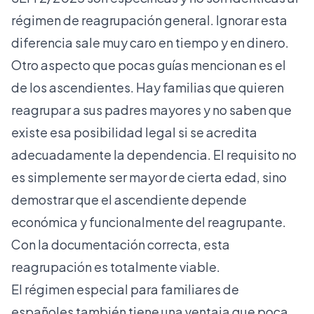
régimen de reagrupación general. Ignorar esta
diferencia sale muy caro en tiempo y en dinero.
Otro aspecto que pocas guías mencionan es el
de los ascendientes. Hay familias que quieren
reagrupar a sus padres mayores y no saben que
existe esa posibilidad legal si se acredita
adecuadamente la dependencia. El requisito no
es simplemente ser mayor de cierta edad, sino
demostrar que el ascendiente depende
económica y funcionalmente del reagrupante.
Con la documentación correcta, esta
reagrupación es totalmente viable.
El régimen especial para familiares de
españoles también tiene una ventaja que poca