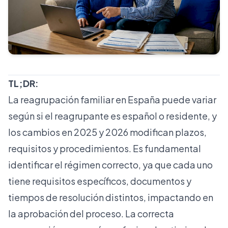
TL;DR:
La reagrupación familiar en España puede variar
según si el reagrupante es español o residente, y
los cambios en 2025 y 2026 modifican plazos,
requisitos y procedimientos. Es fundamental
identificar el régimen correcto, ya que cada uno
tiene requisitos específicos, documentos y
tiempos de resolución distintos, impactando en
la aprobación del proceso. La correcta