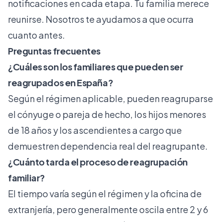
notificaciones en cada etapa. Tu familia merece
reunirse. Nosotros te ayudamos a que ocurra
cuanto antes.
Preguntas frecuentes
¿Cuáles son los familiares que pueden ser
reagrupados en España?
Según el régimen aplicable, pueden reagruparse
el cónyuge o pareja de hecho, los hijos menores
de 18 años y los ascendientes a cargo que
demuestren dependencia real del reagrupante.
¿Cuánto tarda el proceso de reagrupación
familiar?
El tiempo varía según el régimen y la oficina de
extranjería, pero generalmente oscila entre 2 y 6