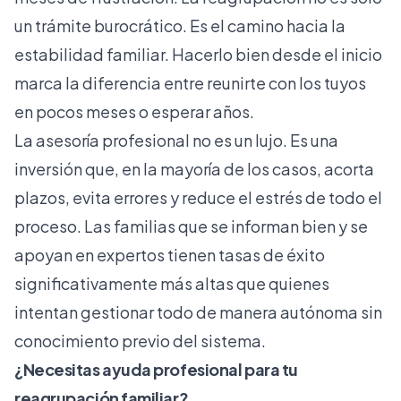
un trámite burocrático. Es el camino hacia la
estabilidad familiar. Hacerlo bien desde el inicio
marca la diferencia entre reunirte con los tuyos
en pocos meses o esperar años.
La asesoría profesional no es un lujo. Es una
inversión que, en la mayoría de los casos, acorta
plazos, evita errores y reduce el estrés de todo el
proceso. Las familias que se informan bien y se
apoyan en expertos tienen tasas de éxito
significativamente más altas que quienes
intentan gestionar todo de manera autónoma sin
conocimiento previo del sistema.
¿Necesitas ayuda profesional para tu
reagrupación familiar?