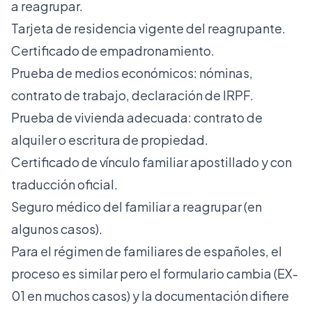
a reagrupar.
Tarjeta de residencia vigente del reagrupante.
Certificado de empadronamiento.
Prueba de medios económicos: nóminas,
contrato de trabajo, declaración de IRPF.
Prueba de vivienda adecuada: contrato de
alquiler o escritura de propiedad.
Certificado de vínculo familiar apostillado y con
traducción oficial.
Seguro médico del familiar a reagrupar (en
algunos casos).
Para el régimen de familiares de españoles, el
proceso es similar pero el formulario cambia (EX-
01 en muchos casos) y la documentación difiere