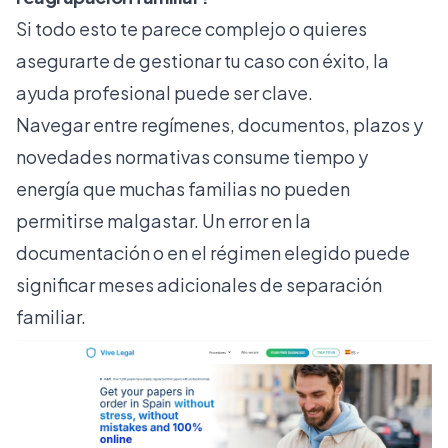
Si todo esto te parece complejo o quieres
asegurarte de gestionar tu caso con éxito, la
ayuda profesional puede ser clave.
Navegar entre regímenes, documentos, plazos y
novedades normativas consume tiempo y
energía que muchas familias no pueden
permitirse malgastar. Un error en la
documentación o en el régimen elegido puede
significar meses adicionales de separación
familiar.