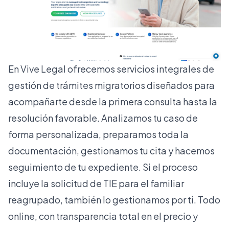
En Vive Legal ofrecemos
servicios integrales de
gestión de trámites migratorios
diseñados para
acompañarte desde la primera consulta hasta la
resolución favorable. Analizamos tu caso de
forma personalizada, preparamos toda la
documentación, gestionamos tu cita y hacemos
seguimiento de tu expediente. Si el proceso
incluye la
solicitud de TIE
para el familiar
reagrupado, también lo gestionamos por ti. Todo
online, con transparencia total en el precio y